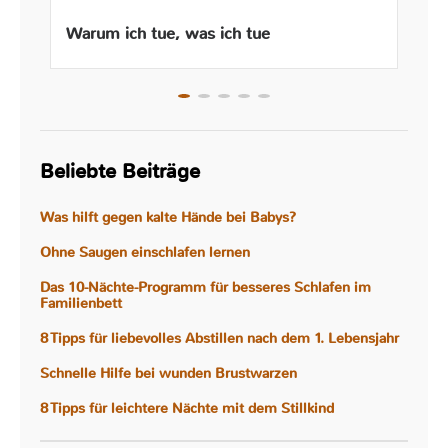
Warum ich tue, was ich tue
Beliebte Beiträge
Was hilft gegen kalte Hände bei Babys?
Ohne Saugen einschlafen lernen
Das 10-Nächte-Programm für besseres Schlafen im
Familienbett
8 Tipps für liebevolles Abstillen nach dem 1. Lebensjahr
Schnelle Hilfe bei wunden Brustwarzen
8 Tipps für leichtere Nächte mit dem Stillkind