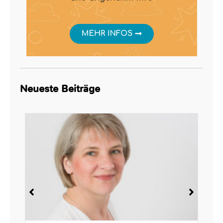
Neueste Beiträge