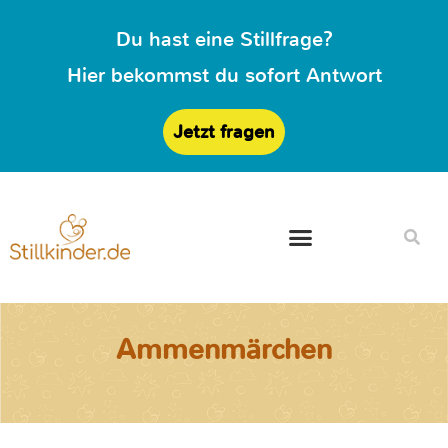
Du hast eine Stillfrage?
Hier bekommst du sofort Antwort
Jetzt fragen
Ammenmärchen