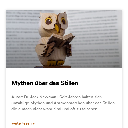
Mythen über das Stillen
Autor: Dr. Jack Newman | Seit Jahren halten sich
unzählige Mythen und Ammenmärchen über das Stillen,
die einfach nicht wahr sind und oft zu falschen
weiterlesen »