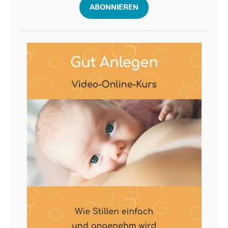
ABONNIEREN