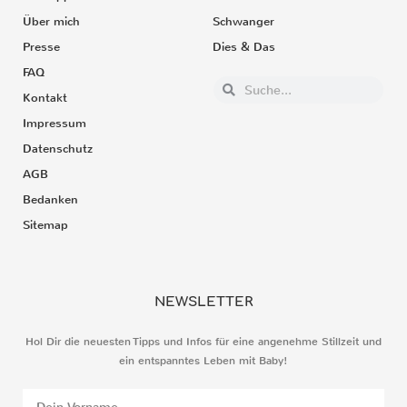
Über mich
Schwanger
Presse
Dies & Das
FAQ
Kontakt
Impressum
Datenschutz
AGB
Bedanken
Sitemap
NEWSLETTER
Hol Dir die neuesten Tipps und Infos für eine angenehme Stillzeit und
ein entspanntes Leben mit Baby!