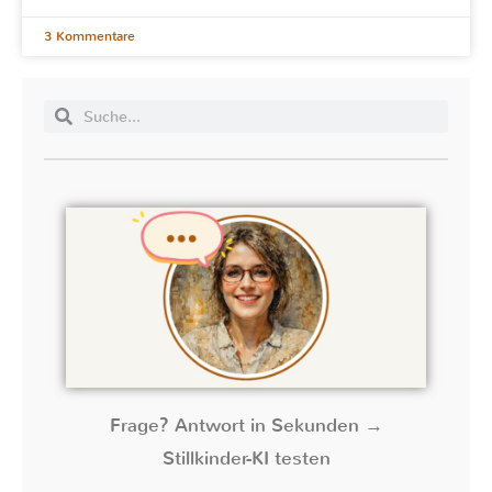
3 Kommentare
Frage? Antwort in Sekunden →
Stillkinder-KI testen