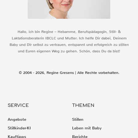
Hallo, ich bin Regine – Hebamme, Berufspädagogin, Still- &
Laktationsberaterin IBCLC und Mutter. Ich helfe Dir dabei, Deinem
Baby und Dir selbst zu vertrauen, entspannt und erfolgreich zu stillen
und Euren eigenen Weg zu gehen. Schön, dass Du da bist!
© 2004 - 2026, Regine Gresens | Alle Rechte vorbehalten.
SERVICE
THEMEN
Angebote
Stillen
Stillkinder-KI
Leben mit Baby
Kauftipps
Berichte