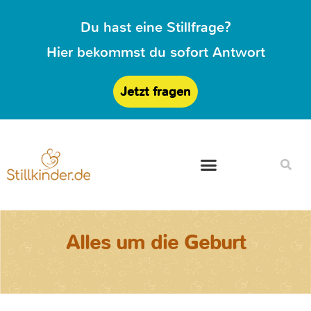
Du hast eine Stillfrage?
Hier bekommst du sofort Antwort
Jetzt fragen
Alles um die Geburt