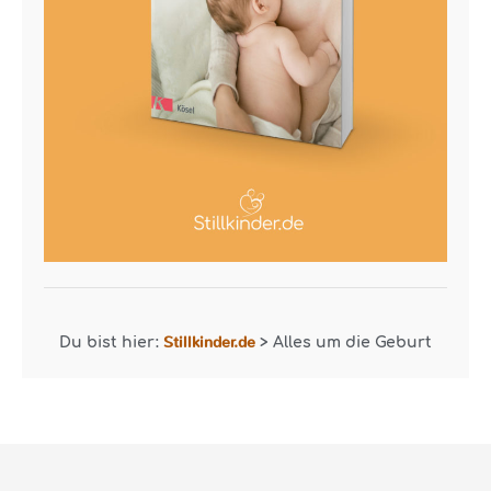
Stillkinder.de
Du bist hier:
>
Alles um die Geburt