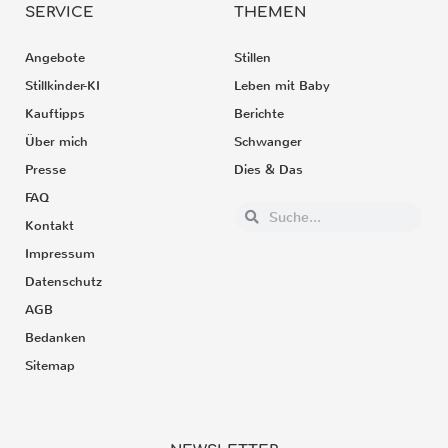
SERVICE
THEMEN
Angebote
Stillen
Stillkinder-KI
Leben mit Baby
Kauftipps
Berichte
Über mich
Schwanger
Presse
Dies & Das
FAQ
Kontakt
Impressum
Datenschutz
AGB
Bedanken
Sitemap