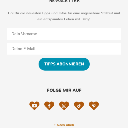
NEWSLETTER
Hol Dir die neuesten Tipps und Infos für eine angenehme Stillzeit und
ein entspanntes Leben mit Baby!
TIPPS ABONNIEREN
FOLGE MIR AUF
↑ Nach oben