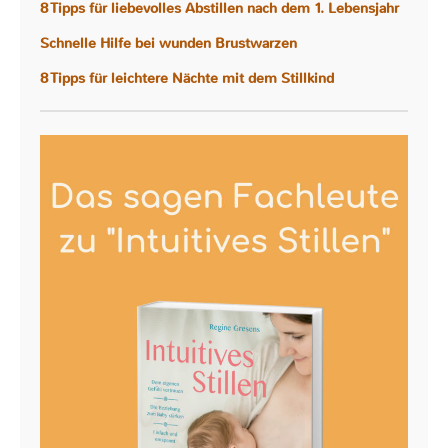
8 Tipps für liebevolles Abstillen nach dem 1. Lebensjahr
Schnelle Hilfe bei wunden Brustwarzen
8 Tipps für leichtere Nächte mit dem Stillkind