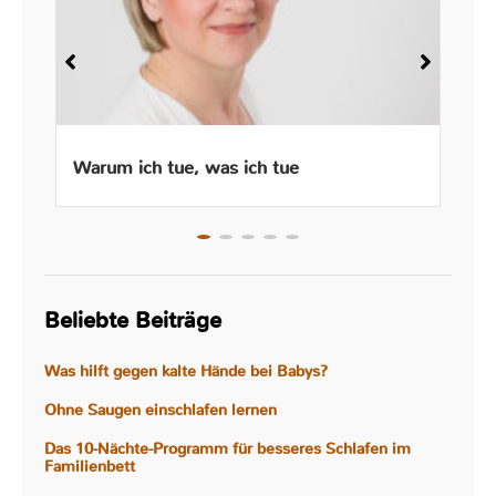
Warum ich tue, was ich tue
Beliebte Beiträge
Was hilft gegen kalte Hände bei Babys?
Ohne Saugen einschlafen lernen
Das 10-Nächte-Programm für besseres Schlafen im
Familienbett