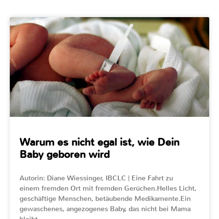
Warum es nicht egal ist, wie Dein
Baby geboren wird
Autorin: Diane Wiessinger, IBCLC | Eine Fahrt zu
einem fremden Ort mit fremden Gerüchen.Helles Licht,
geschäftige Menschen, betäubende Medikamente.Ein
gewaschenes, angezogenes Baby, das nicht bei Mama