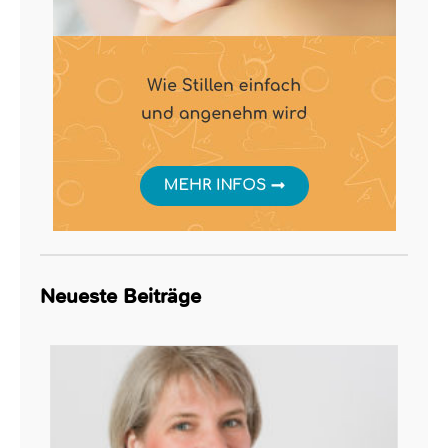
Neueste Beiträge