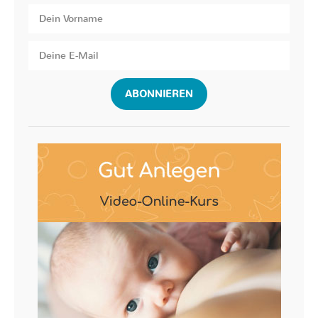
ABONNIEREN