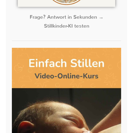
Frage? Antwort in Sekunden →
Stillkinder-KI testen