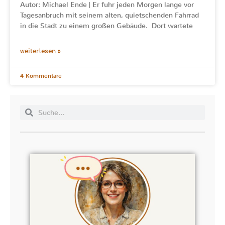
Autor: Michael Ende | Er fuhr jeden Morgen lange vor
Tagesanbruch mit seinem alten, quietschenden Fahrrad
in die Stadt zu einem großen Gebäude. Dort wartete
weiterlesen »
4 Kommentare