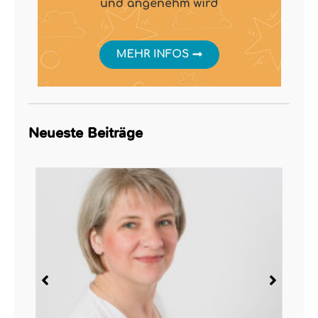
Neueste Beiträge