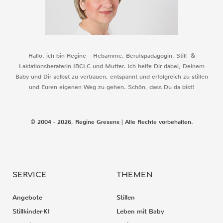
Hallo, ich bin Regine – Hebamme, Berufspädagogin, Still- &
Laktationsberaterin IBCLC und Mutter. Ich helfe Dir dabei, Deinem
Baby und Dir selbst zu vertrauen, entspannt und erfolgreich zu stillen
und Euren eigenen Weg zu gehen. Schön, dass Du da bist!
© 2004 - 2026, Regine Gresens | Alle Rechte vorbehalten.
SERVICE
THEMEN
Angebote
Stillen
Stillkinder-KI
Leben mit Baby