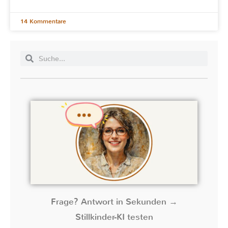
14 Kommentare
Frage? Antwort in Sekunden →
Stillkinder-KI testen