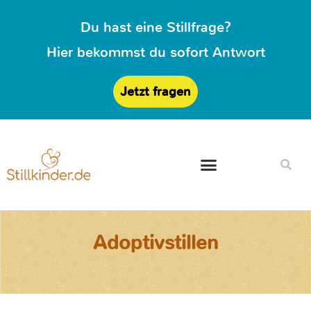
Du hast eine Stillfrage?
Hier bekommst du sofort Antwort
Jetzt fragen
Adoptivstillen