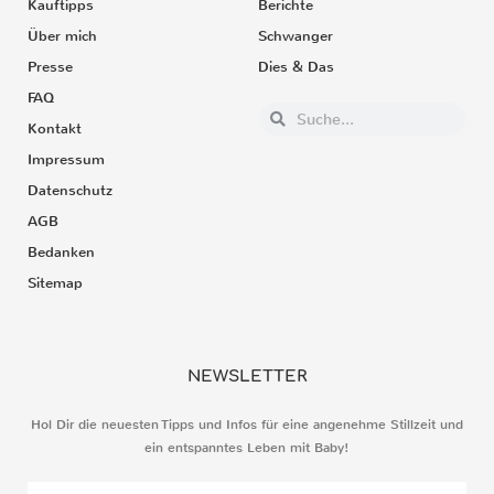
Kauftipps
Berichte
Über mich
Schwanger
Presse
Dies & Das
FAQ
Kontakt
Impressum
Datenschutz
AGB
Bedanken
Sitemap
NEWSLETTER
Hol Dir die neuesten Tipps und Infos für eine angenehme Stillzeit und
ein entspanntes Leben mit Baby!