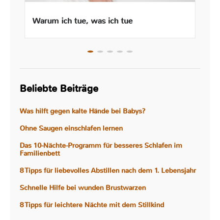
Warum ich tue, was ich tue
Beliebte Beiträge
Was hilft gegen kalte Hände bei Babys?
Ohne Saugen einschlafen lernen
Das 10-Nächte-Programm für besseres Schlafen im
Familienbett
8 Tipps für liebevolles Abstillen nach dem 1. Lebensjahr
Schnelle Hilfe bei wunden Brustwarzen
8 Tipps für leichtere Nächte mit dem Stillkind