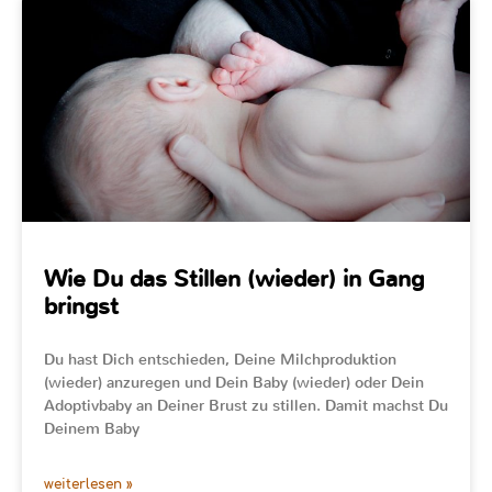
Wie Du das Stillen (wieder) in Gang
bringst
Du hast Dich entschieden, Deine Milchproduktion
(wieder) anzuregen und Dein Baby (wieder) oder Dein
Adoptivbaby an Deiner Brust zu stillen. Damit machst Du
Deinem Baby
weiterlesen »