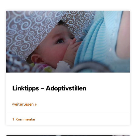
Linktipps – Adoptivstillen
weiterlesen »
1 Kommentar