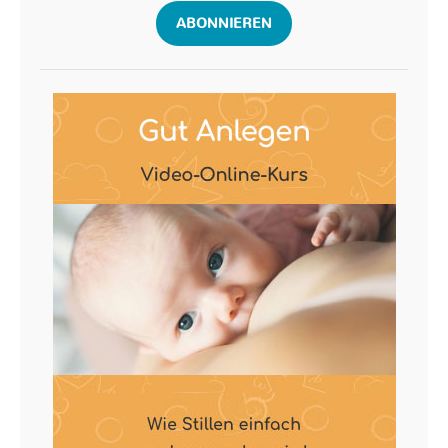
ABONNIEREN