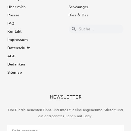
Über mich
Schwanger
Presse
Dies & Das
FAQ
Kontakt
Impressum
Datenschutz
AGB
Bedanken
Sitemap
NEWSLETTER
Hol Dir die neuesten Tipps und Infos für eine angenehme Stillzeit und
ein entspanntes Leben mit Baby!