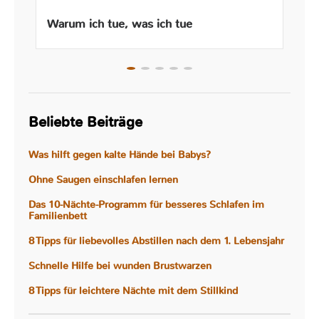
Warum ich tue, was ich tue
Beliebte Beiträge
Was hilft gegen kalte Hände bei Babys?
Ohne Saugen einschlafen lernen
Das 10-Nächte-Programm für besseres Schlafen im
Familienbett
8 Tipps für liebevolles Abstillen nach dem 1. Lebensjahr
Schnelle Hilfe bei wunden Brustwarzen
8 Tipps für leichtere Nächte mit dem Stillkind