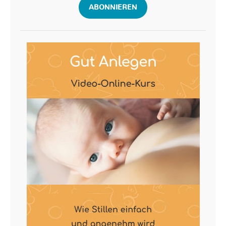
ABONNIEREN