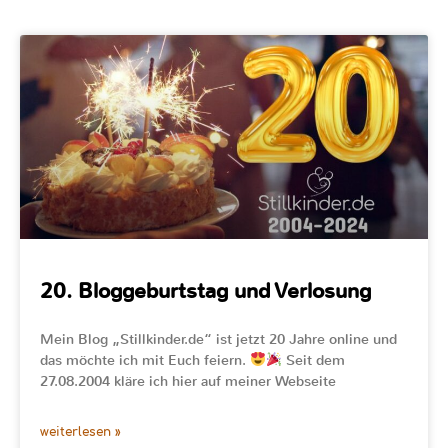
20. Bloggeburtstag und Verlosung
Mein Blog „Stillkinder.de“ ist jetzt 20 Jahre online und
das möchte ich mit Euch feiern.
Seit dem
27.08.2004 kläre ich hier auf meiner Webseite
weiterlesen »