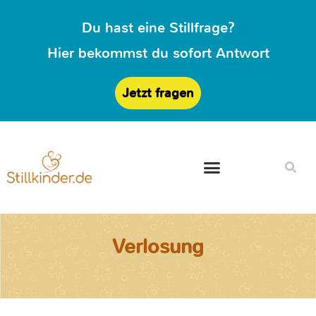
Du hast eine Stillfrage?
Hier bekommst du sofort Antwort
Jetzt fragen
Verlosung