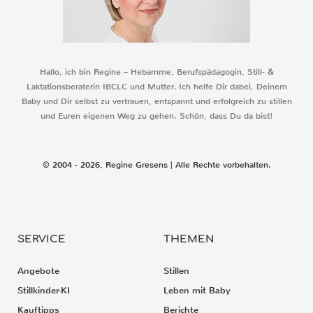
Hallo, ich bin Regine – Hebamme, Berufspädagogin, Still- &
Laktationsberaterin IBCLC und Mutter. Ich helfe Dir dabei, Deinem
Baby und Dir selbst zu vertrauen, entspannt und erfolgreich zu stillen
und Euren eigenen Weg zu gehen. Schön, dass Du da bist!
© 2004 - 2026, Regine Gresens | Alle Rechte vorbehalten.
SERVICE
THEMEN
Angebote
Stillen
Stillkinder-KI
Leben mit Baby
Kauftipps
Berichte