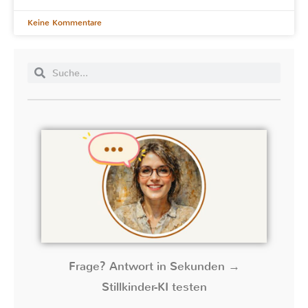
Keine Kommentare
Frage? Antwort in Sekunden →
Stillkinder-KI testen