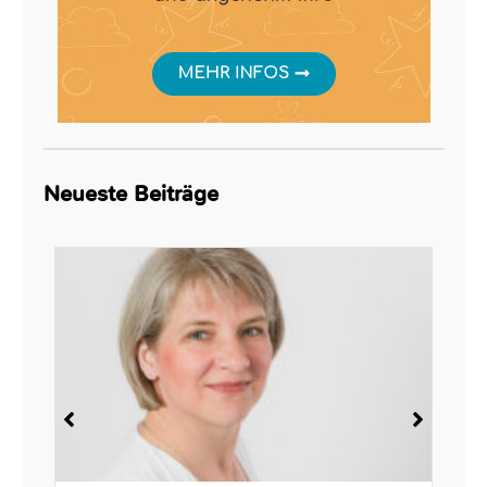
Neueste Beiträge