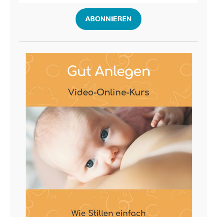
ABONNIEREN