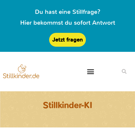
Du hast eine Stillfrage?
Hier bekommst du sofort Antwort
Jetzt fragen
Stillkinder-KI