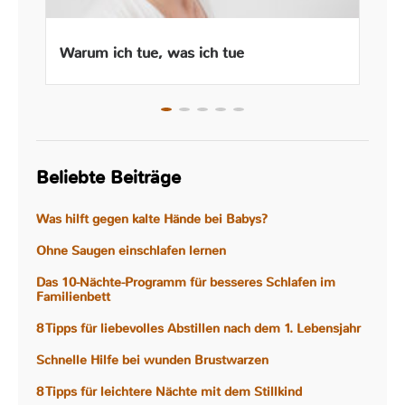
Warum ich tue, was ich tue
Beliebte Beiträge
Was hilft gegen kalte Hände bei Babys?
Ohne Saugen einschlafen lernen
Das 10-Nächte-Programm für besseres Schlafen im
Familienbett
8 Tipps für liebevolles Abstillen nach dem 1. Lebensjahr
Schnelle Hilfe bei wunden Brustwarzen
8 Tipps für leichtere Nächte mit dem Stillkind