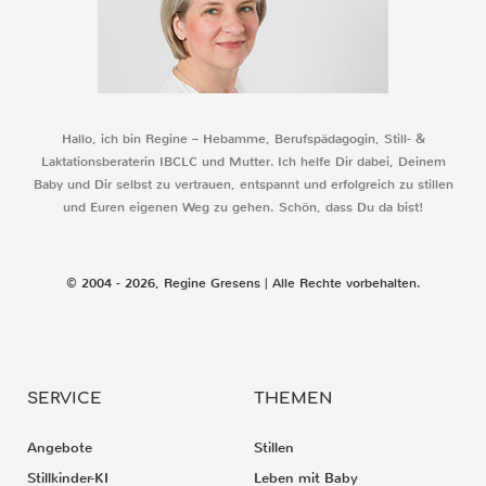
Hallo, ich bin Regine – Hebamme, Berufspädagogin, Still- &
Laktationsberaterin IBCLC und Mutter. Ich helfe Dir dabei, Deinem
Baby und Dir selbst zu vertrauen, entspannt und erfolgreich zu stillen
und Euren eigenen Weg zu gehen. Schön, dass Du da bist!
© 2004 - 2026, Regine Gresens | Alle Rechte vorbehalten.
SERVICE
THEMEN
Angebote
Stillen
Stillkinder-KI
Leben mit Baby