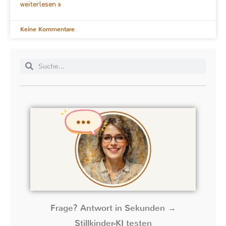
weiterlesen »
Keine Kommentare
Frage? Antwort in Sekunden →
Stillkinder-KI testen