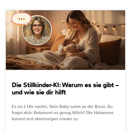
Die Stillkinder-KI: Warum es sie gibt –
und wie sie dir hilft
Es ist 2 Uhr nachts. Dein Baby weint an der Brust. Du
fragst dich: Bekommt es genug Milch? Die Hebamme
kommt erst übermorgen wieder zu