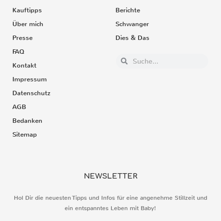
Kauftipps
Berichte
Über mich
Schwanger
Presse
Dies & Das
FAQ
Kontakt
Impressum
Datenschutz
AGB
Bedanken
Sitemap
NEWSLETTER
Hol Dir die neuesten Tipps und Infos für eine angenehme Stillzeit und
ein entspanntes Leben mit Baby!