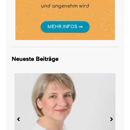
Neueste Beiträge