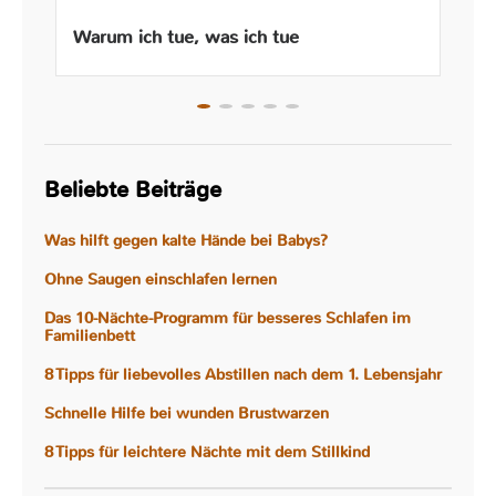
Warum ich tue, was ich tue
Beliebte Beiträge
Was hilft gegen kalte Hände bei Babys?
Ohne Saugen einschlafen lernen
Das 10-Nächte-Programm für besseres Schlafen im
Familienbett
8 Tipps für liebevolles Abstillen nach dem 1. Lebensjahr
Schnelle Hilfe bei wunden Brustwarzen
8 Tipps für leichtere Nächte mit dem Stillkind