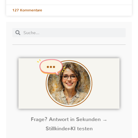
127 Kommentare
Frage? Antwort in Sekunden →
Stillkinder-KI testen