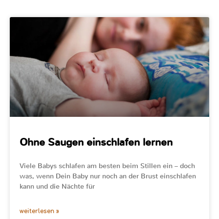
Ohne Saugen einschlafen lernen
Viele Babys schlafen am besten beim Stillen ein – doch
was, wenn Dein Baby nur noch an der Brust einschlafen
kann und die Nächte für
weiterlesen »