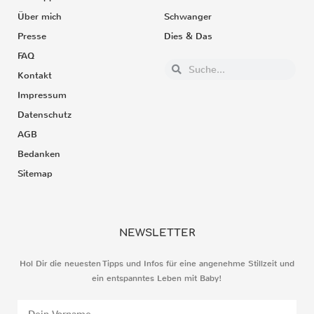
Über mich
Schwanger
Presse
Dies & Das
FAQ
Kontakt
Impressum
Datenschutz
AGB
Bedanken
Sitemap
NEWSLETTER
Hol Dir die neuesten Tipps und Infos für eine angenehme Stillzeit und
ein entspanntes Leben mit Baby!