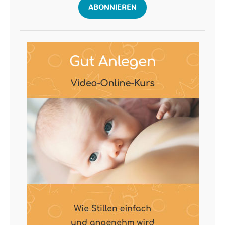
ABONNIEREN