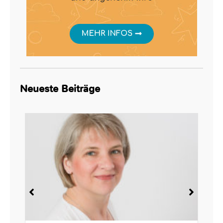
Neueste Beiträge