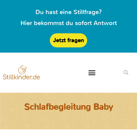
Du hast eine Stillfrage?
Hier bekommst du sofort Antwort
Jetzt fragen
Schlafbegleitung Baby