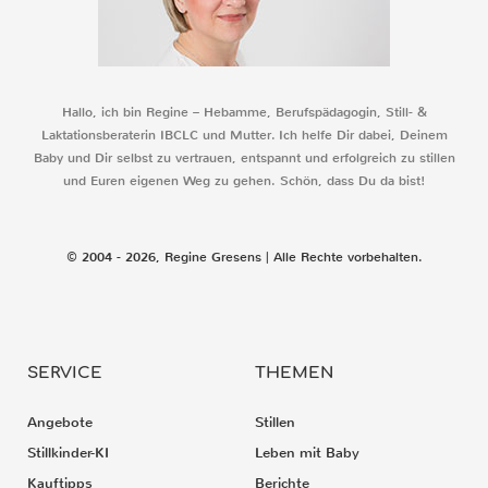
Hallo, ich bin Regine – Hebamme, Berufspädagogin, Still- &
Laktationsberaterin IBCLC und Mutter. Ich helfe Dir dabei, Deinem
Baby und Dir selbst zu vertrauen, entspannt und erfolgreich zu stillen
und Euren eigenen Weg zu gehen. Schön, dass Du da bist!
© 2004 - 2026, Regine Gresens | Alle Rechte vorbehalten.
SERVICE
THEMEN
Angebote
Stillen
Stillkinder-KI
Leben mit Baby
Kauftipps
Berichte