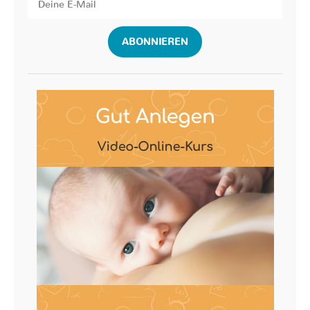
ABONNIEREN