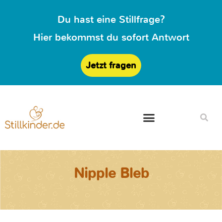
Du hast eine Stillfrage?
Hier bekommst du sofort Antwort
Jetzt fragen
Nipple Bleb