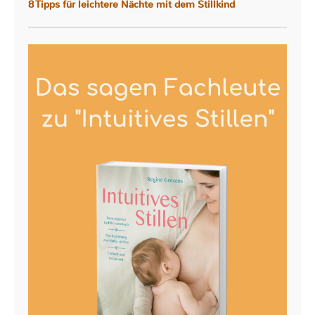
8 Tipps für leichtere Nächte mit dem Stillkind