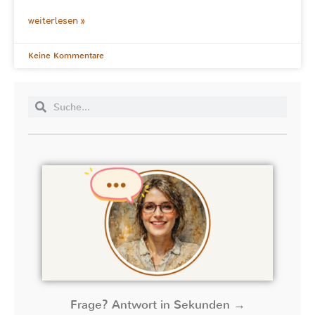
weiterlesen »
Keine Kommentare
Frage? Antwort in Sekunden →