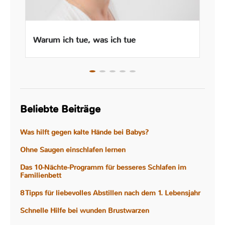
Warum ich tue, was ich tue
Beliebte Beiträge
Was hilft gegen kalte Hände bei Babys?
Ohne Saugen einschlafen lernen
Das 10-Nächte-Programm für besseres Schlafen im
Familienbett
8 Tipps für liebevolles Abstillen nach dem 1. Lebensjahr
Schnelle Hilfe bei wunden Brustwarzen