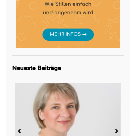
Neueste Beiträge