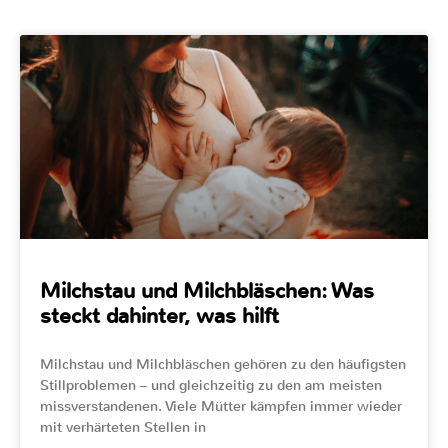
Milchstau und Milchbläschen: Was
steckt dahinter, was hilft
Milchstau und Milchbläschen gehören zu den häufigsten
Stillproblemen – und gleichzeitig zu den am meisten
missverstandenen. Viele Mütter kämpfen immer wieder
mit verhärteten Stellen in