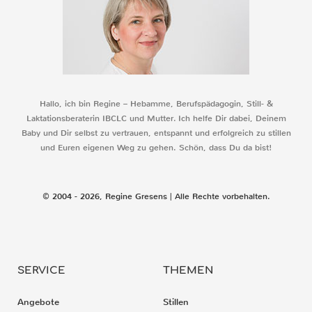
Hallo, ich bin Regine – Hebamme, Berufspädagogin, Still- &
Laktationsberaterin IBCLC und Mutter. Ich helfe Dir dabei, Deinem
Baby und Dir selbst zu vertrauen, entspannt und erfolgreich zu stillen
und Euren eigenen Weg zu gehen. Schön, dass Du da bist!
© 2004 - 2026, Regine Gresens | Alle Rechte vorbehalten.
SERVICE
THEMEN
Angebote
Stillen