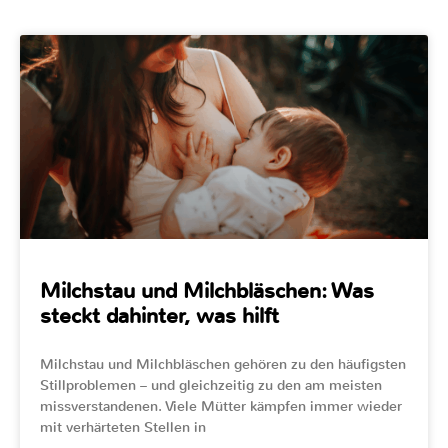
Milchstau und Milchbläschen: Was
steckt dahinter, was hilft
Milchstau und Milchbläschen gehören zu den häufigsten
Stillproblemen – und gleichzeitig zu den am meisten
missverstandenen. Viele Mütter kämpfen immer wieder
mit verhärteten Stellen in