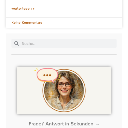
weiterlesen »
Keine Kommentare
Frage? Antwort in Sekunden →