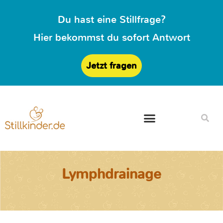
Du hast eine Stillfrage?
Hier bekommst du sofort Antwort
Jetzt fragen
Lymphdrainage