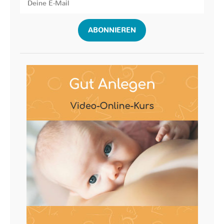
ABONNIEREN