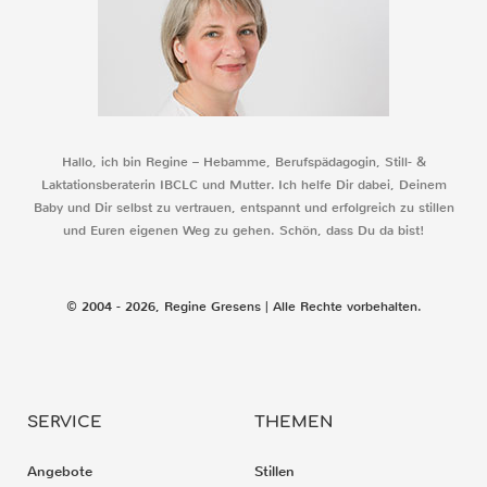
Hallo, ich bin Regine – Hebamme, Berufspädagogin, Still- &
Laktationsberaterin IBCLC und Mutter. Ich helfe Dir dabei, Deinem
Baby und Dir selbst zu vertrauen, entspannt und erfolgreich zu stillen
und Euren eigenen Weg zu gehen. Schön, dass Du da bist!
© 2004 - 2026, Regine Gresens | Alle Rechte vorbehalten.
SERVICE
THEMEN
Angebote
Stillen