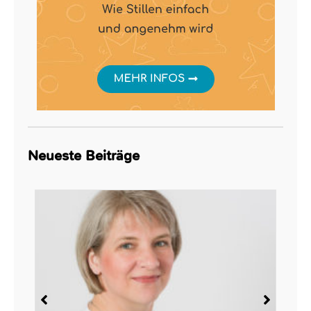
Neueste Beiträge