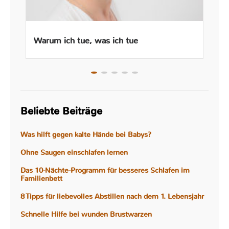
Warum ich tue, was ich tue
Beliebte Beiträge
Was hilft gegen kalte Hände bei Babys?
Ohne Saugen einschlafen lernen
Das 10-Nächte-Programm für besseres Schlafen im
Familienbett
8 Tipps für liebevolles Abstillen nach dem 1. Lebensjahr
Schnelle Hilfe bei wunden Brustwarzen