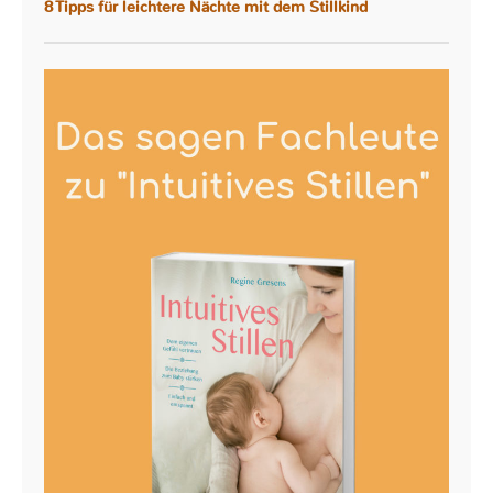
8 Tipps für leichtere Nächte mit dem Stillkind