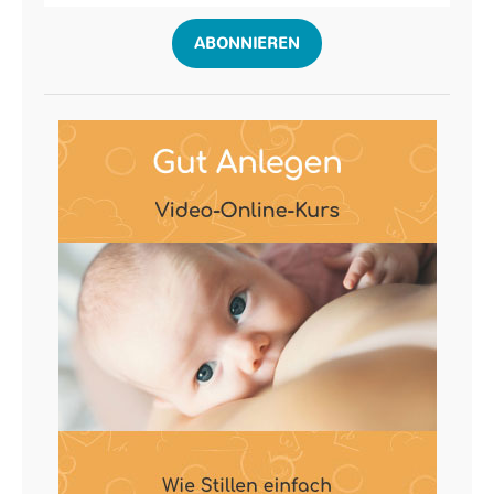
ABONNIEREN