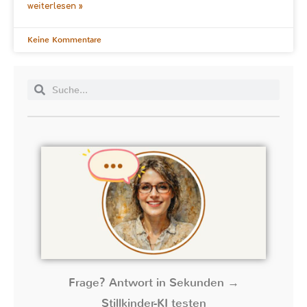
weiterlesen »
Keine Kommentare
Frage? Antwort in Sekunden →
Stillkinder-KI testen