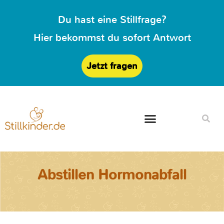
Du hast eine Stillfrage?
Hier bekommst du sofort Antwort
Jetzt fragen
Abstillen Hormonabfall