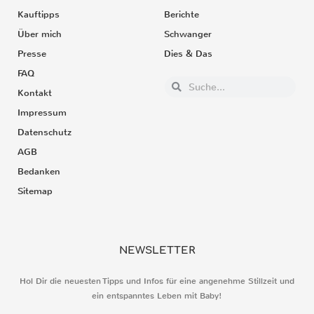
Kauftipps
Berichte
Über mich
Schwanger
Presse
Dies & Das
FAQ
Kontakt
Impressum
Datenschutz
AGB
Bedanken
Sitemap
NEWSLETTER
Hol Dir die neuesten Tipps und Infos für eine angenehme Stillzeit und
ein entspanntes Leben mit Baby!