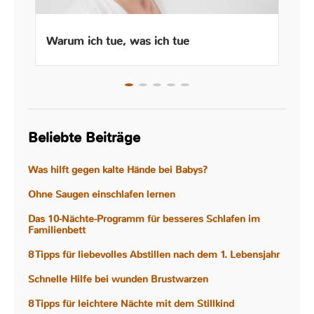
Warum ich tue, was ich tue
Beliebte Beiträge
Was hilft gegen kalte Hände bei Babys?
Ohne Saugen einschlafen lernen
Das 10-Nächte-Programm für besseres Schlafen im
Familienbett
8 Tipps für liebevolles Abstillen nach dem 1. Lebensjahr
Schnelle Hilfe bei wunden Brustwarzen
8 Tipps für leichtere Nächte mit dem Stillkind