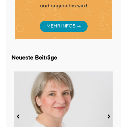
Neueste Beiträge