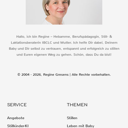
Hallo, ich bin Regine – Hebamme, Berufspädagogin, Still- &
Laktationsberaterin IBCLC und Mutter. Ich helfe Dir dabei, Deinem
Baby und Dir selbst zu vertrauen, entspannt und erfolgreich zu stillen
und Euren eigenen Weg zu gehen. Schön, dass Du da bist!
© 2004 - 2026, Regine Gresens | Alle Rechte vorbehalten.
SERVICE
THEMEN
Angebote
Stillen
Stillkinder-KI
Leben mit Baby