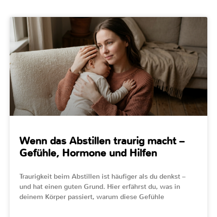
Wenn das Abstillen traurig macht –
Gefühle, Hormone und Hilfen
Traurigkeit beim Abstillen ist häufiger als du denkst –
und hat einen guten Grund. Hier erfährst du, was in
deinem Körper passiert, warum diese Gefühle