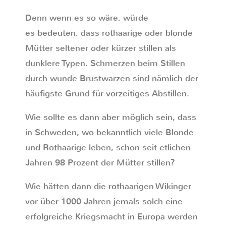
Denn wenn es so wäre, würde
es bedeuten, dass rothaarige oder blonde
Mütter seltener oder kürzer stillen als
dunklere Typen. Schmerzen beim Stillen
durch wunde Brustwarzen sind nämlich der
häufigste Grund für vorzeitiges Abstillen.
Wie sollte es dann aber möglich sein, dass
in Schweden, wo bekanntlich viele Blonde
und Rothaarige leben, schon seit etlichen
Jahren 98 Prozent der Mütter stillen?
Wie hätten dann die rothaarigen Wikinger
vor über 1000 Jahren jemals solch eine
erfolgreiche Kriegsmacht in Europa werden