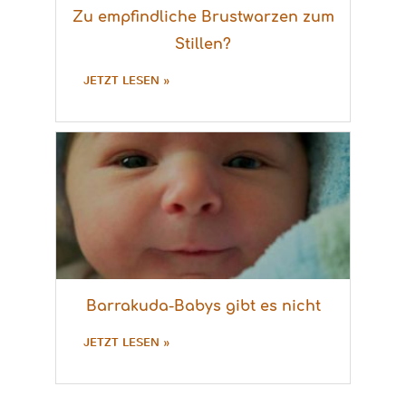
Zu empfindliche Brustwarzen zum
Stillen?
JETZT LESEN »
Barrakuda-Babys gibt es nicht
JETZT LESEN »