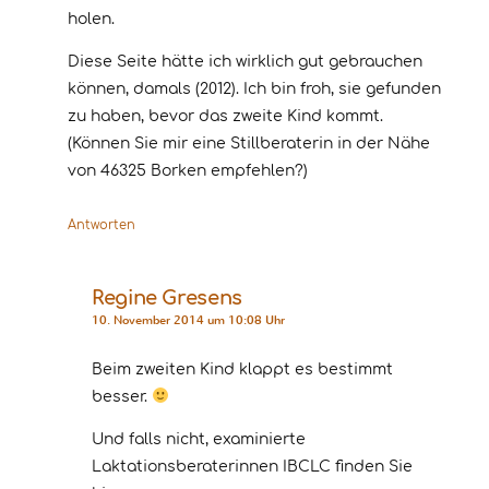
holen.
Diese Seite hätte ich wirklich gut gebrauchen
können, damals (2012). Ich bin froh, sie gefunden
zu haben, bevor das zweite Kind kommt.
(Können Sie mir eine Stillberaterin in der Nähe
von 46325 Borken empfehlen?)
Antworten
Regine Gresens
10. November 2014 um 10:08 Uhr
Beim zweiten Kind klappt es bestimmt
besser.
Und falls nicht, examinierte
Laktationsberaterinnen IBCLC finden Sie