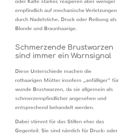
oder Kälte stärker, reagieren aber weniger
empfindlich auf mechanische Verletzungen
durch Nadelstiche, Druck oder Reibung als
Blonde und Braunhaarige.
Schmerzende Brustwarzen
sind immer ein Warnsignal
Diese Unterschiede machen die
rothaarigen Mütter insofern „anfälliger“ für
wunde Brustwarzen, da sie allgemein als
schmerzempfindlicher angesehen und
entsprechend behandelt werden.
Dabei stimmt für das Stillen eher das
Gegenteil. Sie sind nämlich für Druck- oder