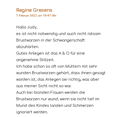
Regine Gresens
7. Februar 2022 um 10:47 Uhr
Hallo Judy,
es ist nicht notwendig und auch nicht ratsam
Brustwarzen in der Schwangerschaft
abzuhärten.
Gutes Anlegen ist das A & O für eine
angenehme Stillzeit.
Ich habe schon so oft von Müttern mit sehr
wunden Brustwarzen gehört, dass ihnen gesagt
worden ist, das Anlegen sei richtig, was aber
aus meiner Sicht nicht so war.
Auch bei blonden Frauen werden die
Brustwarzen nur wund, wenn sie nicht tief im
Mund des Kindes landen und Schmerzen
ignoriert werden.