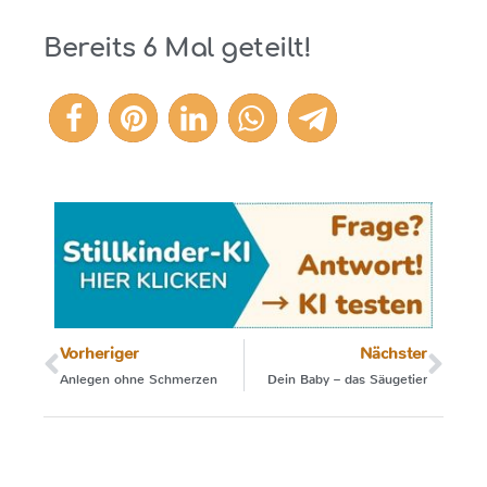
Bereits
6
Mal geteilt!
6
Vorheriger
Nächster
Anlegen ohne Schmerzen
Dein Baby – das Säugetier