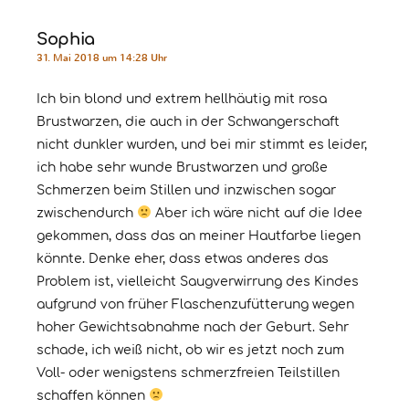
Sophia
31. Mai 2018 um 14:28 Uhr
Ich bin blond und extrem hellhäutig mit rosa
Brustwarzen, die auch in der Schwangerschaft
nicht dunkler wurden, und bei mir stimmt es leider,
ich habe sehr wunde Brustwarzen und große
Schmerzen beim Stillen und inzwischen sogar
zwischendurch
Aber ich wäre nicht auf die Idee
gekommen, dass das an meiner Hautfarbe liegen
könnte. Denke eher, dass etwas anderes das
Problem ist, vielleicht Saugverwirrung des Kindes
aufgrund von früher Flaschenzufütterung wegen
hoher Gewichtsabnahme nach der Geburt. Sehr
schade, ich weiß nicht, ob wir es jetzt noch zum
Voll- oder wenigstens schmerzfreien Teilstillen
schaffen können