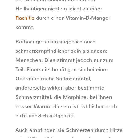
Hellhäutigen nicht so leicht zu einer
Rachitis
durch einen Vitamin-D-Mangel
kommt.
Rothaarige sollen angeblich auch
schmerzempfindlicher sein als andere
Menschen. Dies stimmt jedoch nur zum
Teil. Einerseits benötigen sie bei einer
Operation mehr Narkosemittel,
andererseits wirken aber bestimmte
Schmerzmittel, die Morphine, bei ihnen
besser. Warum dies so ist, ist bisher noch
nicht gänzlich aufgeklärt.
Auch empfinden sie Schmerzen durch Hitze