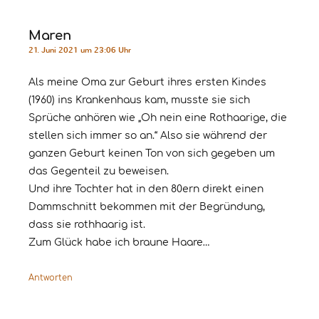
Maren
21. Juni 2021 um 23:06 Uhr
Als meine Oma zur Geburt ihres ersten Kindes
(1960) ins Krankenhaus kam, musste sie sich
Sprüche anhören wie „Oh nein eine Rothaarige, die
stellen sich immer so an.“ Also sie während der
ganzen Geburt keinen Ton von sich gegeben um
das Gegenteil zu beweisen.
Und ihre Tochter hat in den 80ern direkt einen
Dammschnitt bekommen mit der Begründung,
dass sie rothhaarig ist.
Zum Glück habe ich braune Haare…
Antworten