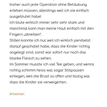
bisher auch jede Operation ohne Betäubung
erleben müssen, allerdings weil ich sie einfach
ausgeblutet habe!
Ich blute wirklich immer sehr sehr stark und
manchmal kann man meine Haut einfach mit den
Fingern „abreiben“.
Stillen konnte ich nur, weil ich wirklich penibelst
darauf geachatet habe, dass die Kinder richtig
angelegt sind, sonst war sofort nur noch das
blanke Fleisch zu sehen.
Im Sommer musste ich viel Tee geben, und wenns
richtig schlimm heiss war, sogar Stillpausen
einlegen, weil die Brust so offen und blutig war,
dass die Kinder sie verweigerten.
Antworten