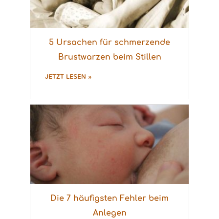
5 Ursachen für schmerzende
Brustwarzen beim Stillen
JETZT LESEN »
Die 7 häufigsten Fehler beim
Anlegen