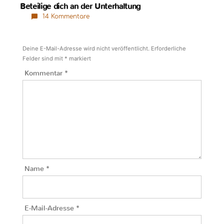
Beteilige dich an der Unterhaltung
14 Kommentare
Deine E-Mail-Adresse wird nicht veröffentlicht.
Erforderliche
Felder sind mit
*
markiert
Kommentar
*
Name
*
E-Mail-Adresse
*