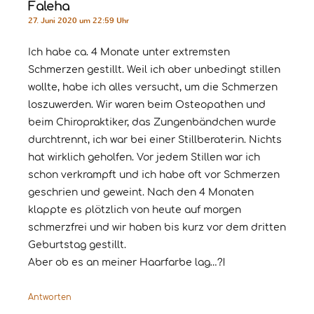
Faleha
27. Juni 2020 um 22:59 Uhr
Ich habe ca. 4 Monate unter extremsten
Schmerzen gestillt. Weil ich aber unbedingt stillen
wollte, habe ich alles versucht, um die Schmerzen
loszuwerden. Wir waren beim Osteopathen und
beim Chiropraktiker, das Zungenbändchen wurde
durchtrennt, ich war bei einer Stillberaterin. Nichts
hat wirklich geholfen. Vor jedem Stillen war ich
schon verkrampft und ich habe oft vor Schmerzen
geschrien und geweint. Nach den 4 Monaten
klappte es plötzlich von heute auf morgen
schmerzfrei und wir haben bis kurz vor dem dritten
Geburtstag gestillt.
Aber ob es an meiner Haarfarbe lag…?!
Antworten