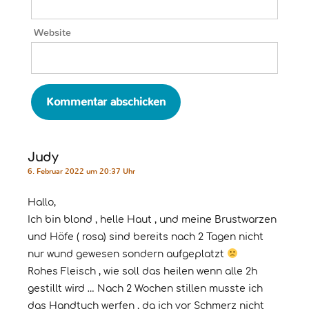
Website
Judy
6. Februar 2022 um 20:37 Uhr
Hallo,
Ich bin blond , helle Haut , und meine Brustwarzen
und Höfe ( rosa) sind bereits nach 2 Tagen nicht
nur wund gewesen sondern aufgeplatzt
Rohes Fleisch , wie soll das heilen wenn alle 2h
gestillt wird … Nach 2 Wochen stillen musste ich
das Handtuch werfen , da ich vor Schmerz nicht