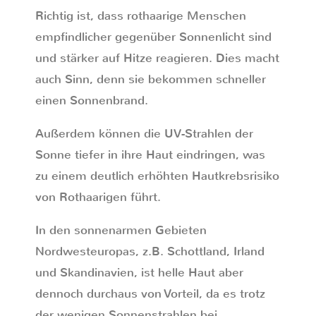
Richtig ist, dass rothaarige Menschen
empfindlicher gegenüber Sonnenlicht sind
und stärker auf Hitze reagieren. Dies macht
auch Sinn, denn sie bekommen schneller
einen Sonnenbrand.
Außerdem können die UV-Strahlen der
Sonne tiefer in ihre Haut eindringen, was
zu einem deutlich erhöhten Hautkrebsrisiko
von Rothaarigen führt.
In den sonnenarmen Gebieten
Nordwesteuropas, z.B. Schottland, Irland
und Skandinavien, ist helle Haut aber
dennoch durchaus von Vorteil, da es trotz
der wenigen Sonnenstrahlen bei