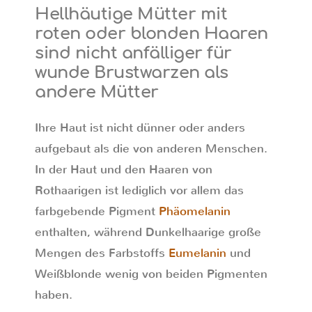
Hellhäutige Mütter mit
roten oder blonden Haaren
sind nicht anfälliger für
wunde Brustwarzen als
andere Mütter
Ihre Haut ist nicht dünner oder anders
aufgebaut als die von anderen Menschen.
In der Haut und den Haaren von
Rothaarigen ist lediglich vor allem das
farbgebende Pigment
Phäomelanin
enthalten, während Dunkelhaarige große
Mengen des Farbstoffs
Eumelanin
und
Weißblonde wenig von beiden Pigmenten
haben.