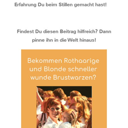
Erfahrung Du beim Stillen gemacht hast!
Findest Du diesen Beitrag hilfreich? Dann
pinne ihn in die Welt hinaus!