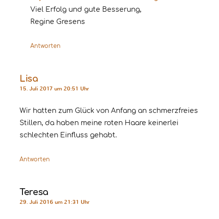
Viel Erfolg und gute Besserung,
Regine Gresens
Antworten
Lisa
15. Juli 2017 um 20:51 Uhr
Wir hatten zum Glück von Anfang an schmerzfreies
Stillen, da haben meine roten Haare keinerlei
schlechten Einfluss gehabt.
Antworten
Teresa
29. Juli 2016 um 21:31 Uhr