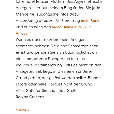
Ich empfehle allen Müttern das Asymmetrische
Anlegen. Hier auf meinem Blog finden Sie jede
Menge frei zugängliche Infos dazu.
mein Buch
Außerdem gibt es zur Vorbereitung
Video-Online-Kurs „Gut
und auch noch den
Anlegen“
.
Wenn es dann trotzdem beim Anlegen
schmerzt, nehmen Sie diese Schmerzen sehr
ernst und wenden Sie sich baldmöglichst an
eine kompetente Fachperson für eine
individuelle Stillberatung. Falls es nicht an der
Anlegetechnik liegt, wird es einen anderen
Grund geben, der gelöst werden sollte. Blonde
Haare oder helle Haut ist nicht der Grund!
Alles Gute für Sie und liebe Grüße,
Regine Gresens
Antworten