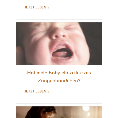
JETZT LESEN »
Hat mein Baby ein zu kurzes
Zungenbändchen?
JETZT LESEN »