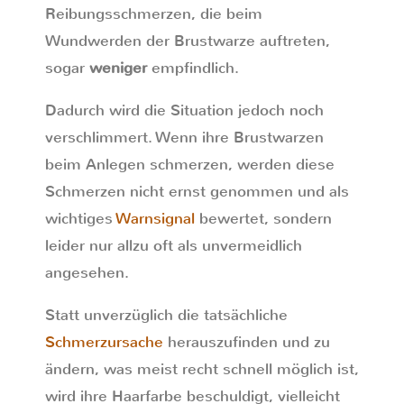
Reibungsschmerzen, die beim
Wundwerden der Brustwarze auftreten,
sogar
weniger
empfindlich.
Dadurch wird die Situation jedoch noch
verschlimmert. Wenn ihre Brustwarzen
beim Anlegen schmerzen, werden diese
Schmerzen nicht ernst genommen und als
wichtiges
Warnsignal
bewertet, sondern
leider nur allzu oft als unvermeidlich
angesehen.
Statt unverzüglich die tatsächliche
Schmerzursache
herauszufinden und zu
ändern, was meist recht schnell möglich ist,
wird ihre Haarfarbe beschuldigt, vielleicht