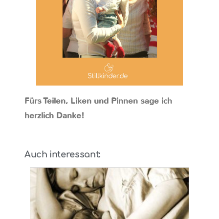
Fürs Teilen, Liken und Pinnen sage ich
herzlich Danke!
Auch interessant: