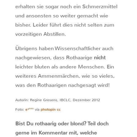
erhalten sie sogar noch ein Schmerzmittel
und ansonsten so weiter gemacht wie
bisher. Leider führt dies nicht selten zum
vorzeitigen Abstillen.
Übrigens haben Wissenschaftlicher auch
nachgewiesen, dass Rothaarige
nicht
leichter bluten als andere Menschen. Ein
weiteres Ammenmärchen, wie so vieles,
was den Rothaarigen nachgesagt wird!
Autorin: Regine Gresens, IBCLC, Dezember 2012
Foto:
e³°°°
via
photopin
cc
Bist Du rothaarig oder blond? Teil doch
gerne im Kommentar mit, welche