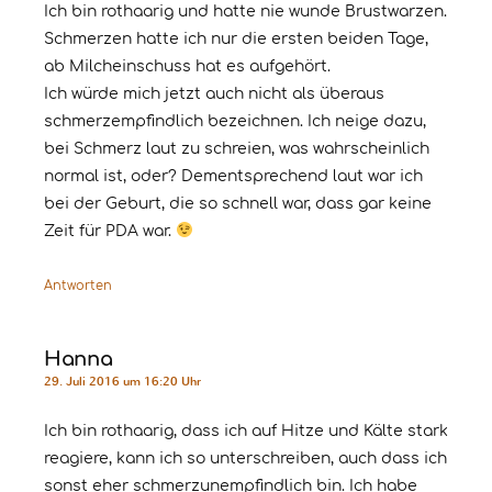
Ich bin rothaarig und hatte nie wunde Brustwarzen.
Schmerzen hatte ich nur die ersten beiden Tage,
ab Milcheinschuss hat es aufgehört.
Ich würde mich jetzt auch nicht als überaus
schmerzempfindlich bezeichnen. Ich neige dazu,
bei Schmerz laut zu schreien, was wahrscheinlich
normal ist, oder? Dementsprechend laut war ich
bei der Geburt, die so schnell war, dass gar keine
Zeit für PDA war.
Antworten
Hanna
29. Juli 2016 um 16:20 Uhr
Ich bin rothaarig, dass ich auf Hitze und Kälte stark
reagiere, kann ich so unterschreiben, auch dass ich
sonst eher schmerzunempfindlich bin. Ich habe