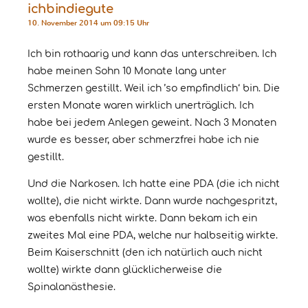
ichbindiegute
10. November 2014 um 09:15 Uhr
Ich bin rothaarig und kann das unterschreiben. Ich
habe meinen Sohn 10 Monate lang unter
Schmerzen gestillt. Weil ich ’so empfindlich‘ bin. Die
ersten Monate waren wirklich unerträglich. Ich
habe bei jedem Anlegen geweint. Nach 3 Monaten
wurde es besser, aber schmerzfrei habe ich nie
gestillt.
Und die Narkosen. Ich hatte eine PDA (die ich nicht
wollte), die nicht wirkte. Dann wurde nachgespritzt,
was ebenfalls nicht wirkte. Dann bekam ich ein
zweites Mal eine PDA, welche nur halbseitig wirkte.
Beim Kaiserschnitt (den ich natürlich auch nicht
wollte) wirkte dann glücklicherweise die
Spinalanästhesie.