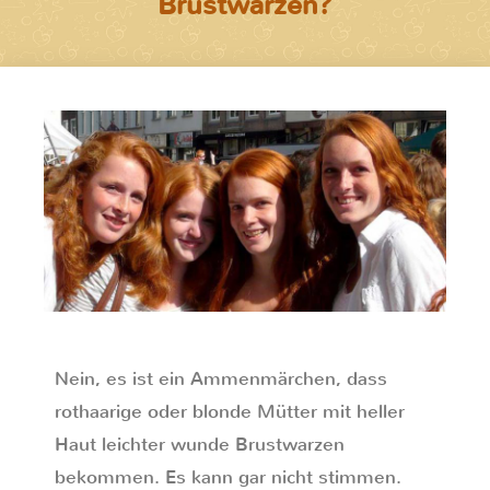
Brustwarzen?
Nein, es ist ein Ammenmärchen, dass
rothaarige oder blonde Mütter mit heller
Haut leichter wunde Brustwarzen
bekommen. Es kann gar nicht stimmen.