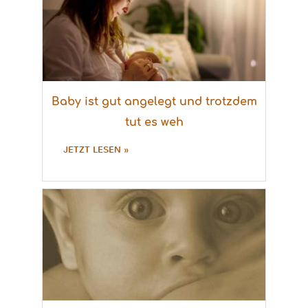
Baby ist gut angelegt und trotzdem
tut es weh
JETZT LESEN »