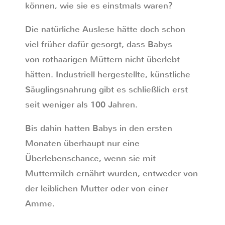
können, wie sie es einstmals waren?
Die natürliche Auslese hätte doch schon
viel früher dafür gesorgt, dass Babys
von rothaarigen Müttern nicht überlebt
hätten. Industriell hergestellte, künstliche
Säuglingsnahrung gibt es schließlich erst
seit weniger als 100 Jahren.
Bis dahin hatten Babys in den ersten
Monaten überhaupt nur eine
Überlebenschance, wenn sie mit
Muttermilch ernährt wurden, entweder von
der leiblichen Mutter oder von einer
Amme.