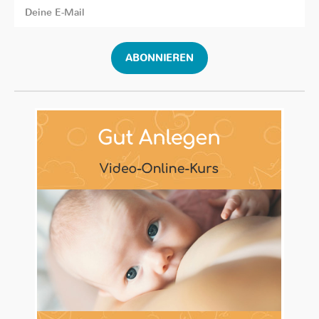
ABONNIEREN