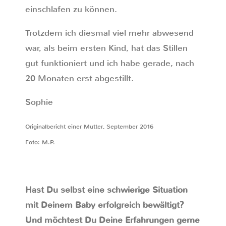
einschlafen zu können.
Trotzdem ich diesmal viel mehr abwesend
war, als beim ersten Kind, hat das Stillen
gut funktioniert und ich habe gerade, nach
20 Monaten erst abgestillt.
Sophie
Originalbericht einer Mutter, September 2016
Foto: M.P.
Hast Du selbst eine schwierige Situation
mit Deinem Baby erfolgreich bewältigt?
Und möchtest Du Deine Erfahrungen gerne