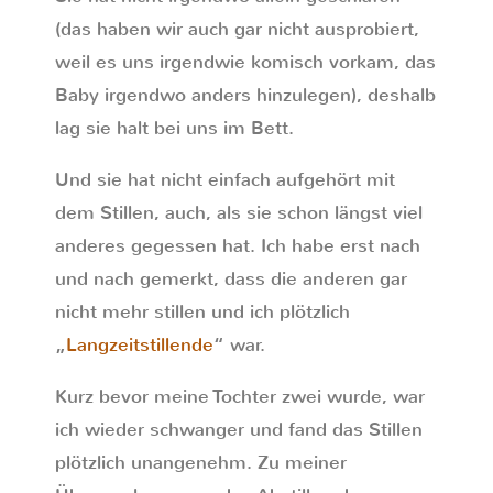
(das haben wir auch gar nicht ausprobiert,
weil es uns irgendwie komisch vorkam, das
Baby irgendwo anders hinzulegen), deshalb
lag sie halt bei uns im Bett.
Und sie hat nicht einfach aufgehört mit
dem Stillen, auch, als sie schon längst viel
anderes gegessen hat. Ich habe erst nach
und nach gemerkt, dass die anderen gar
nicht mehr stillen und ich plötzlich
„
Langzeitstillende
“ war.
Kurz bevor meine Tochter zwei wurde, war
ich wieder schwanger und fand das Stillen
plötzlich unangenehm. Zu meiner