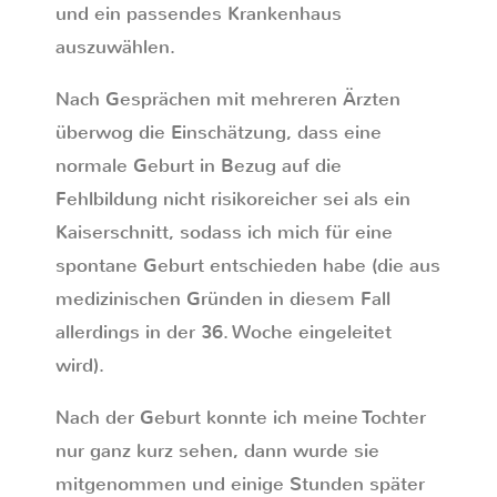
und ein passendes Krankenhaus
auszuwählen.
Nach Gesprächen mit mehreren Ärzten
überwog die Einschätzung, dass eine
normale Geburt in Bezug auf die
Fehlbildung nicht risikoreicher sei als ein
Kaiserschnitt, sodass ich mich für eine
spontane Geburt entschieden habe (die aus
medizinischen Gründen in diesem Fall
allerdings in der 36. Woche eingeleitet
wird).
Nach der Geburt konnte ich meine Tochter
nur ganz kurz sehen, dann wurde sie
mitgenommen und einige Stunden später