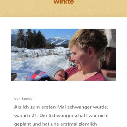
wirkte
Von Sophie |
Als ich zum ersten Mal schwanger wurde,
war ich 21. Die Schwangerschaft war nicht
geplant und hat uns erstmal ziemlich