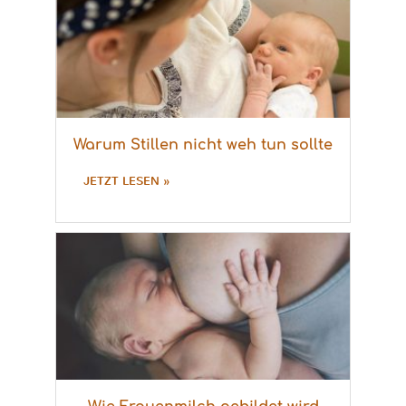
Warum Stillen nicht weh tun sollte
JETZT LESEN »