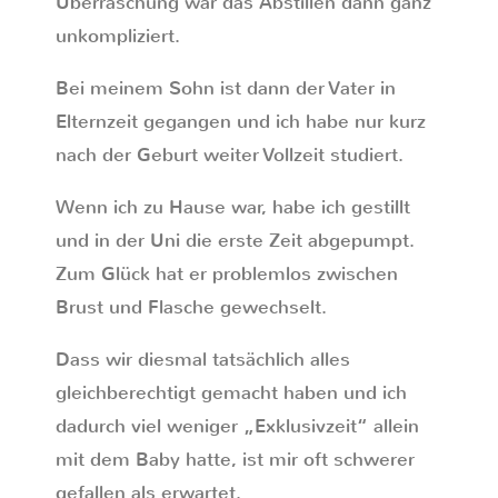
Überraschung war das Abstillen dann ganz
unkompliziert.
Bei meinem Sohn ist dann der Vater in
Elternzeit gegangen und ich habe nur kurz
nach der Geburt weiter Vollzeit studiert.
Wenn ich zu Hause war, habe ich gestillt
und in der Uni die erste Zeit abgepumpt.
Zum Glück hat er problemlos zwischen
Brust und Flasche gewechselt.
Dass wir diesmal tatsächlich alles
gleichberechtigt gemacht haben und ich
dadurch viel weniger „Exklusivzeit“ allein
mit dem Baby hatte, ist mir oft schwerer
gefallen als erwartet.