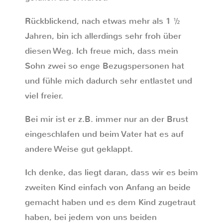
Rückblickend, nach etwas mehr als 1 ½
Jahren, bin ich allerdings sehr froh über
diesen Weg. Ich freue mich, dass mein
Sohn zwei so enge Bezugspersonen hat
und fühle mich dadurch sehr entlastet und
viel freier.
Bei mir ist er z.B. immer nur an der Brust
eingeschlafen und beim Vater hat es auf
andere Weise gut geklappt.
Ich denke, das liegt daran, dass wir es beim
zweiten Kind einfach von Anfang an beide
gemacht haben und es dem Kind zugetraut
haben, bei jedem von uns beiden