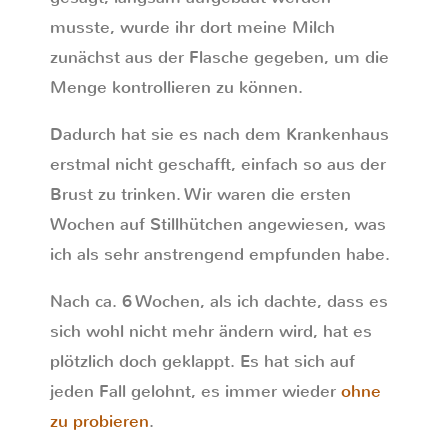
musste, wurde ihr dort meine Milch
zunächst aus der Flasche gegeben, um die
Menge kontrollieren zu können.
Dadurch hat sie es nach dem Krankenhaus
erstmal nicht geschafft, einfach so aus der
Brust zu trinken. Wir waren die ersten
Wochen auf Stillhütchen angewiesen, was
ich als sehr anstrengend empfunden habe.
Nach ca. 6 Wochen, als ich dachte, dass es
sich wohl nicht mehr ändern wird, hat es
plötzlich doch geklappt. Es hat sich auf
jeden Fall gelohnt, es immer wieder
ohne
zu probieren
.