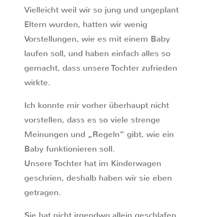
Vielleicht weil wir so jung und ungeplant
Eltern wurden, hatten wir wenig
Vorstellungen, wie es mit einem Baby
laufen soll, und haben einfach alles so
gemacht, dass unsere Tochter zufrieden
wirkte.
Ich konnte mir vorher überhaupt nicht
vorstellen, dass es so viele strenge
Meinungen und „Regeln“ gibt, wie ein
Baby funktionieren soll.
Unsere Tochter hat im Kinderwagen
geschrien, deshalb haben wir sie eben
getragen.
Sie hat nicht irgendwo allein geschlafen