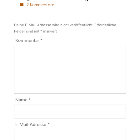
2 Kommentare
Deine E-Mail-Adresse wird nicht veröffentlicht.
Erforderliche
Felder sind mit
*
markiert
Kommentar
*
Name
*
E-Mail-Adresse
*