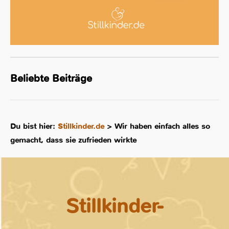
Beliebte Beiträge
Du bist hier:
Stillkinder.de
>
Wir haben einfach alles so
gemacht, dass sie zufrieden wirkte
Stillkinder-