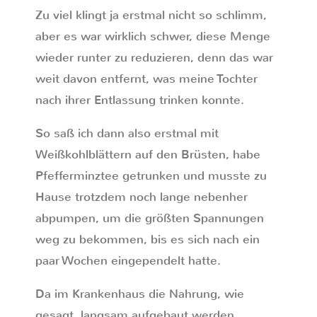
Zu viel klingt ja erstmal nicht so schlimm,
aber es war wirklich schwer, diese Menge
wieder runter zu reduzieren, denn das war
weit davon entfernt, was meine Tochter
nach ihrer Entlassung trinken konnte.
So saß ich dann also erstmal mit
Weißkohlblättern auf den Brüsten, habe
Pfefferminztee getrunken und musste zu
Hause trotzdem noch lange nebenher
abpumpen, um die größten Spannungen
weg zu bekommen, bis es sich nach ein
paar Wochen eingependelt hatte.
Da im Krankenhaus die Nahrung, wie
gesagt, langsam aufgebaut werden