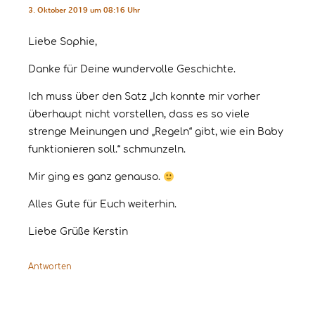
3. Oktober 2019 um 08:16 Uhr
Liebe Sophie,
Danke für Deine wundervolle Geschichte.
Ich muss über den Satz „Ich konnte mir vorher
überhaupt nicht vorstellen, dass es so viele
strenge Meinungen und „Regeln“ gibt, wie ein Baby
funktionieren soll.“ schmunzeln.
Mir ging es ganz genauso.
Alles Gute für Euch weiterhin.
Liebe Grüße Kerstin
Antworten