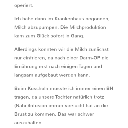
operiert.
Ich habe dann im Krankenhaus begonnen,
Milch abzupumpen. Die Milchproduktion
kam zum Glück sofort in Gang.
Allerdings konnten wir die Milch zunächst
nur einfrieren, da nach einer Darm-OP die
Ernährung erst nach einigen Tagen und
langsam aufgebaut werden kann.
Beim Kuscheln musste ich immer einen BH
tragen, da unsere Tochter natürlich trotz
(Nähr-)Infusion immer versucht hat an die
Brust zu kommen. Das war schwer
auszuhalten.