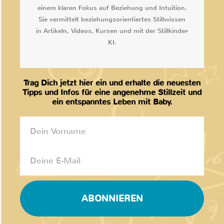
einem klaren Fokus auf Beziehung und Intuition.
Sie vermittelt beziehungsorientiertes Stillwissen
in Artikeln, Videos, Kursen und mit der Stillkinder-
KI.
Trag Dich jetzt hier ein und erhalte die neuesten
Tipps und Infos für eine angenehme Stillzeit und
ein entspanntes Leben mit Baby.
ABONNIEREN