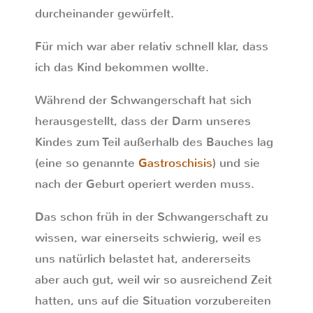
durcheinander gewürfelt.
Für mich war aber relativ schnell klar, dass
ich das Kind bekommen wollte.
Während der Schwangerschaft hat sich
herausgestellt, dass der Darm unseres
Kindes zum Teil außerhalb des Bauches lag
(eine so genannte
Gastroschisis
) und sie
nach der Geburt operiert werden muss.
Das schon früh in der Schwangerschaft zu
wissen, war einerseits schwierig, weil es
uns natürlich belastet hat, andererseits
aber auch gut, weil wir so ausreichend Zeit
hatten, uns auf die Situation vorzubereiten