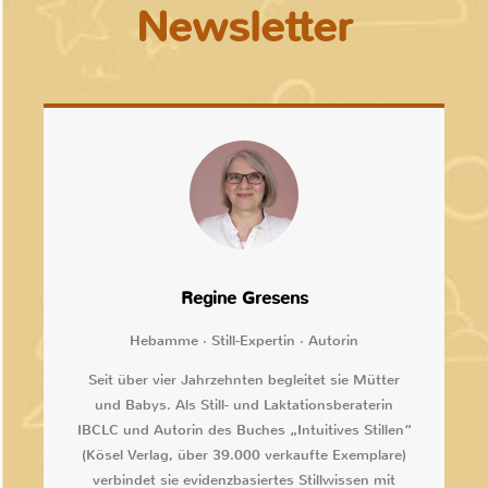
Newsletter
Regine Gresens
Hebamme · Still-Expertin · Autorin
Seit über vier Jahrzehnten begleitet sie Mütter
und Babys. Als Still- und Laktationsberaterin
IBCLC und Autorin des Buches „Intuitives Stillen“
(Kösel Verlag, über 39.000 verkaufte Exemplare)
verbindet sie evidenzbasiertes Stillwissen mit