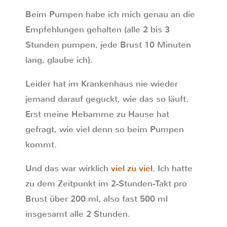
Beim Pumpen habe ich mich genau an die
Empfehlungen gehalten (alle 2 bis 3
Stunden pumpen, jede Brust 10 Minuten
lang, glaube ich).
Leider hat im Krankenhaus nie wieder
jemand darauf geguckt, wie das so läuft.
Erst meine Hebamme zu Hause hat
gefragt, wie viel denn so beim Pumpen
kommt.
Und das war wirklich
viel zu viel
. Ich hatte
zu dem Zeitpunkt im 2-Stunden-Takt pro
Brust über 200 ml, also fast 500 ml
insgesamt alle 2 Stunden.