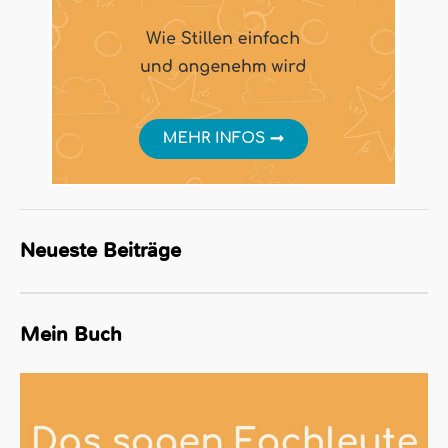
Neueste Beiträge
Mein Buch