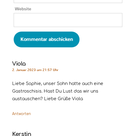
Website
Viola
2. Januar 2023 um 21:57 Uhr
Liebe Sophie, unser Sohn hatte auch eine
Gastroschisis. Hast Du Lust das wir uns
austauschen? Liebe Grüße Viola
Antworten
Kerstin