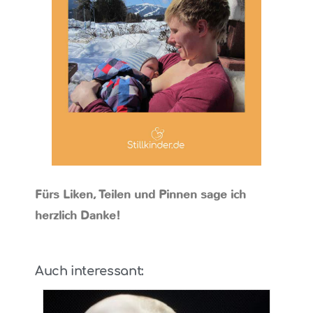
Fürs Liken, Teilen und Pinnen sage ich
herzlich Danke!
Auch interessant: