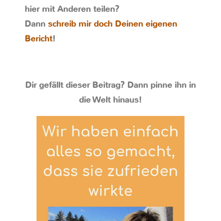
hier mit Anderen teilen?
Dann
schreib mir doch Deinen eigenen
Bericht
!
Dir gefällt dieser Beitrag? Dann pinne ihn in
die Welt hinaus!