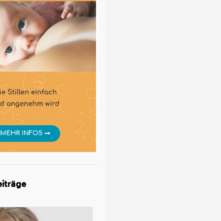
iträge