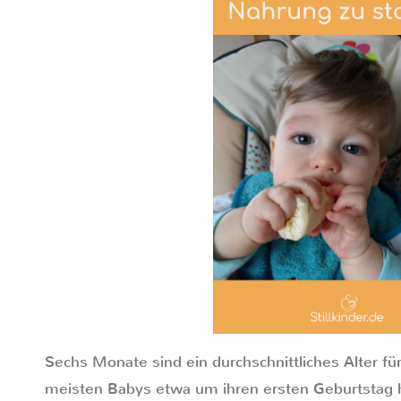
Sechs Monate sind ein durchschnittliches Alter für
meisten Babys etwa um ihren ersten Geburtstag h