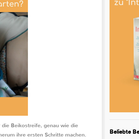
 die Beikostreife, genau wie die
Beliebte Be
erum ihre ersten Schritte machen.