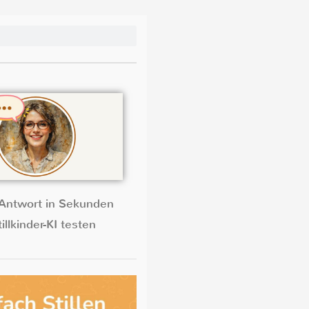
Antwort in Sekunden
illkinder-KI testen