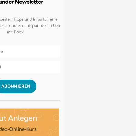
lkinder-Newsletter
uesten Tipps und Infos für eine
lzeit und ein entspanntes Leben
mit Baby!
ABONNIEREN