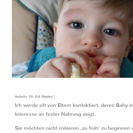
Autorin: Dr. Gill Rapley |
Ich werde oft von Eltern kontaktiert, deren Baby 
Interesse an fester Nahrung zeigt.
Sie möchten nicht riskieren ‚zu früh‘ zu beginnen