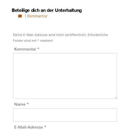
Beteilige dich an der Unterhaltung
1 Kommentar
Deine E-Mail-Adresse wird nicht veröffentlicht.
Erforderliche
Felder sind mit
*
markiert
Kommentar
*
Name
*
E-Mail-Adresse
*