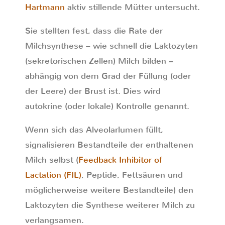
Hartmann
aktiv stillende Mütter untersucht.
Sie stellten fest, dass die Rate der
Milchsynthese – wie schnell die Laktozyten
(sekretorischen Zellen) Milch bilden –
abhängig von dem Grad der Füllung (oder
der Leere) der Brust ist. Dies wird
autokrine (oder lokale) Kontrolle genannt.
Wenn sich das Alveolarlumen füllt,
signalisieren Bestandteile der enthaltenen
Milch selbst (
Feedback Inhibitor of
Lactation (FIL)
, Peptide, Fettsäuren und
möglicherweise weitere Bestandteile) den
Laktozyten die Synthese weiterer Milch zu
verlangsamen.