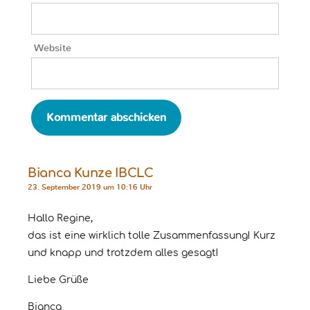
Website
Bianca Kunze IBCLC
23. September 2019 um 10:16 Uhr
Hallo Regine,
das ist eine wirklich tolle Zusammenfassung! Kurz
und knapp und trotzdem alles gesagt!
Liebe Grüße
Bianca