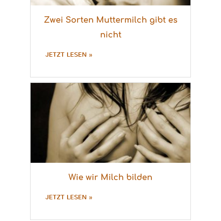
Zwei Sorten Muttermilch gibt es
nicht
JETZT LESEN »
Wie wir Milch bilden
JETZT LESEN »