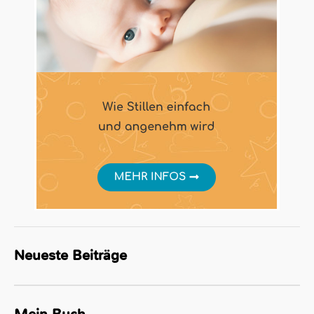
Neueste Beiträge