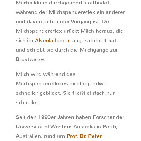
Milchbildung durchgehend stattfindet,
während der Milchspendereflex ein anderer
und davon getrennter Vorgang ist. Der
Milchspendereflex drückt Milch heraus, die
sich im
Alveolarlumen
angesammelt hat,
und schiebt sie durch die Milchgänge zur
Brustwarze.
Milch wird während des
Milchspendereflexes nicht irgendwie
schneller gebildet. Sie fließt einfach nur
schneller.
Seit den 1990er Jahren haben Forscher der
Universität of Western Australia in Perth,
Australien, rund um
Prof. Dr. Peter