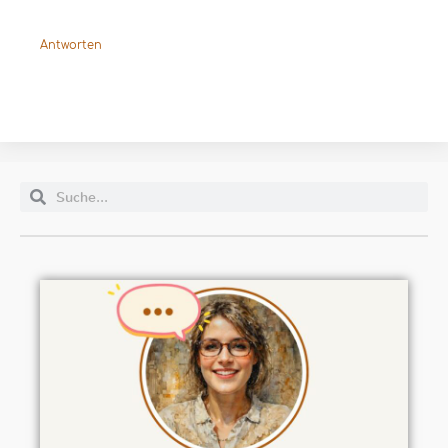
Antworten