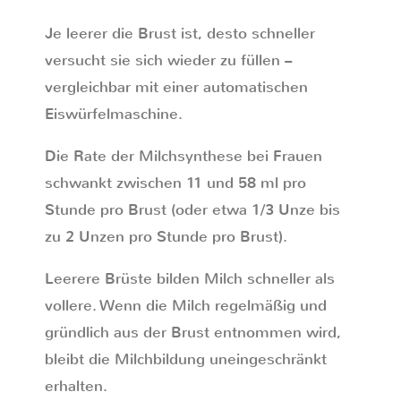
Je leerer die Brust ist, desto schneller
versucht sie sich wieder zu füllen –
vergleichbar mit einer automatischen
Eiswürfelmaschine.
Die Rate der Milchsynthese bei Frauen
schwankt zwischen 11 und 58 ml pro
Stunde pro Brust (oder etwa 1/3 Unze bis
zu 2 Unzen pro Stunde pro Brust).
Leerere Brüste bilden Milch schneller als
vollere. Wenn die Milch regelmäßig und
gründlich aus der Brust entnommen wird,
bleibt die Milchbildung uneingeschränkt
erhalten.