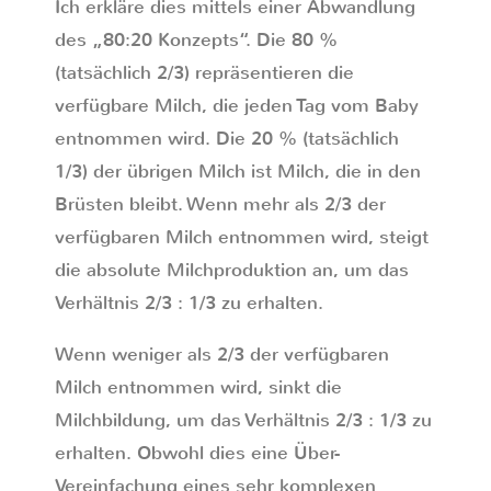
Ich erkläre dies mittels einer Abwandlung
des „80:20 Konzepts“. Die 80 %
(tatsächlich 2/3) repräsentieren die
verfügbare Milch, die jeden Tag vom Baby
entnommen wird. Die 20 % (tatsächlich
1/3) der übrigen Milch ist Milch, die in den
Brüsten bleibt. Wenn mehr als 2/3 der
verfügbaren Milch entnommen wird, steigt
die absolute Milchproduktion an, um das
Verhältnis 2/3 : 1/3 zu erhalten.
Wenn weniger als 2/3 der verfügbaren
Milch entnommen wird, sinkt die
Milchbildung, um das Verhältnis 2/3 : 1/3 zu
erhalten. Obwohl dies eine Über-
Vereinfachung eines sehr komplexen