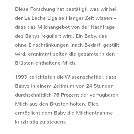
Diese Forschung hat bestätigt, was wir bei
der La Leche Liga seit langer Zeit wissen –
dass das Milchangebot von der Nachfrage
des Babys reguliert wird. Ein Baby, das
ohne Einschränkungen ‚nach Bedarf‘ gestillt
wird, entnimmt selten die gesamte in den
Brüsten enthaltene Milch.
1993 berichteten die Wissenschaftler, dass
Babys in einem Zeitraum von 24 Stunden
durchschnittlich 76 Prozent der verfügbaren
Milch aus den Brüsten holten. Dies
ermöglicht dem Baby die Milchentnahme
kurzfristig zu steuern.