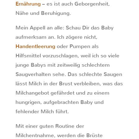
Ernährung
– es ist auch Geborgenheit,
Nähe und Beruhigung.
Mein Appell an alle: Schau Dir das Baby
aufmerksam an. Ich zögere nicht,
Handentleerung
oder Pumpen als
Hilfsmittel vorzuschlagen, weil ich so viele
junge Babys mit zeitweilig schlechtem
Saugverhalten sehe. Das schlechte Saugen
lässt Milch in der Brust verbleiben, was das
Milchangebot gefährdet und zu einem
hungrigen, aufgebrachten Baby und
fehlender Milch führt.
Mit einer guten Routine der
Milchentnahme, werden die Brüste