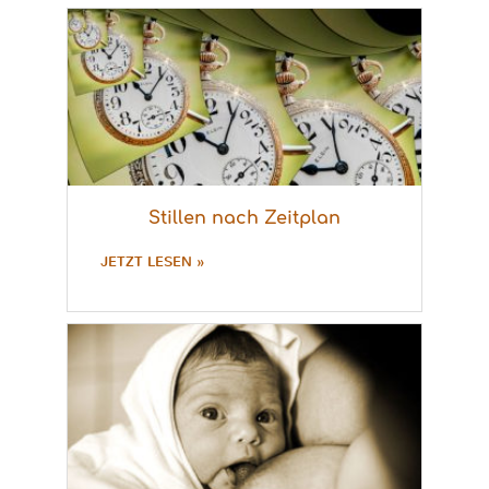
Stillen nach Zeitplan
JETZT LESEN »