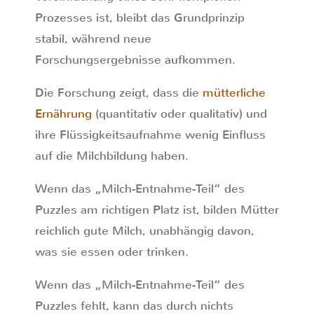
Prozesses ist, bleibt das Grundprinzip
stabil, während neue
Forschungsergebnisse aufkommen.
Die Forschung zeigt, dass die
mütterliche
Ernährung
(quantitativ oder qualitativ) und
ihre Flüssigkeitsaufnahme wenig Einfluss
auf die Milchbildung haben.
Wenn das „Milch-Entnahme-Teil“ des
Puzzles am richtigen Platz ist, bilden Mütter
reichlich gute Milch, unabhängig davon,
was sie essen oder trinken.
Wenn das „Milch-Entnahme-Teil“ des
Puzzles fehlt, kann das durch nichts