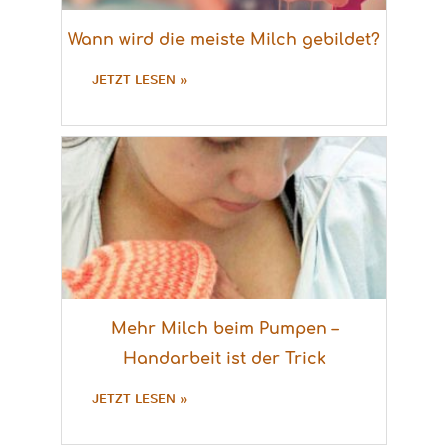
Wann wird die meiste Milch gebildet?
JETZT LESEN »
Mehr Milch beim Pumpen –
Handarbeit ist der Trick
JETZT LESEN »