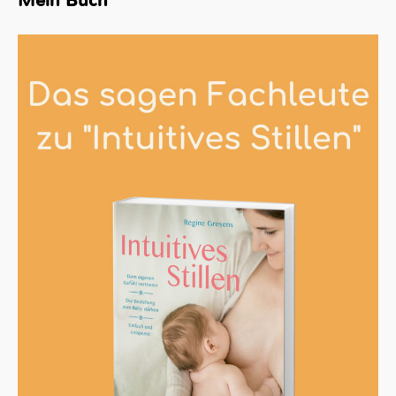
Mein Buch