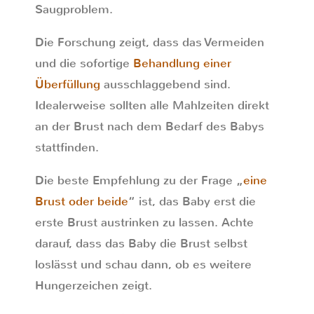
Saugproblem.
Die Forschung zeigt, dass das Vermeiden
und die sofortige
Behandlung einer
Überfüllung
ausschlaggebend sind.
Idealerweise sollten alle Mahlzeiten direkt
an der Brust nach dem Bedarf des Babys
stattfinden.
Die beste Empfehlung zu der Frage „
eine
Brust oder beide
“ ist, das Baby erst die
erste Brust austrinken zu lassen. Achte
darauf, dass das Baby die Brust selbst
loslässt und schau dann, ob es weitere
Hungerzeichen zeigt.