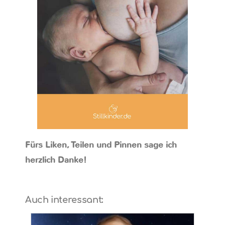
Fürs Liken, Teilen und Pinnen sage ich
herzlich Danke!
Auch interessant: