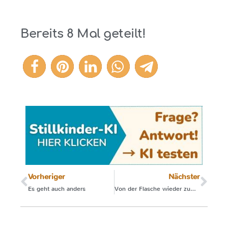
Bereits
8
Mal geteilt!
8
Vorheriger
Nächster
Es geht auch anders
Von der Flasche wieder zum Vollstillen