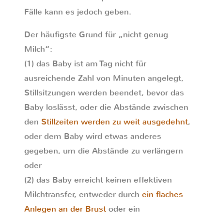
Fälle kann es jedoch geben.
Der häufigste Grund für „nicht genug
Milch“:
(1) das Baby ist am Tag nicht für
ausreichende Zahl von Minuten angelegt,
Stillsitzungen werden beendet, bevor das
Baby loslässt, oder die Abstände zwischen
den
Stillzeiten werden zu weit ausgedehnt
,
oder dem Baby wird etwas anderes
gegeben, um die Abstände zu verlängern
oder
(2) das Baby erreicht keinen effektiven
Milchtransfer, entweder durch
ein flaches
Anlegen an der Brust
oder ein