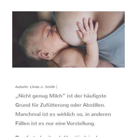
Autorin: Linda J. Smith |
„Nicht genug Milch“ ist der häufigste
Grund für Zufütterung oder Abstillen.
Manchmal ist es wirklich so, in anderen
Fällen ist es nur eine Vorstellung.