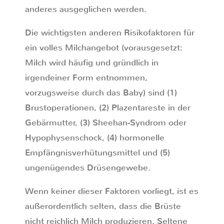
anderes ausgeglichen werden.
Die wichtigsten anderen Risikofaktoren für
ein volles Milchangebot (vorausgesetzt:
Milch wird häufig und gründlich in
irgendeiner Form entnommen,
vorzugsweise durch das Baby) sind (1)
Brustoperationen, (2) Plazentareste in der
Gebärmutter, (3) Sheehan-Syndrom oder
Hypophysenschock, (4) hormonelle
Empfängnisverhütungsmittel und (5)
ungenügendes Drüsengewebe.
Wenn keiner dieser Faktoren vorliegt, ist es
außerordentlich selten, dass die Brüste
nicht reichlich Milch produzieren. Seltene