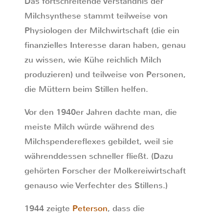
Das fortschreitende Verständnis der
Milchsynthese stammt teilweise von
Physiologen der Milchwirtschaft (die ein
finanzielles Interesse daran haben, genau
zu wissen, wie Kühe reichlich Milch
produzieren) und teilweise von Personen,
die Müttern beim Stillen helfen.
Vor den 1940er Jahren dachte man, die
meiste Milch würde während des
Milchspendereflexes gebildet, weil sie
währenddessen schneller fließt. (Dazu
gehörten Forscher der Molkereiwirtschaft
genauso wie Verfechter des Stillens.)
1944 zeigte
Peterson
, dass die