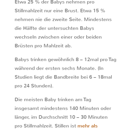
Etwa 25 % der Babys nehmen pro
Stillmahlzeit nur eine Brust. Etwa 15 %
nehmen nie die zweite Seite. Mindestens
die Hälfte der untersuchten Babys
wechseln zwischen einer oder beiden
Brüsten pro Mahlzeit ab.
Babys trinken gewöhnlich 8 – 12mal pro Tag
während der ersten sechs Monate. (In
Studien liegt die Bandbreite bei 6 – 18mal
pro 24 Stunden).
Die meisten Baby trinken am Tag
insgesamt mindestens 140 Minuten oder
länger, im Durchschnitt 10 – 30 Minuten
pro Stillmahlzeit. Stillen ist
mehr als