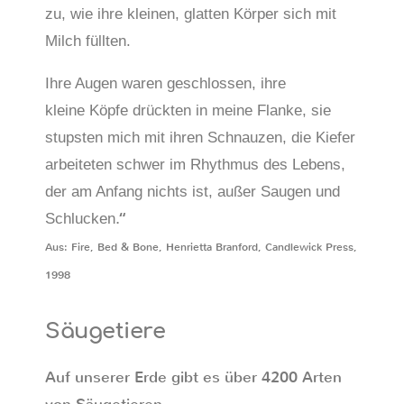
zu, wie ihre kleinen, glatten Körper sich mit
Milch füllten.
Ihre Augen waren geschlossen, ihre
kleine Köpfe drückten in meine Flanke, sie
stupsten mich mit ihren Schnauzen, die Kiefer
arbeiteten schwer im Rhythmus des Lebens,
der am Anfang nichts ist, außer Saugen und
.“
Schlucken
Aus: Fire, Bed & Bone, Henrietta Branford, Candlewick Press,
1998
Säugetiere
Auf unserer Erde gibt es über 4200 Arten