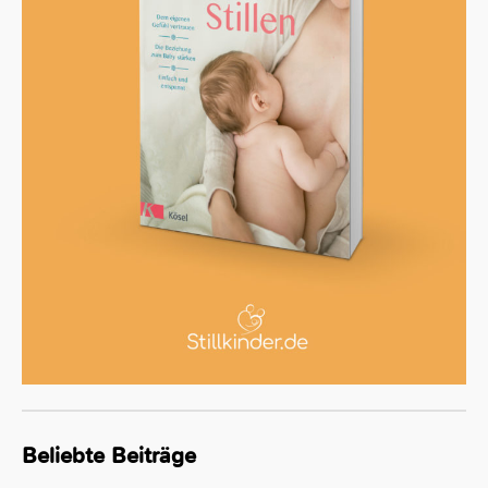
Beliebte Beiträge