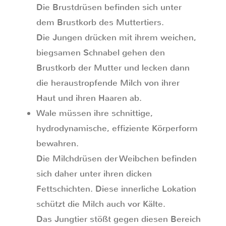
Die Brustdrüsen befinden sich unter
dem Brustkorb des Muttertiers.
Die Jungen drücken mit ihrem weichen,
biegsamen Schnabel gehen den
Brustkorb der Mutter und lecken dann
die heraustropfende Milch von ihrer
Haut und ihren Haaren ab.
Wale müssen ihre schnittige,
hydrodynamische, effiziente Körperform
bewahren.
Die Milchdrüsen der Weibchen befinden
sich daher unter ihren dicken
Fettschichten. Diese innerliche Lokation
schützt die Milch auch vor Kälte.
Das Jungtier stößt gegen diesen Bereich