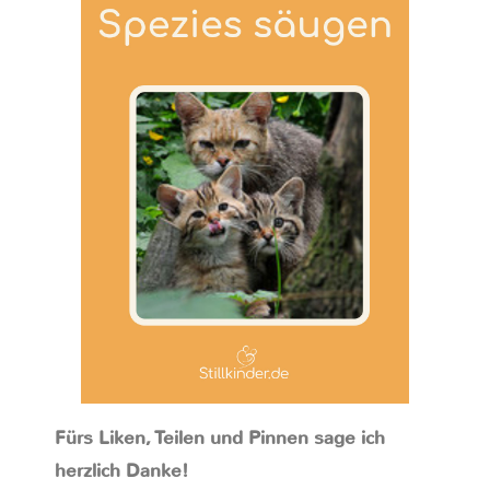
Fürs Liken, Teilen und Pinnen sage ich
herzlich Danke!