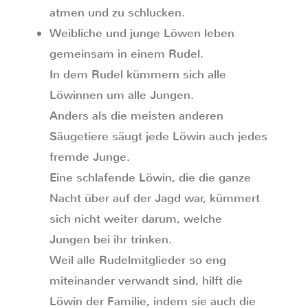
atmen und zu schlucken.
Weibliche und junge Löwen leben
gemeinsam in einem Rudel.
In dem Rudel kümmern sich alle
Löwinnen um alle Jungen.
Anders als die meisten anderen
Säugetiere säugt jede Löwin auch jedes
fremde Junge.
Eine schlafende Löwin, die die ganze
Nacht über auf der Jagd war, kümmert
sich nicht weiter darum, welche
Jungen bei ihr trinken.
Weil alle Rudelmitglieder so eng
miteinander verwandt sind, hilft die
Löwin der Familie, indem sie auch die