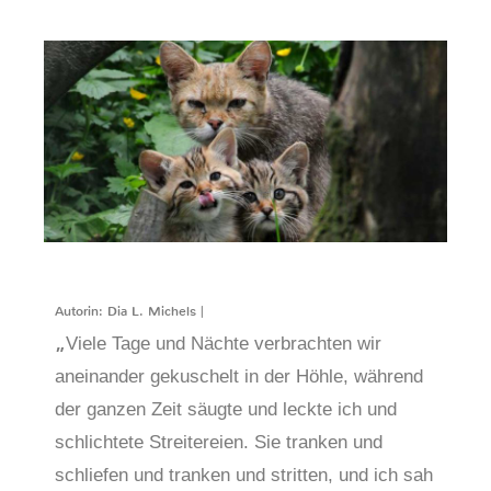
Autorin: Dia L. Michels |
„
Viele Tage und Nächte verbrachten wir
aneinander gekuschelt in der Höhle, während
der ganzen Zeit säugte und leckte ich und
schlichtete Streitereien. Sie tranken und
schliefen und tranken und stritten, und ich sah