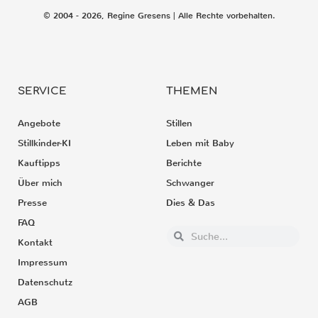
© 2004 - 2026, Regine Gresens | Alle Rechte vorbehalten.
SERVICE
THEMEN
Angebote
Stillen
Stillkinder-KI
Leben mit Baby
Kauftipps
Berichte
Über mich
Schwanger
Presse
Dies & Das
FAQ
Kontakt
Impressum
Datenschutz
AGB