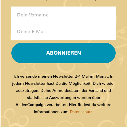
ABONNIEREN
Ich versende meinen Newsletter 2-4 Mal im Monat. In
jedem Newsletter hast Du die Möglichkeit, Dich wieder
auszutragen. Deine Anmeldedaten, der Versand und
statistische Auswertungen werden über
ActiveCampaign verarbeitet. Hier findest du weitere
Informationen zum
Datenschutz
.