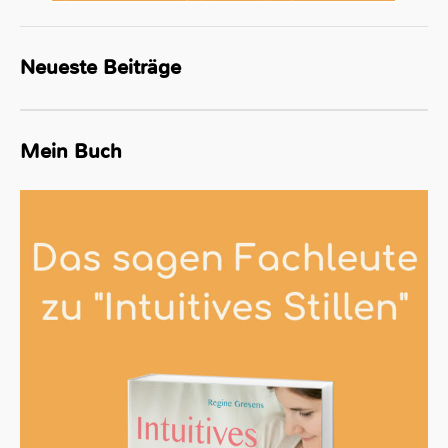
Neueste Beiträge
Mein Buch