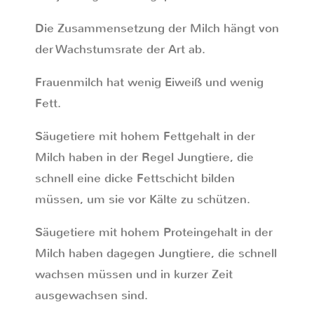
Die Zusammensetzung der Milch hängt von
der Wachstumsrate der Art ab.
Frauenmilch hat wenig Eiweiß und wenig
Fett.
Säugetiere mit hohem Fettgehalt in der
Milch haben in der Regel Jungtiere, die
schnell eine dicke Fettschicht bilden
müssen, um sie vor Kälte zu schützen.
Säugetiere mit hohem Proteingehalt in der
Milch haben dagegen Jungtiere, die schnell
wachsen müssen und in kurzer Zeit
ausgewachsen sind.