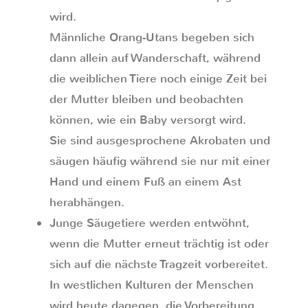
wird.
Männliche Orang-Utans begeben sich
dann allein auf Wanderschaft, während
die weiblichen Tiere noch einige Zeit bei
der Mutter bleiben und beobachten
können, wie ein Baby versorgt wird.
Sie sind ausgesprochene Akrobaten und
säugen häufig während sie nur mit einer
Hand und einem Fuß an einem Ast
herabhängen.
Junge Säugetiere werden entwöhnt,
wenn die Mutter erneut trächtig ist oder
sich auf die nächste Tragzeit vorbereitet.
In westlichen Kulturen der Menschen
wird heute dagegen, die Vorbereitung