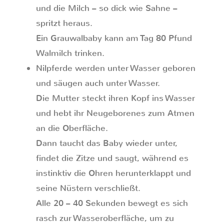
und die Milch – so dick wie Sahne –
spritzt heraus.
Ein Grauwalbaby kann am Tag 80 Pfund
Walmilch trinken.
Nilpferde werden unter Wasser geboren
und säugen auch unter Wasser.
Die Mutter steckt ihren Kopf ins Wasser
und hebt ihr Neugeborenes zum Atmen
an die Oberfläche.
Dann taucht das Baby wieder unter,
findet die Zitze und saugt, während es
instinktiv die Ohren herunterklappt und
seine Nüstern verschließt.
Alle 20 – 40 Sekunden bewegt es sich
rasch zur Wasseroberfläche, um zu