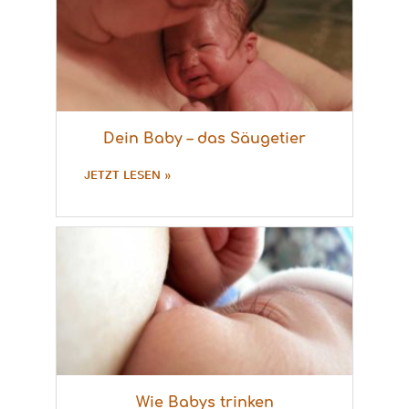
Dein Baby – das Säugetier
JETZT LESEN »
Wie Babys trinken