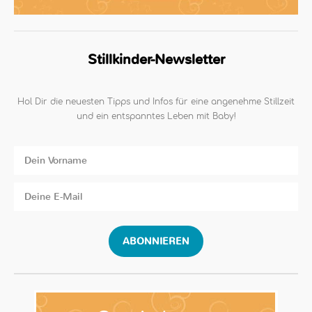
Stillkinder-Newsletter
Hol Dir die neuesten Tipps und Infos für eine angenehme Stillzeit
und ein entspanntes Leben mit Baby!
ABONNIEREN