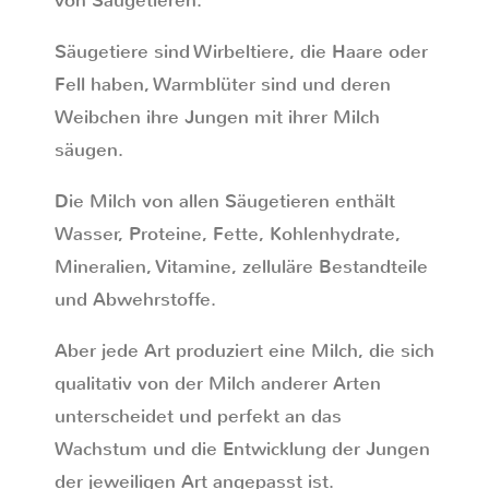
von Säugetieren.
Säugetiere sind Wirbeltiere, die Haare oder
Fell haben, Warmblüter sind und deren
Weibchen ihre Jungen mit ihrer Milch
säugen.
Die Milch von allen Säugetieren enthält
Wasser, Proteine, Fette, Kohlenhydrate,
Mineralien, Vitamine, zelluläre Bestandteile
und Abwehrstoffe.
Aber jede Art produziert eine Milch, die sich
qualitativ von der Milch anderer Arten
unterscheidet und perfekt an das
Wachstum und die Entwicklung der Jungen
der jeweiligen Art angepasst ist.