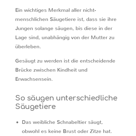
Ein wichtiges Merkmal aller nicht-
menschlichen Säugetiere ist, dass sie ihre
Jungen solange säugen, bis diese in der
Lage sind, unabhängig von der Mutter zu
überleben.
Gesäugt zu werden ist die entscheidende
Brücke zwischen Kindheit und
Erwachsensein.
So säugen unterschiedliche
Säugetiere
Das weibliche Schnabeltier säugt,
obwohl es keine Brust oder Zitze hat.