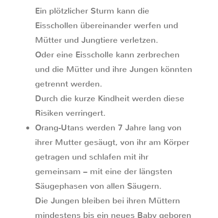
Ein plötzlicher Sturm kann die
Eisschollen übereinander werfen und
Mütter und Jungtiere verletzen.
Oder eine Eisscholle kann zerbrechen
und die Mütter und ihre Jungen könnten
getrennt werden.
Durch die kurze Kindheit werden diese
Risiken verringert.
Orang-Utans werden 7 Jahre lang von
ihrer Mutter gesäugt, von ihr am Körper
getragen und schlafen mit ihr
gemeinsam – mit eine der längsten
Säugephasen von allen Säugern.
Die Jungen bleiben bei ihren Müttern
mindestens bis ein neues Baby geboren