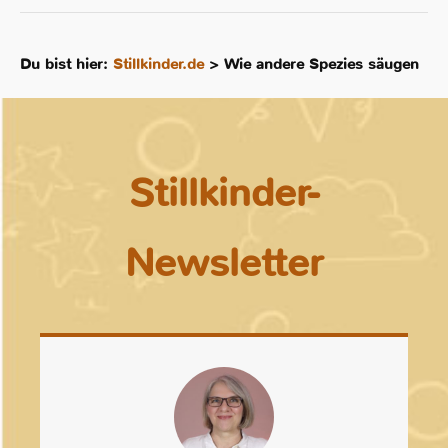
Du bist hier:
Stillkinder.de
>
Wie andere Spezies säugen
Stillkinder-
Newsletter