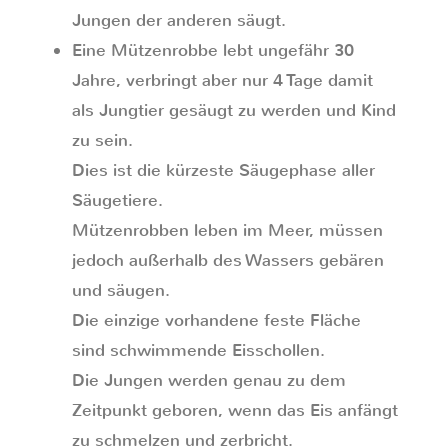
Jungen der anderen säugt.
Eine Mützenrobbe lebt ungefähr 30
Jahre, verbringt aber nur 4 Tage damit
als Jungtier gesäugt zu werden und Kind
zu sein.
Dies ist die kürzeste Säugephase aller
Säugetiere.
Mützenrobben leben im Meer, müssen
jedoch außerhalb des Wassers gebären
und säugen.
Die einzige vorhandene feste Fläche
sind schwimmende Eisschollen.
Die Jungen werden genau zu dem
Zeitpunkt geboren, wenn das Eis anfängt
zu schmelzen und zerbricht.