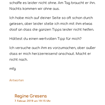
schaffe es leider nicht ohne. Am Tag braucht er ihn.
Nachts kommen wir ohne aus.
Ich habe mich auf deiner Seite so oft schon durch
gelesen, aber leider stelle ich mich mit ihm etwas
doof an dass die ganzen Tipps leider nicht helfen.
Hättest du einen wertvollen Tipp für mich?
Ich versuche auch ihm es vorzumachen, aber außer
dass er mich herzzerreisend anschaut. Macht er
nicht nach.
mfg
Antworten
Regine Gresens
7. Februar 2019 um 19:15 Uhr