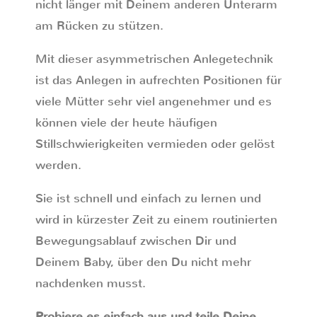
nicht länger mit Deinem anderen Unterarm
am Rücken zu stützen.
Mit dieser asymmetrischen Anlegetechnik
ist das Anlegen in aufrechten Positionen für
viele Mütter sehr viel angenehmer und es
können viele der heute häufigen
Stillschwierigkeiten vermieden oder gelöst
werden.
Sie ist schnell und einfach zu lernen und
wird in kürzester Zeit zu einem routinierten
Bewegungsablauf zwischen Dir und
Deinem Baby, über den Du nicht mehr
nachdenken musst.
Probiere es einfach aus und teile Deine