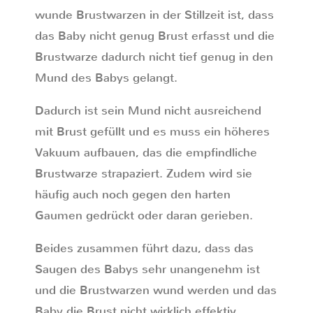
wunde Brustwarzen in der Stillzeit ist, dass
das Baby nicht genug Brust erfasst und die
Brustwarze dadurch nicht tief genug in den
Mund des Babys gelangt.
Dadurch ist sein Mund nicht ausreichend
mit Brust gefüllt und es muss ein höheres
Vakuum aufbauen, das die empfindliche
Brustwarze strapaziert. Zudem wird sie
häufig auch noch gegen den harten
Gaumen gedrückt oder daran gerieben.
Beides zusammen führt dazu, dass das
Saugen des Babys sehr unangenehm ist
und die Brustwarzen wund werden und das
Baby die Brust nicht wirklich effektiv