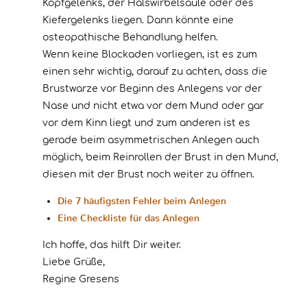
Kopfgelenks, der Halswirbelsäule oder des
Kiefergelenks liegen. Dann könnte eine
osteopathische Behandlung helfen.
Wenn keine Blockaden vorliegen, ist es zum
einen sehr wichtig, darauf zu achten, dass die
Brustwarze vor Beginn des Anlegens vor der
Nase und nicht etwa vor dem Mund oder gar
vor dem Kinn liegt und zum anderen ist es
gerade beim asymmetrischen Anlegen auch
möglich, beim Reinrollen der Brust in den Mund,
diesen mit der Brust noch weiter zu öffnen.
Die 7 häufigsten Fehler beim Anlegen
Eine Checkliste für das Anlegen
Ich hoffe, das hilft Dir weiter.
Liebe Grüße,
Regine Gresens