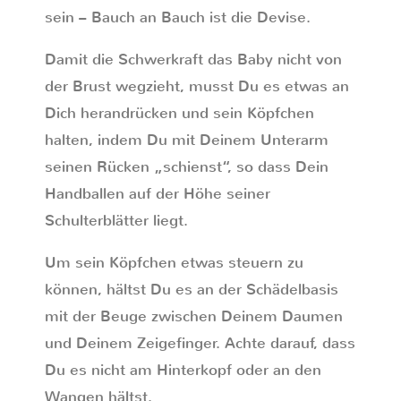
sein – Bauch an Bauch ist die Devise.
Damit die Schwerkraft das Baby nicht von
der Brust wegzieht, musst Du es etwas an
Dich herandrücken und sein Köpfchen
halten, indem Du mit Deinem Unterarm
seinen Rücken „schienst“, so dass Dein
Handballen auf der Höhe seiner
Schulterblätter liegt.
Um sein Köpfchen etwas steuern zu
können, hältst Du es an der Schädelbasis
mit der Beuge zwischen Deinem Daumen
und Deinem Zeigefinger. Achte darauf, dass
Du es nicht am Hinterkopf oder an den
Wangen hältst.