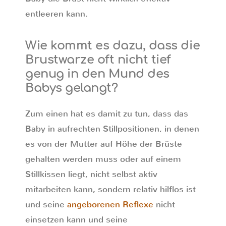
entleeren kann.
Wie kommt es dazu, dass die
Brustwarze oft nicht tief
genug in den Mund des
Babys gelangt?
Zum einen hat es damit zu tun, dass das
Baby in aufrechten Stillpositionen, in denen
es von der Mutter auf Höhe der Brüste
gehalten werden muss oder auf einem
Stillkissen liegt, nicht selbst aktiv
mitarbeiten kann, sondern relativ hilflos ist
und seine
angeborenen Reflexe
nicht
einsetzen kann und seine