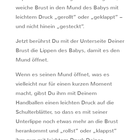
weiche Brust in den Mund des Babys mit
leichtem Druck „gerollt“ oder „geklappt“ –
und nicht hinein „gesteckt“.
Jetzt berührst Du mit der Unterseite Deiner
Brust die Lippen des Babys, damit es den
Mund öffnet.
Wenn es seinen Mund öffnet, was es
vielleicht nur für einen kurzen Moment
macht, gibst Du ihm mit Deinem
Handballen einen leichten Druck auf die
Schulterblätter, so dass es mit seiner
Unterlippe noch etwas mehr an die Brust
herankommt und „rollst“ oder „klappst“