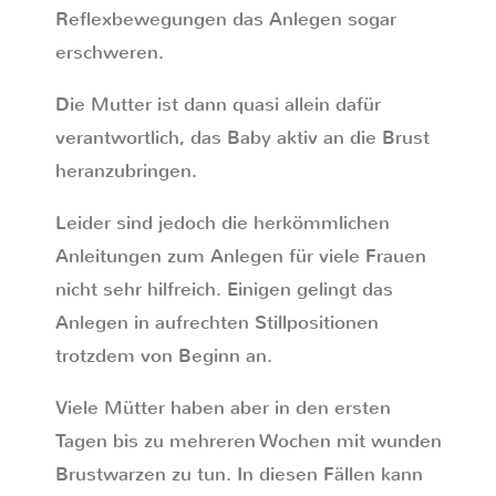
Reflexbewegungen das Anlegen sogar
erschweren.
Die Mutter ist dann quasi allein dafür
verantwortlich, das Baby aktiv an die Brust
heranzubringen.
Leider sind jedoch die herkömmlichen
Anleitungen zum Anlegen für viele Frauen
nicht sehr hilfreich. Einigen gelingt das
Anlegen in aufrechten Stillpositionen
trotzdem von Beginn an.
Viele Mütter haben aber in den ersten
Tagen bis zu mehreren Wochen mit wunden
Brustwarzen zu tun. In diesen Fällen kann