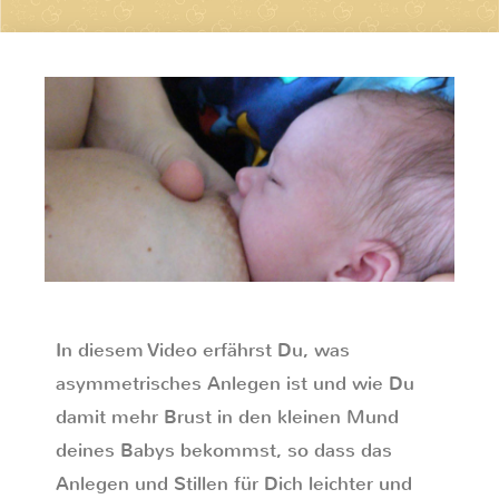
In diesem Video erfährst Du, was
asymmetrisches Anlegen ist und wie Du
damit mehr Brust in den kleinen Mund
deines Babys bekommst, so dass das
Anlegen und Stillen für Dich leichter und