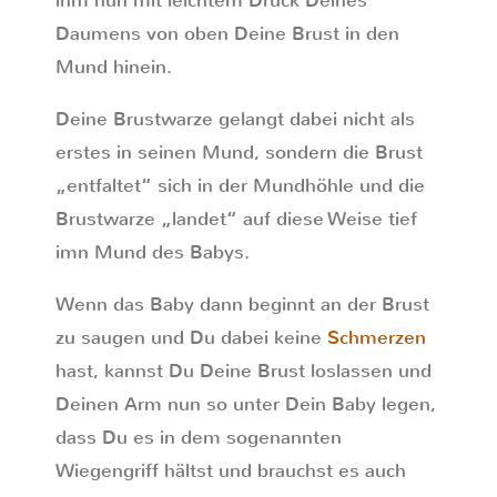
ihm nun mit leichtem Druck Deines
Daumens von oben Deine Brust in den
Mund hinein.
Deine Brustwarze gelangt dabei nicht als
erstes in seinen Mund, sondern die Brust
„entfaltet“ sich in der Mundhöhle und die
Brustwarze „landet“ auf diese Weise tief
imn Mund des Babys.
Wenn das Baby dann beginnt an der Brust
zu saugen und Du dabei keine
Schmerzen
hast, kannst Du Deine Brust loslassen und
Deinen Arm nun so unter Dein Baby legen,
dass Du es in dem sogenannten
Wiegengriff hältst und brauchst es auch