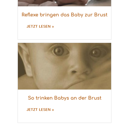
Reflexe bringen das Baby zur Brust
JETZT LESEN »
So trinken Babys an der Brust
JETZT LESEN »