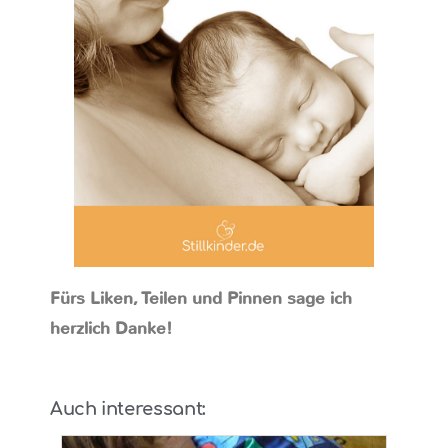
Fürs Liken, Teilen und Pinnen sage ich
herzlich Danke!
Auch interessant: