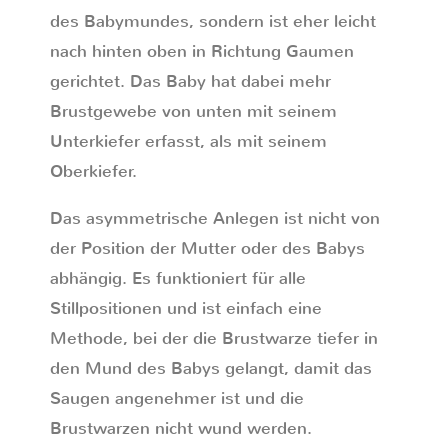
des Babymundes, sondern ist eher leicht
nach hinten oben in Richtung Gaumen
gerichtet. Das Baby hat dabei mehr
Brustgewebe von unten mit seinem
Unterkiefer erfasst, als mit seinem
Oberkiefer.
Das asymmetrische Anlegen ist nicht von
der Position der Mutter oder des Babys
abhängig. Es funktioniert für alle
Stillpositionen und ist einfach eine
Methode, bei der die Brustwarze tiefer in
den Mund des Babys gelangt, damit das
Saugen angenehmer ist und die
Brustwarzen nicht wund werden.