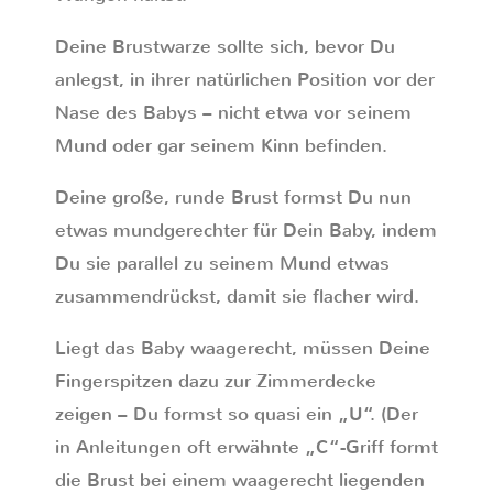
Deine Brustwarze sollte sich, bevor Du
anlegst, in ihrer natürlichen Position vor der
Nase des Babys – nicht etwa vor seinem
Mund oder gar seinem Kinn befinden.
Deine große, runde Brust formst Du nun
etwas mundgerechter für Dein Baby, indem
Du sie parallel zu seinem Mund etwas
zusammendrückst, damit sie flacher wird.
Liegt das Baby waagerecht, müssen Deine
Fingerspitzen dazu zur Zimmerdecke
zeigen – Du formst so quasi ein „U“. (Der
in Anleitungen oft erwähnte „C“-Griff formt
die Brust bei einem waagerecht liegenden