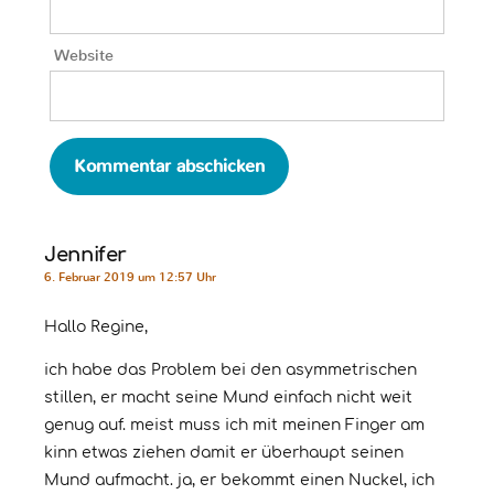
Website
Jennifer
6. Februar 2019 um 12:57 Uhr
Hallo Regine,
ich habe das Problem bei den asymmetrischen
stillen, er macht seine Mund einfach nicht weit
genug auf. meist muss ich mit meinen Finger am
kinn etwas ziehen damit er überhaupt seinen
Mund aufmacht. ja, er bekommt einen Nuckel, ich