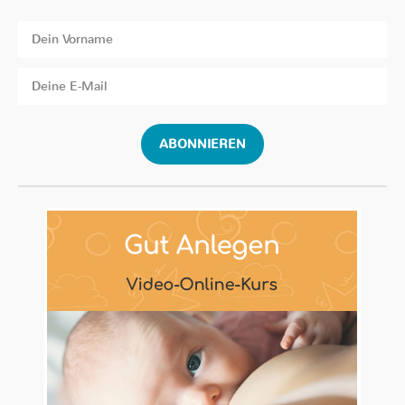
ABONNIEREN