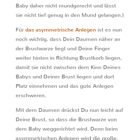
Baby daher nicht mundgerecht und lässt
sie nicht tief genug in den Mund gelangen.)
Für
das asymmetrische Anlegen
ist es nun
noch wichtig, dass Dein Daumen näher an
der Brustwarze liegt und Deine Finger
weiter hinten in Richtung Brustkorb liegen,
damit sie nicht zwischen dem Kinn Deines
Babys und Deiner Brust liegen und dort
Platz einnehmen und das gute Anlegen
erschweren.
Mit dem Daumen drückst Du nun leicht auf
Deine Brust, so dass die Brustwarze von
dem Baby weggerichtet wird. Denn beim
asymmetrischen Anlegen wird die große,