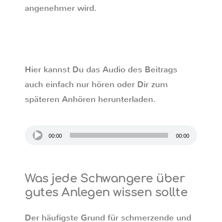
angenehmer wird.
Hier kannst Du das Audio des Beitrags
auch einfach nur hören oder Dir zum
späteren Anhören herunterladen.
Audio-
00:00
00:00
Player
Was jede Schwangere über
gutes Anlegen wissen sollte
Der häufigste Grund für schmerzende und