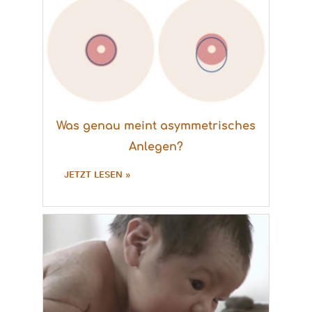
Was genau meint asymmetrisches
Anlegen?
JETZT LESEN »