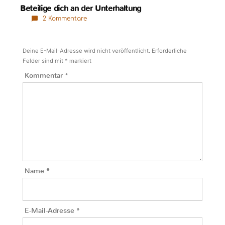
Beteilige dich an der Unterhaltung
2 Kommentare
Deine E-Mail-Adresse wird nicht veröffentlicht.
Erforderliche
Felder sind mit
*
markiert
Kommentar
*
Name
*
E-Mail-Adresse
*