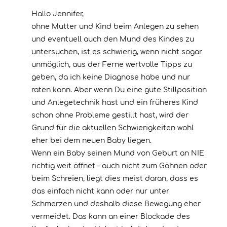
Hallo Jennifer,
ohne Mutter und Kind beim Anlegen zu sehen
und eventuell auch den Mund des Kindes zu
untersuchen, ist es schwierig, wenn nicht sogar
unmöglich, aus der Ferne wertvolle Tipps zu
geben, da ich keine Diagnose habe und nur
raten kann. Aber wenn Du eine gute Stillposition
und Anlegetechnik hast und ein früheres Kind
schon ohne Probleme gestillt hast, wird der
Grund für die aktuellen Schwierigkeiten wohl
eher bei dem neuen Baby liegen.
Wenn ein Baby seinen Mund von Geburt an NIE
richtig weit öffnet – auch nicht zum Gähnen oder
beim Schreien, liegt dies meist daran, dass es
das einfach nicht kann oder nur unter
Schmerzen und deshalb diese Bewegung eher
vermeidet. Das kann an einer Blockade des