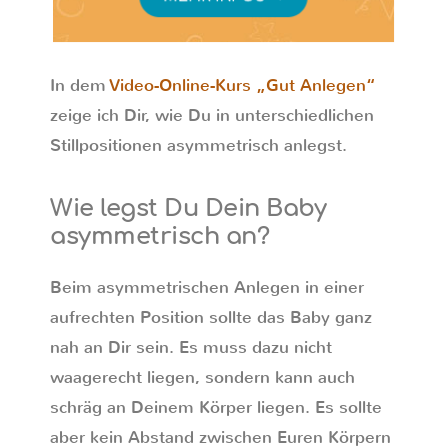
In dem
Video-Online-Kurs „Gut Anlegen“
zeige ich Dir, wie Du in unterschiedlichen
Stillpositionen asymmetrisch anlegst.
Wie legst Du Dein Baby
asymmetrisch an?
Beim asymmetrischen Anlegen in einer
aufrechten Position sollte das Baby ganz
nah an Dir sein. Es muss dazu nicht
waagerecht liegen, sondern kann auch
schräg an Deinem Körper liegen. Es sollte
aber kein Abstand zwischen Euren Körpern