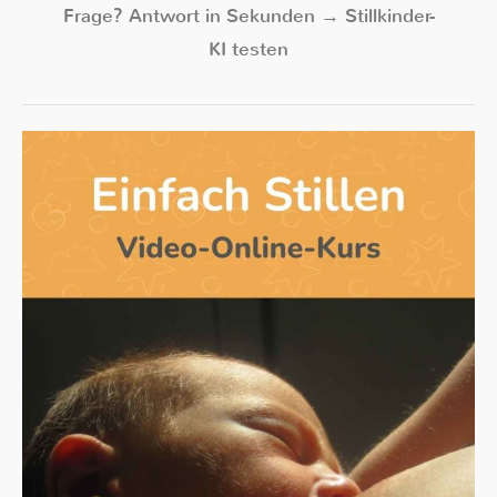
Frage? Antwort in Sekunden → Stillkinder-
KI testen