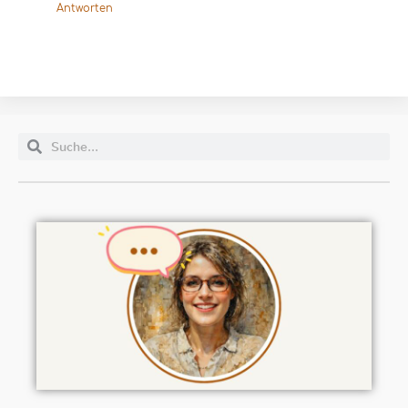
Antworten