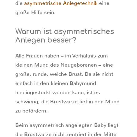
die
asymmetrische Anlegetechnik
eine
große Hilfe sein.
Warum ist asymmetrisches
Anlegen besser?
Alle Frauen haben – im Verhältnis zum
kleinen Mund des Neugeborenen – eine
große, runde, weiche Brust. Da sie nicht
einfach in den kleinen Babymund
hineingesteckt werden kann, ist es
schwierig, die Brustwarze tief in den Mund
zu befördern.
Beim asymmetrisch angelegten Baby liegt
die Brustwarze nicht zentriert in der Mitte