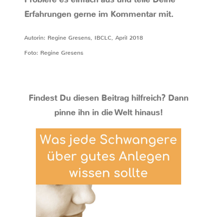
Erfahrungen gerne im Kommentar mit.
Autorin: Regine Gresens, IBCLC, April 2018
Foto: Regine Gresens
Findest Du diesen Beitrag hilfreich? Dann
pinne ihn in die Welt hinaus!