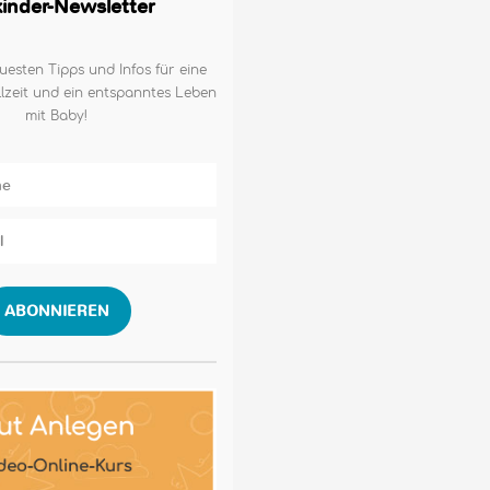
lkinder-Newsletter
uesten Tipps und Infos für eine
lzeit und ein entspanntes Leben
mit Baby!
ABONNIEREN