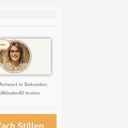
Antwort in Sekunden
illkinder-KI testen