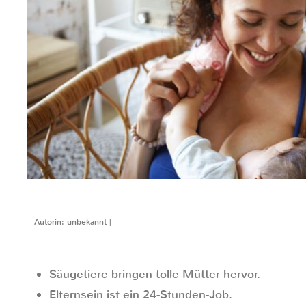
Autorin: unbekannt |
Säugetiere bringen tolle Mütter hervor.
Elternsein ist ein 24-Stunden-Job.