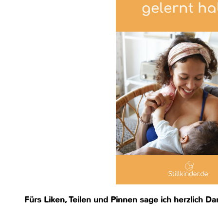
Fürs Liken, Teilen und Pinnen sage ich herzlich D