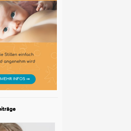
iträge