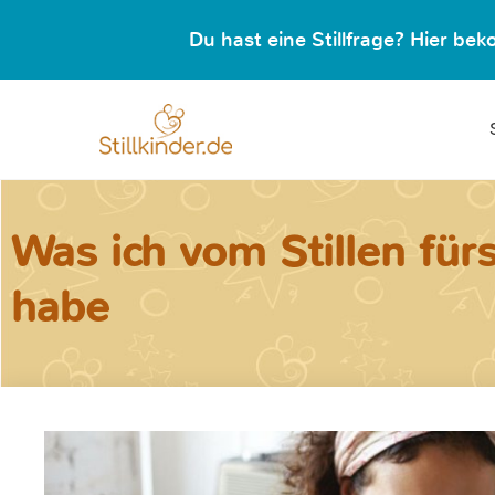
Du hast eine Stillfrage? Hier b
Was ich vom Stillen für
habe