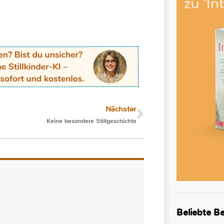
Nächster
Keine besondere Stillgeschichte
Beliebte Be