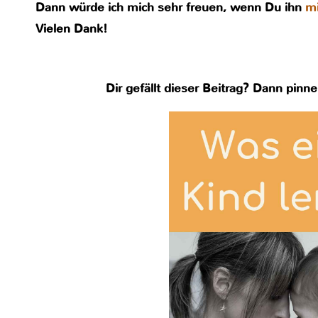
Dann würde ich mich sehr freuen, wenn Du ihn
mi
Vielen Dank!
Dir gefällt dieser Beitrag? Dann pinne