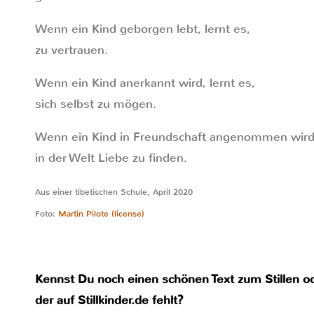
Wenn ein Kind geborgen lebt, lernt es,
zu vertrauen.
Wenn ein Kind anerkannt wird, lernt es,
sich selbst zu mögen.
Wenn ein Kind in Freundschaft angenommen wird,
in der Welt Liebe zu finden.
Aus einer tibetischen Schule, April 2020
Foto:
Martin Pilote
(license)
Kennst Du noch einen schönen Text zum Stillen o
der auf Stillkinder.de fehlt?