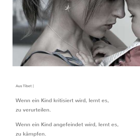
Aus Tibet |
Wenn ein Kind kritisiert wird, lernt es,
zu verurteilen.
Wenn ein Kind angefeindet wird, lernt es,
zu kämpfen.