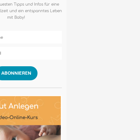
uesten Tipps und Infos für eine
lzeit und ein entspanntes Leben
mit Baby!
ABONNIEREN