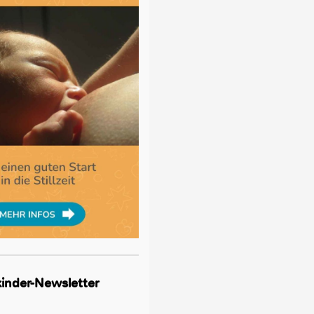
lkinder-Newsletter