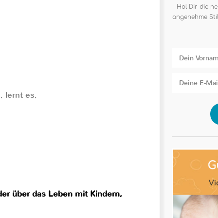
Hol Dir die ne
angenehme Stil
 lernt es,
der über das Leben mit Kindern,