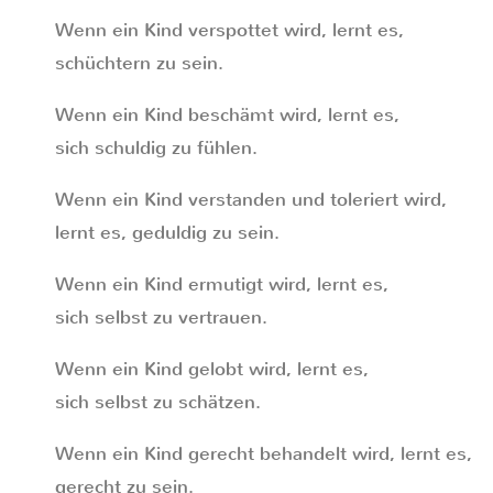
Wenn ein Kind verspottet wird, lernt es,
schüchtern zu sein.
Wenn ein Kind beschämt wird, lernt es,
sich schuldig zu fühlen.
Wenn ein Kind verstanden und toleriert wird,
lernt es, geduldig zu sein.
Wenn ein Kind ermutigt wird, lernt es,
sich selbst zu vertrauen.
Wenn ein Kind gelobt wird, lernt es,
sich selbst zu schätzen.
Wenn ein Kind gerecht behandelt wird, lernt es,
gerecht zu sein.