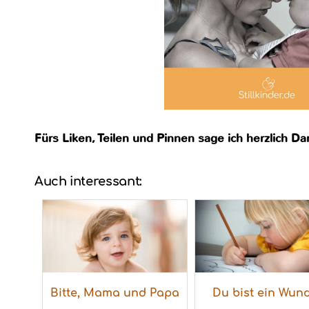
Fürs Liken, Teilen und Pinnen sage ich herzlich D
Auch interessant:
Bitte, Mama und Papa
Du bist ein Wun