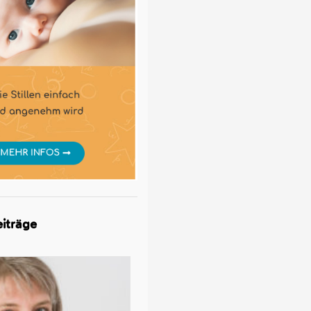
iträge