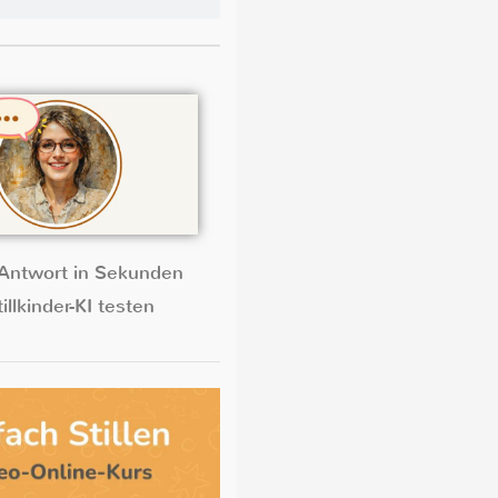
Antwort in Sekunden
illkinder-KI testen