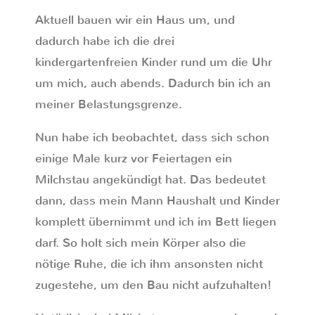
Aktuell bauen wir ein Haus um, und
dadurch habe ich die drei
kindergartenfreien Kinder rund um die Uhr
um mich, auch abends. Dadurch bin ich an
meiner Belastungsgrenze.
Nun habe ich beobachtet, dass sich schon
einige Male kurz vor Feiertagen ein
Milchstau angekündigt hat. Das bedeutet
dann, dass mein Mann Haushalt und Kinder
komplett übernimmt und ich im Bett liegen
darf. So holt sich mein Körper also die
nötige Ruhe, die ich ihm ansonsten nicht
zugestehe, um den Bau nicht aufzuhalten!