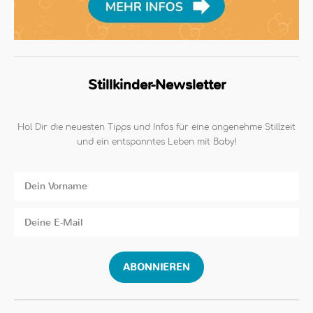
Stillkinder-Newsletter
Hol Dir die neuesten Tipps und Infos für eine angenehme Stillzeit
und ein entspanntes Leben mit Baby!
ABONNIEREN