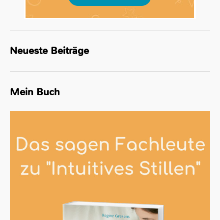
Neueste Beiträge
Mein Buch