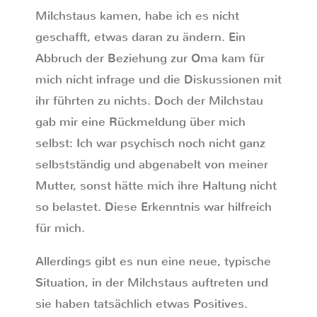
Milchstaus kamen, habe ich es nicht
geschafft, etwas daran zu ändern. Ein
Abbruch der Beziehung zur Oma kam für
mich nicht infrage und die Diskussionen mit
ihr führten zu nichts. Doch der Milchstau
gab mir eine Rückmeldung über mich
selbst: Ich war psychisch noch nicht ganz
selbstständig und abgenabelt von meiner
Mutter, sonst hätte mich ihre Haltung nicht
so belastet. Diese Erkenntnis war hilfreich
für mich.
Allerdings gibt es nun eine neue, typische
Situation, in der Milchstaus auftreten und
sie haben tatsächlich etwas Positives.