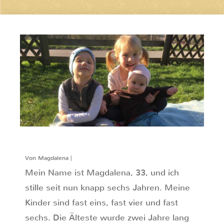
Von Magdalena |
Mein Name ist Magdalena, 33, und ich
stille seit nun knapp sechs Jahren. Meine
Kinder sind fast eins, fast vier und fast
sechs. Die Älteste wurde zwei Jahre lang