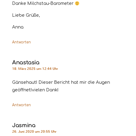
Danke Milchstau-Barometer
Liebe Grüße,
Anna
Antworten
Anastasia
18. März 2025 um 12:44 Uhr
Gänsehaut! Dieser Bericht hat mir die Augen
geöffnet!vielen Dank!
Antworten
Jasmina
26. Juni 2020 um 20:55 Uhr