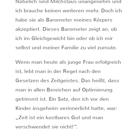
Natürlich sind Milchstaus unangenehm und
ich brauche keinen weiteren mehr. Doch ich
habe sie als Barometer meines Körpers
akzeptiert. Dieses Barometer zeigt an, ob
ich im Gleichgewicht bin oder ob ich mir
selbst und meiner Familie zu viel zumute.
Wenn man heute als junge Frau erfolgreich
ist, lebt man in der Regel nach den
Gesetzen des Zeitgeistes. Das heißt, dass
man in allen Bereichen auf Optimierung
getrimmt ist. Ein Satz, den ich vor den
Kinder insgeheim verinnerlicht hatte, war:
„Zeit ist ein kostbares Gut und man
verschwendet sie nicht!“.