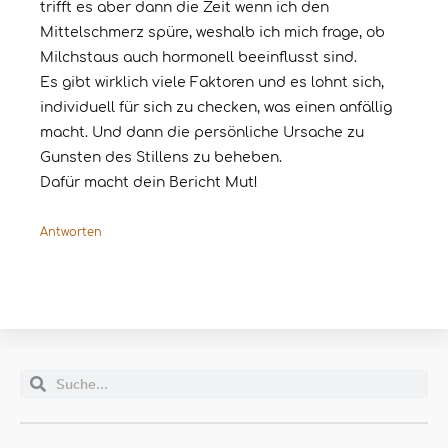
trifft es aber dann die Zeit wenn ich den
Mittelschmerz spüre, weshalb ich mich frage, ob
Milchstaus auch hormonell beeinflusst sind.
Es gibt wirklich viele Faktoren und es lohnt sich,
individuell für sich zu checken, was einen anfällig
macht. Und dann die persönliche Ursache zu
Gunsten des Stillens zu beheben.
Dafür macht dein Bericht Mut!
Antworten