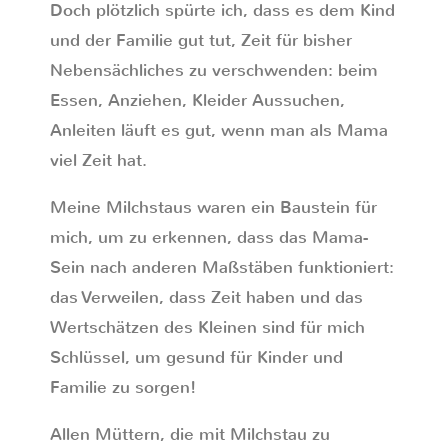
Doch plötzlich spürte ich, dass es dem Kind
und der Familie gut tut, Zeit für bisher
Nebensächliches zu verschwenden: beim
Essen, Anziehen, Kleider Aussuchen,
Anleiten läuft es gut, wenn man als Mama
viel Zeit hat.
Meine Milchstaus waren ein Baustein für
mich, um zu erkennen, dass das Mama-
Sein nach anderen Maßstäben funktioniert:
das Verweilen, dass Zeit haben und das
Wertschätzen des Kleinen sind für mich
Schlüssel, um gesund für Kinder und
Familie zu sorgen!
Allen Müttern, die mit Milchstau zu