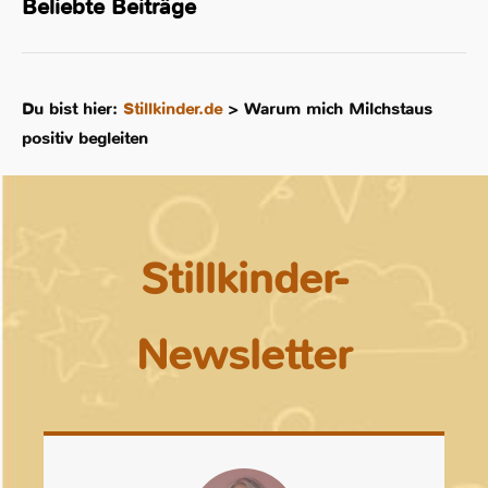
Beliebte Beiträge
Du bist hier:
Stillkinder.de
>
Warum mich Milchstaus
positiv begleiten
Stillkinder-
Newsletter