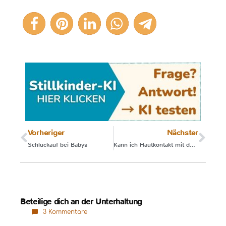
5
Vorheriger
Nächster
Schluckauf bei Babys
Kann ich Hautkontakt mit dem Neugeborenen später nachholen?
Beteilige dich an der Unterhaltung
3 Kommentare