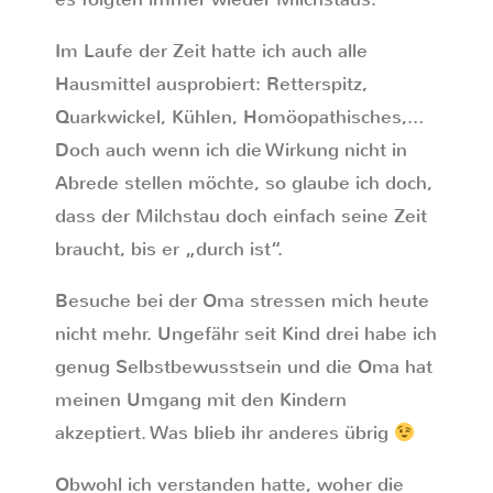
Im Laufe der Zeit hatte ich auch alle
Hausmittel ausprobiert: Retterspitz,
Quarkwickel, Kühlen, Homöopathisches,…
Doch auch wenn ich die Wirkung nicht in
Abrede stellen möchte, so glaube ich doch,
dass der Milchstau doch einfach seine Zeit
braucht, bis er „durch ist“.
Besuche bei der Oma stressen mich heute
nicht mehr. Ungefähr seit Kind drei habe ich
genug Selbstbewusstsein und die Oma hat
meinen Umgang mit den Kindern
akzeptiert. Was blieb ihr anderes übrig
Obwohl ich verstanden hatte, woher die