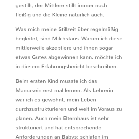
gestillt, der Mittlere stillt immer noch
fleißig und die Kleine natürlich auch.
Was mich meine Stillzeit über regelmäßig
begleitet, sind Milchstaus. Warum ich diese
mittlerweile akzeptiere und ihnen sogar
etwas Gutes abgewinnen kann, möchte ich
in diesem Erfahrungsbericht beschreiben.
Beim ersten Kind musste ich das
Mamasein erst mal lernen. Als Lehrerin
war ich es gewohnt, mein Leben
durchzustrukturieren und weit im Voraus zu
planen. Auch mein Elternhaus ist sehr
strukturiert und hat entsprechende
Anforderungen an Babys: schlafen im