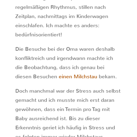
regelmäßigen Rhythmus, stillen nach
Zeitplan, nachmittags im Kinderwagen
einschlafen. Ich machte es anders:
bedürfnisorientiert!
Die Besuche bei der Oma waren deshalb
konfliktreich und irgendwann machte ich
die Beobachtung, dass ich genau bei
diesen Besuchen
einen Milchstau
bekam.
Doch manchmal war der Stress auch selbst
gemacht und ich musste mich erst daran
gewöhnen, dass ein Termin pro Tag mit
Baby ausreichend ist. Bis zu dieser
Erkenntnis geriet ich häufig in Stress und
es folgten immer wieder Milchstaus.