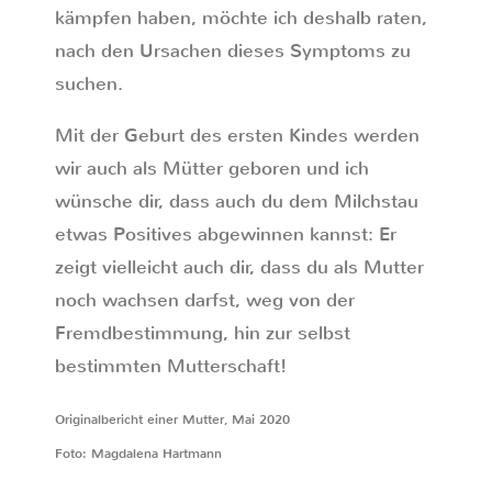
kämpfen haben, möchte ich deshalb raten,
nach den Ursachen dieses Symptoms zu
suchen.
Mit der Geburt des ersten Kindes werden
wir auch als Mütter geboren und ich
wünsche dir, dass auch du dem Milchstau
etwas Positives abgewinnen kannst: Er
zeigt vielleicht auch dir, dass du als Mutter
noch wachsen darfst, weg von der
Fremdbestimmung, hin zur selbst
bestimmten Mutterschaft!
Originalbericht einer Mutter, Mai 2020
Foto: Magdalena Hartmann