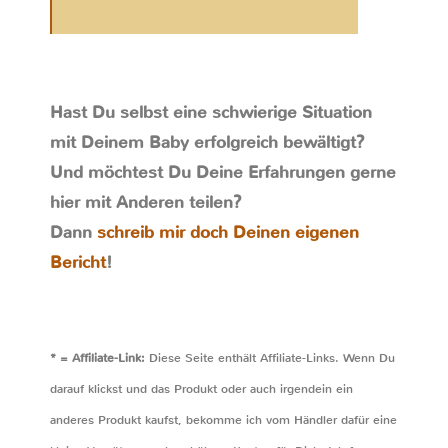
Hast Du selbst eine schwierige Situation
mit Deinem Baby erfolgreich bewältigt?
Und möchtest Du Deine Erfahrungen gerne
hier mit Anderen teilen?
Dann
schreib mir doch Deinen eigenen
Bericht
!
* = Affiliate-Link:
Diese Seite enthält Affiliate-Links. Wenn Du
darauf klickst und das Produkt oder auch irgendein ein
anderes Produkt kaufst, bekomme ich vom Händler dafür eine