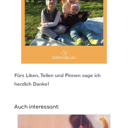
Fürs Liken, Teilen und Pinnen sage ich
herzlich Danke!
Auch interessant: