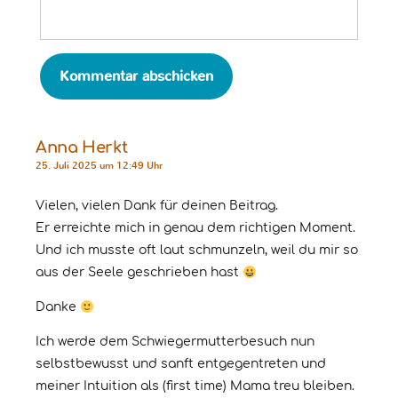
Anna Herkt
25. Juli 2025 um 12:49 Uhr
Vielen, vielen Dank für deinen Beitrag.
Er erreichte mich in genau dem richtigen Moment.
Und ich musste oft laut schmunzeln, weil du mir so
aus der Seele geschrieben hast
Danke
Ich werde dem Schwiegermutterbesuch nun
selbstbewusst und sanft entgegentreten und
meiner Intuition als (first time) Mama treu bleiben.