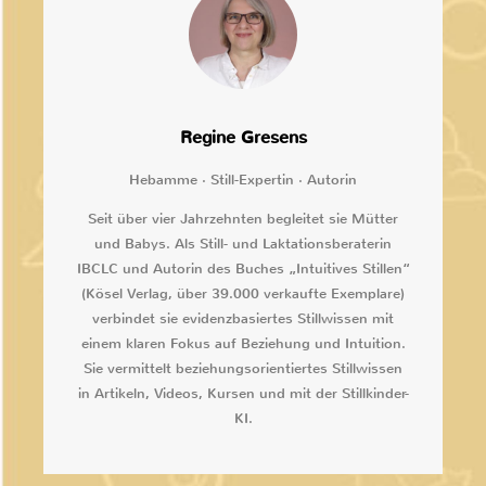
Regine Gresens
Hebamme · Still-Expertin · Autorin
Seit über vier Jahrzehnten begleitet sie Mütter
und Babys. Als Still- und Laktationsberaterin
IBCLC und Autorin des Buches „Intuitives Stillen“
(Kösel Verlag, über 39.000 verkaufte Exemplare)
verbindet sie evidenzbasiertes Stillwissen mit
einem klaren Fokus auf Beziehung und Intuition.
Sie vermittelt beziehungsorientiertes Stillwissen
in Artikeln, Videos, Kursen und mit der Stillkinder-
KI.