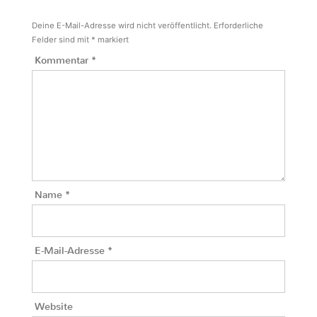
Deine E-Mail-Adresse wird nicht veröffentlicht.
Erforderliche
Felder sind mit
*
markiert
Kommentar
*
Name
*
E-Mail-Adresse
*
Website