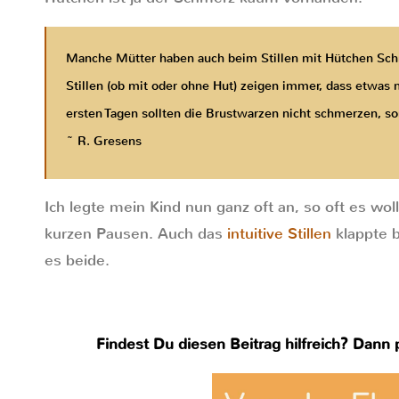
Manche Mütter haben auch beim Stillen mit Hütchen Sc
Stillen (ob mit oder ohne Hut) zeigen immer, dass etwas 
ersten Tagen sollten die Brustwarzen nicht schmerzen, s
~ R. Gresens
Ich legte mein Kind nun ganz oft an, so oft es wo
kurzen Pausen. Auch das
intuitive Stillen
klappte 
es beide.
Findest Du diesen Beitrag hilfreich? Dann p