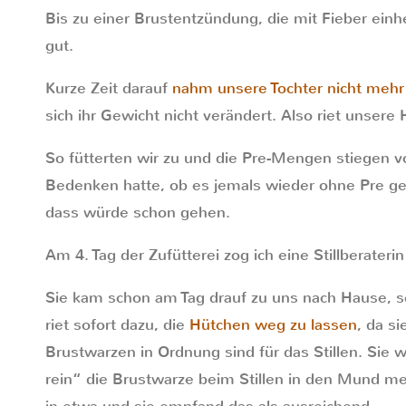
Bis zu einer Brustentzündung, die mit Fieber einh
gut.
Kurze Zeit darauf
nahm unsere Tochter nicht mehr
sich ihr Gewicht nicht verändert. Also riet unse
So fütterten wir zu und die Pre-Mengen stiegen v
Bedenken hatte, ob es jemals wieder ohne Pre 
dass würde schon gehen.
Am 4. Tag der Zufütterei zog ich eine Stillberater
Sie kam schon am Tag drauf zu uns nach Hause, 
riet sofort dazu, die
Hütchen weg zu lassen
, da s
Brustwarzen in Ordnung sind für das Stillen. Sie w
rein“ die Brustwarze beim Stillen in den Mund mei