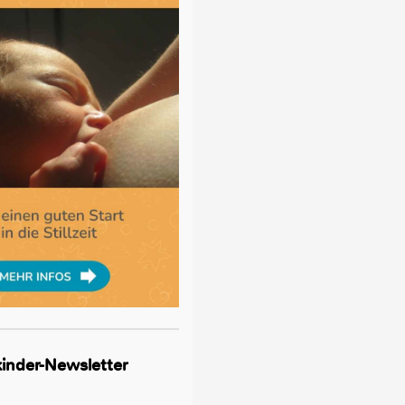
lkinder-Newsletter