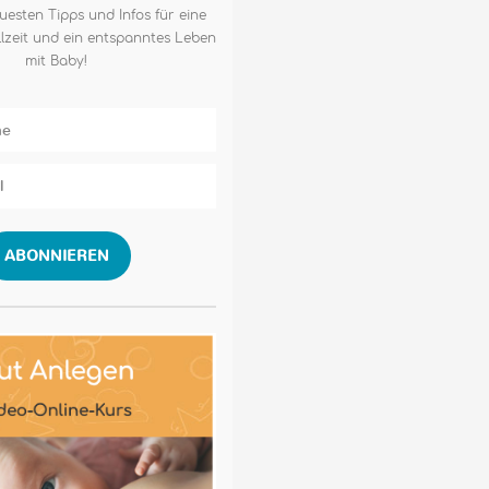
uesten Tipps und Infos für eine
lzeit und ein entspanntes Leben
mit Baby!
ABONNIEREN