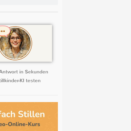
Antwort in Sekunden
illkinder-KI testen