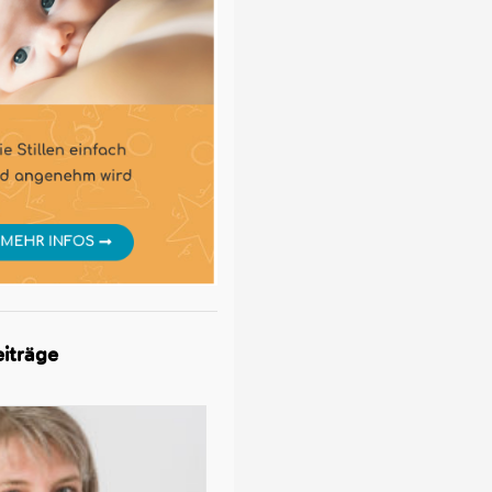
iträge