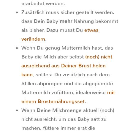
erarbeitet werden.
Zusätzlich muss sicher gestellt werden,
dass Dein Baby
mehr
Nahrung bekommt
als bisher. Dazu musst Du
etwas
verändern
.
Wenn Du genug Muttermilch hast, das
Baby die Milch aber selbst
(noch) nicht
ausreichend aus Deiner Brust holen
kann
, solltest Du zusätzlich nach dem
Stillen abpumpen und die abgepumpte
Muttermilch zufüttern, idealerweise
mit
einem Brusternährungsset
.
Wenn Deine Milchmenge aktuell (noch)
nicht ausreicht, um das Baby satt zu
machen, füttere immer erst die