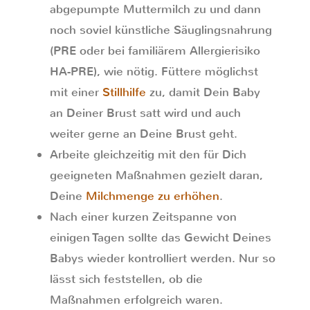
abgepumpte Muttermilch zu und dann
noch soviel künstliche Säuglingsnahrung
(PRE oder bei familiärem Allergierisiko
HA-PRE), wie nötig. Füttere möglichst
mit einer
Stillhilfe
zu, damit Dein Baby
an Deiner Brust satt wird und auch
weiter gerne an Deine Brust geht.
Arbeite gleichzeitig mit den für Dich
geeigneten Maßnahmen gezielt daran,
Deine
Milchmenge zu erhöhen
.
Nach einer kurzen Zeitspanne von
einigen Tagen sollte das Gewicht Deines
Babys wieder kontrolliert werden. Nur so
lässt sich feststellen, ob die
Maßnahmen erfolgreich waren.