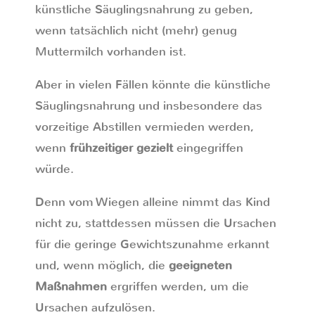
künstliche Säuglingsnahrung zu geben,
wenn tatsächlich nicht (mehr) genug
Muttermilch vorhanden ist.
Aber in vielen Fällen könnte die künstliche
Säuglingsnahrung und insbesondere das
vorzeitige Abstillen vermieden werden,
wenn
frühzeitiger gezielt
eingegriffen
würde.
Denn vom Wiegen alleine nimmt das Kind
nicht zu, stattdessen müssen die Ursachen
für die geringe Gewichtszunahme erkannt
und, wenn möglich, die
geeigneten
Maßnahmen
ergriffen werden, um die
Ursachen aufzulösen.