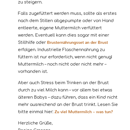
zu steigern.
Falls zugefüttert werden muss, sollte als erstes
nach dem Stillen abgepumpte oder von Hand
entleerte, eigene Muttermilch verfüttert
werden. Eventuell kann dies sogar mit einer
Brusternährungsset an der Brust
Stillhilfe oder
erfolgen. Industrielle Flaschennahrung zu
füttern ist nur erforderlich, wenn nicht genug!
Muttermilch – noch nicht oder nicht mehr –
vorhanden ist.
Aber auch Stress beim Trinken an der Brust
durch zu viel Milch kann – vor allem bei etwas
älteren Babys – dazu führen, dass ein Kind nicht
mehr ausreichend an der Brust trinkt. Lesen Sie
Zu viel Muttermilch – was tun?
bitte einmal hier:
Herzliche Grüße,