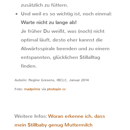
zusätzlich zu füttern.
Und weil es so wichtig ist, noch einmal:
Warte nicht zu lange ab!
Je früher Du weißt, was (noch) nicht
optimal läuft, desto eher kannst die
Abwärtsspirale beenden und zu einem
entspannten, glücklichen Stillalltag
finden.
Autorin: Regine Gresens, IBCLC, Januar 2014
Foto:
madprime
via
photopin
cc
Weitere Infos:
Woran erkenne ich, dass
mein Stillbaby genug Muttermilch