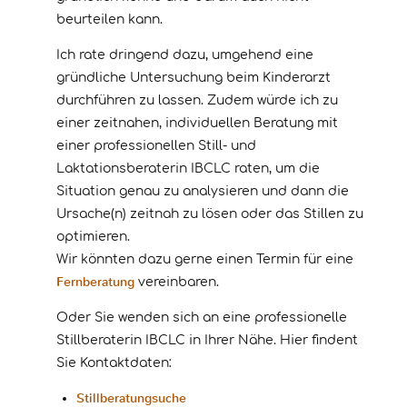
beurteilen kann.
Ich rate dringend dazu, umgehend eine
gründliche Untersuchung beim Kinderarzt
durchführen zu lassen. Zudem würde ich zu
einer zeitnahen, individuellen Beratung mit
einer professionellen Still- und
Laktationsberaterin IBCLC raten, um die
Situation genau zu analysieren und dann die
Ursache(n) zeitnah zu lösen oder das Stillen zu
optimieren.
Wir könnten dazu gerne einen Termin für eine
Fernberatung
vereinbaren.
Oder Sie wenden sich an eine professionelle
Stillberaterin IBCLC in Ihrer Nähe. Hier findent
Sie Kontaktdaten:
Stillberatungsuche