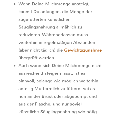
Wenn Deine Milchmenge ansteigt,
kannst Du anfangen, die Menge der
zugefütterten künstlichen
Säuglingsnahrung allmählich zu
reduzieren. Währenddessen muss
weiterhin in regelmäßigen Abständen
(aber nicht täglich) die
Gewichtszunahme
überprüft werden.
Auch wenn sich Deine Milchmenge nicht
ausreichend steigern lässt, ist es
sinnvoll, solange wie möglich weiterhin
anteilig Muttermilch zu füttern, sei es
nun an der Brust oder abgepumpt und
aus der Flasche, und nur soviel
künstliche Säuglingsnahrung wie nötig