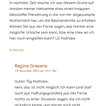
In nächster Zeit mische ich aus diesem Grund auf
anraten meiner Hebamme etwa einen knappen
Messlöffel Prenahrung in die von mir abgepumpte
Muttermilch bei, um die Kaloriendichte zu erhöhen.
Können Sie aus der Ferne sagen, was hierbei eine
mögliche Ursache sein kann, bzw. eine Idee wo ich
hier noch eingreifen kann? LG Nathalie
Antworten
Regine Gresens
13. November 2023 um 13:21 Uhr
Guten Tag Nathalie,
nein, das ist nicht möglich. Ich kann (und darf
auch aus Haftungsgründen) aus der Ferne
nichts zu einer Situation sagen, die ich nicht
gründlich kenne und darum auch nicht