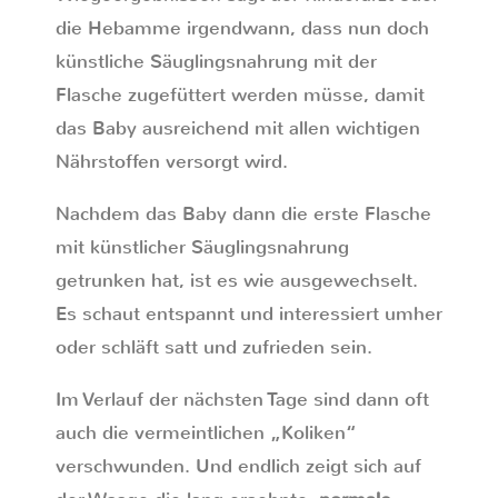
die Hebamme irgendwann, dass nun doch
künstliche Säuglingsnahrung mit der
Flasche zugefüttert werden müsse, damit
das Baby ausreichend mit allen wichtigen
Nährstoffen versorgt wird.
Nachdem das Baby dann die erste Flasche
mit künstlicher Säuglingsnahrung
getrunken hat, ist es wie ausgewechselt.
Es schaut entspannt und interessiert umher
oder schläft satt und zufrieden sein.
Im Verlauf der nächsten Tage sind dann oft
auch die vermeintlichen „Koliken“
verschwunden. Und endlich zeigt sich auf