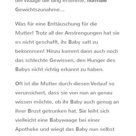
der Waage die lang ersehnte,
normale
Gewichtszunahme…
Was für eine Enttäuschung für die
Mutter! Trotz all der Anstrengungen hat sie
es nicht geschafft, ihr Baby satt zu
bekommen! Hinzu kommt dann auch noch
das schlechte Gewissen, den Hunger des
Babys nicht richtig erkannt zu haben.
Oft ist die Mutter durch diesen Verlauf so
verunsichert, dass sie von nun an genau
wissen möchte, ob ihr Baby auch genug an
ihrer Brust getrunken hat. Sie leiht sich
vielleicht eine Babywaage bei einer
Apotheke und wiegt das Baby nun selbst