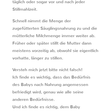
täglich oder sogar vor und nach jeder
Stillmahlzeit.
Schnell nimmt die Menge der
zugefütterten Säuglingsnahrung zu und die
mütterliche Milchmenge immer weiter ab.
Früher oder später stillt die Mutter dann
meistens vorzeitig ab, obwohl sie eigentlich
vorhatte, länger zu stillen.
Versteh mich jetzt bitte nicht falsch!
Ich finde es wichtig, dass das Bedürfnis
des Babys nach Nahrung angemessen
befriedigt wird, genau wie alle seine
anderen Bedürfnisse.
Und ich finde es richtig, dem Baby