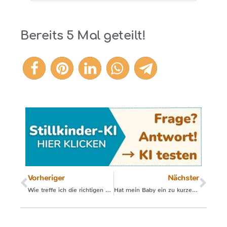
Bereits
5
Mal geteilt!
5
Vorheriger
Nächster
Wie treffe ich die richtigen Entscheidungen für mein Kind?
Hat mein Baby ein zu kurzes Zungenbändchen?