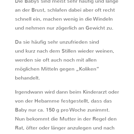
Die Babys sind meist sehr häufig und lange
an der Brust, schlafen dabei aber oft recht
schnell ein, machen wenig in die Windeln
und nehmen nur zögerlich an Gewicht zu.
Da sie häufig sehr unzufrieden sind
und kurz nach dem Stillen wieder weinen,
werden sie oft auch noch mit allen
möglichen Mitteln gegen „Koliken“
behandelt.
Irgendwann wird dann beim Kinderarzt oder
von der Hebamme festgestellt, dass das
Baby nur ca. 150 g pro Woche zunimmt.
Nun bekommt die Mutter in der Regel den
Rat, öfter oder länger anzulegen und nach