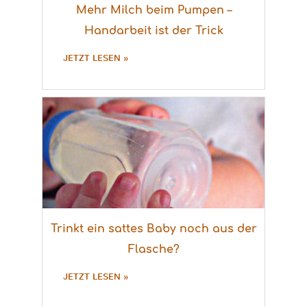
Mehr Milch beim Pumpen –
Handarbeit ist der Trick
JETZT LESEN »
Trinkt ein sattes Baby noch aus der
Flasche?
JETZT LESEN »