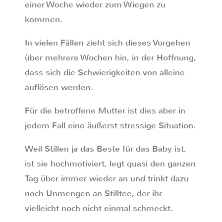
einer Woche wieder zum Wiegen zu
kommen.
In vielen Fällen zieht sich dieses Vorgehen
über mehrere Wochen hin, in der Hoffnung,
dass sich die Schwierigkeiten von alleine
auflösen werden.
Für die betroffene Mutter ist dies aber in
jedem Fall eine äußerst stressige Situation.
Weil Stillen ja das Beste für das Baby ist,
ist sie hochmotiviert, legt quasi den ganzen
Tag über immer wieder an und trinkt dazu
noch Unmengen an Stilltee, der ihr
vielleicht noch nicht einmal schmeckt.