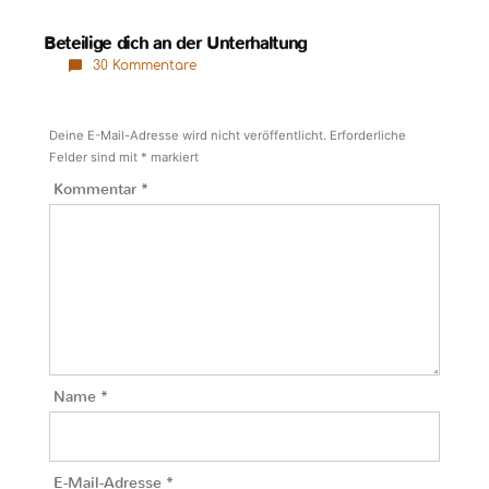
Beteilige dich an der Unterhaltung
30 Kommentare
Deine E-Mail-Adresse wird nicht veröffentlicht.
Erforderliche
Felder sind mit
*
markiert
Kommentar
*
Name
*
E-Mail-Adresse
*