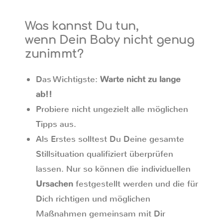
Was kannst Du tun,
wenn Dein Baby nicht genug
zunimmt?
Das Wichtigste:
Warte nicht zu lange
ab!!
Probiere nicht ungezielt alle möglichen
Tipps aus.
Als Erstes solltest Du Deine gesamte
Stillsituation qualifiziert überprüfen
lassen. Nur so können die individuellen
Ursachen
festgestellt werden und die für
Dich richtigen und möglichen
Maßnahmen gemeinsam mit Dir