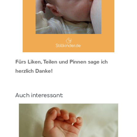
Fürs Liken, Teilen und Pinnen sage ich
herzlich Danke!
Auch interessant: