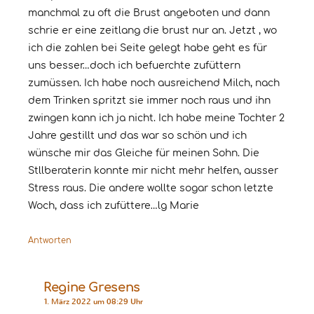
manchmal zu oft die Brust angeboten und dann
schrie er eine zeitlang die brust nur an. Jetzt , wo
ich die zahlen bei Seite gelegt habe geht es für
uns besser…doch ich befuerchte zufüttern
zumüssen. Ich habe noch ausreichend Milch, nach
dem Trinken spritzt sie immer noch raus und ihn
zwingen kann ich ja nicht. Ich habe meine Tochter 2
Jahre gestillt und das war so schön und ich
wünsche mir das Gleiche für meinen Sohn. Die
Stllberaterin konnte mir nicht mehr helfen, ausser
Stress raus. Die andere wollte sogar schon letzte
Woch, dass ich zufüttere…lg Marie
Antworten
Regine Gresens
1. März 2022 um 08:29 Uhr