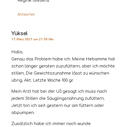
Regine Gresens
Antworten
Yüksel
17. März 2021 um 21:35 Uhr
Hallo,
Genau das Problem habe ich. Meine Hebamme hat
schon länger geraten zuzufüttern, aber ich möchte
stillen. Die Gewichtszunahme lâsst zu wünschen
übrig. Akt. Letzte Woche 100 gr.
Mein Arzt hat bei der U3 gesagt ich muss nach
jedem Stillen die Säuglingsnahrung zufüttern.
Jetzt bin ich seit gestern nur am füttern oder
abpumpen.
Zusätzlich habe ich immer noch wunde