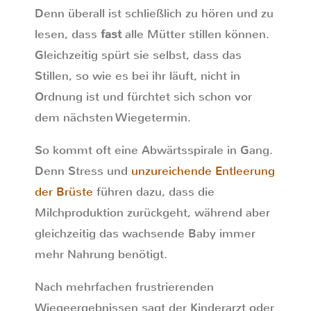
Denn überall ist schließlich zu hören und zu
lesen, dass
fast
alle Mütter stillen können.
Gleichzeitig spürt sie selbst, dass das
Stillen, so wie es bei ihr läuft, nicht in
Ordnung ist und fürchtet sich schon vor
dem nächsten Wiegetermin.
So kommt oft eine Abwärtsspirale in Gang.
Denn Stress und
unzureichende Entleerung
der Brüste
führen dazu, dass die
Milchproduktion zurückgeht, während aber
gleichzeitig das wachsende Baby immer
mehr Nahrung benötigt.
Nach mehrfachen frustrierenden
Wiegeergebnissen sagt der Kinderarzt oder