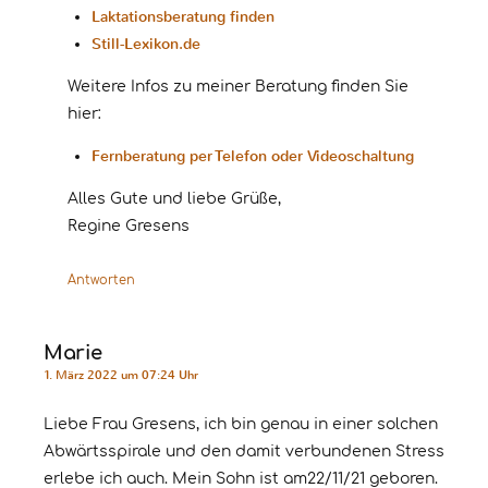
Laktationsberatung finden
Still-Lexikon.de
Weitere Infos zu meiner Beratung finden Sie
hier:
Fernberatung per Telefon oder Videoschaltung
Alles Gute und liebe Grüße,
Regine Gresens
Antworten
Marie
1. März 2022 um 07:24 Uhr
Liebe Frau Gresens, ich bin genau in einer solchen
Abwärtsspirale und den damit verbundenen Stress
erlebe ich auch. Mein Sohn ist am22/11/21 geboren.