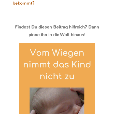
bekommt?
Findest Du diesen Beitrag hilfreich? Dann
pinne ihn in die Welt hinaus!