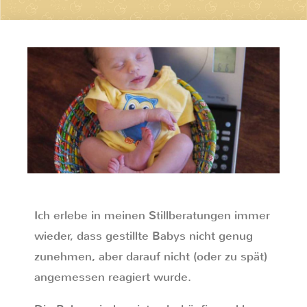
Ich erlebe in meinen Stillberatungen immer
wieder, dass gestillte Babys nicht genug
zunehmen, aber darauf nicht (oder zu spät)
angemessen reagiert wurde.