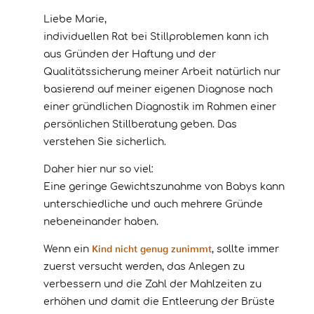
Liebe Marie,
individuellen Rat bei Stillproblemen kann ich
aus Gründen der Haftung und der
Qualitätssicherung meiner Arbeit natürlich nur
basierend auf meiner eigenen Diagnose nach
einer gründlichen Diagnostik im Rahmen einer
persönlichen Stillberatung geben. Das
verstehen Sie sicherlich.
Daher hier nur so viel:
Eine geringe Gewichtszunahme von Babys kann
unterschiedliche und auch mehrere Gründe
nebeneinander haben.
Kind nicht genug zunimmt
Wenn ein
, sollte immer
zuerst versucht werden, das Anlegen zu
verbessern und die Zahl der Mahlzeiten zu
erhöhen und damit die Entleerung der Brüste