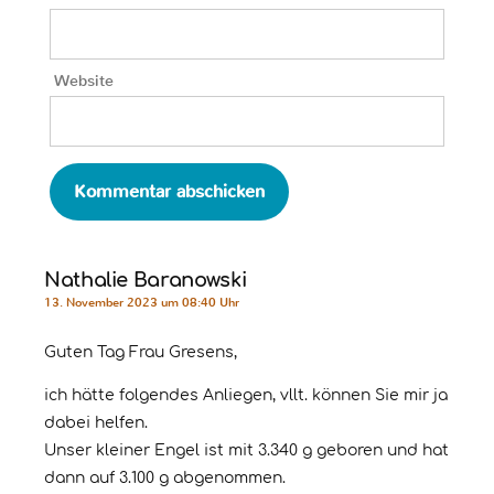
Website
Nathalie Baranowski
13. November 2023 um 08:40 Uhr
Guten Tag Frau Gresens,
ich hätte folgendes Anliegen, vllt. können Sie mir ja
dabei helfen.
Unser kleiner Engel ist mit 3.340 g geboren und hat
dann auf 3.100 g abgenommen.