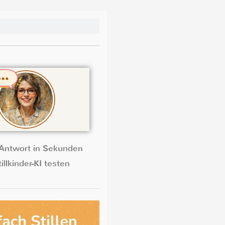
Antwort in Sekunden
illkinder-KI testen