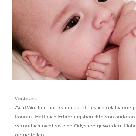
Von Johanna |
Acht Wochen hat es gedauert, bis ich relativ entspa
konnte. Hätte ich Erfahrungsberichte von anderen
vermutlich nicht so eine Odyssee geworden. Dah
gerne teilen.