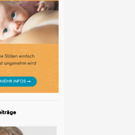
iträge