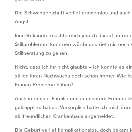
Die Schwangerschaft verlief problemlos und auch 
Angst.
Eine Bekannte machte mich jedoch darauf aufmer
Stillproblemen kommen würde und riet mir, noch v
Stillberatung zu gehen.
Nicht, dass ich ihr nicht glaubte – ich konnte es e
stillen ihren Nachwuchs doch schon immer. Wie ka
Frauen Probleme haben?
Auch in meiner Familie und in unserem Freundeskr
geklappt zu haben. Vorsorglich hatte ich mich im
stillfreundlichen Krankenhaus angemeldet.
Die Geburt verlief komplikationslos, doch bekam 