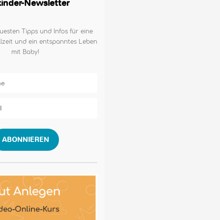
lkinder-Newsletter
uesten Tipps und Infos für eine
lzeit und ein entspanntes Leben
mit Baby!
ABONNIEREN