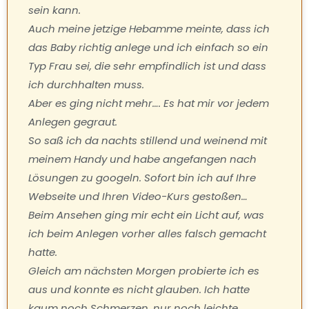
sein kann.
Auch meine jetzige Hebamme meinte, dass ich
das Baby richtig anlege und ich einfach so ein
Typ Frau sei, die sehr empfindlich ist und dass
ich durchhalten muss.
Aber es ging nicht mehr…. Es hat mir vor jedem
Anlegen gegraut.
So saß ich da nachts stillend und weinend mit
meinem Handy und habe angefangen nach
Lösungen zu googeln. Sofort bin ich auf Ihre
Webseite und Ihren Video-Kurs gestoßen…
Beim Ansehen ging mir echt ein Licht auf, was
ich beim Anlegen vorher alles falsch gemacht
hatte.
Gleich am nächsten Morgen probierte ich es
aus und konnte es nicht glauben. Ich hatte
kaum noch Schmerzen, nur noch leichte