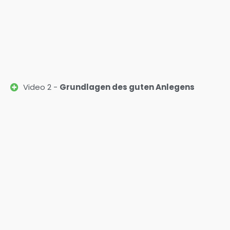
Video 2 -
Grundlagen des guten Anlegens