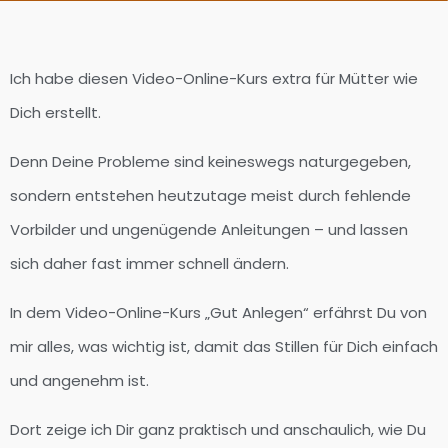
Ich habe diesen Video-Online-Kurs extra für Mütter wie
Dich erstellt.
Denn Deine Probleme sind keineswegs naturgegeben,
sondern entstehen heutzutage meist durch fehlende
Vorbilder und ungenügende Anleitungen – und lassen
sich daher fast immer schnell ändern.
In dem Video-Online-Kurs „Gut Anlegen“ erfährst Du von
mir alles, was wichtig ist, damit das Stillen für Dich einfach
und angenehm ist.
Dort zeige ich Dir ganz praktisch und anschaulich, wie Du