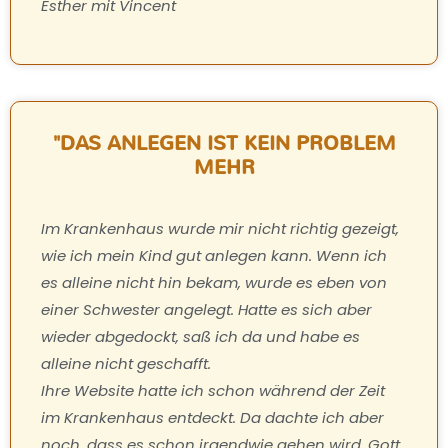
Esther mit Vincent
"DAS ANLEGEN IST KEIN PROBLEM
MEHR
Im Krankenhaus wurde mir nicht richtig gezeigt,
wie ich mein Kind gut anlegen kann. Wenn ich
es alleine nicht hin bekam, wurde es eben von
einer Schwester angelegt. Hatte es sich aber
wieder abgedockt, saß ich da und habe es
alleine nicht geschafft.
Ihre Website hatte ich schon während der Zeit
im Krankenhaus entdeckt. Da dachte ich aber
noch, dass es schon irgendwie gehen wird. Gott