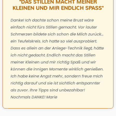
"DAS STILLEN MACHT MEINER
KLEINEN UND MIR ENDLICH SPASS"
Danke! Ich dachte schon meine Brust wäre
einfach nicht fürs Stillen gemacht. Vor lauter
Schmerzen bildete sich schon die Milch zurück…
ein Teufelskreis. Ich hatte so viel ausprobiert.
Dass es allein an der Anlege-Technik liegt, hätte
ich nicht gedacht. Endlich macht das Stillen
meiner Kleinen und mir richtig Spaß und wir
können die innigen Momente wirklich genießen.
Ich habe keine Angst mehr, sondern freue mich
richtig darauf und sie ist sichtlich entspannter
als zuvor. Ihre Tipps sind unbezahlbar!
Nochmals DANKE! Marie