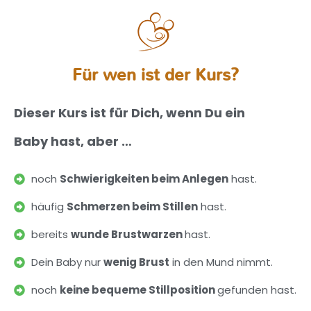
Für wen ist der Kurs?
Dieser Kurs ist für Dich, wenn Du ein
Baby hast, aber …
noch
Schwierigkeiten beim Anlegen
hast.
häufig
Schmerzen beim Stillen
hast.
bereits
wunde Brustwarzen
hast.
Dein Baby nur
wenig Brust
in den Mund nimmt.
noch
keine bequeme Stillposition
gefunden hast.