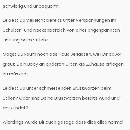
schwierig und unbequem?
Leidest Du vielleicht bereits unter Verspannungen im
Schulter- und Nackenbereich von einer angespannten
Haltung beim Stillen?
Magst Du kaum noch das Haus verlassen, weil Dir davor
graut, Dein Baby an anderen Orten als Zuhause anlegen
zu müssen?
Leidest Du unter schmerzenden Brustwarzen beim
Stillen? Oder sind Deine Brustwarzen bereits wund und
entzündet?
Allerdings wurde Dir auch gesagt, dass dies alles normal