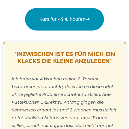
Kurs für 49 € kaufen
"INZWISCHEN IST ES FÜR MICH EIN
KLACKS DIE KLEINE ANZULEGEN"
Ich habe vor 4 Wochen meine 2. Tochter
bekommen und dachte, dass ich es dieses Mal
ohne jegliche Probleme schaffe zu stillen. Aber
Pustekuchen…. direkt zu Anfang gingen die
Schmerzen erneut los und 2 Wochen musste ich
unter übelsten Schmerzen und unter Tränen
stillen, bis ich mir sagte, dass das nicht normal