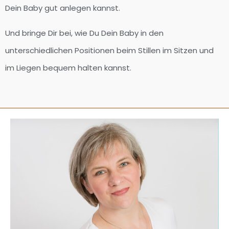
Dein Baby gut anlegen kannst.
Und bringe Dir bei, wie Du Dein Baby in den
unterschiedlichen Positionen beim Stillen im Sitzen und
im Liegen bequem halten kannst.