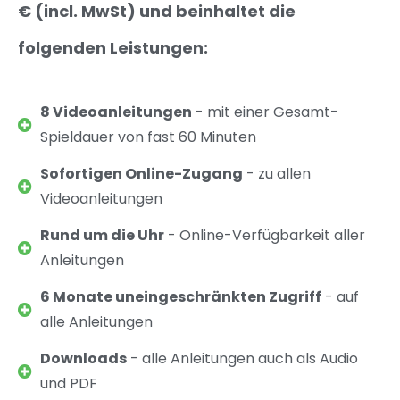
€ (incl. MwSt) und beinhaltet die
folgenden Leistungen:
8 Videoanleitungen
- mit einer Gesamt-
Spieldauer von fast 60 Minuten
Sofortigen Online-Zugang
- zu allen
Videoanleitungen
Rund um die Uhr
- Online-Verfügbarkeit aller
Anleitungen
6 Monate uneingeschränkten Zugriff
- auf
alle Anleitungen
Downloads
- alle Anleitungen auch als Audio
und PDF