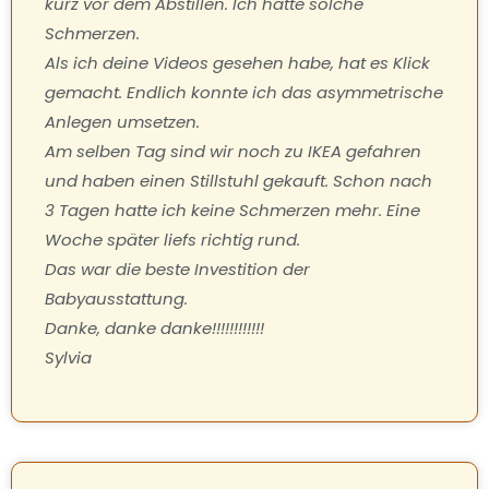
kurz vor dem Abstillen. Ich hatte solche
Schmerzen.
Als ich deine Videos gesehen habe, hat es Klick
gemacht. Endlich konnte ich das asymmetrische
Anlegen umsetzen.
Am selben Tag sind wir noch zu IKEA gefahren
und haben einen Stillstuhl gekauft. Schon nach
3 Tagen hatte ich keine Schmerzen mehr. Eine
Woche später liefs richtig rund.
Das war die beste Investition der
Babyausstattung.
Danke, danke danke!!!!!!!!!!!!
Sylvia