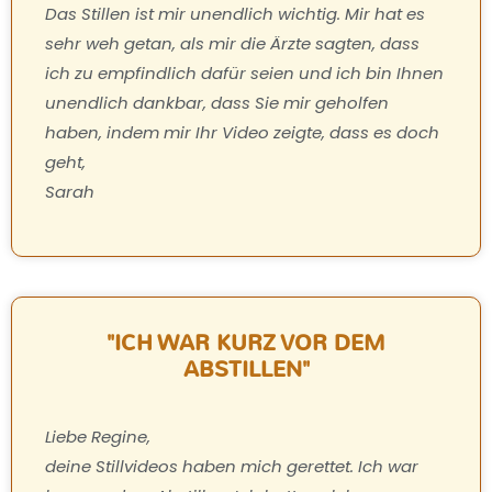
Das Stillen ist mir unendlich wichtig. Mir hat es
sehr weh getan, als mir die Ärzte sagten, dass
ich zu empfindlich dafür seien und ich bin Ihnen
unendlich dankbar, dass Sie mir geholfen
haben, indem mir Ihr Video zeigte, dass es doch
geht,
Sarah
"ICH WAR KURZ VOR DEM
ABSTILLEN"
Liebe Regine,
deine Stillvideos haben mich gerettet. Ich war