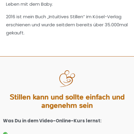
Leben mit dem Baby.
2016 ist mein Buch „Intuitives Stillen“ im Kösel-Verlag
erschienen und wurde seitdem bereits über 35.000mal
gekauft.
Stillen kann und sollte einfach und
angenehm sein
Was Du in dem Video-Online-Kurs lernst: