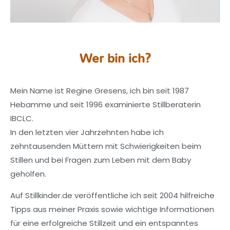
Wer bin ich?
Mein Name ist Regine Gresens, ich bin seit 1987
Hebamme und seit 1996 examinierte Stillberaterin
IBCLC.
In den letzten vier Jahrzehnten habe ich
zehntausenden Müttern mit Schwierigkeiten beim
Stillen und bei Fragen zum Leben mit dem Baby
geholfen.
Auf Stillkinder.de veröffentliche ich seit 2004 hilfreiche
Tipps aus meiner Praxis sowie wichtige Informationen
für eine erfolgreiche Stillzeit und ein entspanntes