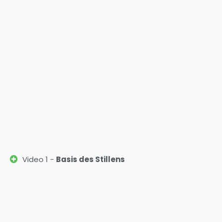
Video 1 -
Basis des Stillens