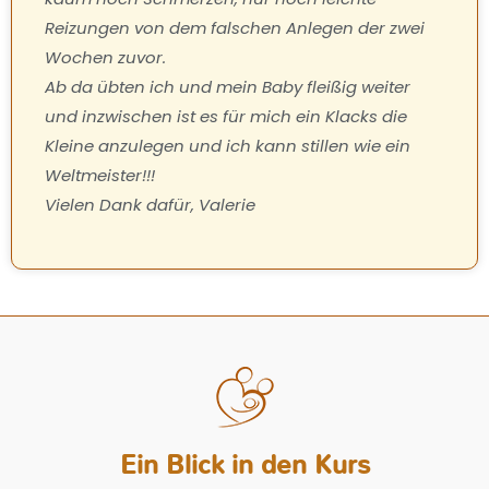
Reizungen von dem falschen Anlegen der zwei
Wochen zuvor.
Ab da übten ich und mein Baby fleißig weiter
und inzwischen ist es für mich ein Klacks die
Kleine anzulegen und ich kann stillen wie ein
Weltmeister!!!
Vielen Dank dafür, Valerie
Ein Blick in den Kurs