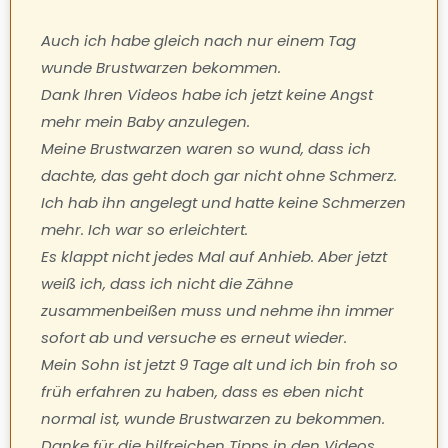
Auch ich habe gleich nach nur einem Tag
wunde Brustwarzen bekommen.
Dank Ihren Videos habe ich jetzt keine Angst
mehr mein Baby anzulegen.
Meine Brustwarzen waren so wund, dass ich
dachte, das geht doch gar nicht ohne Schmerz.
Ich hab ihn angelegt und hatte keine Schmerzen
mehr. Ich war so erleichtert.
Es klappt nicht jedes Mal auf Anhieb. Aber jetzt
weiß ich, dass ich nicht die Zähne
zusammenbeißen muss und nehme ihn immer
sofort ab und versuche es erneut wieder.
Mein Sohn ist jetzt 9 Tage alt und ich bin froh so
früh erfahren zu haben, dass es eben nicht
normal ist, wunde Brustwarzen zu bekommen.
Danke für die hilfreichen Tipps in den Videos