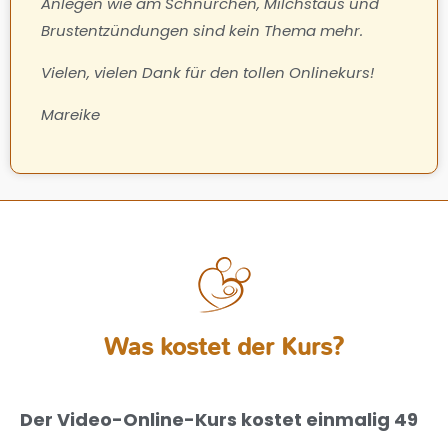
Anlegen wie am Schnürchen, Milchstaus und
Brustentzündungen sind kein Thema mehr.
Vielen, vielen Dank für den tollen Onlinekurs!
Mareike
Was kostet der Kurs?
Der Video-Online-Kurs kostet einmalig 49