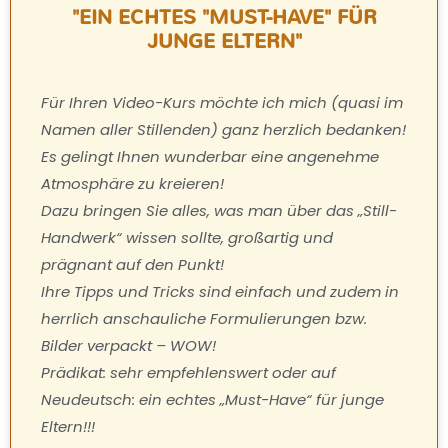
"EIN ECHTES "MUST-HAVE" FÜR
JUNGE ELTERN"
Für Ihren Video-Kurs möchte ich mich (quasi im
Namen aller Stillenden) ganz herzlich bedanken!
Es gelingt Ihnen wunderbar eine angenehme
Atmosphäre zu kreieren!
Dazu bringen Sie alles, was man über das „Still-
Handwerk“ wissen sollte, großartig und
prägnant auf den Punkt!
Ihre Tipps und Tricks sind einfach und zudem in
herrlich anschauliche Formulierungen bzw.
Bilder verpackt – WOW!
Prädikat: sehr empfehlenswert oder auf
Neudeutsch: ein echtes „Must-Have“ für junge
Eltern!!!