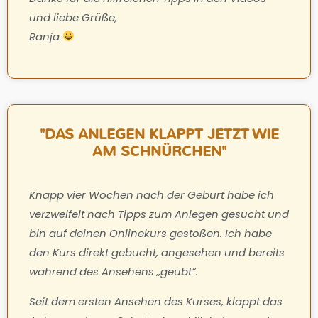
und liebe Grüße,
Ranja
"DAS ANLEGEN KLAPPT JETZT WIE
AM SCHNÜRCHEN"
Knapp vier Wochen nach der Geburt habe ich
verzweifelt nach Tipps zum Anlegen gesucht und
bin auf deinen Onlinekurs gestoßen. Ich habe
den Kurs direkt gebucht, angesehen und bereits
während des Ansehens „geübt“.
Seit dem ersten Ansehen des Kurses, klappt das