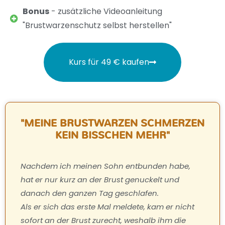
Bonus
- zusätzliche Videoanleitung
"Brustwarzenschutz selbst herstellen"
Kurs für 49 € kaufen
"MEINE BRUSTWARZEN SCHMERZEN
KEIN BISSCHEN MEHR"
Nachdem ich meinen Sohn entbunden habe,
hat er nur kurz an der Brust genuckelt und
danach den ganzen Tag geschlafen.
Als er sich das erste Mal meldete, kam er nicht
sofort an der Brust zurecht, weshalb ihm die