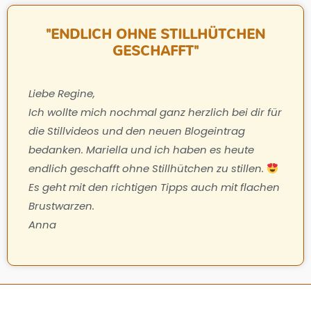
"ENDLICH OHNE STILLHÜTCHEN
GESCHAFFT"
Liebe Regine,
Ich wollte mich nochmal ganz herzlich bei dir für
die Stillvideos und den neuen Blogeintrag
bedanken. Mariella und ich haben es heute
endlich geschafft ohne Stillhütchen zu stillen.
Es geht mit den richtigen Tipps auch mit flachen
Brustwarzen.
Anna