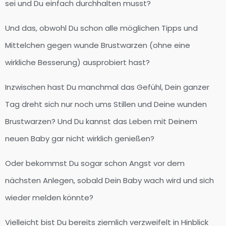
sei und Du einfach durchhalten musst?
Und das, obwohl Du schon alle möglichen Tipps und
Mittelchen gegen wunde Brustwarzen (ohne eine
wirkliche Besserung) ausprobiert hast?
Inzwischen hast Du manchmal das Gefühl, Dein ganzer
Tag dreht sich nur noch ums Stillen und Deine wunden
Brustwarzen? Und Du kannst das Leben mit Deinem
neuen Baby gar nicht wirklich genießen?
Oder bekommst Du sogar schon Angst vor dem
nächsten Anlegen, sobald Dein Baby wach wird und sich
wieder melden könnte?
Vielleicht bist Du bereits ziemlich verzweifelt in Hinblick