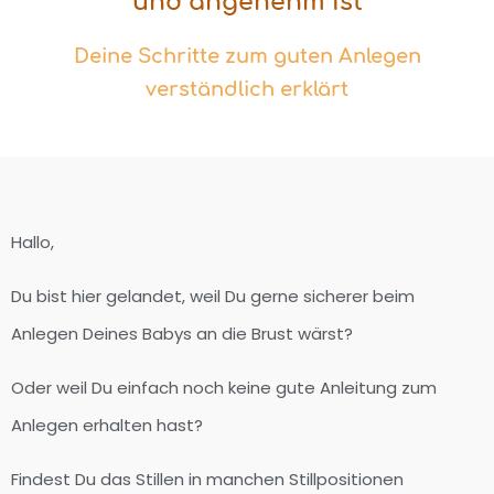
und angenehm ist
Deine Schritte zum guten Anlegen
verständlich erklärt
Hallo,
Du bist hier gelandet, weil Du gerne sicherer beim
Anlegen Deines Babys an die Brust wärst?
Oder weil Du einfach noch keine gute Anleitung zum
Anlegen erhalten hast?
Findest Du das Stillen in manchen Stillpositionen