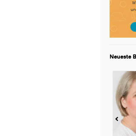
Neueste B