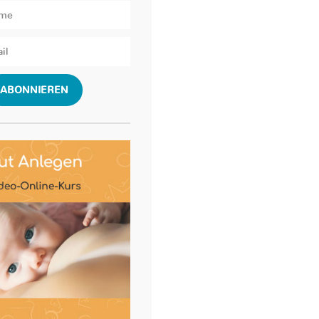
ABONNIEREN