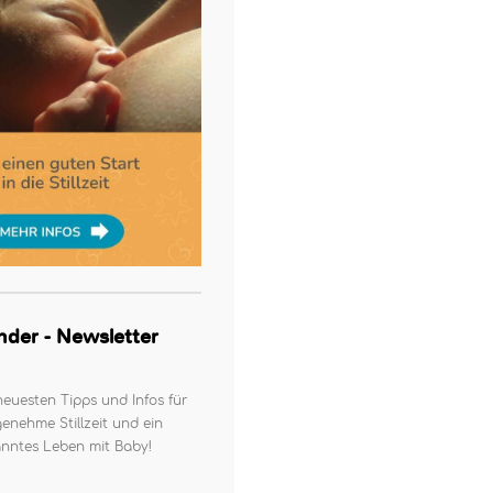
kinder - Newsletter
neuesten Tipps und Infos für
enehme Stillzeit und ein
nntes Leben mit Baby!