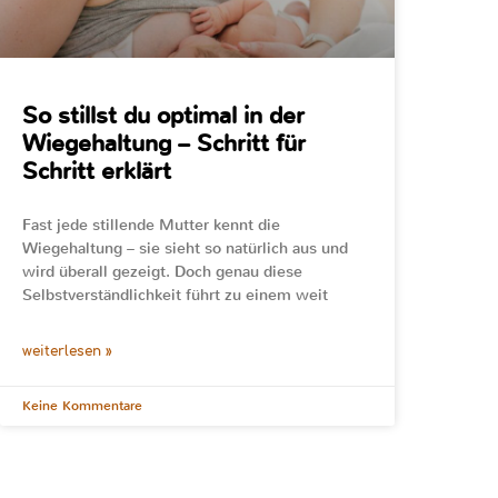
So stillst du optimal in der
Wiegehaltung – Schritt für
Schritt erklärt
Fast jede stillende Mutter kennt die
Wiegehaltung – sie sieht so natürlich aus und
wird überall gezeigt. Doch genau diese
Selbstverständlichkeit führt zu einem weit
weiterlesen »
Keine Kommentare