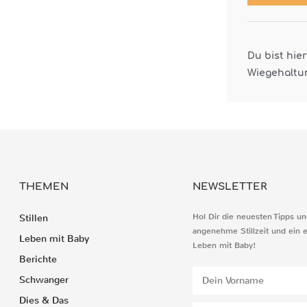
Du bist hie
Wiegehaltu
THEMEN
NEWSLETTER
Hol Dir die neuesten Tipps un
Stillen
angenehme Stillzeit und ein 
Leben mit Baby
Leben mit Baby!
Berichte
Schwanger
Dies & Das