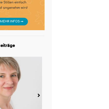
eiträge