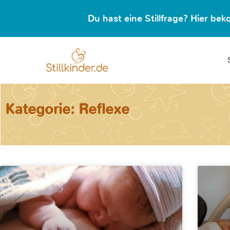
Du hast eine Stillfrage? Hier b
Kategorie: Reflexe