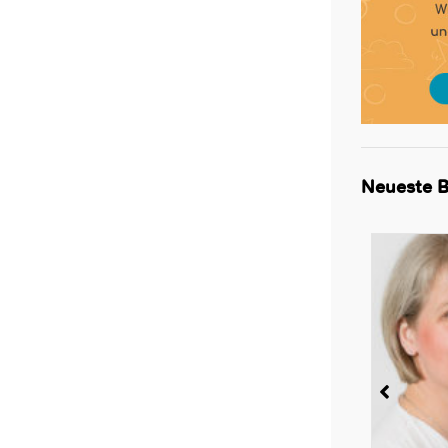
Neueste B