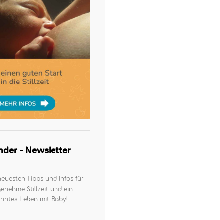
kinder - Newsletter
neuesten Tipps und Infos für
enehme Stillzeit und ein
nntes Leben mit Baby!