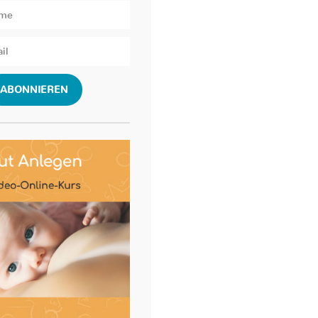
ABONNIEREN