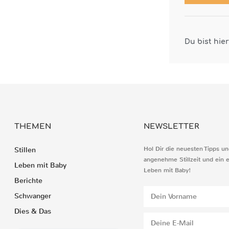
Du bist hie
THEMEN
NEWSLETTER
Hol Dir die neuesten Tipps un
Stillen
angenehme Stillzeit und ein 
Leben mit Baby
Leben mit Baby!
Berichte
Schwanger
Dies & Das