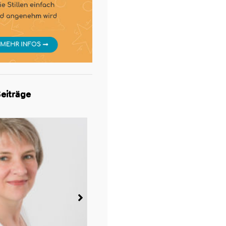
eiträge