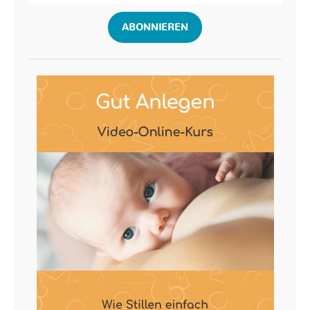
ABONNIEREN