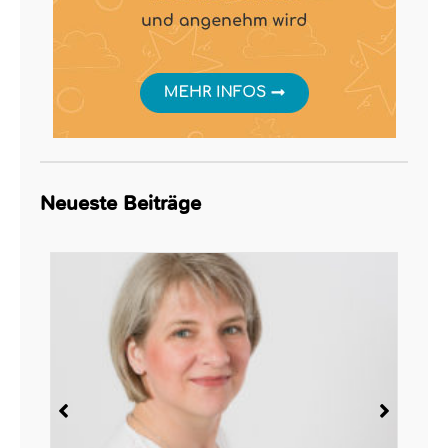
Neueste Beiträge