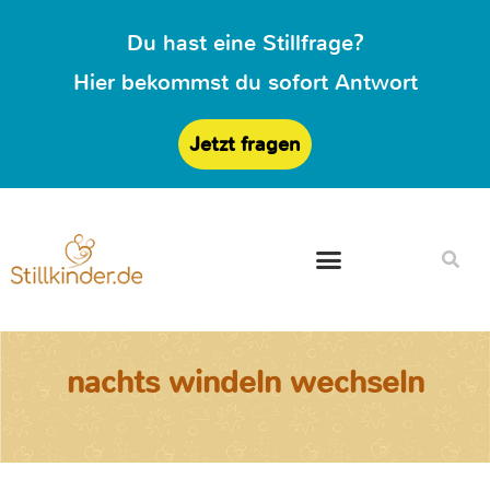
Du hast eine Stillfrage?
Hier bekommst du sofort Antwort
Jetzt fragen
nachts windeln wechseln