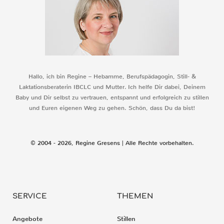
Hallo, ich bin Regine – Hebamme, Berufspädagogin, Still- &
Laktationsberaterin IBCLC und Mutter. Ich helfe Dir dabei, Deinem
Baby und Dir selbst zu vertrauen, entspannt und erfolgreich zu stillen
und Euren eigenen Weg zu gehen. Schön, dass Du da bist!
© 2004 - 2026, Regine Gresens | Alle Rechte vorbehalten.
SERVICE
THEMEN
Angebote
Stillen