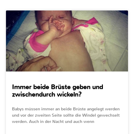
Immer beide Brüste geben und
zwischendurch wickeln?
Babys müssen immer an beide Brüste angelegt werden
und vor der zweiten Seite sollte die Windel gewechselt
werden. Auch in der Nacht und auch wenn