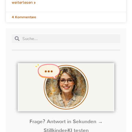
weiterlesen »
4 Kommentare
Frage? Antwort in Sekunden →
Stillkinder-KI testen