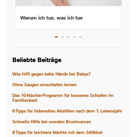
Warum ich tue, was ich tue
Beliebte Beiträge
Was hilft gegen kalte Hände bei Babys?
Ohne Saugen einschlafen lernen
Das 10-Nächte-Programm für besseres Schlafen im
Familienbett
8 Tipps für liebevolles Abstillen nach dem 1. Lebensjahr
Schnelle Hilfe bei wunden Brustwarzen
8 Tipps für leichtere Nächte mit dem Stillkind