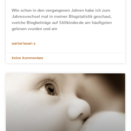
Wie schon in den vergangenen Jahren habe ich zum
Jahreswechsel mal in meiner Blogstatistik geschaut,
welche Blogbeiträge auf Stillkinder.de am häufigsten
gelesen wurden und am
weiterlesen »
Keine Kommentare