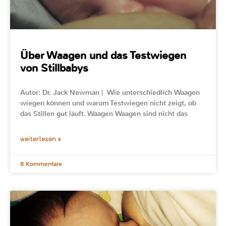
Über Waagen und das Testwiegen
von Stillbabys
Autor: Dr. Jack Newman | Wie unterschiedlich Waagen
wiegen können und warum Testwiegen nicht zeigt, ob
das Stillen gut läuft. Waagen Waagen sind nicht das
weiterlesen »
8 Kommentare