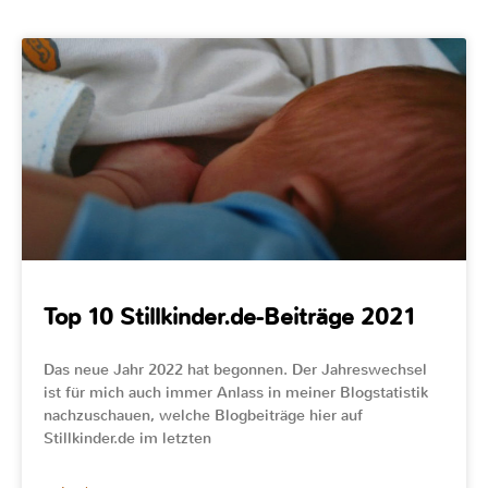
Top 10 Stillkinder.de-Beiträge 2021
Das neue Jahr 2022 hat begonnen. Der Jahreswechsel
ist für mich auch immer Anlass in meiner Blogstatistik
nachzuschauen, welche Blogbeiträge hier auf
Stillkinder.de im letzten