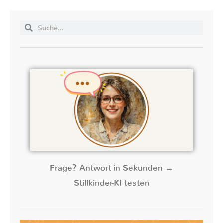
Frage? Antwort in Sekunden →
Stillkinder-KI testen