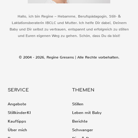
Hallo, ich bin Regine – Hebamme, Berufspädagogin, Still- &
Laktationsberaterin IBCLC und Mutter. Ich helfe Dir dabei, Deinem
Baby und Dir selbst zu vertrauen, entspannt und erfolgreich zu stillen
und Euren eigenen Weg zu gehen. Schön, dass Du da bist!
© 2004 - 2026, Regine Gresens | Alle Rechte vorbehalten.
SERVICE
THEMEN
Angebote
Stillen
Stillkinder-KI
Leben mit Baby
Kauftipps
Berichte
Über mich
Schwanger