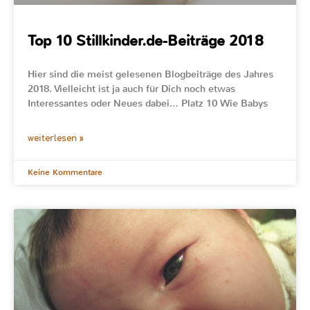
Top 10 Stillkinder.de-Beiträge 2018
Hier sind die meist gelesenen Blogbeiträge des Jahres
2018. Vielleicht ist ja auch für Dich noch etwas
Interessantes oder Neues dabei… Platz 10 Wie Babys
weiterlesen »
Keine Kommentare