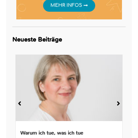
Neueste Beiträge
Warum ich tue, was ich tue