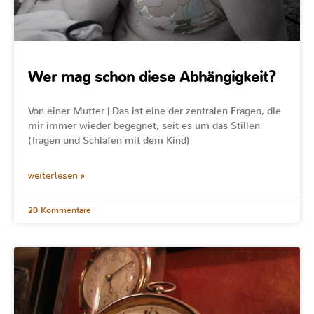
Wer mag schon diese Abhängigkeit?
Von einer Mutter | Das ist eine der zentralen Fragen, die
mir immer wieder begegnet, seit es um das Stillen
(Tragen und Schlafen mit dem Kind)
weiterlesen »
20 Kommentare