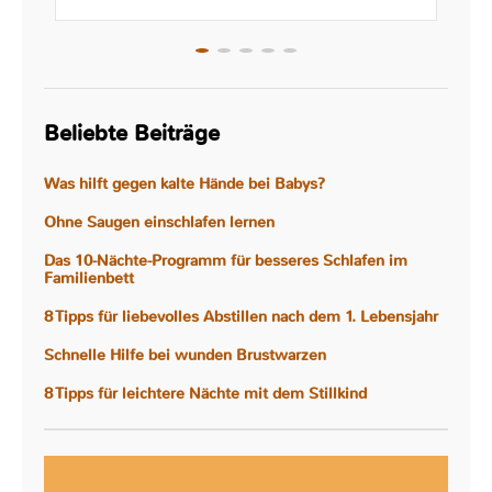
Beliebte Beiträge
Was hilft gegen kalte Hände bei Babys?
Ohne Saugen einschlafen lernen
Das 10-Nächte-Programm für besseres Schlafen im
Familienbett
8 Tipps für liebevolles Abstillen nach dem 1. Lebensjahr
Schnelle Hilfe bei wunden Brustwarzen
8 Tipps für leichtere Nächte mit dem Stillkind