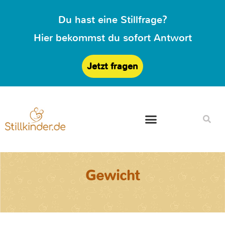
Du hast eine Stillfrage?
Hier bekommst du sofort Antwort
Jetzt fragen
Gewicht