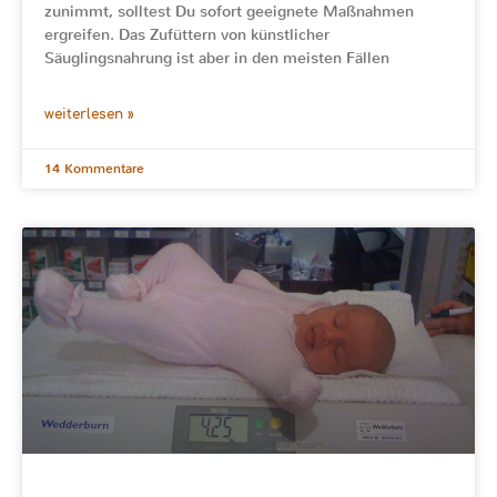
zunimmt, solltest Du sofort geeignete Maßnahmen
ergreifen. Das Zufüttern von künstlicher
Säuglingsnahrung ist aber in den meisten Fällen
weiterlesen »
14 Kommentare