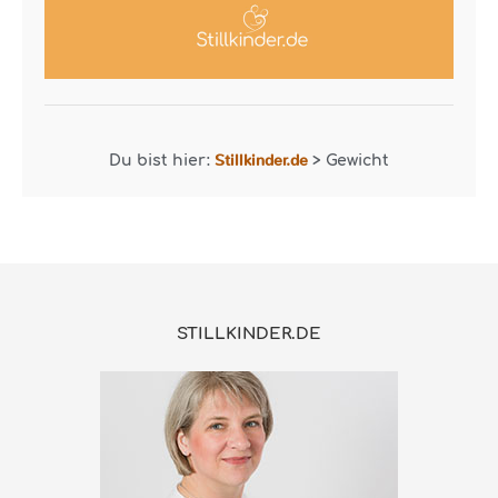
Stillkinder.de
Du bist hier:
>
Gewicht
STILLKINDER.DE