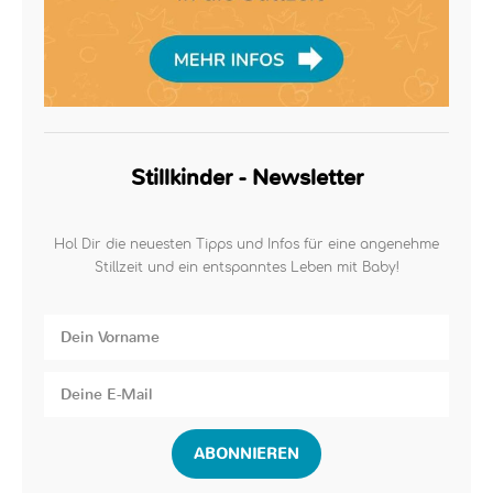
Stillkinder - Newsletter
Hol Dir die neuesten Tipps und Infos für eine angenehme
Stillzeit und ein entspanntes Leben mit Baby!
ABONNIEREN