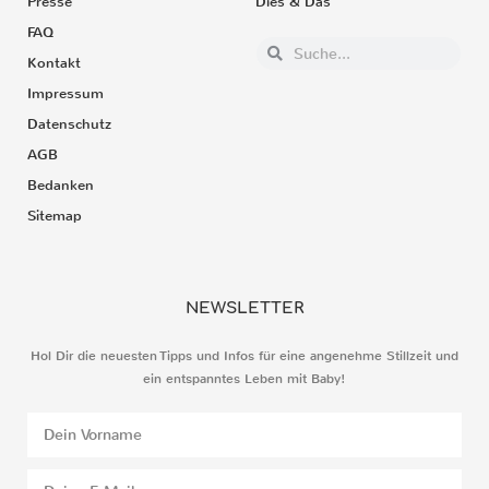
Presse
Dies & Das
FAQ
Kontakt
Impressum
Datenschutz
AGB
Bedanken
Sitemap
NEWSLETTER
Hol Dir die neuesten Tipps und Infos für eine angenehme Stillzeit und
ein entspanntes Leben mit Baby!