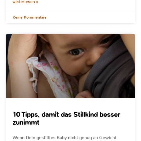
weiterlesen »
Keine Kommentare
10 Tipps, damit das Stillkind besser
zunimmt
Wenn Dein gestilltes Baby nicht genug an Gewicht