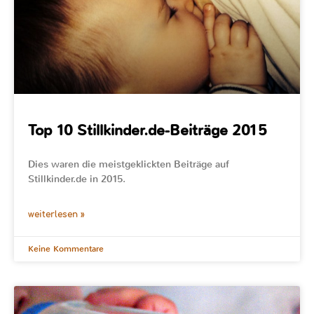
Top 10 Stillkinder.de-Beiträge 2015
Dies waren die meistgeklickten Beiträge auf
Stillkinder.de in 2015.
weiterlesen »
Keine Kommentare