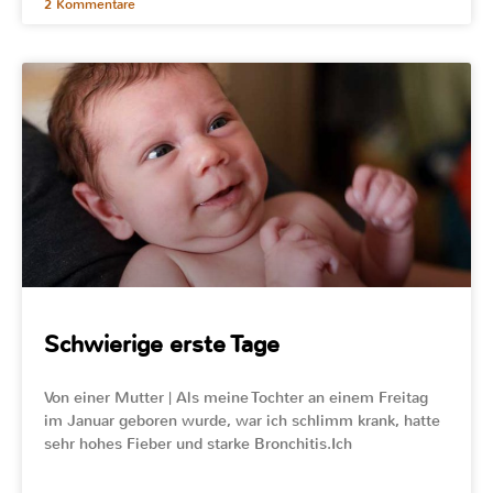
2 Kommentare
Schwierige erste Tage
Von einer Mutter | Als meine Tochter an einem Freitag
im Januar geboren wurde, war ich schlimm krank, hatte
sehr hohes Fieber und starke Bronchitis.Ich