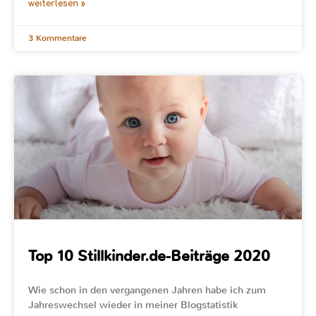
weiterlesen »
3 Kommentare
Top 10 Stillkinder.de-Beiträge 2020
Wie schon in den vergangenen Jahren habe ich zum
Jahreswechsel wieder in meiner Blogstatistik