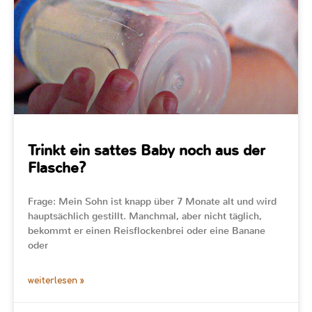
Trinkt ein sattes Baby noch aus der
Flasche?
Frage: Mein Sohn ist knapp über 7 Monate alt und wird
hauptsächlich gestillt. Manchmal, aber nicht täglich,
bekommt er einen Reisflockenbrei oder eine Banane
oder
weiterlesen »