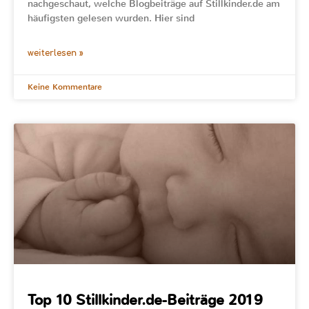
nachgeschaut, welche Blogbeiträge auf Stillkinder.de am
häufigsten gelesen wurden. Hier sind
weiterlesen »
Keine Kommentare
Top 10 Stillkinder.de-Beiträge 2019