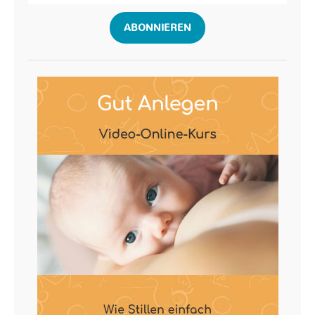
ABONNIEREN