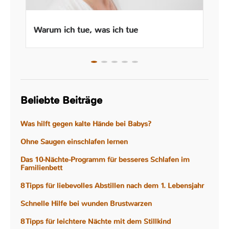
Warum ich tue, was ich tue
Beliebte Beiträge
Was hilft gegen kalte Hände bei Babys?
Ohne Saugen einschlafen lernen
Das 10-Nächte-Programm für besseres Schlafen im
Familienbett
8 Tipps für liebevolles Abstillen nach dem 1. Lebensjahr
Schnelle Hilfe bei wunden Brustwarzen
8 Tipps für leichtere Nächte mit dem Stillkind