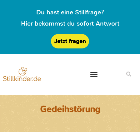
Du hast eine Stillfrage?
Hier bekommst du sofort Antwort
Jetzt fragen
Gedeihstörung