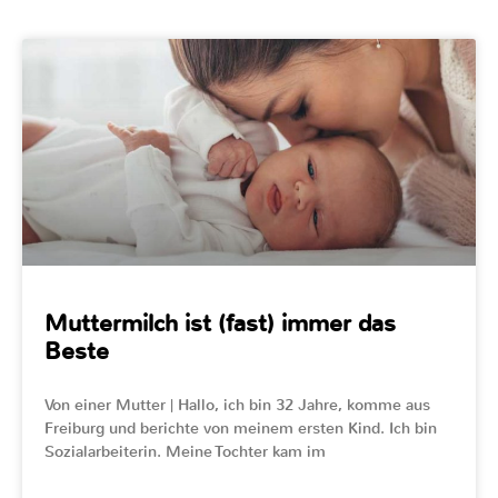
Muttermilch ist (fast) immer das
Beste
Von einer Mutter | Hallo, ich bin 32 Jahre, komme aus
Freiburg und berichte von meinem ersten Kind. Ich bin
Sozialarbeiterin. Meine Tochter kam im