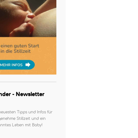
kinder - Newsletter
neuesten Tipps und Infos für
enehme Stillzeit und ein
nntes Leben mit Baby!