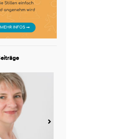
eiträge