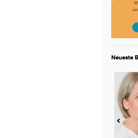
Neueste B