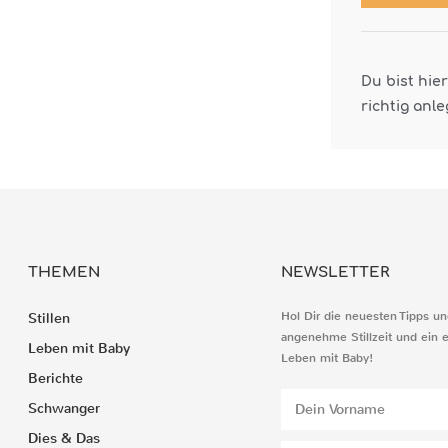
Du bist hie
richtig anl
THEMEN
NEWSLETTER
Hol Dir die neuesten Tipps un
Stillen
angenehme Stillzeit und ein 
Leben mit Baby
Leben mit Baby!
Berichte
Schwanger
Dies & Das