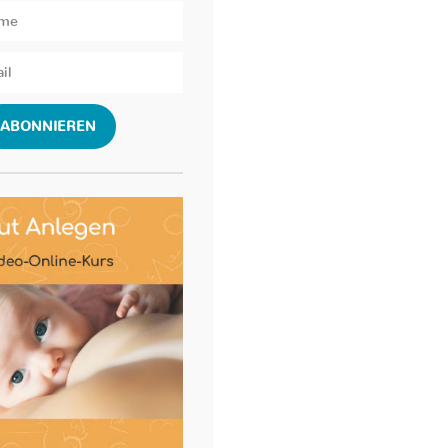
ABONNIEREN