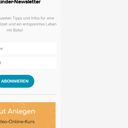
lkinder-Newsletter
uesten Tipps und Infos für eine
lzeit und ein entspanntes Leben
mit Baby!
ABONNIEREN