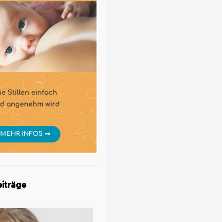
iträge