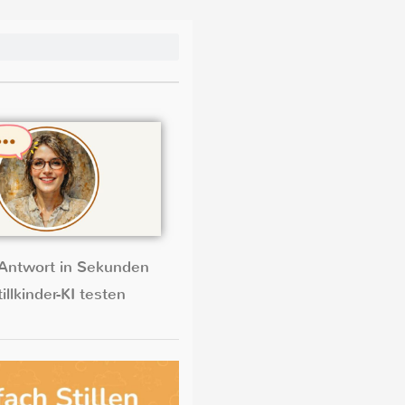
Antwort in Sekunden
illkinder-KI testen