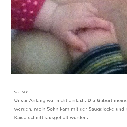
Von M.C. |
Unser Anfang war nicht einfach. Die Geburt meine
werden, mein Sohn kam mit der Saugglocke und 
Kaiserschnitt rausgeholt werden.