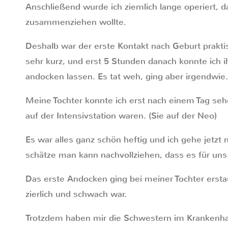
Anschließend wurde ich ziemlich lange operiert, 
zusammenziehen wollte.
Deshalb war der erste Kontakt nach Geburt prakt
sehr kurz, und erst 5 Stunden danach konnte ich 
andocken lassen. Es tat weh, ging aber irgendwie.
Meine Tochter konnte ich erst nach einem Tag seh
auf der Intensivstation waren. (Sie auf der Neo)
Es war alles ganz schön heftig und ich gehe jetzt 
schätze man kann nachvollziehen, dass es für uns 
Das erste Andocken ging bei meiner Tochter ersta
zierlich und schwach war.
Trotzdem haben mir die Schwestern im Krankenh