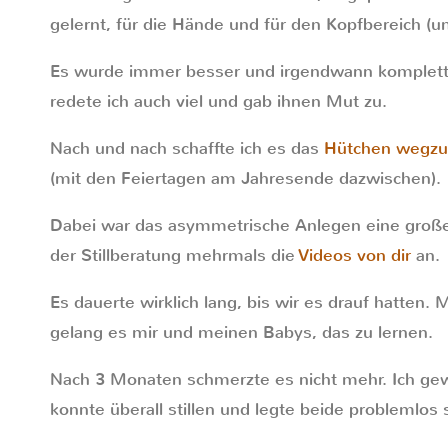
gelernt, für die Hände und für den Kopfbereich (
Es wurde immer besser und irgendwann komplett
redete ich auch viel und gab ihnen Mut zu.
Nach und nach schaffte ich es das
Hütchen wegzu
(mit den Feiertagen am Jahresende dazwischen).
Dabei war das asymmetrische Anlegen eine große H
der Stillberatung mehrmals die
Videos von dir
an.
Es dauerte wirklich lang, bis wir es drauf hatten. 
gelang es mir und meinen Babys, das zu lernen.
Nach 3 Monaten schmerzte es nicht mehr. Ich ge
konnte überall stillen und legte beide problemlos