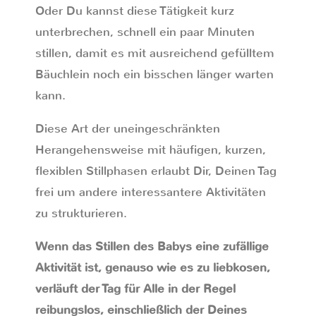
Oder Du kannst diese Tätigkeit kurz
unterbrechen, schnell ein paar Minuten
stillen, damit es mit ausreichend gefülltem
Bäuchlein noch ein bisschen länger warten
kann.
Diese Art der uneingeschränkten
Herangehensweise mit häufigen, kurzen,
flexiblen Stillphasen erlaubt Dir, Deinen Tag
frei um andere interessantere Aktivitäten
zu strukturieren.
Wenn das Stillen des Babys eine zufällige
Aktivität ist, genauso wie es zu liebkosen,
verläuft der Tag für Alle in der Regel
reibungslos, einschließlich der Deines