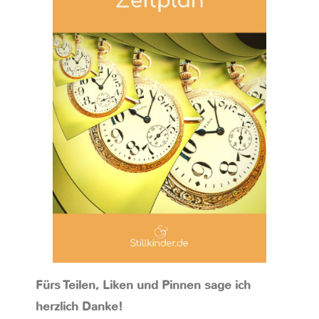
Fürs Teilen, Liken und Pinnen sage ich
herzlich Danke!