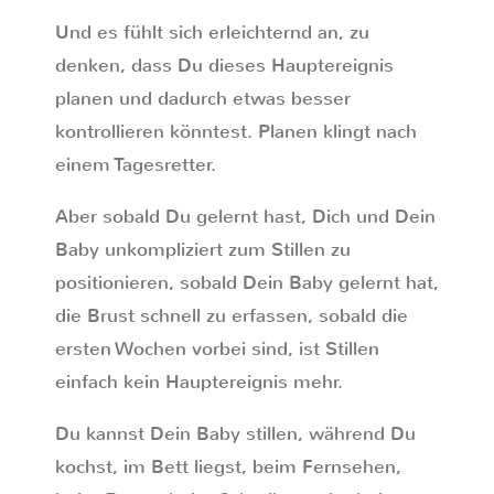
Und es fühlt sich erleichternd an, zu
denken, dass Du dieses Hauptereignis
planen und dadurch etwas besser
kontrollieren könntest. Planen klingt nach
einem Tagesretter.
Aber sobald Du gelernt hast, Dich und Dein
Baby unkompliziert zum Stillen zu
positionieren, sobald Dein Baby gelernt hat,
die Brust schnell zu erfassen, sobald die
ersten Wochen vorbei sind, ist Stillen
einfach kein Hauptereignis mehr.
Du kannst Dein Baby stillen, während Du
kochst, im Bett liegst, beim Fernsehen,