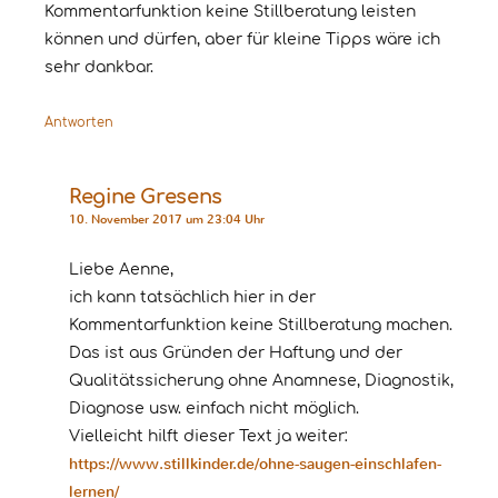
Kommentarfunktion keine Stillberatung leisten
können und dürfen, aber für kleine Tipps wäre ich
sehr dankbar.
Antworten
Regine Gresens
10. November 2017 um 23:04 Uhr
Liebe Aenne,
ich kann tatsächlich hier in der
Kommentarfunktion keine Stillberatung machen.
Das ist aus Gründen der Haftung und der
Qualitätssicherung ohne Anamnese, Diagnostik,
Diagnose usw. einfach nicht möglich.
Vielleicht hilft dieser Text ja weiter:
https://www.stillkinder.de/ohne-saugen-einschlafen-
lernen/