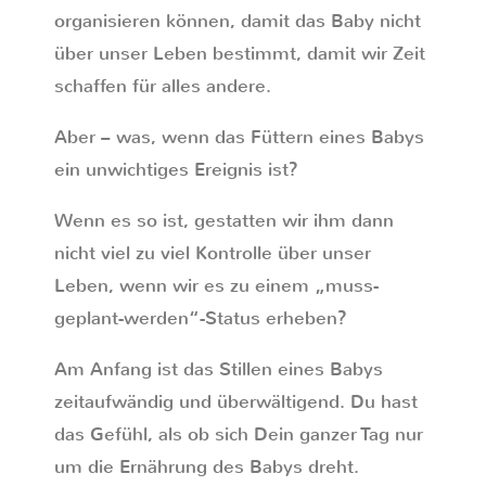
organisieren können, damit das Baby nicht
über unser Leben bestimmt, damit wir Zeit
schaffen für alles andere.
Aber – was, wenn das Füttern eines Babys
ein unwichtiges Ereignis ist?
Wenn es so ist, gestatten wir ihm dann
nicht viel zu viel Kontrolle über unser
Leben, wenn wir es zu einem „muss-
geplant-werden“-Status erheben?
Am Anfang ist das Stillen eines Babys
zeitaufwändig und überwältigend. Du hast
das Gefühl, als ob sich Dein ganzer Tag nur
um die Ernährung des Babys dreht.