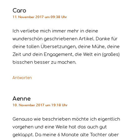
Caro
11. November 2017 um 09:38 Uhr
Ich verliebe mich immer mehr in deine
wunderschön geschriebenen Artikel. Danke für
deine tollen Übersetzungen, deine Mühe, deine
Zeit und dein Engagement, die Welt ein (großes)
bisschen besser zu machen.
Antworten
Aenne
10. November 2017 um 19:18 Uhr
Genauso wie beschrieben möchte ich eigentlich
vorgehen und eine Weile hat das auch gut
geklappt. Da meine 6 Monate alte Tochter aber