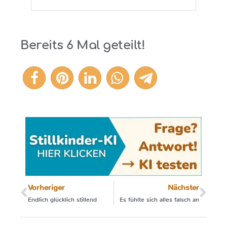
Bereits
6
Mal geteilt!
6
Vorheriger
Nächster
Endlich glücklich stillend
Es fühlte sich alles falsch an