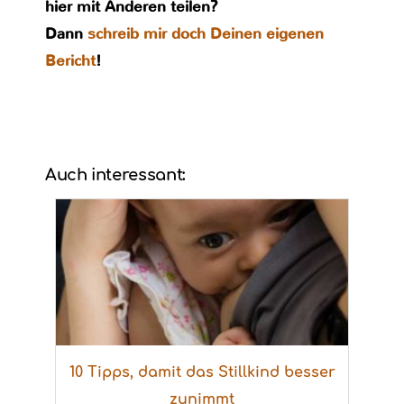
hier mit Anderen teilen?
Dann
schreib mir doch Deinen eigenen
Bericht
!
Auch interessant:
10 Tipps, damit das Stillkind besser
zunimmt