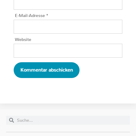
E-Mail-Adresse
*
Website