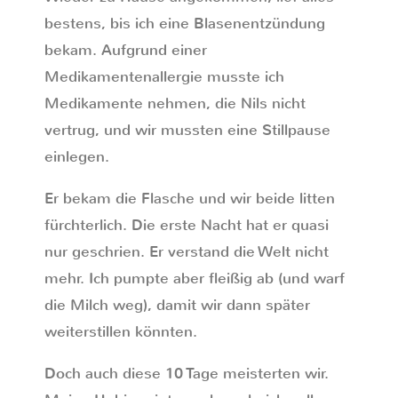
bestens, bis ich eine Blasenentzündung
bekam. Aufgrund einer
Medikamentenallergie musste ich
Medikamente nehmen, die Nils nicht
vertrug, und wir mussten eine Stillpause
einlegen.
Er bekam die Flasche und wir beide litten
fürchterlich. Die erste Nacht hat er quasi
nur geschrien. Er verstand die Welt nicht
mehr. Ich pumpte aber fleißig ab (und warf
die Milch weg), damit wir dann später
weiterstillen könnten.
Doch auch diese 10 Tage meisterten wir.