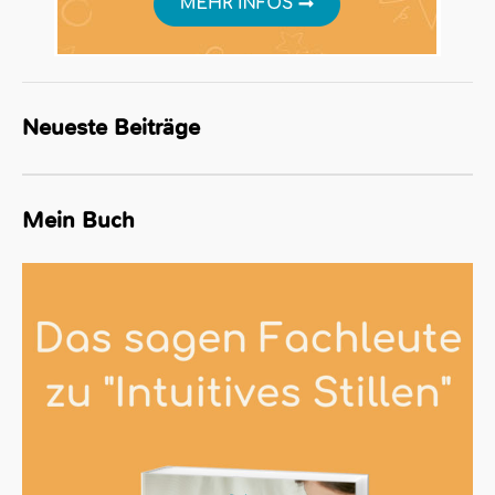
Neueste Beiträge
Mein Buch