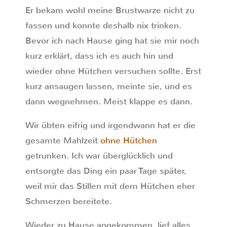
Er bekam wohl meine Brustwarze nicht zu
fassen und konnte deshalb nix trinken.
Bevor ich nach Hause ging hat sie mir noch
kurz erklärt, dass ich es auch hin und
wieder ohne Hütchen versuchen sollte. Erst
kurz ansaugen lassen, meinte sie, und es
dann wegnehmen. Meist klappe es dann.
Wir übten eifrig und irgendwann hat er die
gesamte Mahlzeit
ohne Hütchen
getrunken. Ich war überglücklich und
entsorgte das Ding ein paar Tage später,
weil mir das Stillen mit dem Hütchen eher
Schmerzen bereitete.
Wieder zu Hause angekommen, lief alles