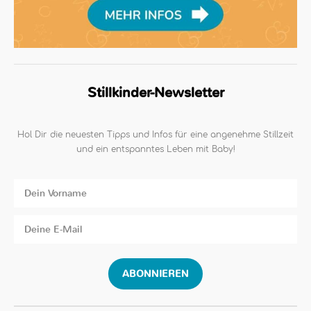
Stillkinder-Newsletter
Hol Dir die neuesten Tipps und Infos für eine angenehme Stillzeit
und ein entspanntes Leben mit Baby!
ABONNIEREN