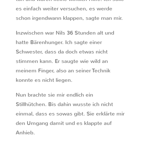
es einfach weiter versuchen, es werde
schon irgendwann klappen, sagte man mir.
Inzwischen war Nils 36 Stunden alt und
hatte Bärenhunger. Ich sagte einer
Schwester, dass da doch etwas nicht
stimmen kann. Er saugte wie wild an
meinem Finger, also an seiner Technik
konnte es nicht liegen.
Nun brachte sie mir endlich ein
Stillhütchen. Bis dahin wusste ich nicht
einmal, dass es sowas gibt. Sie erklärte mir
den Umgang damit und es klappte auf
Anhieb.