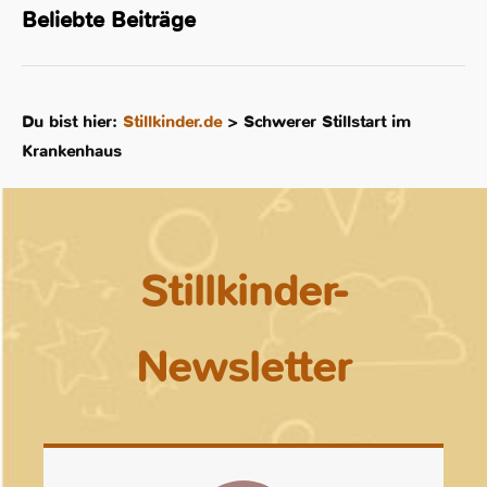
Beliebte Beiträge
Du bist hier:
Stillkinder.de
>
Schwerer Stillstart im
Krankenhaus
Stillkinder-
Newsletter