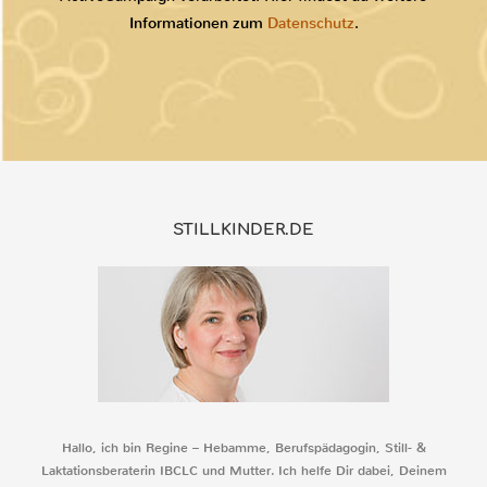
Informationen zum
Datenschutz
.
STILLKINDER.DE
Hallo, ich bin Regine – Hebamme, Berufspädagogin, Still- &
Laktationsberaterin IBCLC und Mutter. Ich helfe Dir dabei, Deinem