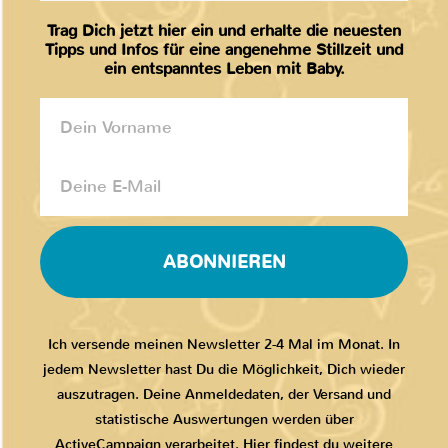
Trag Dich jetzt hier ein und erhalte die neuesten
Tipps und Infos für eine angenehme Stillzeit und
ein entspanntes Leben mit Baby.
ABONNIEREN
Ich versende meinen Newsletter 2-4 Mal im Monat. In
jedem Newsletter hast Du die Möglichkeit, Dich wieder
auszutragen. Deine Anmeldedaten, der Versand und
statistische Auswertungen werden über
ActiveCampaign verarbeitet. Hier findest du weitere