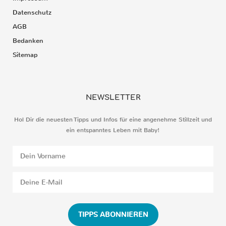
Datenschutz
AGB
Bedanken
Sitemap
NEWSLETTER
Hol Dir die neuesten Tipps und Infos für eine angenehme Stillzeit und
ein entspanntes Leben mit Baby!
TIPPS ABONNIEREN