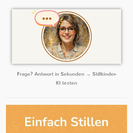
Frage? Antwort in Sekunden → Stillkinder-
KI testen