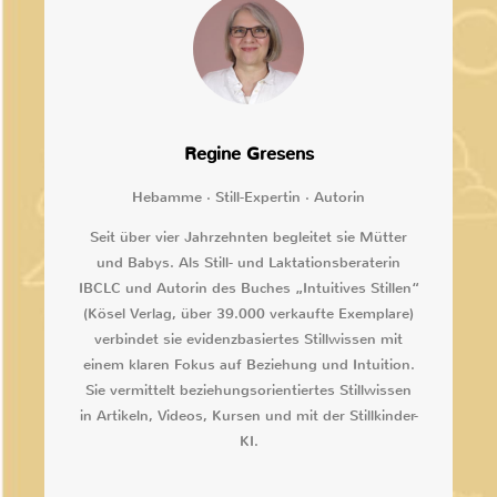
Regine Gresens
Hebamme · Still-Expertin · Autorin
Seit über vier Jahrzehnten begleitet sie Mütter
und Babys. Als Still- und Laktationsberaterin
IBCLC und Autorin des Buches „Intuitives Stillen“
(Kösel Verlag, über 39.000 verkaufte Exemplare)
verbindet sie evidenzbasiertes Stillwissen mit
einem klaren Fokus auf Beziehung und Intuition.
Sie vermittelt beziehungsorientiertes Stillwissen
in Artikeln, Videos, Kursen und mit der Stillkinder-
KI.