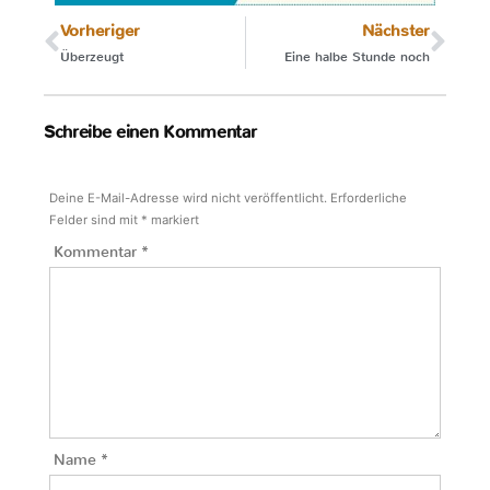
Vorheriger
Nächster
Überzeugt
Eine halbe Stunde noch
Schreibe einen Kommentar
Deine E-Mail-Adresse wird nicht veröffentlicht.
Erforderliche
Felder sind mit
*
markiert
Kommentar
*
Name
*