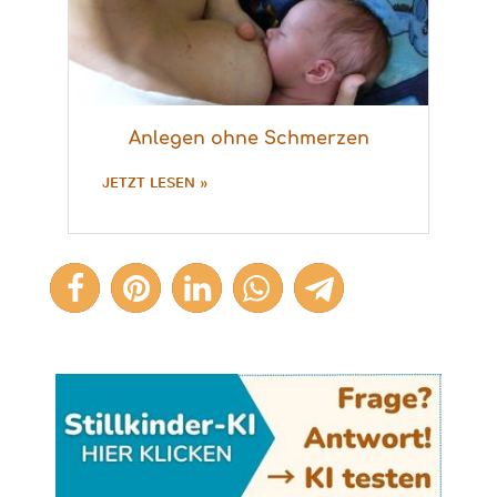
Anlegen ohne Schmerzen
JETZT LESEN »