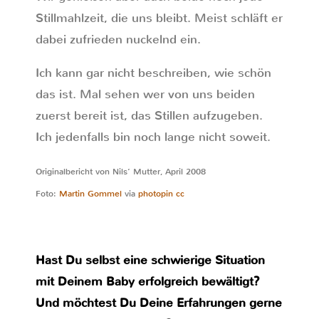
Stillmahlzeit, die uns bleibt. Meist schläft er
dabei zufrieden nuckelnd ein.
Ich kann gar nicht beschreiben, wie schön
das ist. Mal sehen wer von uns beiden
zuerst bereit ist, das Stillen aufzugeben.
Ich jedenfalls bin noch lange nicht soweit.
Originalbericht von Nils‘ Mutter, April 2008
Foto:
Martin Gommel
via
photopin
cc
Hast Du selbst eine schwierige Situation
mit Deinem Baby erfolgreich bewältigt?
Und möchtest Du Deine Erfahrungen gerne