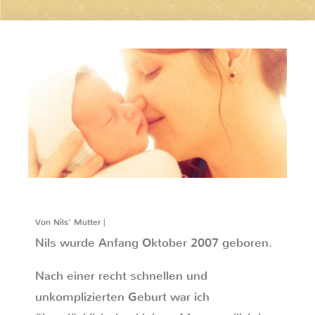
Von Nils‘ Mutter |
Nils wurde Anfang Oktober 2007 geboren.
Nach einer recht schnellen und
unkomplizierten Geburt war ich