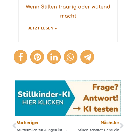
Wenn Stillen traurig oder wütend
macht
JETZT LESEN »
Vorheriger
Nächster
Muttermilch für Jungen ist fetthaltiger
Stillen schaltet Gene ein