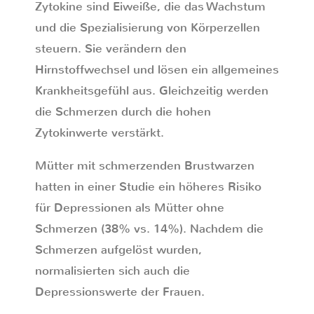
Zytokine sind Eiweiße, die das Wachstum
und die Spezialisierung von Körperzellen
steuern. Sie verändern den
Hirnstoffwechsel und lösen ein allgemeines
Krankheitsgefühl aus. Gleichzeitig werden
die Schmerzen durch die hohen
Zytokinwerte verstärkt.
Mütter mit schmerzenden Brustwarzen
hatten in einer Studie ein höheres Risiko
für Depressionen als Mütter ohne
Schmerzen (38% vs. 14%). Nachdem die
Schmerzen aufgelöst wurden,
normalisierten sich auch die
Depressionswerte der Frauen.