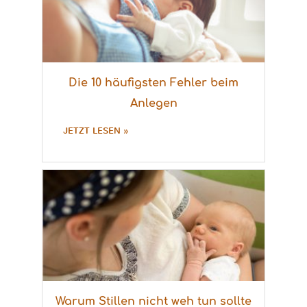
Die 10 häufigsten Fehler beim
Anlegen
JETZT LESEN »
Warum Stillen nicht weh tun sollte