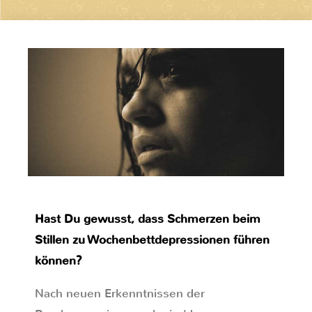
Hast Du gewusst, dass Schmerzen beim
Stillen zu Wochenbettdepressionen führen
können?
Nach neuen Erkenntnissen der