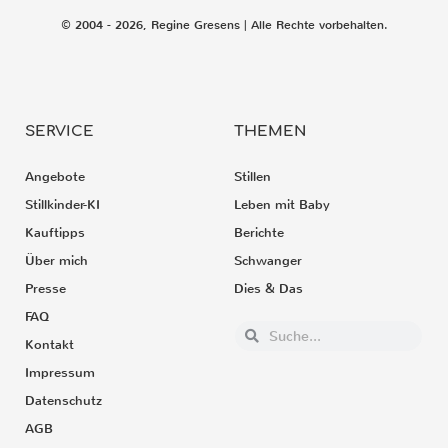
© 2004 - 2026, Regine Gresens | Alle Rechte vorbehalten.
SERVICE
THEMEN
Angebote
Stillen
Stillkinder-KI
Leben mit Baby
Kauftipps
Berichte
Über mich
Schwanger
Presse
Dies & Das
FAQ
Kontakt
Impressum
Datenschutz
AGB