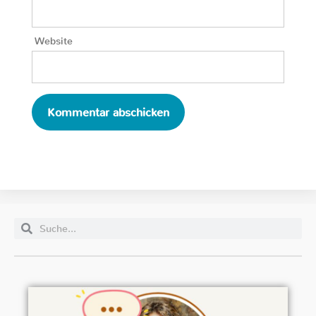
Website