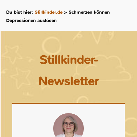
Du bist hier:
Stillkinder.de
>
Schmerzen können
Depressionen auslösen
Stillkinder-
Newsletter