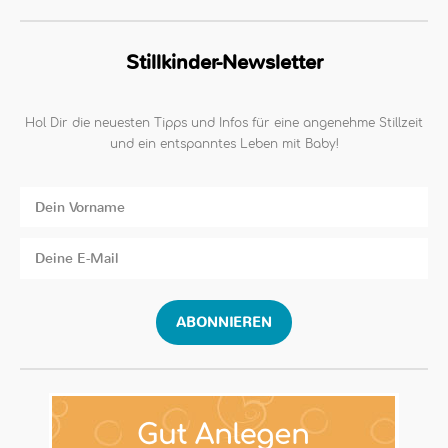
Stillkinder-Newsletter
Hol Dir die neuesten Tipps und Infos für eine angenehme Stillzeit
und ein entspanntes Leben mit Baby!
ABONNIEREN