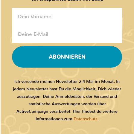
ABONNIEREN
Ich versende meinen Newsletter 2-4 Mal im Monat. In
jedem Newsletter hast Du die Möglichkeit, Dich wieder
auszutragen. Deine Anmeldedaten, der Versand und
statistische Auswertungen werden über
ActiveCampaign verarbeitet. Hier findest du weitere
Informationen zum
Datenschutz
.