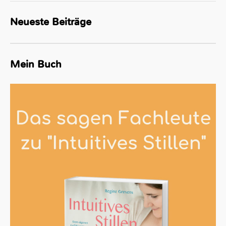
Neueste Beiträge
Mein Buch