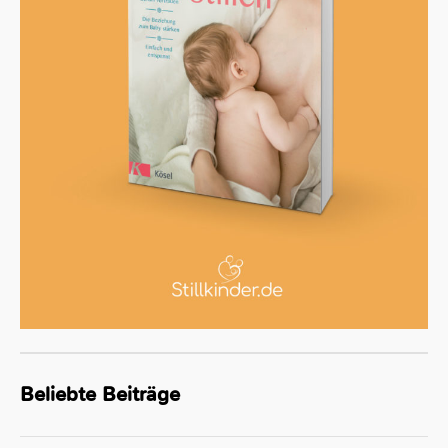
Beliebte Beiträge