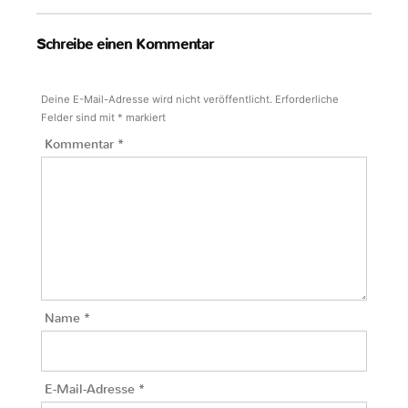
Schreibe einen Kommentar
Deine E-Mail-Adresse wird nicht veröffentlicht.
Erforderliche
Felder sind mit
*
markiert
Kommentar
*
Name
*
E-Mail-Adresse
*