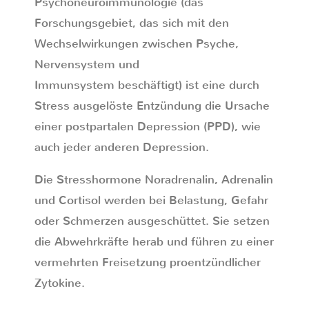
Psychoneuroimmunologie (das
Forschungsgebiet, das sich mit den
Wechselwirkungen zwischen Psyche,
Nervensystem und
Immunsystem beschäftigt) ist eine durch
Stress ausgelöste Entzündung die Ursache
einer postpartalen Depression (PPD), wie
auch jeder anderen Depression.
Die Stresshormone Noradrenalin, Adrenalin
und Cortisol werden bei Belastung, Gefahr
oder Schmerzen ausgeschüttet. Sie setzen
die Abwehrkräfte herab und führen zu einer
vermehrten Freisetzung proentzündlicher
Zytokine.