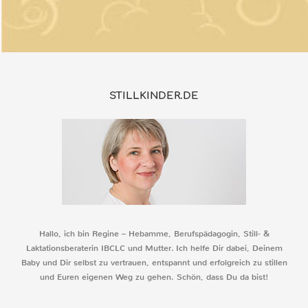
STILLKINDER.DE
Hallo, ich bin Regine – Hebamme, Berufspädagogin, Still- &
Laktationsberaterin IBCLC und Mutter. Ich helfe Dir dabei, Deinem
Baby und Dir selbst zu vertrauen, entspannt und erfolgreich zu stillen
und Euren eigenen Weg zu gehen. Schön, dass Du da bist!