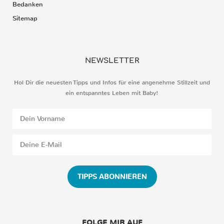
Bedanken
Sitemap
NEWSLETTER
Hol Dir die neuesten Tipps und Infos für eine angenehme Stillzeit und
ein entspanntes Leben mit Baby!
TIPPS ABONNIEREN
FOLGE MIR AUF