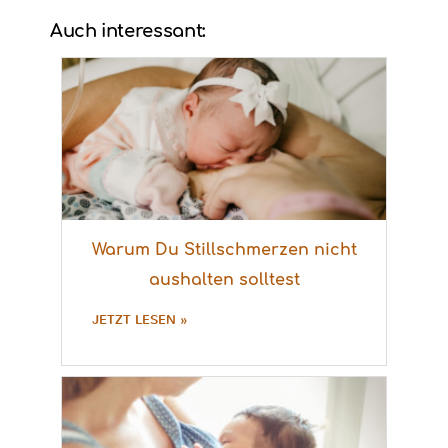
Auch interessant:
Warum Du Stillschmerzen nicht
aushalten solltest
JETZT LESEN »