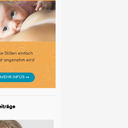
iträge