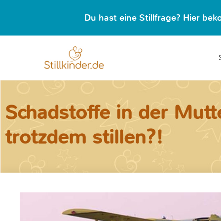
Du hast eine Stillfrage? Hier b
Schadstoffe in der Mutt
trotzdem stillen?!