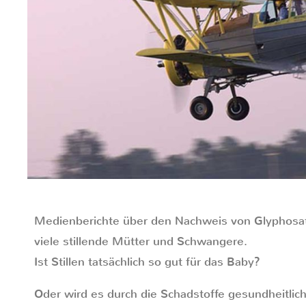
Medienberichte über den Nachweis von Glyphosat
viele stillende Mütter und Schwangere.
Ist Stillen tatsächlich so gut für das Baby?
Oder wird es durch die Schadstoffe gesundheitlic