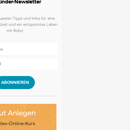
lkinder-Newsletter
uesten Tipps und Infos für eine
lzeit und ein entspanntes Leben
mit Baby!
ABONNIEREN