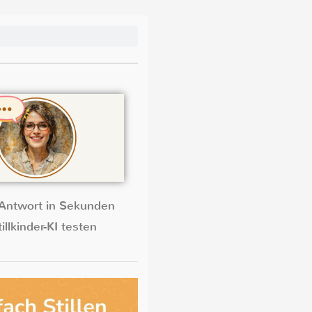
Antwort in Sekunden
illkinder-KI testen