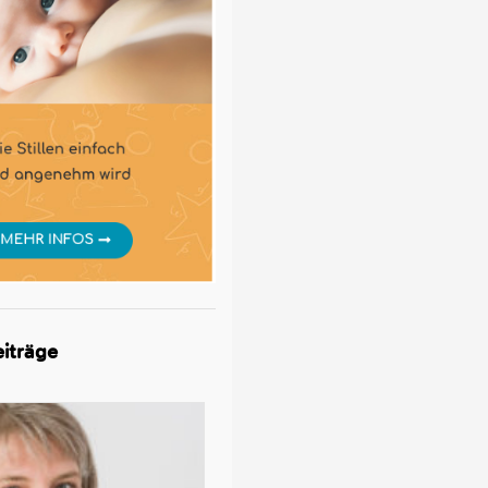
iträge