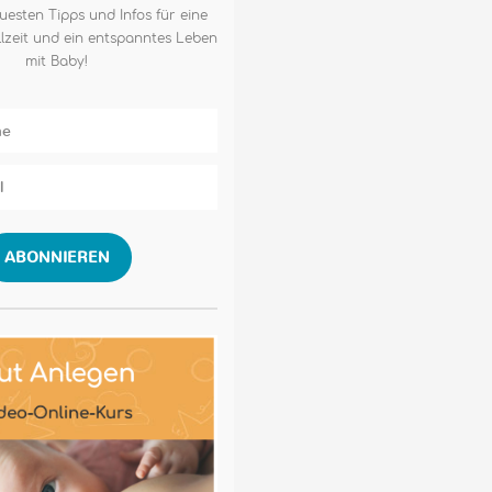
uesten Tipps und Infos für eine
lzeit und ein entspanntes Leben
mit Baby!
ABONNIEREN