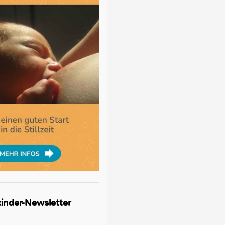
lkinder-Newsletter