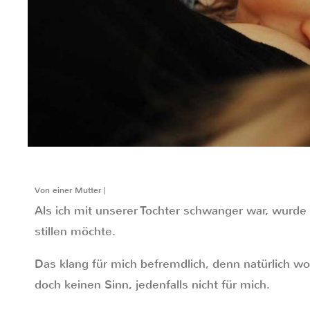
Von einer Mutter |
Als ich mit unserer Tochter schwanger war, wurde 
stillen möchte.
Das klang für mich befremdlich, denn natürlich wol
doch keinen Sinn, jedenfalls nicht für mich.