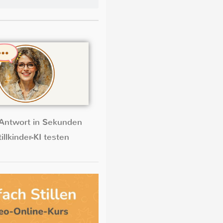
Antwort in Sekunden
illkinder-KI testen