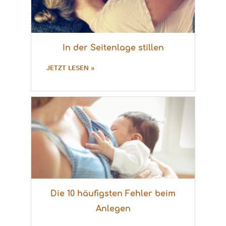
In der Seitenlage stillen
JETZT LESEN »
Die 10 häufigsten Fehler beim
Anlegen