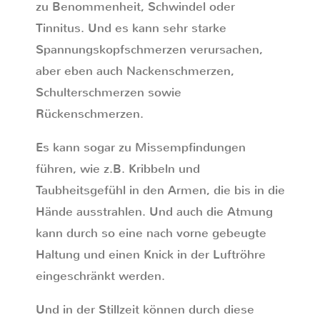
zu Benommenheit, Schwindel oder
Tinnitus. Und es kann sehr starke
Spannungskopfschmerzen verursachen,
aber eben auch Nackenschmerzen,
Schulterschmerzen sowie
Rückenschmerzen.
Es kann sogar zu Missempfindungen
führen, wie z.B. Kribbeln und
Taubheitsgefühl in den Armen, die bis in die
Hände ausstrahlen. Und auch die Atmung
kann durch so eine nach vorne gebeugte
Haltung und einen Knick in der Luftröhre
eingeschränkt werden.
Und in der Stillzeit können durch diese