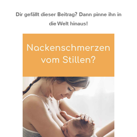
Dir gefällt dieser Beitrag? Dann pinne ihn in
die Welt hinaus!