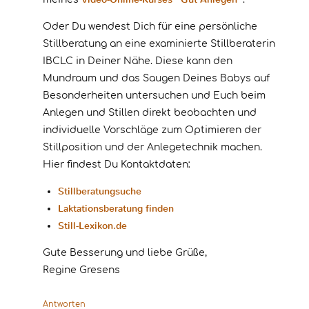
Oder Du wendest Dich für eine persönliche
Stillberatung an eine examinierte Stillberaterin
IBCLC in Deiner Nähe. Diese kann den
Mundraum und das Saugen Deines Babys auf
Besonderheiten untersuchen und Euch beim
Anlegen und Stillen direkt beobachten und
individuelle Vorschläge zum Optimieren der
Stillposition und der Anlegetechnik machen.
Hier findest Du Kontaktdaten:
Stillberatungsuche
Laktationsberatung finden
Still-Lexikon.de
Gute Besserung und liebe Grüße,
Regine Gresens
Antworten