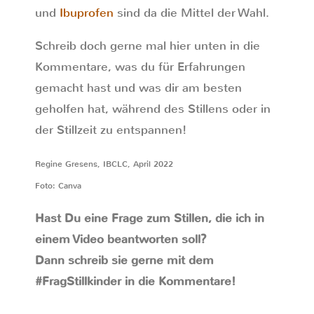
und
Ibuprofen
sind da die Mittel der Wahl.
Schreib doch gerne mal hier unten in die
Kommentare, was du für Erfahrungen
gemacht hast und was dir am besten
geholfen hat, während des Stillens oder in
der Stillzeit zu entspannen!
Regine Gresens, IBCLC, April 2022
Foto: Canva
Hast Du eine Frage zum Stillen, die ich in
einem Video beantworten soll?
Dann schreib sie gerne mit dem
#FragStillkinder in die Kommentare!