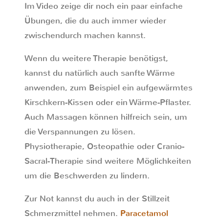
Im Video zeige dir noch ein paar einfache
Übungen, die du auch immer wieder
zwischendurch machen kannst.
Wenn du weitere Therapie benötigst,
kannst du natürlich auch sanfte Wärme
anwenden, zum Beispiel ein aufgewärmtes
Kirschkern-Kissen oder ein Wärme-Pflaster.
Auch Massagen können hilfreich sein, um
die Verspannungen zu lösen.
Physiotherapie, Osteopathie oder Cranio-
Sacral-Therapie sind weitere Möglichkeiten
um die Beschwerden zu lindern.
Zur Not kannst du auch in der Stillzeit
Schmerzmittel nehmen.
Paracetamol