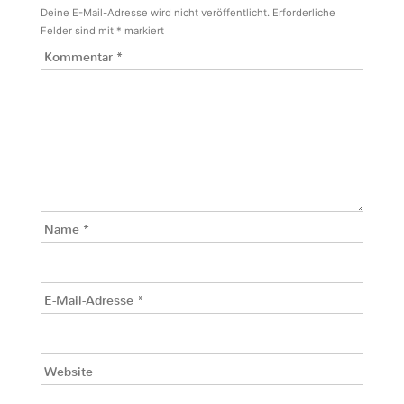
Deine E-Mail-Adresse wird nicht veröffentlicht.
Erforderliche
Felder sind mit
*
markiert
Kommentar
*
Name
*
E-Mail-Adresse
*
Website