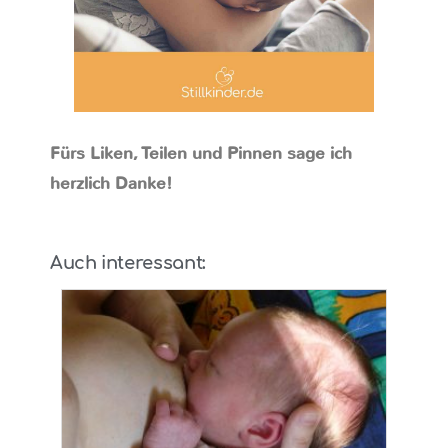
Fürs Liken, Teilen und Pinnen sage ich
herzlich Danke!
Auch interessant: