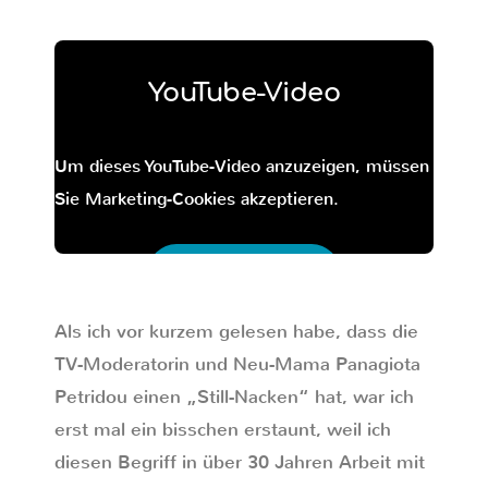
YouTube-Video
Um dieses YouTube-Video anzuzeigen, müssen
Sie Marketing-Cookies akzeptieren.
Inhalt freischalten
Datenschutzeinstellungen
Als ich vor kurzem gelesen habe, dass die
TV-Moderatorin und Neu-Mama Panagiota
Petridou einen „Still-Nacken“ hat, war ich
erst mal ein bisschen erstaunt, weil ich
diesen Begriff in über 30 Jahren Arbeit mit