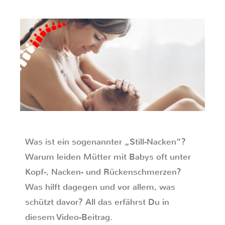
Was ist ein sogenannter „Still-Nacken“?
Warum leiden Mütter mit Babys oft unter
Kopf-, Nacken- und Rückenschmerzen?
Was hilft dagegen und vor allem, was
schützt davor? All das erfährst Du in
diesem Video-Beitrag.