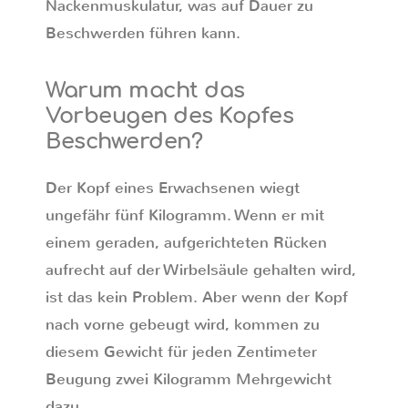
Nackenmuskulatur, was auf Dauer zu
Beschwerden führen kann.
Warum macht das
Vorbeugen des Kopfes
Beschwerden?
Der Kopf eines Erwachsenen wiegt
ungefähr fünf Kilogramm. Wenn er mit
einem geraden, aufgerichteten Rücken
aufrecht auf der Wirbelsäule gehalten wird,
ist das kein Problem. Aber wenn der Kopf
nach vorne gebeugt wird, kommen zu
diesem Gewicht für jeden Zentimeter
Beugung zwei Kilogramm Mehrgewicht
dazu.