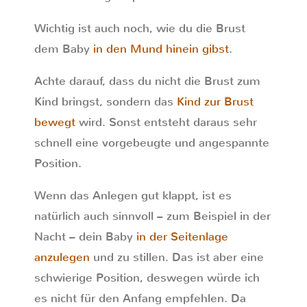
Wichtig ist auch noch, wie du die Brust
dem Baby
in den Mund hinein gibst
.
Achte darauf, dass du nicht die Brust zum
Kind bringst, sondern das
Kind zur Brust
bewegt
wird. Sonst entsteht daraus sehr
schnell eine vorgebeugte und angespannte
Position.
Wenn das Anlegen gut klappt, ist es
natürlich auch sinnvoll – zum Beispiel in der
Nacht – dein Baby
in der Seitenlage
anzulegen
und zu stillen. Das ist aber eine
schwierige Position, deswegen würde ich
es nicht für den Anfang empfehlen. Da