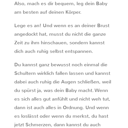
Also, mach es dir bequem, leg dein Baby
am besten auf deinen Körper.
Lege es an! Und wenn es an deiner Brust
angedockt hat, musst du nicht die ganze
Zeit zu ihm hinschauen, sondern kannst
dich auch ruhig selbst entspannen.
Du kannst ganz bewusst noch einmal die
Schultern wirklich fallen lassen und kannst
dabei auch ruhig die Augen schließen, weil
du spürst ja, was dein Baby macht. Wenn
es sich alles gut anfühlt und nicht weh tut,
dann ist auch alles in Ordnung. Und wenn
es loslässt oder wenn du merkst, du hast
jetzt Schmerzen, dann kannst du auch