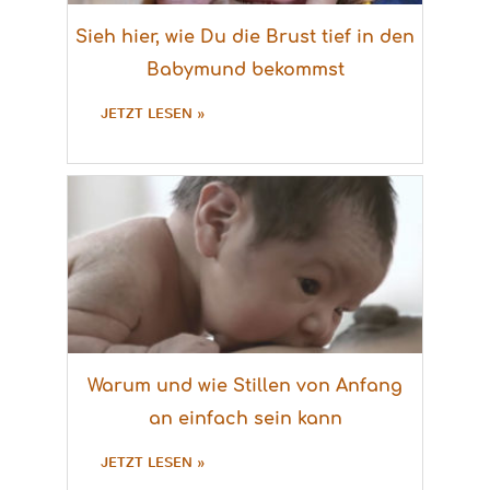
Sieh hier, wie Du die Brust tief in den
Babymund bekommst
JETZT LESEN »
Warum und wie Stillen von Anfang
an einfach sein kann
JETZT LESEN »