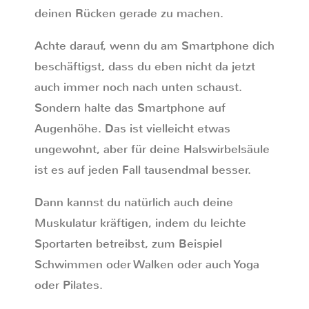
deinen Rücken gerade zu machen.
Achte darauf, wenn du am Smartphone dich
beschäftigst, dass du eben nicht da jetzt
auch immer noch nach unten schaust.
Sondern halte das Smartphone auf
Augenhöhe. Das ist vielleicht etwas
ungewohnt, aber für deine Halswirbelsäule
ist es auf jeden Fall tausendmal besser.
Dann kannst du natürlich auch deine
Muskulatur kräftigen, indem du leichte
Sportarten betreibst, zum Beispiel
Schwimmen oder Walken oder auch Yoga
oder Pilates.