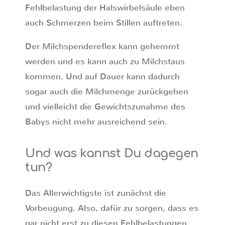
Fehlbelastung der Halswirbelsäule eben
auch Schmerzen beim Stillen auftreten.
Der Milchspendereflex kann gehemmt
werden und es kann auch zu Milchstaus
kommen. Und auf Dauer kann dadurch
sogar auch die Milchmenge zurückgehen
und vielleicht die Gewichtszunahme des
Babys nicht mehr ausreichend sein.
Und was kannst Du dagegen
tun?
Das Allerwichtigste ist zunächst die
Vorbeugung. Also, dafür zu sorgen, dass es
gar nicht erst zu diesen Fehlbelastungen