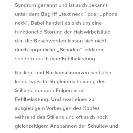
Syndrom genannt und ist auch bekannt
unter dem Begriff „text neck“ oder „phone
neck“. Dabei handelt es sich um eine
funktionelle Störung der Halswirbelsäule,
d.h. die Beschwerden lassen sich nicht
durch körperliche „Schäden“ erklären,
sondern durch eine Fehlbelastung.
Nacken- und Rückenschmerzen sind also
keine typische Begleiterscheinung des
Stillens, sondern Folgen einer
Fehlbelastung. Und zwar eines zu
ausgiebigem Vorbeugen des Kopfes
während des Stillens und oft auch noch
gleichzeitigem Anspannen der Schulter- und