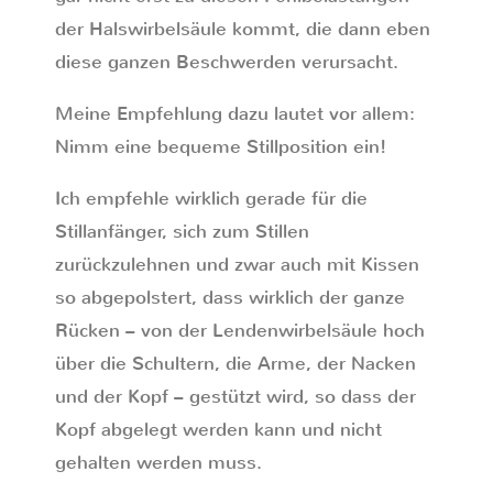
der Halswirbelsäule kommt, die dann eben
diese ganzen Beschwerden verursacht.
Meine Empfehlung dazu lautet vor allem:
Nimm eine bequeme Stillposition ein!
Ich empfehle wirklich gerade für die
Stillanfänger, sich zum Stillen
zurückzulehnen und zwar auch mit Kissen
so abgepolstert, dass wirklich der ganze
Rücken – von der Lendenwirbelsäule hoch
über die Schultern, die Arme, der Nacken
und der Kopf – gestützt wird, so dass der
Kopf abgelegt werden kann und nicht
gehalten werden muss.