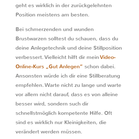
geht es wirklich in der zurückgelehnten
Position meistens am besten.
Bei schmerzenden und wunden
Brustwarzen solltest du schauen, dass du
deine Anlegetechnik und deine Stillposition
verbessert. Vielleicht hilft dir mein
Video-
Online-Kurs „Gut Anlegen“
schon dabei.
Ansonsten würde ich dir eine Stillberatung
empfehlen. Warte nicht zu lange und warte
vor allem nicht darauf, dass es von alleine
besser wird, sondern such dir
schnellstmöglich kompetente Hilfe. Oft
sind es wirklich nur Kleinigkeiten, die
verändert werden müssen.