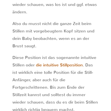
wieder schauen, was los ist und ggf. etwas
ändern.
Also du musst nicht die ganze Zeit beim
Stillen mit vorgebeugtem Kopf sitzen und
dein Baby beobachten, wenn es an der
Brust saugt.
Diese Position ist das sogenannte intuitive
Stillen oder
die intuitive Stillposition
. Das
ist wirklich eine tolle Position für die Still-
Anfänger, aber auch für die
Fortgeschrittenen. Bis zum Ende der
Stillzeit kannst und solltest du immer
wieder schauen, dass du es dir beim Stillen
wirklich richtig bequem machst.