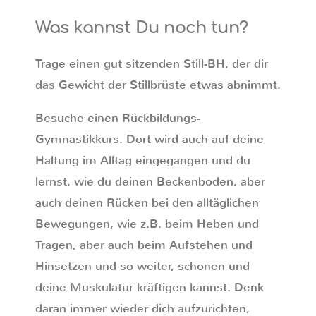
Was kannst Du noch tun?
Trage einen gut sitzenden Still-BH, der dir
das Gewicht der Stillbrüste etwas abnimmt.
Besuche einen Rückbildungs-
Gymnastikkurs. Dort wird auch auf deine
Haltung im Alltag eingegangen und du
lernst, wie du deinen Beckenboden, aber
auch deinen Rücken bei den alltäglichen
Bewegungen, wie z.B. beim Heben und
Tragen, aber auch beim Aufstehen und
Hinsetzen und so weiter, schonen und
deine Muskulatur kräftigen kannst. Denk
daran immer wieder dich aufzurichten,