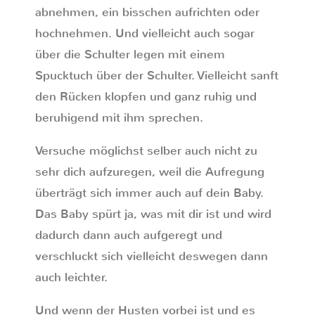
abnehmen, ein bisschen aufrichten oder
hochnehmen. Und vielleicht auch sogar
über die Schulter legen mit einem
Spucktuch über der Schulter. Vielleicht sanft
den Rücken klopfen und ganz ruhig und
beruhigend mit ihm sprechen.
Versuche möglichst selber auch nicht zu
sehr dich aufzuregen, weil die Aufregung
überträgt sich immer auch auf dein Baby.
Das Baby spürt ja, was mit dir ist und wird
dadurch dann auch aufgeregt und
verschluckt sich vielleicht deswegen dann
auch leichter.
Und wenn der Husten vorbei ist und es