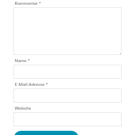
Kommentar
*
Name
*
E-Mail-Adresse
*
Website