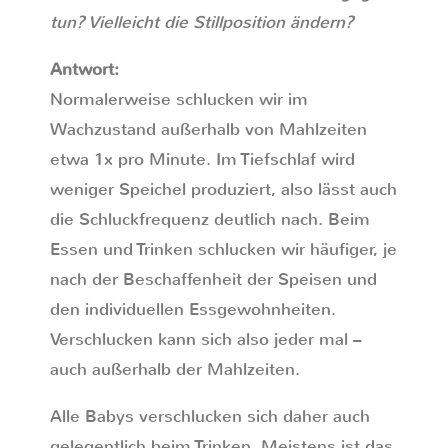
tun? Vielleicht die Stillposition ändern?
Antwort:
Normalerweise schlucken wir im
Wachzustand außerhalb von Mahlzeiten
etwa 1x pro Minute. Im Tiefschlaf wird
weniger Speichel produziert, also lässt auch
die Schluckfrequenz deutlich nach. Beim
Essen und Trinken schlucken wir häufiger, je
nach der Beschaffenheit der Speisen und
den individuellen Essgewohnheiten.
Verschlucken kann sich also jeder mal –
auch außerhalb der Mahlzeiten.
Alle Babys verschlucken sich daher auch
gelegentlich beim Trinken. Meistens ist das