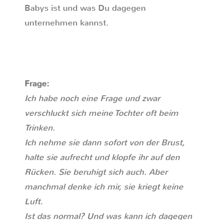
Babys ist und was Du dagegen
unternehmen kannst.
Frage:
Ich habe noch eine Frage und zwar
verschluckt sich meine Tochter oft beim
Trinken.
Ich nehme sie dann sofort von der Brust,
halte sie aufrecht und klopfe ihr auf den
Rücken. Sie beruhigt sich auch. Aber
manchmal denke ich mir, sie kriegt keine
Luft.
Ist das normal? Und was kann ich dagegen