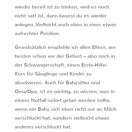
wieder bereit ist zu trinken, weil es noch
nicht satt ist, dann kannst du es wieder
anlegen. Vielleicht auch eben in einer etwas
aufrechter Position.
Grundsätzlich empfehle ich allen Eltern, am
besten schon vor der Geburt – also noch in
der Schwangerschaft, einen Erste-Hilfe-
Kurs für Säuglinge und Kinder zu
absolvieren. Auch für Babysitter und
Oma/Opa, ist es wichtig, zu wissen, was in
einem Notfall sofort getan werden sollte,
wenn ein Baby sich eben nicht nur an Milch
verschluckt hat, sondern vielleicht etwas
anderes verschluckt hat.