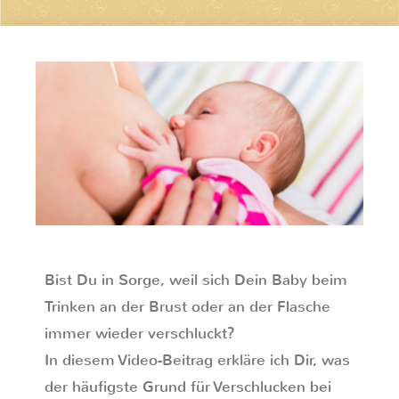
Bist Du in Sorge, weil sich Dein Baby beim
Trinken an der Brust oder an der Flasche
immer wieder verschluckt?
In diesem Video-Beitrag erkläre ich Dir, was
der häufigste Grund für Verschlucken bei