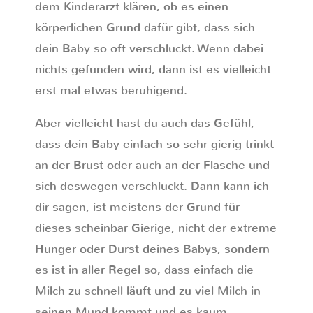
dem Kinderarzt klären, ob es einen
körperlichen Grund dafür gibt, dass sich
dein Baby so oft verschluckt. Wenn dabei
nichts gefunden wird, dann ist es vielleicht
erst mal etwas beruhigend.
Aber vielleicht hast du auch das Gefühl,
dass dein Baby einfach so sehr gierig trinkt
an der Brust oder auch an der Flasche und
sich deswegen verschluckt. Dann kann ich
dir sagen, ist meistens der Grund für
dieses scheinbar Gierige, nicht der extreme
Hunger oder Durst deines Babys, sondern
es ist in aller Regel so, dass einfach die
Milch zu schnell läuft und zu viel Milch in
seinen Mund kommt und es kaum