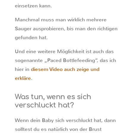
einsetzen kann.
Manchmal muss man wirklich mehrere
Sauger ausprobieren, bis man den richtigen
gefunden hat.
Und eine weitere Möglichkeit ist auch das
sogenannte „Paced Bottlefeeding“, das ich
hier in
diesem Video auch zeige und
erkläre
.
Was tun, wenn es sich
verschluckt hat?
Wenn dein Baby sich verschluckt hat, dann
solltest du es natürlich von der Brust