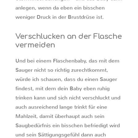
anlegen, wenn da eben ein bisschen
weniger Druck in der Brustdrüse ist.
Verschlucken an der Flasche
vermeiden
Und bei einem Flaschenbaby, das mit dem
Sauger nicht so richtig zurechtkommt,
würde ich schauen, dass du einen Sauger
findest, mit dem dein Baby eben ruhig
trinken kann und sich nicht verschluckt und
auch ausreichend lange trinkt für eine
Mahlzeit, damit überhaupt auch sein
Saugbedürfnis ein bisschen befriedigt wird
und sein Sättigungsgefühl dann auch