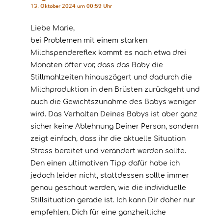
13. Oktober 2024 um 00:59 Uhr
Liebe Marie,
bei Problemen mit einem starken
Milchspendereflex kommt es nach etwa drei
Monaten öfter vor, dass das Baby die
Stillmahlzeiten hinauszögert und dadurch die
Milchproduktion in den Brüsten zurückgeht und
auch die Gewichtszunahme des Babys weniger
wird. Das Verhalten Deines Babys ist aber ganz
sicher keine Ablehnung Deiner Person, sondern
zeigt einfach, dass ihr die aktuelle Situation
Stress bereitet und verändert werden sollte.
Den einen ultimativen Tipp dafür habe ich
jedoch leider nicht, stattdessen sollte immer
genau geschaut werden, wie die individuelle
Stillsituation gerade ist. Ich kann Dir daher nur
empfehlen, Dich für eine ganzheitliche