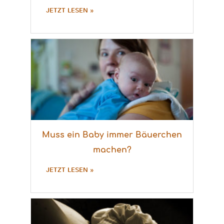
JETZT LESEN »
Muss ein Baby immer Bäuerchen
machen?
JETZT LESEN »