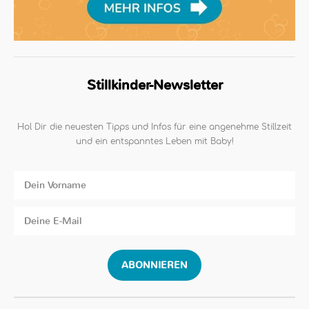
Stillkinder-Newsletter
Hol Dir die neuesten Tipps und Infos für eine angenehme Stillzeit
und ein entspanntes Leben mit Baby!
ABONNIEREN