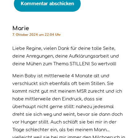
Marie
7. Oktober 2024 um 22:04 Uhr
Liebe Regine, vielen Dank für deine tolle Seite,
deine Anregungen, deine Aufklärungsarbeit und
deine Mühen zum Thema STILLEN! So wertvoll!
Mein Baby ist mittlerweile 4 Monate alt und
verschluckt sich ebenfalls oft beim Stillen. Sie
kommt nicht gut mit meinem MSR zurecht und ich
habe mittlerweile den Eindruck, dass sie
überhaupt nicht gerne stillt: nahezu jedesmal
dreht sie sich weg und weint, bevor sie dann doch
vor Hunger stillt. Auch schläft sie bei mir in der
Trage schlechter ein, als bei meinem Mann…
vielleicht weil sie bei mir immer den Milchgeruch in