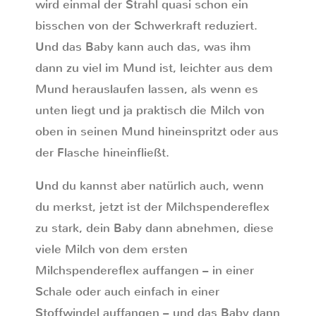
wird einmal der Strahl quasi schon ein
bisschen von der Schwerkraft reduziert.
Und das Baby kann auch das, was ihm
dann zu viel im Mund ist, leichter aus dem
Mund herauslaufen lassen, als wenn es
unten liegt und ja praktisch die Milch von
oben in seinen Mund hineinspritzt oder aus
der Flasche hineinfließt.
Und du kannst aber natürlich auch, wenn
du merkst, jetzt ist der Milchspendereflex
zu stark, dein Baby dann abnehmen, diese
viele Milch von dem ersten
Milchspendereflex auffangen – in einer
Schale oder auch einfach in einer
Stoffwindel auffangen – und das Baby dann