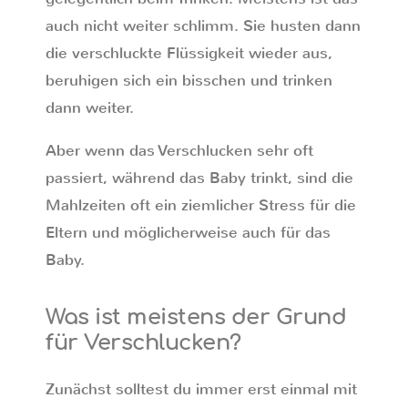
auch nicht weiter schlimm. Sie husten dann
die verschluckte Flüssigkeit wieder aus,
beruhigen sich ein bisschen und trinken
dann weiter.
Aber wenn das Verschlucken sehr oft
passiert, während das Baby trinkt, sind die
Mahlzeiten oft ein ziemlicher Stress für die
Eltern und möglicherweise auch für das
Baby.
Was ist meistens der Grund
für Verschlucken?
Zunächst solltest du immer erst einmal mit