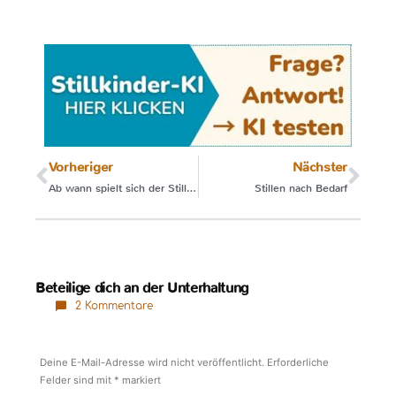
Vorheriger
Nächster
Ab wann spielt sich der Still-Rhythmus ein?
Stillen nach Bedarf
Beteilige dich an der Unterhaltung
2 Kommentare
Deine E-Mail-Adresse wird nicht veröffentlicht.
Erforderliche
Felder sind mit
*
markiert