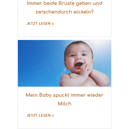
Immer beide Brüste geben und
zwischendurch wickeln?
JETZT LESEN »
Mein Baby spuckt immer wieder
Milch
JETZT LESEN »