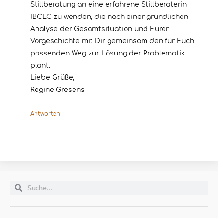
Stillberatung an eine erfahrene Stillberaterin
IBCLC zu wenden, die nach einer gründlichen
Analyse der Gesamtsituation und Eurer
Vorgeschichte mit Dir gemeinsam den für Euch
passenden Weg zur Lösung der Problematik
plant.
Liebe Grüße,
Regine Gresens
Antworten