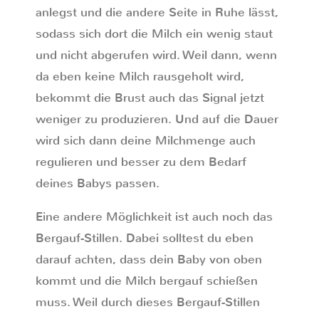
anlegst und die andere Seite in Ruhe lässt,
sodass sich dort die Milch ein wenig staut
und nicht abgerufen wird. Weil dann, wenn
da eben keine Milch rausgeholt wird,
bekommt die Brust auch das Signal jetzt
weniger zu produzieren. Und auf die Dauer
wird sich dann deine Milchmenge auch
regulieren und besser zu dem Bedarf
deines Babys passen.
Eine andere Möglichkeit ist auch noch das
Bergauf-Stillen. Dabei solltest du eben
darauf achten, dass dein Baby von oben
kommt und die Milch bergauf schießen
muss. Weil durch dieses Bergauf-Stillen