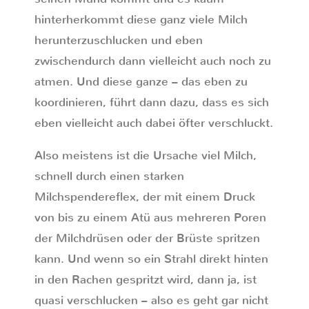
hinterherkommt diese ganz viele Milch
herunterzuschlucken und eben
zwischendurch dann vielleicht auch noch zu
atmen. Und diese ganze – das eben zu
koordinieren, führt dann dazu, dass es sich
eben vielleicht auch dabei öfter verschluckt.
Also meistens ist die Ursache viel Milch,
schnell durch einen starken
Milchspendereflex, der mit einem Druck
von bis zu einem Atü aus mehreren Poren
der Milchdrüsen oder der Brüste spritzen
kann. Und wenn so ein Strahl direkt hinten
in den Rachen gespritzt wird, dann ja, ist
quasi verschlucken – also es geht gar nicht