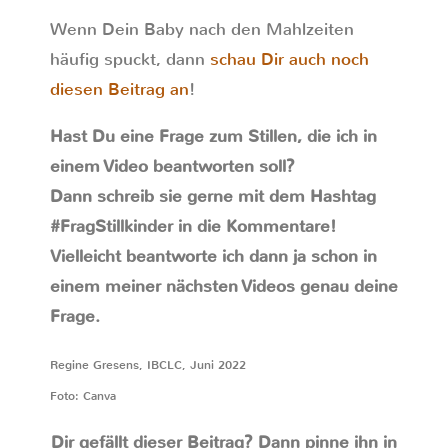
Wenn Dein Baby nach den Mahlzeiten
häufig spuckt, dann
schau Dir auch noch
diesen Beitrag an
!
Hast Du eine Frage zum Stillen, die ich in
einem Video beantworten soll?
Dann schreib sie gerne mit dem Hashtag
#FragStillkinder in die Kommentare!
Vielleicht beantworte ich dann ja schon in
einem meiner nächsten Videos genau deine
Frage.
Regine Gresens, IBCLC, Juni 2022
Foto: Canva
Dir gefällt dieser Beitrag? Dann pinne ihn in