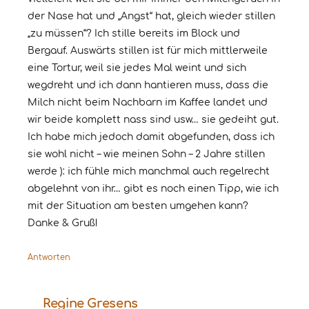
der Nase hat und „Angst“ hat, gleich wieder stillen
„zu müssen“? Ich stille bereits im Block und
Bergauf. Auswärts stillen ist für mich mittlerweile
eine Tortur, weil sie jedes Mal weint und sich
wegdreht und ich dann hantieren muss, dass die
Milch nicht beim Nachbarn im Kaffee landet und
wir beide komplett nass sind usw… sie gedeiht gut.
Ich habe mich jedoch damit abgefunden, dass ich
sie wohl nicht – wie meinen Sohn – 2 Jahre stillen
werde ): ich fühle mich manchmal auch regelrecht
abgelehnt von ihr… gibt es noch einen Tipp, wie ich
mit der Situation am besten umgehen kann?
Danke & Gruß!
Antworten
Regine Gresens