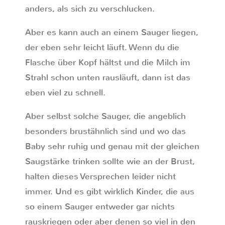
anders, als sich zu verschlucken.
Aber es kann auch an einem Sauger liegen,
der eben sehr leicht läuft. Wenn du die
Flasche über Kopf hältst und die Milch im
Strahl schon unten rausläuft, dann ist das
eben viel zu schnell.
Aber selbst solche Sauger, die angeblich
besonders brustähnlich sind und wo das
Baby sehr ruhig und genau mit der gleichen
Saugstärke trinken sollte wie an der Brust,
halten dieses Versprechen leider nicht
immer. Und es gibt wirklich Kinder, die aus
so einem Sauger entweder gar nichts
rauskriegen oder aber denen so viel in den