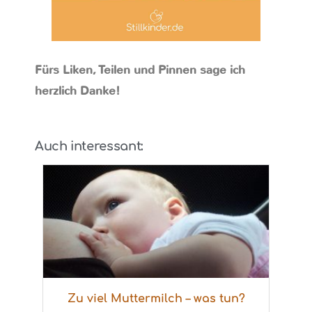
Fürs Liken, Teilen und Pinnen sage ich
herzlich Danke!
Auch interessant:
Zu viel Muttermilch – was tun?