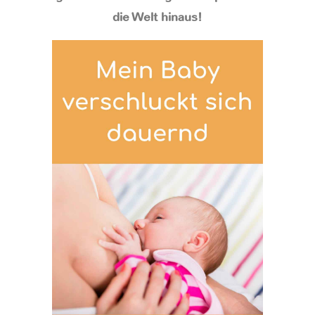
die Welt hinaus!