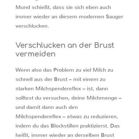
Mund schießt, dass sie sich eben auch
immer wieder an diesem modernen Sauger
verschlucken.
Verschlucken an der Brust
vermeiden
Wenn also das Problem zu viel Milch zu
schnell aus der Brust – mit einem zu
starken Milchspendereflex – ist, dann
solltest du versuchen, deine Milchmenge –
und damit dann auch den
Milchspendereflex – etwas zu reduzieren,
indem du das Blockstillen praktizierst. Das
heißt, immer wieder an derselben Brust