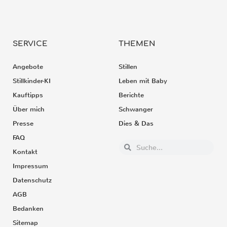
SERVICE
THEMEN
Angebote
Stillen
Stillkinder-KI
Leben mit Baby
Kauftipps
Berichte
Über mich
Schwanger
Presse
Dies & Das
FAQ
Kontakt
Impressum
Datenschutz
AGB
Bedanken
Sitemap