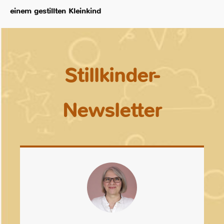
einem gestillten Kleinkind
Stillkinder-
Newsletter