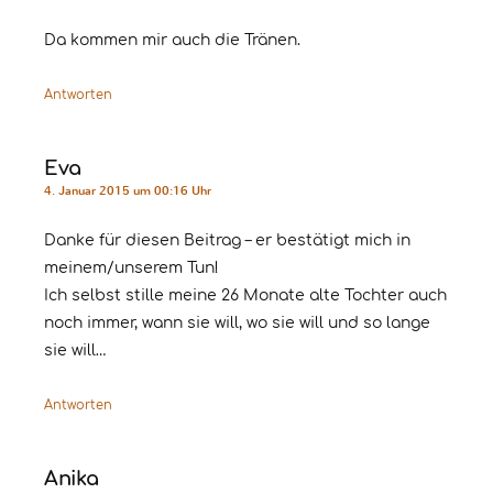
Da kommen mir auch die Tränen.
Antworten
Eva
4. Januar 2015 um 00:16 Uhr
Danke für diesen Beitrag – er bestätigt mich in
meinem/unserem Tun!
Ich selbst stille meine 26 Monate alte Tochter auch
noch immer, wann sie will, wo sie will und so lange
sie will…
Antworten
Anika