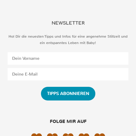
NEWSLETTER
Hol Dir die neuesten Tipps und Infos für eine angenehme Stillzeit und
ein entspanntes Leben mit Baby!
TIPPS ABONNIEREN
FOLGE MIR AUF