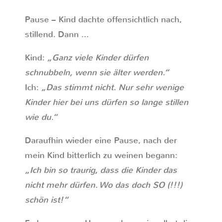
Pause – Kind dachte offensichtlich nach,
stillend. Dann …
Kind:
„Ganz viele Kinder dürfen
schnubbeln, wenn sie älter werden.“
Ich:
„Das stimmt nicht. Nur sehr wenige
Kinder hier bei uns dürfen so lange stillen
wie du.“
Daraufhin wieder eine Pause, nach der
mein Kind bitterlich zu weinen begann:
„Ich bin so traurig, dass die Kinder das
nicht mehr dürfen. Wo das doch SO (!!!)
schön ist!“