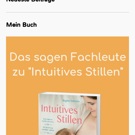
Mein Buch