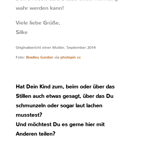
wahr werden kann!
Viele liebe Grüße,
Silke
Originalbericht einer Mutter, September 2014
Foto:
Bradley Gordon
via
photopin
cc
Hat Dein Kind zum, beim oder über das
Stillen auch etwas gesagt, über das Du
schmunzeln oder sogar laut lachen
musstest?
Und möchtest Du es gerne hier mit
Anderen teilen?