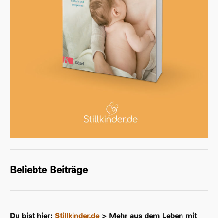
Beliebte Beiträge
Du bist hier:
Stillkinder.de
>
Mehr aus dem Leben mit