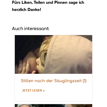
Fürs Liken, Teilen und Pinnen sage ich
herzlich Danke!
Auch interessant:
Stillen nach der Säuglingszeit (1)
JETZT LESEN »