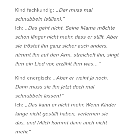
Kind fachkundig:
„Der muss mal
schnubbeln (stillen).“
Ich:
„Das geht nicht. Seine Mama möchte
schon länger nicht mehr, dass er stillt. Aber
sie tröstet ihn ganz sicher auch anders,
nimmt ihn auf den Arm, streichelt ihn, singt
ihm ein Lied vor, erzählt ihm was…“
Kind energisch:
„Aber er weint ja noch.
Dann muss sie ihn jetzt doch mal
schnubbeln lassen!“
Ich:
„Das kann er nicht mehr. Wenn Kinder
lange nicht gestillt haben, verlernen sie
das, und Milch kommt dann auch nicht
mehr.“