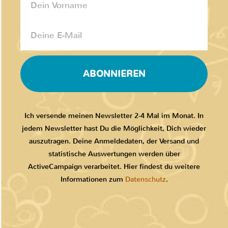
ABONNIEREN
Ich versende meinen Newsletter 2-4 Mal im Monat. In
jedem Newsletter hast Du die Möglichkeit, Dich wieder
auszutragen. Deine Anmeldedaten, der Versand und
statistische Auswertungen werden über
ActiveCampaign verarbeitet. Hier findest du weitere
Informationen zum
Datenschutz
.