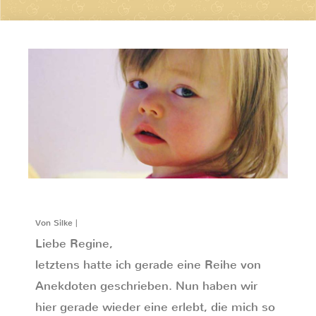
Von Silke |
Liebe Regine,
letztens hatte ich gerade eine Reihe von
Anekdoten geschrieben. Nun haben wir
hier gerade wieder eine erlebt, die mich so