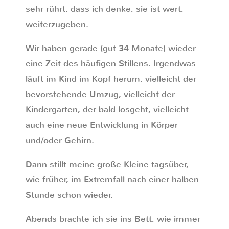
sehr rührt, dass ich denke, sie ist wert,
weiterzugeben.
Wir haben gerade (gut 34 Monate) wieder
eine Zeit des häufigen Stillens. Irgendwas
läuft im Kind im Kopf herum, vielleicht der
bevorstehende Umzug, vielleicht der
Kindergarten, der bald losgeht, vielleicht
auch eine neue Entwicklung in Körper
und/oder Gehirn.
Dann stillt meine große Kleine tagsüber,
wie früher, im Extremfall nach einer halben
Stunde schon wieder.
Abends brachte ich sie ins Bett, wie immer