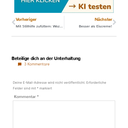
Vorheriger
Nächster
Mit Stillhilfe zufüttern: Wozu dieser Umstand?
Besser als Eiscreme!
Beteilige dich an der Unterhaltung
3 Kommentare
Deine E-Mail-Adresse wird nicht veröffentlicht.
Erforderliche
Felder sind mit
*
markiert
Kommentar
*