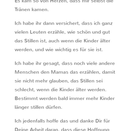
Es kam so von Herzen, dass mir selbst die
Tränen kamen.
Ich habe ihr dann versichert, dass ich ganz
vielen Leuten erzähle, wie schön und gut
das Stillen ist, auch wenn die Kinder älter
werden, und wie wichtig es für sie ist.
Ich habe ihr gesagt, dass noch viele andere
Menschen den Mamas das erzählen, damit
sie nicht mehr glauben, das Stillen sei
schlecht, wenn die Kinder älter werden.
Bestimmt werden bald immer mehr Kinder
länger stillen dürfen.
Ich jedenfalls hoffe das und danke Dir für
Deine Arbeit daran, dass diese Hoffnung