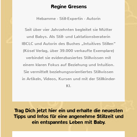
Regine Gresens
Hebamme · Still-Expertin · Autorin
Seit über vier Jahrzehnten begleitet sie Mütter
und Babys. Als Still- und Laktationsberaterin
IBCLC und Autorin des Buches „Intuitives Stillen“
(Kösel Verlag, über 39.000 verkaufte Exemplare)
verbindet sie evidenzbasiertes Stillwissen mit
einem klaren Fokus auf Beziehung und Intuition.
Sie vermittelt beziehungsorientiertes Stillwissen
in Artikeln, Videos, Kursen und mit der Stillkinder-
KI.
Trag Dich jetzt hier ein und erhalte die neuesten
Tipps und Infos für eine angenehme Stillzeit und
ein entspanntes Leben mit Baby.