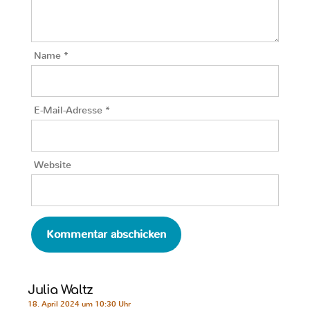
Name
*
E-Mail-Adresse
*
Website
Julia Waltz
18. April 2024 um 10:30 Uhr