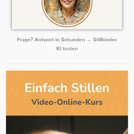
Frage? Antwort in Sekunden → Stillkinder-
KI testen