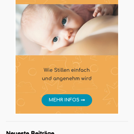
Neueste Beiträge