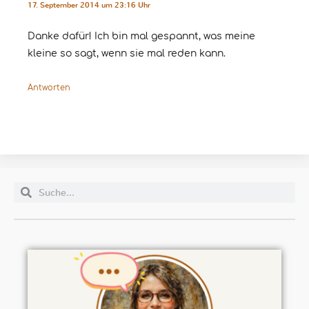
17. September 2014 um 23:16 Uhr
Danke dafür! Ich bin mal gespannt, was meine
kleine so sagt, wenn sie mal reden kann.
Antworten