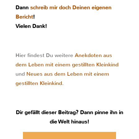
Dann
schreib mir doch Deinen eigenen
Bericht
!
Vielen Dank!
Hier findest Du weitere
Anekdoten aus
dem Leben mit einem gestillten Kleinkind
und
Neues aus dem Leben mit einem
gestillten Kleinkind
.
Dir gefällt dieser Beitrag? Dann pinne ihn in
die Welt hinaus!