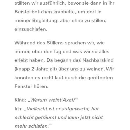
stillten wir ausführlich, bevor sie dann in ihr
Beistellbettchen krabbelte, um dort in
meiner Begleitung, aber ohne zu stillen,
einzuschlafen.
Während des Stillens sprachen wir, wie
immer, über den Tag und was wir so alles
erlebt haben. Da begann das Nachbarskind
(knapp 2 Jahre alt) über uns zu weinen. Wir
konnten es recht laut durch die geöffneten
Fenster hören.
Kind:
„Warum weint Axel?“
Ich:
„Vielleicht ist er aufgewacht, hat
schlecht geträumt und kann jetzt nicht
mehr schlafen.“