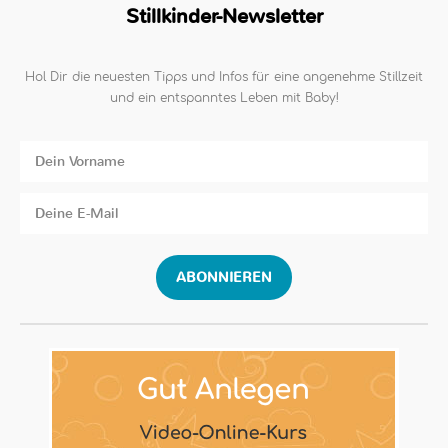
Stillkinder-Newsletter
Hol Dir die neuesten Tipps und Infos für eine angenehme Stillzeit
und ein entspanntes Leben mit Baby!
ABONNIEREN