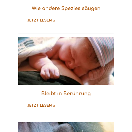
Wie andere Spezies säugen
JETZT LESEN »
Bleibt in Berührung
JETZT LESEN »