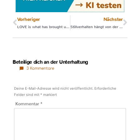
Vorheriger
Nächster
LOVE is what has brought us here
Stillverhalten hängt von der Persönlichkeit ab
Beteilige dich an der Unterhaltung
3 Kommentare
Deine E-Mail-Adresse wird nicht veröffentlicht.
Erforderliche
Felder sind mit
*
markiert
Kommentar
*