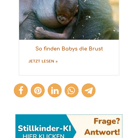
So finden Babys die Brust
JETZT LESEN »