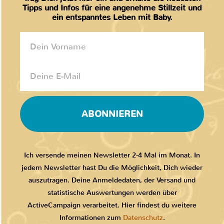
Tipps und Infos für eine angenehme Stillzeit und
ein entspanntes Leben mit Baby.
ABONNIEREN
Ich versende meinen Newsletter 2-4 Mal im Monat. In
jedem Newsletter hast Du die Möglichkeit, Dich wieder
auszutragen. Deine Anmeldedaten, der Versand und
statistische Auswertungen werden über
ActiveCampaign verarbeitet. Hier findest du weitere
Informationen zum
Datenschutz
.