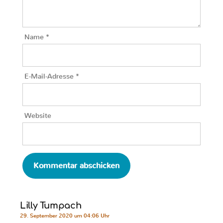
Name
*
E-Mail-Adresse
*
Website
Lilly Tumpach
29. September 2020 um 04:06 Uhr