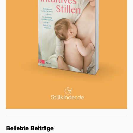
Beliebte Beiträge