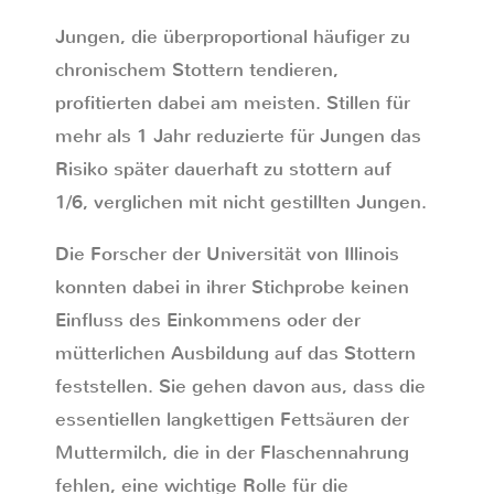
Jungen, die überproportional häufiger zu
chronischem Stottern tendieren,
profitierten dabei am meisten. Stillen für
mehr als 1 Jahr reduzierte für Jungen das
Risiko später dauerhaft zu stottern auf
1/6, verglichen mit nicht gestillten Jungen.
Die Forscher der Universität von Illinois
konnten dabei in ihrer Stichprobe keinen
Einfluss des Einkommens oder der
mütterlichen Ausbildung auf das Stottern
feststellen. Sie gehen davon aus, dass die
essentiellen langkettigen Fettsäuren der
Muttermilch, die in der Flaschennahrung
fehlen, eine wichtige Rolle für die