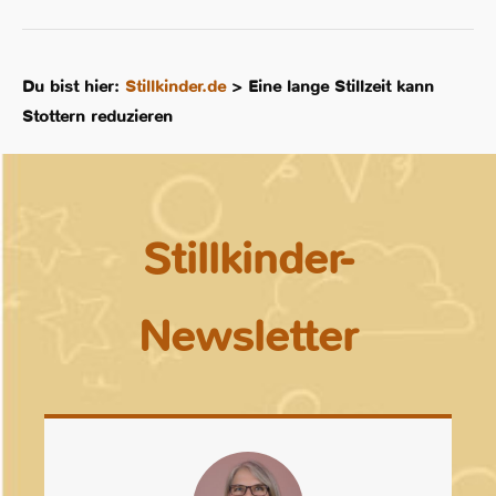
Du bist hier:
Stillkinder.de
>
Eine lange Stillzeit kann
Stottern reduzieren
Stillkinder-
Newsletter