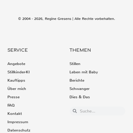
© 2004 - 2026, Regine Gresens | Alle Rechte vorbehalten.
SERVICE
THEMEN
Angebote
Stillen
Stillkinder-KI
Leben mit Baby
Kauftipps
Berichte
Über mich
Schwanger
Presse
Dies & Das
FAQ
Kontakt
Impressum
Datenschutz