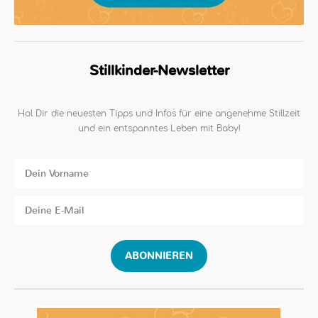
Stillkinder-Newsletter
Hol Dir die neuesten Tipps und Infos für eine angenehme Stillzeit
und ein entspanntes Leben mit Baby!
ABONNIEREN