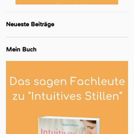
Neueste Beiträge
Mein Buch