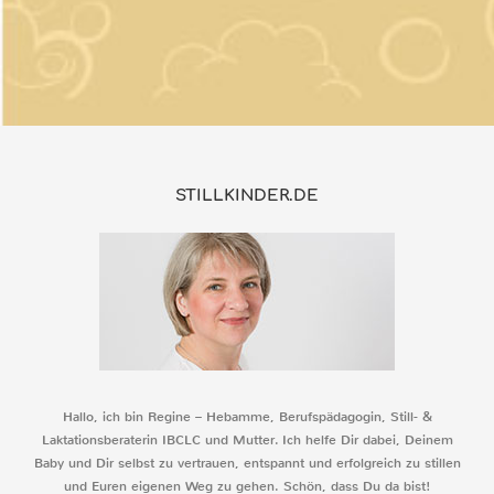
STILLKINDER.DE
Hallo, ich bin Regine – Hebamme, Berufspädagogin, Still- &
Laktationsberaterin IBCLC und Mutter. Ich helfe Dir dabei, Deinem
Baby und Dir selbst zu vertrauen, entspannt und erfolgreich zu stillen
und Euren eigenen Weg zu gehen. Schön, dass Du da bist!