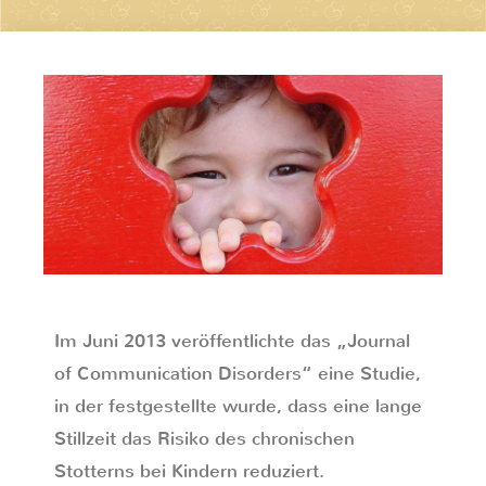
Im Juni 2013 veröffentlichte das „Journal
of Communication Disorders“ eine Studie,
in der festgestellte wurde, dass eine lange
Stillzeit das Risiko des chronischen
Stotterns bei Kindern reduziert.