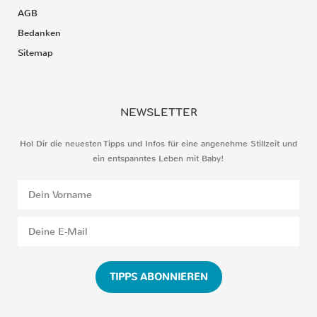
AGB
Bedanken
Sitemap
NEWSLETTER
Hol Dir die neuesten Tipps und Infos für eine angenehme Stillzeit und
ein entspanntes Leben mit Baby!
TIPPS ABONNIEREN