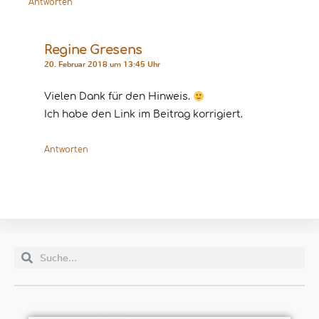
Antworten
Regine Gresens
20. Februar 2018 um 13:45 Uhr
Vielen Dank für den Hinweis.
Ich habe den Link im Beitrag korrigiert.
Antworten