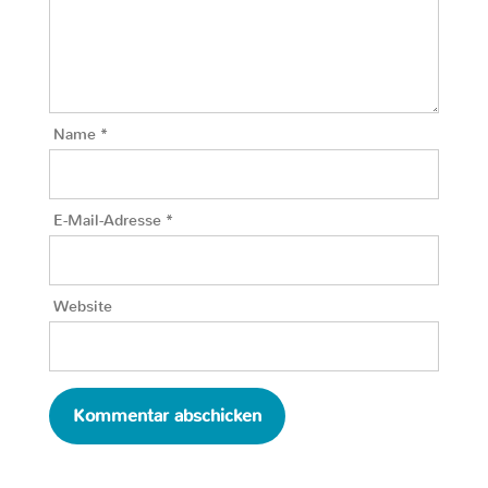
Name
*
E-Mail-Adresse
*
Website