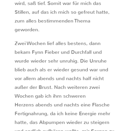
wird, saß tief. Somit war für mich das
Stillen, auf das ich mich so gefreut hatte,
zum alles bestimmenden Thema
geworden.
Zwei Wochen lief alles bestens, dann
bekam Fynn Fieber und Durchfall und
wurde wieder sehr unruhig. Die Unruhe
blieb auch als er wieder gesund war und
vor allem abends und nachts half nicht
außer der Brust. Nach weiteren zwei
Wochen gab ich ihm schweren
Herzens abends und nachts eine Flasche
Fertignahrung, da ich keine Energie mehr
hatte, das Abpumpen wieder zu steigern