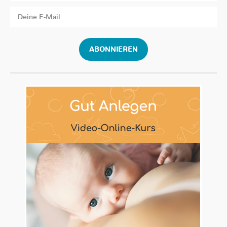
ABONNIEREN