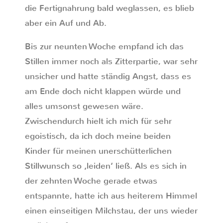
die Fertignahrung bald weglassen, es blieb
aber ein Auf und Ab.
Bis zur neunten Woche empfand ich das
Stillen immer noch als Zitterpartie, war sehr
unsicher und hatte ständig Angst, dass es
am Ende doch nicht klappen würde und
alles umsonst gewesen wäre.
Zwischendurch hielt ich mich für sehr
egoistisch, da ich doch meine beiden
Kinder für meinen unerschütterlichen
Stillwunsch so ‚leiden‘ ließ. Als es sich in
der zehnten Woche gerade etwas
entspannte, hatte ich aus heiterem Himmel
einen einseitigen Milchstau, der uns wieder