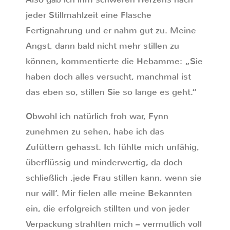
jeder Stillmahlzeit eine Flasche
Fertignahrung und er nahm gut zu. Meine
Angst, dann bald nicht mehr stillen zu
können, kommentierte die Hebamme: „Sie
haben doch alles versucht, manchmal ist
das eben so, stillen Sie so lange es geht.“
Obwohl ich natürlich froh war, Fynn
zunehmen zu sehen, habe ich das
Zufüttern gehasst. Ich fühlte mich unfähig,
überflüssig und minderwertig, da doch
schließlich ,jede Frau stillen kann, wenn sie
nur will‘. Mir fielen alle meine Bekannten
ein, die erfolgreich stillten und von jeder
Verpackung strahlten mich – vermutlich voll