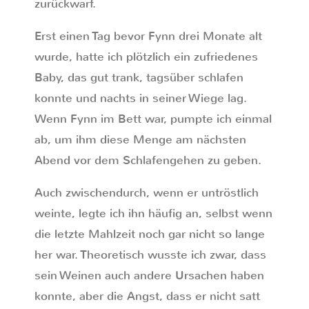
zurückwarf.
Erst einen Tag bevor Fynn drei Monate alt
wurde, hatte ich plötzlich ein zufriedenes
Baby, das gut trank, tagsüber schlafen
konnte und nachts in seiner Wiege lag.
Wenn Fynn im Bett war, pumpte ich einmal
ab, um ihm diese Menge am nächsten
Abend vor dem Schlafengehen zu geben.
Auch zwischendurch, wenn er untröstlich
weinte, legte ich ihn häufig an, selbst wenn
die letzte Mahlzeit noch gar nicht so lange
her war. Theoretisch wusste ich zwar, dass
sein Weinen auch andere Ursachen haben
konnte, aber die Angst, dass er nicht satt