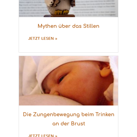
Mythen über das Stillen
JETZT LESEN »
Die Zungenbewegung beim Trinken
an der Brust
JETZT LESEN »