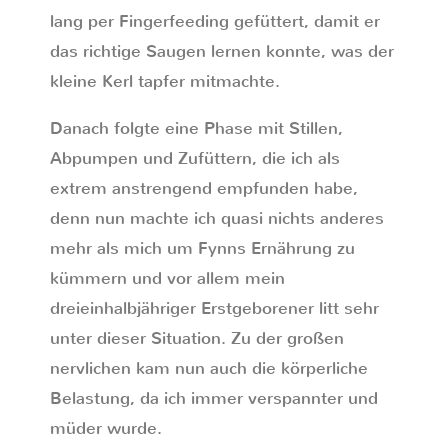
lang per Fingerfeeding gefüttert, damit er
das richtige Saugen lernen konnte, was der
kleine Kerl tapfer mitmachte.
Danach folgte eine Phase mit Stillen,
Abpumpen und Zufüttern, die ich als
extrem anstrengend empfunden habe,
denn nun machte ich quasi nichts anderes
mehr als mich um Fynns Ernährung zu
kümmern und vor allem mein
dreieinhalbjähriger Erstgeborener litt sehr
unter dieser Situation. Zu der großen
nervlichen kam nun auch die körperliche
Belastung, da ich immer verspannter und
müder wurde.