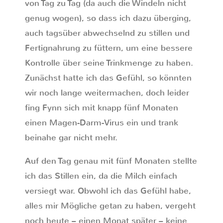
von Tag zu Tag (da auch die Windeln nicht
genug wogen), so dass ich dazu überging,
auch tagsüber abwechselnd zu stillen und
Fertignahrung zu füttern, um eine bessere
Kontrolle über seine Trinkmenge zu haben.
Zunächst hatte ich das Gefühl, so könnten
wir noch lange weitermachen, doch leider
fing Fynn sich mit knapp fünf Monaten
einen Magen-Darm-Virus ein und trank
beinahe gar nicht mehr.
Auf den Tag genau mit fünf Monaten stellte
ich das Stillen ein, da die Milch einfach
versiegt war. Obwohl ich das Gefühl habe,
alles mir Mögliche getan zu haben, vergeht
noch heute – einen Monat später – keine