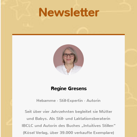
Newsletter
Regine Gresens
Hebamme · Still-Expertin · Autorin
Seit über vier Jahrzehnten begleitet sie Mütter
und Babys. Als Still- und Laktationsberaterin
IBCLC und Autorin des Buches „Intuitives Stillen“
(Kösel Verlag, über 39.000 verkaufte Exemplare)