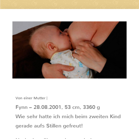
Von einer Mutter |
Fynn – 28.08.2001, 53 cm, 3360 g
Wie sehr hatte ich mich beim zweiten Kind
gerade aufs Stillen gefreut!