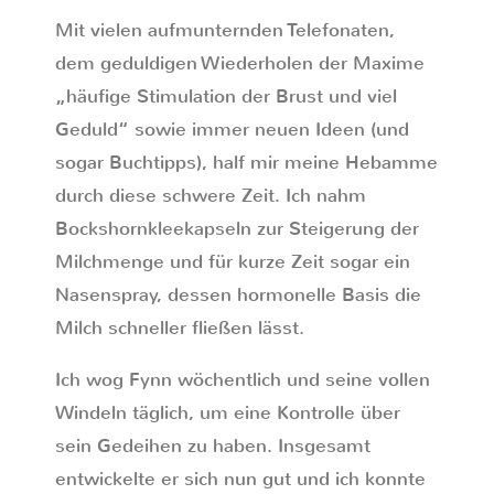
Mit vielen aufmunternden Telefonaten,
dem geduldigen Wiederholen der Maxime
„häufige Stimulation der Brust und viel
Geduld“ sowie immer neuen Ideen (und
sogar Buchtipps), half mir meine Hebamme
durch diese schwere Zeit. Ich nahm
Bockshornkleekapseln zur Steigerung der
Milchmenge und für kurze Zeit sogar ein
Nasenspray, dessen hormonelle Basis die
Milch schneller fließen lässt.
Ich wog Fynn wöchentlich und seine vollen
Windeln täglich, um eine Kontrolle über
sein Gedeihen zu haben. Insgesamt
entwickelte er sich nun gut und ich konnte