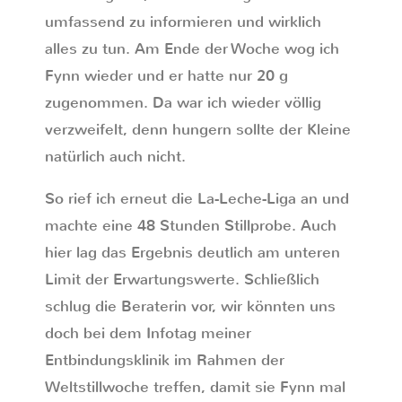
umfassend zu informieren und wirklich
alles zu tun. Am Ende der Woche wog ich
Fynn wieder und er hatte nur 20 g
zugenommen. Da war ich wieder völlig
verzweifelt, denn hungern sollte der Kleine
natürlich auch nicht.
So rief ich erneut die La-Leche-Liga an und
machte eine 48 Stunden Stillprobe. Auch
hier lag das Ergebnis deutlich am unteren
Limit der Erwartungswerte. Schließlich
schlug die Beraterin vor, wir könnten uns
doch bei dem Infotag meiner
Entbindungsklinik im Rahmen der
Weltstillwoche treffen, damit sie Fynn mal