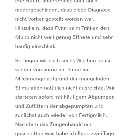
erleichtert, andererseits aber auch
niedergeschlagen, dass diese Diagnose
nicht vorher gestellt worden war.
Hinzukam, dass Fynn beim Trinken den
Mund nicht weit genug öffnete und sehr
häufig einschlief.
So fingen wir nach sechs Wochen quasi
wieder von vorne an, da meine
Milchmenge aufgrund der mangelnden
Stimulation natürlich nicht ausreichte. Wir
starteten sofort mit häufigem Abpumpen
und Zufüttern der abgepumpten und
zunächst auch wieder von Fertigmilch.
Nachdem das Zungenbändchen
geschnitten war, habe ich Fynn zwei Tage