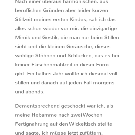
Nach einer überaus harmonischen, aus
beruflichen Gründen aber leider kurzen
Stillzeit meines ersten Kindes, sah ich das
alles schon wieder vor mir: die einzigartige
Mimik und Gestik, die man nur beim Stillen
sieht und die kleinen Geräusche, dieses
wohlige Stöhnen und Schlucken, das es bei
keiner Flaschenmahlzeit in dieser Form
gibt. Ein halbes Jahr wollte ich diesmal voll
stillen und danach auf jeden Fall morgens
und abends.
Dementsprechend geschockt war ich, als
meine Hebamme nach zwei Wochen
Fertignahrung auf den Wickeltisch stellte
und sagte, ich müsse jetzt zufüttern.