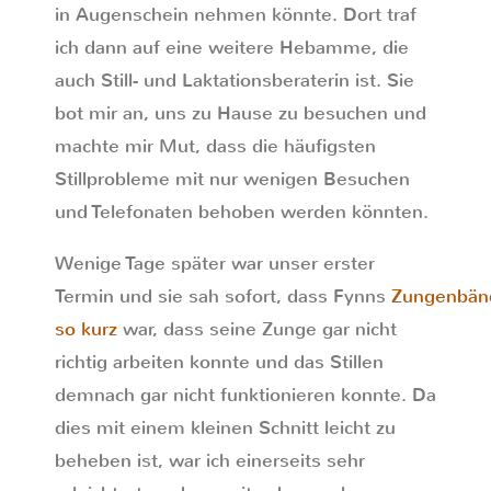
in Augenschein nehmen könnte. Dort traf
ich dann auf eine weitere Hebamme, die
auch Still- und Laktationsberaterin ist. Sie
bot mir an, uns zu Hause zu besuchen und
machte mir Mut, dass die häufigsten
Stillprobleme mit nur wenigen Besuchen
und Telefonaten behoben werden könnten.
Wenige Tage später war unser erster
Termin und sie sah sofort, dass Fynns
Zungenbän
so kurz
war, dass seine Zunge gar nicht
richtig arbeiten konnte und das Stillen
demnach gar nicht funktionieren konnte. Da
dies mit einem kleinen Schnitt leicht zu
beheben ist, war ich einerseits sehr