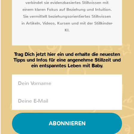
verbindet sie evidenzbasiertes Stillwissen mit
einem klaren Fokus auf Beziehung und Intuition.
Sie vermittelt beziehungsorientiertes Stillwissen
in Artikeln, Videos, Kursen und mit der Stillkinder-
KI.
Trag Dich jetzt hier ein und erhalte die neuesten
Tipps und Infos für eine angenehme Stillzeit und
ein entspanntes Leben mit Baby.
ABONNIEREN