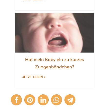
Hat mein Baby ein zu kurzes
Zungenbändchen?
JETZT LESEN »