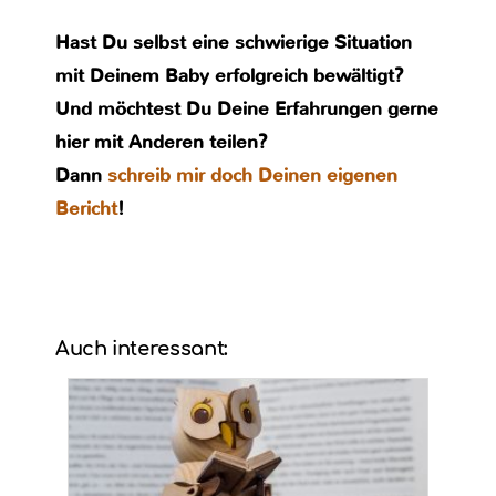
Hast Du selbst eine schwierige Situation
mit Deinem Baby erfolgreich bewältigt?
Und möchtest Du Deine Erfahrungen gerne
hier mit Anderen teilen?
Dann
schreib mir doch Deinen eigenen
Bericht
!
Auch interessant: