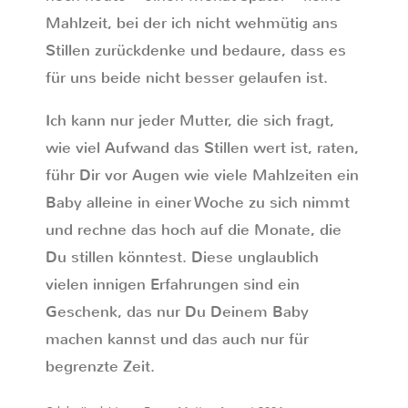
Mahlzeit, bei der ich nicht wehmütig ans
Stillen zurückdenke und bedaure, dass es
für uns beide nicht besser gelaufen ist.
Ich kann nur jeder Mutter, die sich fragt,
wie viel Aufwand das Stillen wert ist, raten,
führ Dir vor Augen wie viele Mahlzeiten ein
Baby alleine in einer Woche zu sich nimmt
und rechne das hoch auf die Monate, die
Du stillen könntest. Diese unglaublich
vielen innigen Erfahrungen sind ein
Geschenk, das nur Du Deinem Baby
machen kannst und das auch nur für
begrenzte Zeit.