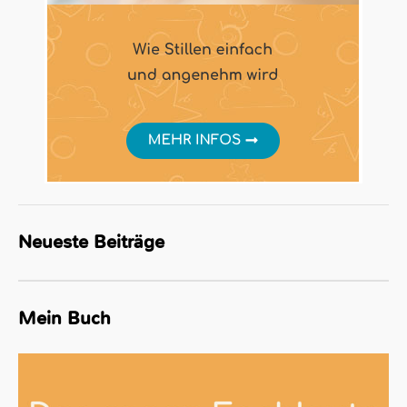
Neueste Beiträge
Mein Buch