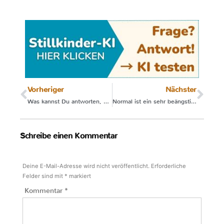
Vorheriger
Nächster
Was kannst Du antworten, wenn jemand sagt
Normal ist ein sehr beängstigendes Wort
Schreibe einen Kommentar
Deine E-Mail-Adresse wird nicht veröffentlicht.
Erforderliche
Felder sind mit
*
markiert
Kommentar
*