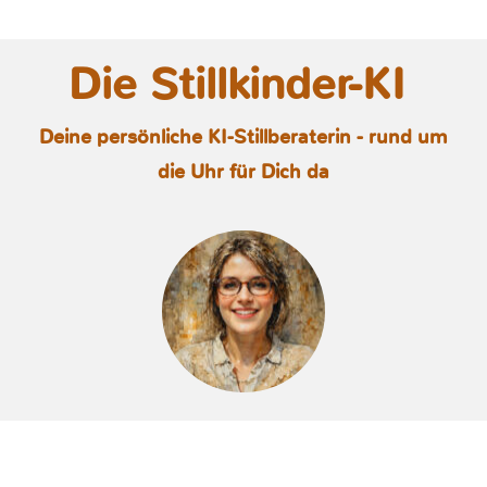
Die Stillkinder-KI
Deine persönliche KI-Stillberaterin - rund um
die Uhr für Dich da