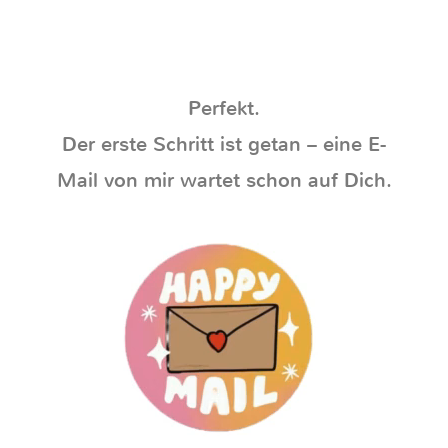
Perfekt.
Der erste Schritt ist getan – eine E-
Mail von mir wartet schon auf Dich.