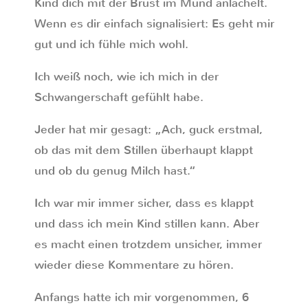
Kind dich mit der Brust im Mund anlächelt.
Wenn es dir einfach signalisiert: Es geht mir
gut und ich fühle mich wohl.
Ich weiß noch, wie ich mich in der
Schwangerschaft gefühlt habe.
Jeder hat mir gesagt: „Ach, guck erstmal,
ob das mit dem Stillen überhaupt klappt
und ob du genug Milch hast.“
Ich war mir immer sicher, dass es klappt
und dass ich mein Kind stillen kann. Aber
es macht einen trotzdem unsicher, immer
wieder diese Kommentare zu hören.
Anfangs hatte ich mir vorgenommen, 6