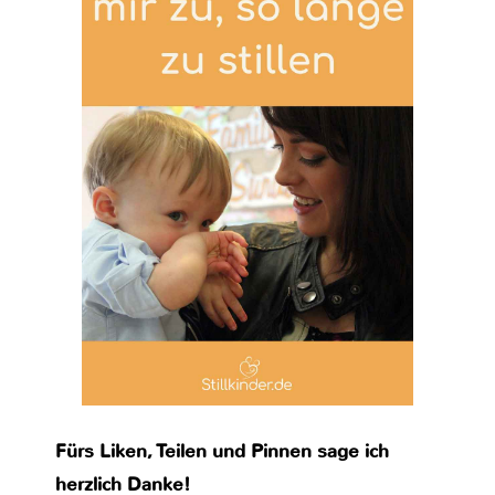
Fürs Liken, Teilen und Pinnen sage ich
herzlich Danke!