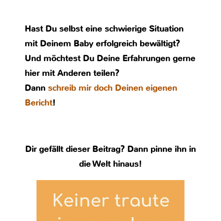
Hast Du selbst eine schwierige Situation
mit Deinem Baby erfolgreich bewältigt?
Und möchtest Du Deine Erfahrungen gerne
hier mit Anderen teilen?
Dann
schreib mir doch Deinen eigenen
Bericht
!
Dir gefällt dieser Beitrag? Dann pinne ihn in
die Welt hinaus!