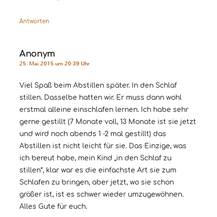
Antworten
Anonym
25. Mai 2015 um 20:39 Uhr
Viel Spaß beim Abstillen später. In den Schlaf
stillen. Dasselbe hatten wir. Er muss dann wohl
erstmal alleine einschlafen lernen. Ich habe sehr
gerne gestillt (7 Monate voll, 13 Monate ist sie jetzt
und wird noch abends 1 -2 mal gestillt) das
Abstillen ist nicht leicht für sie. Das Einzige, was
ich bereut habe, mein Kind „in den Schlaf zu
stillen“, klar war es die einfachste Art sie zum
Schlafen zu bringen, aber jetzt, wo sie schon
größer ist, ist es schwer wieder umzugewöhnen.
Alles Gute für euch.