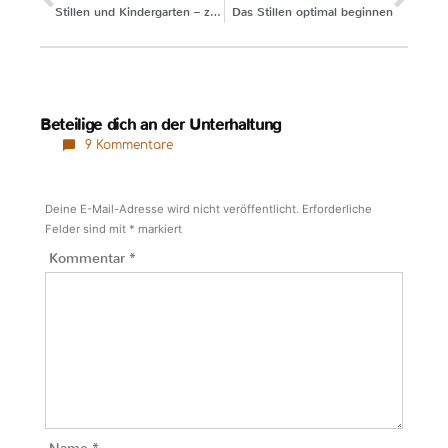
Stillen und Kindergarten – zwei ganz verschiedene Erfahrungen
Das Stillen optimal beginnen
Beteilige dich an der Unterhaltung
9 Kommentare
Deine E-Mail-Adresse wird nicht veröffentlicht.
Erforderliche
Felder sind mit
*
markiert
Kommentar
*