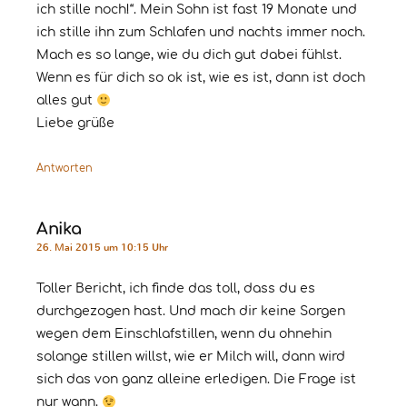
ich stille noch!“. Mein Sohn ist fast 19 Monate und
ich stille ihn zum Schlafen und nachts immer noch.
Mach es so lange, wie du dich gut dabei fühlst.
Wenn es für dich so ok ist, wie es ist, dann ist doch
alles gut
Liebe grüße
Antworten
Anika
26. Mai 2015 um 10:15 Uhr
Toller Bericht, ich finde das toll, dass du es
durchgezogen hast. Und mach dir keine Sorgen
wegen dem Einschlafstillen, wenn du ohnehin
solange stillen willst, wie er Milch will, dann wird
sich das von ganz alleine erledigen. Die Frage ist
nur wann.