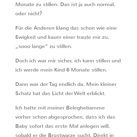
Monate zu stillen. Das ist ja auch normal,
oder nicht?
Für die Anderen klang das schon wie eine
Ewigkeit und kaum einer traute mir zu,
„sooo lange“ zu stillen.
Doch ich war mir sicher, ich kann stillen und
ich werde mein Kind 6 Monate stillen.
Dann war der Tag endlich da. Mein kleiner
Schatz hat das Licht der Welt erblickt.
Ich hatte mit meiner Beleghebamme
vorher schon abgesprochen, dass ich das
Baby sofort das erste Mal anlegen will,
sobald er die Brustwarze sucht. Direkt in