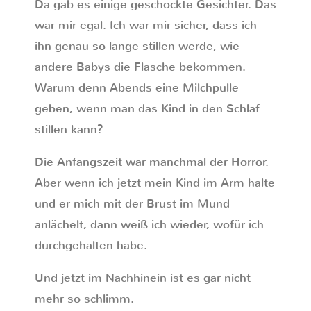
Da gab es einige geschockte Gesichter. Das
war mir egal. Ich war mir sicher, dass ich
ihn genau so lange stillen werde, wie
andere Babys die Flasche bekommen.
Warum denn Abends eine Milchpulle
geben, wenn man das Kind in den Schlaf
stillen kann?
Die Anfangszeit war manchmal der Horror.
Aber wenn ich jetzt mein Kind im Arm halte
und er mich mit der Brust im Mund
anlächelt, dann weiß ich wieder, wofür ich
durchgehalten habe.
Und jetzt im Nachhinein ist es gar nicht
mehr so schlimm.