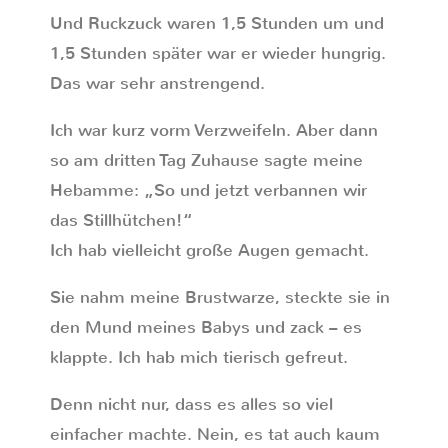
Und Ruckzuck waren 1,5 Stunden um und
1,5 Stunden später war er wieder hungrig.
Das war sehr anstrengend.
Ich war kurz vorm Verzweifeln. Aber dann
so am dritten Tag Zuhause sagte meine
Hebamme: „So und jetzt verbannen wir
das Stillhütchen!“
Ich hab vielleicht große Augen gemacht.
Sie nahm meine Brustwarze, steckte sie in
den Mund meines Babys und zack – es
klappte. Ich hab mich tierisch gefreut.
Denn nicht nur, dass es alles so viel
einfacher machte. Nein, es tat auch kaum