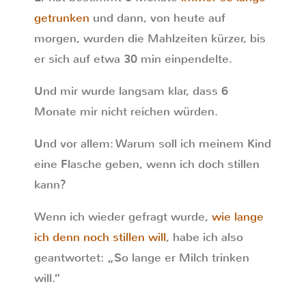
getrunken
und dann, von heute auf
morgen, wurden die Mahlzeiten kürzer, bis
er sich auf etwa 30 min einpendelte.
Und mir wurde langsam klar, dass 6
Monate mir nicht reichen würden.
Und vor allem: Warum soll ich meinem Kind
eine Flasche geben, wenn ich doch stillen
kann?
Wenn ich wieder gefragt wurde,
wie lange
ich denn noch stillen will
, habe ich also
geantwortet: „So lange er Milch trinken
will.“