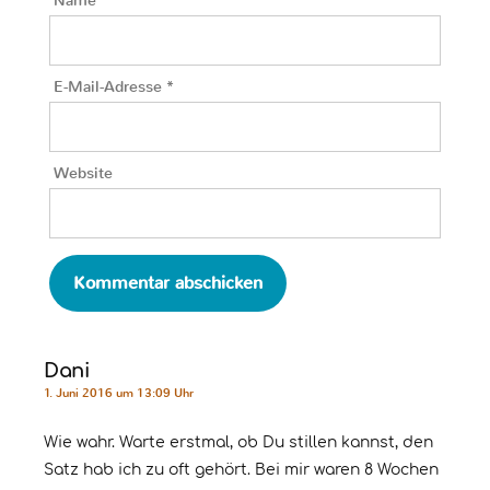
Name
*
E-Mail-Adresse
*
Website
Dani
1. Juni 2016 um 13:09 Uhr
Wie wahr. Warte erstmal, ob Du stillen kannst, den
Satz hab ich zu oft gehört. Bei mir waren 8 Wochen