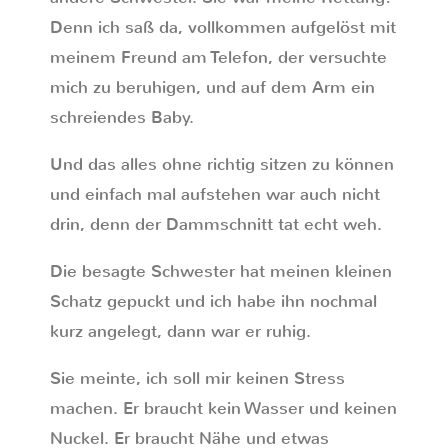
Denn ich saß da, vollkommen aufgelöst mit
meinem Freund am Telefon, der versuchte
mich zu beruhigen, und auf dem Arm ein
schreiendes Baby.
Und das alles ohne richtig sitzen zu können
und einfach mal aufstehen war auch nicht
drin, denn der Dammschnitt tat echt weh.
Die besagte Schwester hat meinen kleinen
Schatz gepuckt und ich habe ihn nochmal
kurz angelegt, dann war er ruhig.
Sie meinte, ich soll mir keinen Stress
machen. Er braucht kein Wasser und keinen
Nuckel. Er braucht Nähe und etwas