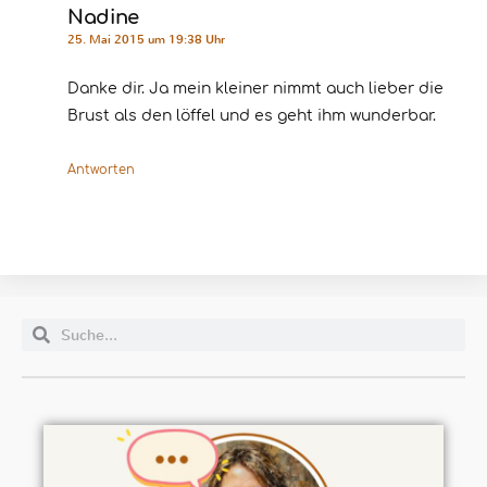
Nadine
25. Mai 2015 um 19:38 Uhr
Danke dir. Ja mein kleiner nimmt auch lieber die
Brust als den löffel und es geht ihm wunderbar.
Antworten