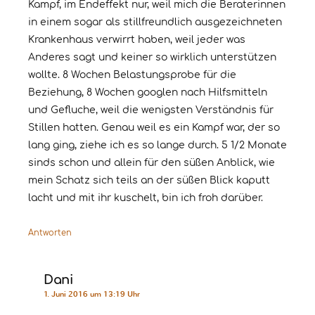
Kampf, im Endeffekt nur, weil mich die Beraterinnen
in einem sogar als stillfreundlich ausgezeichneten
Krankenhaus verwirrt haben, weil jeder was
Anderes sagt und keiner so wirklich unterstützen
wollte. 8 Wochen Belastungsprobe für die
Beziehung, 8 Wochen googlen nach Hilfsmitteln
und Gefluche, weil die wenigsten Verständnis für
Stillen hatten. Genau weil es ein Kampf war, der so
lang ging, ziehe ich es so lange durch. 5 1/2 Monate
sinds schon und allein für den süßen Anblick, wie
mein Schatz sich teils an der süßen Blick kaputt
lacht und mit ihr kuschelt, bin ich froh darüber.
Antworten
Dani
1. Juni 2016 um 13:19 Uhr