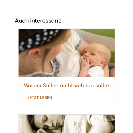
Auch interessant:
Warum Stillen nicht weh tun sollte
JETZT LESEN »