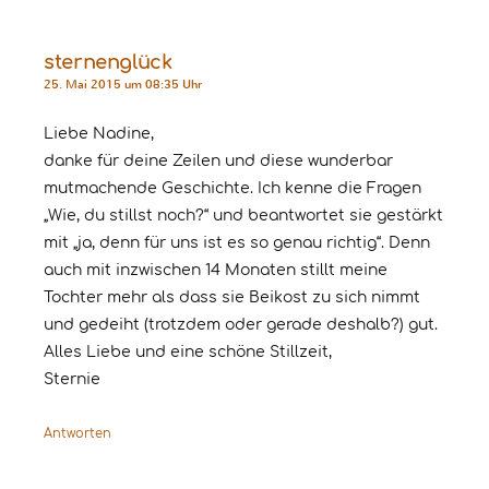
sternenglück
25. Mai 2015 um 08:35 Uhr
Liebe Nadine,
danke für deine Zeilen und diese wunderbar
mutmachende Geschichte. Ich kenne die Fragen
„Wie, du stillst noch?“ und beantwortet sie gestärkt
mit „ja, denn für uns ist es so genau richtig“. Denn
auch mit inzwischen 14 Monaten stillt meine
Tochter mehr als dass sie Beikost zu sich nimmt
und gedeiht (trotzdem oder gerade deshalb?) gut.
Alles Liebe und eine schöne Stillzeit,
Sternie
Antworten