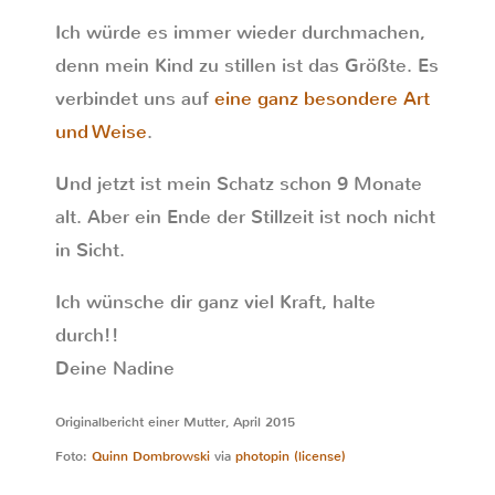
Ich würde es immer wieder durchmachen,
denn mein Kind zu stillen ist das Größte. Es
verbindet uns auf
eine ganz besondere Art
und Weise
.
Und jetzt ist mein Schatz schon 9 Monate
alt. Aber ein Ende der Stillzeit ist noch nicht
in Sicht.
Ich wünsche dir ganz viel Kraft, halte
durch!!
Deine Nadine
Originalbericht einer Mutter, April 2015
Foto:
Quinn Dombrowski
via
photopin
(license)