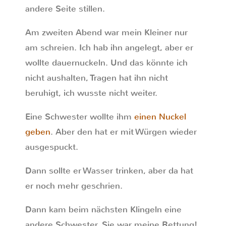
andere Seite stillen.
Am zweiten Abend war mein Kleiner nur
am schreien. Ich hab ihn angelegt, aber er
wollte dauernuckeln. Und das könnte ich
nicht aushalten, Tragen hat ihn nicht
beruhigt, ich wusste nicht weiter.
Eine Schwester wollte ihm
einen Nuckel
geben
. Aber den hat er mit Würgen wieder
ausgespuckt.
Dann sollte er Wasser trinken, aber da hat
er noch mehr geschrien.
Dann kam beim nächsten Klingeln eine
andere Schwester. Sie war meine Rettung!