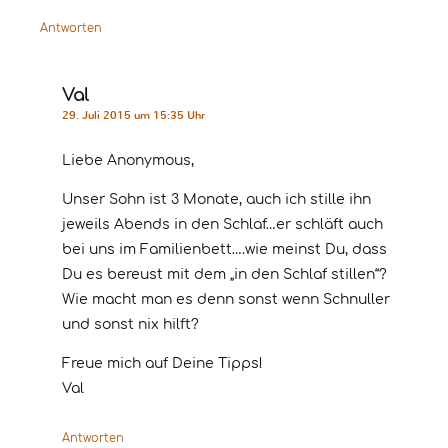
Antworten
Val
29. Juli 2015 um 15:35 Uhr
Liebe Anonymous,
Unser Sohn ist 3 Monate, auch ich stille ihn
jeweils Abends in den Schlaf…er schläft auch
bei uns im Familienbett….wie meinst Du, dass
Du es bereust mit dem „in den Schlaf stillen“?
Wie macht man es denn sonst wenn Schnuller
und sonst nix hilft?
Freue mich auf Deine Tipps!
Val
Antworten