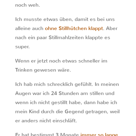
noch weh.
Ich musste etwas üben, damit es bei uns
alleine auch
ohne Stillhütchen klappt
. Aber
nach ein paar Stillmahlzeiten klappte es
super.
Wenn er jetzt noch etwas schneller im
Trinken gewesen wäre.
Ich hab mich schrecklich gefühlt. In meinen
Augen war ich 24 Stunden am stillen und
wenn ich nicht gestillt habe, dann habe ich
mein Kind durch die Gegend getragen, weil
er anders nicht einschläft.
Er hat bestimmt 3 Monate
immer so lange