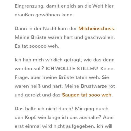
Eingrenzung, damit er sich an die Welt hier
draußen gewöhnen kann.
Dann in der Nacht kam der
Milcheinschuss
.
Meine Brüste waren hart und geschwollen.
Es tat sooooo weh.
Ich hab mich wirklich gefragt, wie das denn
werden soll? ICH WOLLTE STILLEN! Keine
Frage, aber meine Brüste taten weh. Sie
waren heiß und hart. Meine Brustwarze rot
und gereizt und das
Saugen tat sooo weh
.
Das halte ich nicht durch! Mir ging durch
den Kopf, wie lange ich das aushalte? Aber
erst einmal wird nicht aufgegeben, ich will