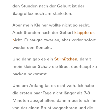
den Stunden nach der Geburt ist der
Saugreflex noch am stärksten.
Aber mein Kleiner wollte nicht so recht.
Auch Stunden nach der Geburt
klappte es
n
icht. Er saugte zwar an, aber verlor sofort
wieder den Kontakt.
Und dann gab es ein
Stillhütchen
, damit
mein kleiner Schatz die Brust überhaupt zu
packen bekommt.
Und am Anfang tat es echt weh. Ich habe
die ersten paar Tage nicht länger als 7-8
Minuten ausgehalten, dann musste ich ihn
von der einen Brust wegnehmen und die