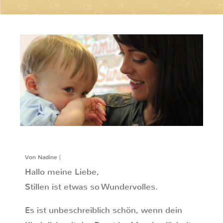
Von Nadine |
Hallo meine Liebe,
Stillen ist etwas so Wundervolles.
Es ist unbeschreiblich schön, wenn dein