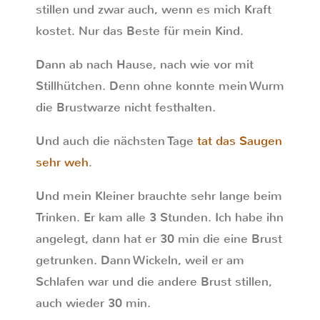
stillen und zwar auch, wenn es mich Kraft
kostet. Nur das Beste für mein Kind.
Dann ab nach Hause, nach wie vor mit
Stillhütchen. Denn ohne konnte mein Wurm
die Brustwarze nicht festhalten.
Und auch die nächsten Tage
tat das Saugen
sehr weh
.
Und mein Kleiner brauchte sehr lange beim
Trinken. Er kam alle 3 Stunden. Ich habe ihn
angelegt, dann hat er 30 min die eine Brust
getrunken. Dann Wickeln, weil er am
Schlafen war und die andere Brust stillen,
auch wieder 30 min.