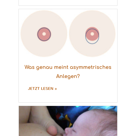
Was genau meint asymmetrisches
Anlegen?
JETZT LESEN »