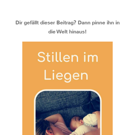
Dir gefällt dieser Beitrag? Dann pinne ihn in
die Welt hinaus!