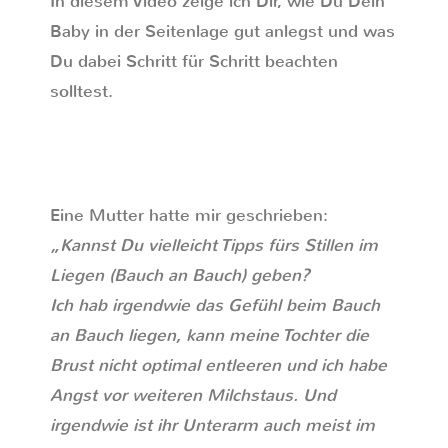
In diesem Video zeige ich Dir, wie Du Dein
Baby in der Seitenlage gut anlegst und was
Du dabei Schritt für Schritt beachten
solltest.
Eine Mutter hatte mir geschrieben:
„Kannst Du vielleicht Tipps fürs Stillen im
Liegen (Bauch an Bauch) geben?
Ich hab irgendwie das Gefühl beim Bauch
an Bauch liegen, kann meine Tochter die
Brust nicht optimal entleeren und ich habe
Angst vor weiteren Milchstaus. Und
irgendwie ist ihr Unterarm auch meist im