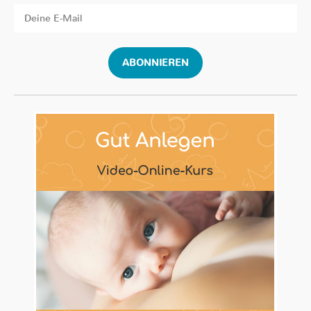
ABONNIEREN