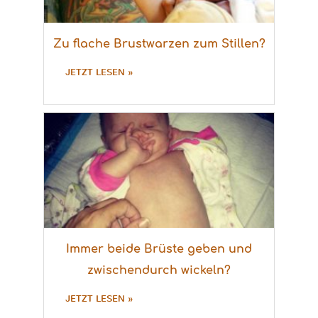
Zu flache Brustwarzen zum Stillen?
JETZT LESEN »
Immer beide Brüste geben und
zwischendurch wickeln?
JETZT LESEN »