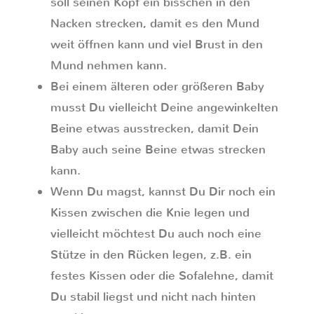
soll seinen Kopf ein bisschen in den
Nacken strecken, damit es den Mund
weit öffnen kann und viel Brust in den
Mund nehmen kann.
Bei einem älteren oder größeren Baby
musst Du vielleicht Deine angewinkelten
Beine etwas ausstrecken, damit Dein
Baby auch seine Beine etwas strecken
kann.
Wenn Du magst, kannst Du Dir noch ein
Kissen zwischen die Knie legen und
vielleicht möchtest Du auch noch eine
Stütze in den Rücken legen, z.B. ein
festes Kissen oder die Sofalehne, damit
Du stabil liegst und nicht nach hinten