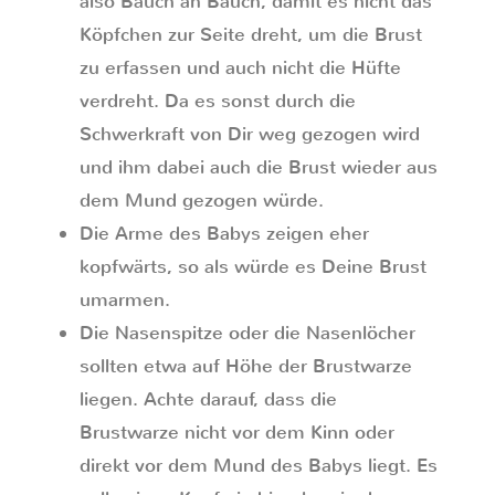
also Bauch an Bauch, damit es nicht das
Köpfchen zur Seite dreht, um die Brust
zu erfassen und auch nicht die Hüfte
verdreht. Da es sonst durch die
Schwerkraft von Dir weg gezogen wird
und ihm dabei auch die Brust wieder aus
dem Mund gezogen würde.
Die Arme des Babys zeigen eher
kopfwärts, so als würde es Deine Brust
umarmen.
Die Nasenspitze oder die Nasenlöcher
sollten etwa auf Höhe der Brustwarze
liegen. Achte darauf, dass die
Brustwarze nicht vor dem Kinn oder
direkt vor dem Mund des Babys liegt. Es