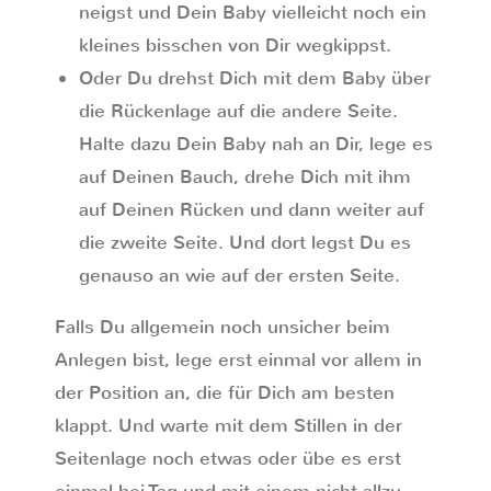
neigst und Dein Baby vielleicht noch ein
kleines bisschen von Dir wegkippst.
Oder Du drehst Dich mit dem Baby über
die Rückenlage auf die andere Seite.
Halte dazu Dein Baby nah an Dir, lege es
auf Deinen Bauch, drehe Dich mit ihm
auf Deinen Rücken und dann weiter auf
die zweite Seite. Und dort legst Du es
genauso an wie auf der ersten Seite.
Falls Du allgemein noch unsicher beim
Anlegen bist, lege erst einmal vor allem in
der Position an, die für Dich am besten
klappt. Und warte mit dem Stillen in der
Seitenlage noch etwas oder übe es erst