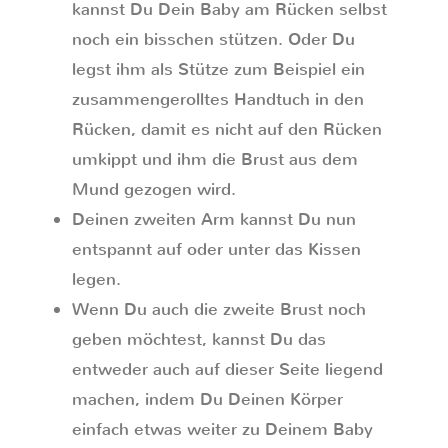
kannst Du Dein Baby am Rücken selbst
noch ein bisschen stützen. Oder Du
legst ihm als Stütze zum Beispiel ein
zusammengerolltes Handtuch in den
Rücken, damit es nicht auf den Rücken
umkippt und ihm die Brust aus dem
Mund gezogen wird.
Deinen zweiten Arm kannst Du nun
entspannt auf oder unter das Kissen
legen.
Wenn Du auch die zweite Brust noch
geben möchtest, kannst Du das
entweder auch auf dieser Seite liegend
machen, indem Du Deinen Körper
einfach etwas weiter zu Deinem Baby