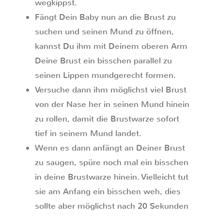
wegkippst.
Fängt Dein Baby nun an die Brust zu
suchen und seinen Mund zu öffnen,
kannst Du ihm mit Deinem oberen Arm
Deine Brust ein bisschen parallel zu
seinen Lippen mundgerecht formen.
Versuche dann ihm möglichst viel Brust
von der Nase her in seinen Mund hinein
zu rollen, damit die Brustwarze sofort
tief in seinem Mund landet.
Wenn es dann anfängt an Deiner Brust
zu saugen, spüre noch mal ein bisschen
in deine Brustwarze hinein. Vielleicht tut
sie am Anfang ein bisschen weh, dies
sollte aber möglichst nach 20 Sekunden