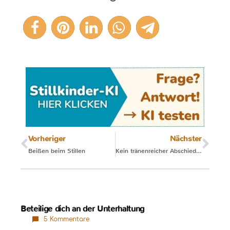
21
Vorheriger
Nächster
Beißen beim Stillen
Kein tränenreicher Abschied nach drei Jahren Stillzeit
Beteilige dich an der Unterhaltung
5 Kommentare