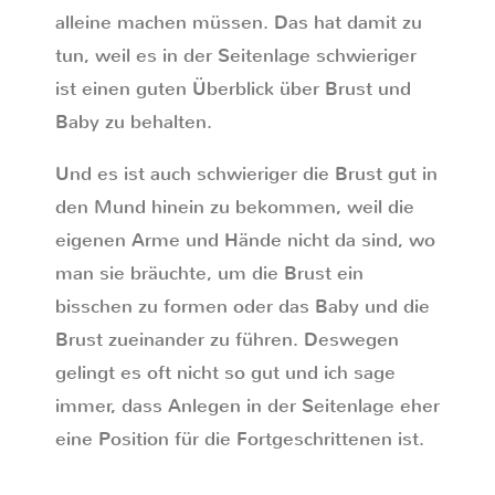
alleine machen müssen. Das hat damit zu
tun, weil es in der Seitenlage schwieriger
ist einen guten Überblick über Brust und
Baby zu behalten.
Und es ist auch schwieriger die Brust gut in
den Mund hinein zu bekommen, weil die
eigenen Arme und Hände nicht da sind, wo
man sie bräuchte, um die Brust ein
bisschen zu formen oder das Baby und die
Brust zueinander zu führen. Deswegen
gelingt es oft nicht so gut und ich sage
immer, dass Anlegen in der Seitenlage eher
eine Position für die Fortgeschrittenen ist.