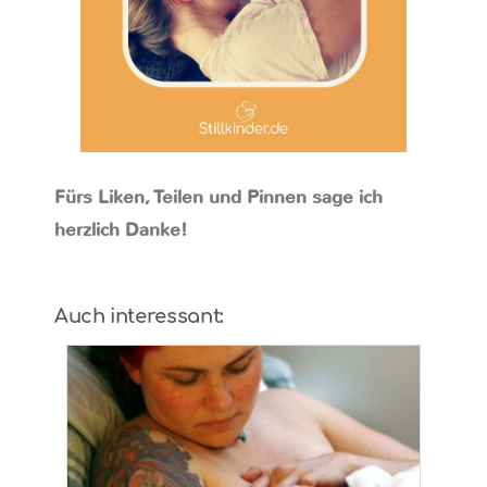
Fürs Liken, Teilen und Pinnen sage ich
herzlich Danke!
Auch interessant: