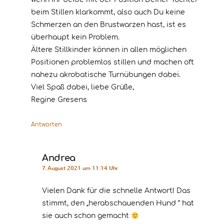
beim Stillen klarkommt, also auch Du keine
Schmerzen an den Brustwarzen hast, ist es
überhaupt kein Problem.
Ältere Stillkinder können in allen möglichen
Positionen problemlos stillen und machen oft
nahezu akrobatische Turnübungen dabei.
Viel Spaß dabei, liebe Grüße,
Regine Gresens
Antworten
Andrea
7. August 2021 um 11:14 Uhr
Vielen Dank für die schnelle Antwort! Das
stimmt, den „herabschauenden Hund “ hat
sie auch schon gemacht