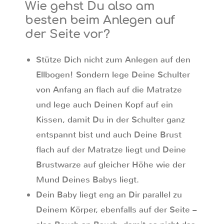
Wie gehst Du also am
besten beim Anlegen auf
der Seite vor?
Stütze Dich nicht zum Anlegen auf den
Ellbogen! Sondern lege Deine Schulter
von Anfang an flach auf die Matratze
und lege auch Deinen Kopf auf ein
Kissen, damit Du in der Schulter ganz
entspannt bist und auch Deine Brust
flach auf der Matratze liegt und Deine
Brustwarze auf gleicher Höhe wie der
Mund Deines Babys liegt.
Dein Baby liegt eng an Dir parallel zu
Deinem Körper, ebenfalls auf der Seite –