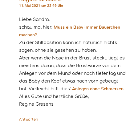
11. Mai 2021 um 22:49 Uhr
Liebe Sandra,
Muss ein Baby immer Bäuerchen
schau mal hier:
machen?
.
Zu der Stillposition kann ich natürlich nichts
sagen, ohne sie gesehen zu haben.
Aber wenn die Nase in der Brust steckt, liegt es
meistens daran, dass die Brustwarze vor dem
Anlegen vor dem Mund oder noch tiefer lag und
das Baby den Kopf etwas nach vorn gebeugt
Anlegen ohne Schmerzen
hat. Vielleicht hilft dies:
.
Alles Gute und herzliche Grüße,
Regine Gresens
Antworten