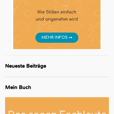
Neueste Beiträge
Mein Buch