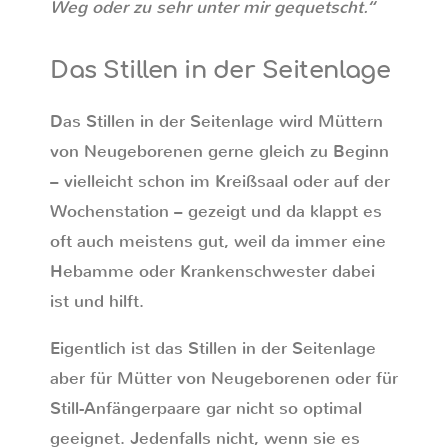
Weg oder zu sehr unter mir gequetscht.“
Das Stillen in der Seitenlage
Das Stillen in der Seitenlage wird Müttern
von Neugeborenen gerne gleich zu Beginn
– vielleicht schon im Kreißsaal oder auf der
Wochenstation – gezeigt und da klappt es
oft auch meistens gut, weil da immer eine
Hebamme oder Krankenschwester dabei
ist und hilft.
Eigentlich ist das Stillen in der Seitenlage
aber für Mütter von Neugeborenen oder für
Still-Anfängerpaare gar nicht so optimal
geeignet. Jedenfalls nicht, wenn sie es