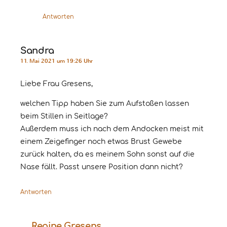
Antworten
Sandra
11. Mai 2021 um 19:26 Uhr
Liebe Frau Gresens,
welchen Tipp haben Sie zum Aufstoßen lassen
beim Stillen in Seitlage?
Außerdem muss ich nach dem Andocken meist mit
einem Zeigefinger noch etwas Brust Gewebe
zurück halten, da es meinem Sohn sonst auf die
Nase fällt. Passt unsere Position dann nicht?
Antworten
Regine Gresens