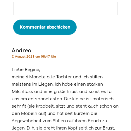
Andrea
7. August 2021 um 08:47 Uhr
Liebe Regine,
meine 6 Monate alte Tochter und ich stillen
meistens im Liegen. Ich habe einen starken
Milchfluss und eine große Brust und so ist es für
uns am entspanntesten. Die kleine ist motorisch
sehr fit (sie krabbelt, sitzt und steht auch schon an
den Möbeln auf) und hat seit kurzem die
Angewohnheit zum Stillen auf ihrem Bauch zu
liegen. D. h. sie dreht ihren Kopf seitlich zur Brust.