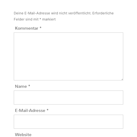
Deine E-Mail-Adresse wird nicht veröffentlicht.
Erforderliche
Felder sind mit
*
markiert
Kommentar
*
Name
*
E-Mail-Adresse
*
Website