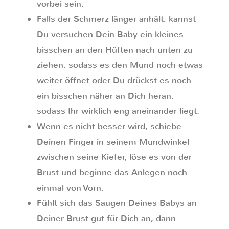
vorbei sein.
Falls der Schmerz länger anhält, kannst
Du versuchen Dein Baby ein kleines
bisschen an den Hüften nach unten zu
ziehen, sodass es den Mund noch etwas
weiter öffnet oder Du drückst es noch
ein bisschen näher an Dich heran,
sodass Ihr wirklich eng aneinander liegt.
Wenn es nicht besser wird, schiebe
Deinen Finger in seinem Mundwinkel
zwischen seine Kiefer, löse es von der
Brust und beginne das Anlegen noch
einmal von Vorn.
Fühlt sich das Saugen Deines Babys an
Deiner Brust gut für Dich an, dann