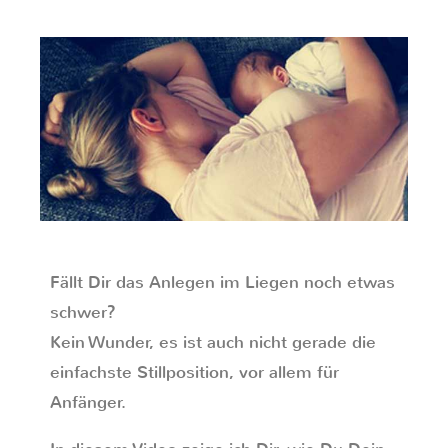
Fällt Dir das Anlegen im Liegen noch etwas
schwer?
Kein Wunder, es ist auch nicht gerade die
einfachste Stillposition, vor allem für
Anfänger.