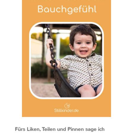
Fürs Liken, Teilen und Pinnen sage ich