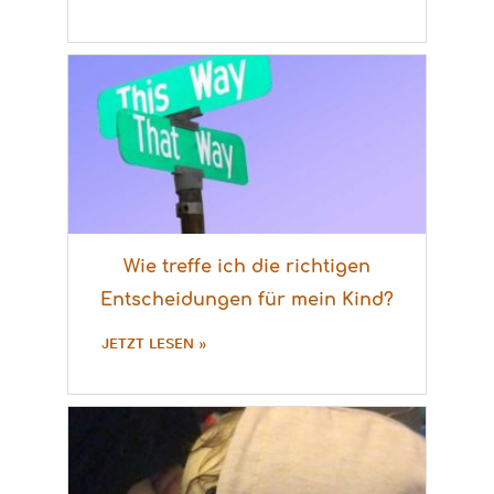
Wie treffe ich die richtigen
Entscheidungen für mein Kind?
JETZT LESEN »