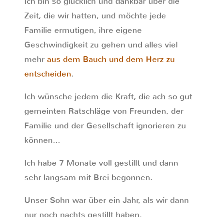
Ich bin so glücklich und dankbar über die
Zeit, die wir hatten, und möchte jede
Familie ermutigen, ihre eigene
Geschwindigkeit zu gehen und alles viel
mehr
aus dem Bauch und dem Herz zu
entscheiden
.
Ich wünsche jedem die Kraft, die ach so gut
gemeinten Ratschläge von Freunden, der
Familie und der Gesellschaft ignorieren zu
können…
Ich habe 7 Monate voll gestillt und dann
sehr langsam mit Brei begonnen.
Unser Sohn war über ein Jahr, als wir dann
nur noch nachts gestillt haben.