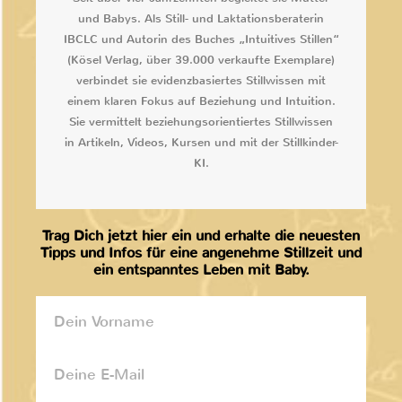
und Babys. Als Still- und Laktationsberaterin
IBCLC und Autorin des Buches „Intuitives Stillen“
(Kösel Verlag, über 39.000 verkaufte Exemplare)
verbindet sie evidenzbasiertes Stillwissen mit
einem klaren Fokus auf Beziehung und Intuition.
Sie vermittelt beziehungsorientiertes Stillwissen
in Artikeln, Videos, Kursen und mit der Stillkinder-
KI.
Trag Dich jetzt hier ein und erhalte die neuesten
Tipps und Infos für eine angenehme Stillzeit und
ein entspanntes Leben mit Baby.