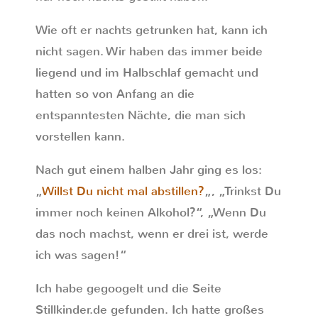
Wie oft er nachts getrunken hat, kann ich
nicht sagen. Wir haben das immer beide
liegend und im Halbschlaf gemacht und
hatten so von Anfang an die
entspanntesten Nächte, die man sich
vorstellen kann.
Nach gut einem halben Jahr ging es los:
„
Willst Du nicht mal abstillen?
„, „Trinkst Du
immer noch keinen Alkohol?“, „Wenn Du
das noch machst, wenn er drei ist, werde
ich was sagen!“
Ich habe gegoogelt und die Seite
Stillkinder.de gefunden. Ich hatte großes