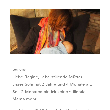
Von Anke |
Liebe Regine, liebe stillende Mütter,
unser Sohn ist 2 Jahre und 4 Monate alt.
Seit 2 Monaten bin ich keine stillende
Mama mehr.