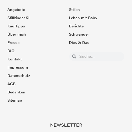
Angebote
Stillen
Stillkinder-KI
Leben mit Baby
Kauftipps
Berichte
Über mich
Schwanger
Presse
Dies & Das
FAQ
Kontakt
Impressum
Datenschutz
AGB
Bedanken
Sitemap
NEWSLETTER