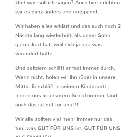
Und was soll ich sagen? Auch hier erlebten
wir es ganz anders und entspannt.
Wir haben alles erklärt und das auch noch 2
Nächte lang wiederholt, als unser Sohn
gemeckert hat, weil sich ja nun was
verändert hatte.
Und seitdem schläft er fast immer durch.
Wenn nicht, holen wir ihn rüber in unsere
Mitte. Er schläft in seinem Kinderbett
neben uns in unserem Schlafzimmer. Und
auch das ist gut für uns!!!
Wir alle sollten viel mehr immer nur das
tun, was GUT FÜR UNS ist. GUT FÜR UNS