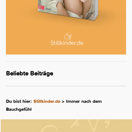
Beliebte Beiträge
Du bist hier:
Stillkinder.de
>
Immer nach dem
Bauchgefühl