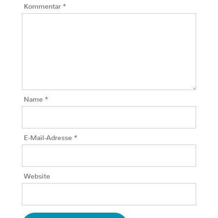
Kommentar
*
Name
*
E-Mail-Adresse
*
Website