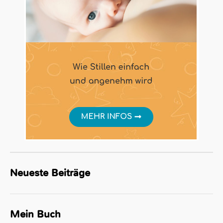
Neueste Beiträge
Mein Buch