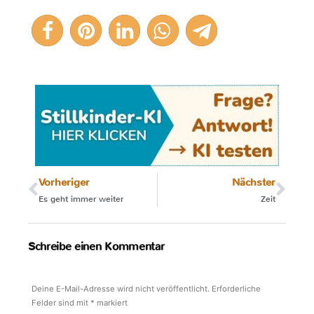
2
Vorheriger
Nächster
Es geht immer weiter
Zeit
Schreibe einen Kommentar
Deine E-Mail-Adresse wird nicht veröffentlicht.
Erforderliche
Felder sind mit
*
markiert