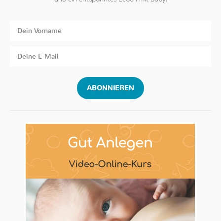
ABONNIEREN