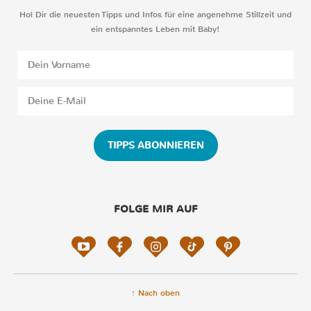
Hol Dir die neuesten Tipps und Infos für eine angenehme Stillzeit und
ein entspanntes Leben mit Baby!
TIPPS ABONNIEREN
FOLGE MIR AUF
↑ Nach oben