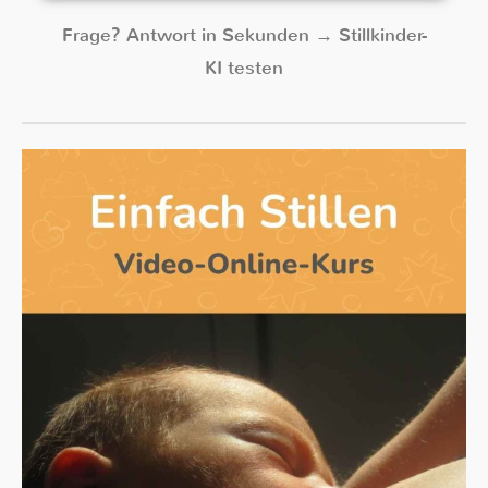
Frage? Antwort in Sekunden → Stillkinder-
KI testen