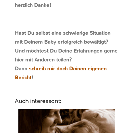
herzlich Danke!
Hast Du selbst eine schwierige Situation
mit Deinem Baby erfolgreich bewältigt?
Und möchtest Du Deine Erfahrungen gerne
hier mit Anderen teilen?
Dann
schreib mir doch Deinen eigenen
Bericht
!
Auch interessant: