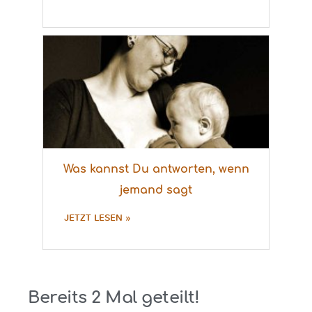
Was kannst Du antworten, wenn
jemand sagt
JETZT LESEN »
Bereits
2
Mal geteilt!