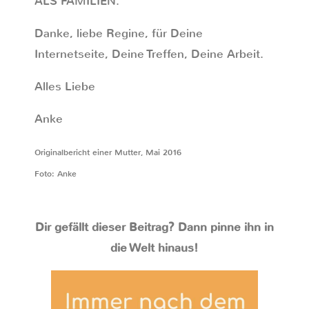
ALS FAMILIEN.
Danke, liebe Regine, für Deine
Internetseite, Deine Treffen, Deine Arbeit.
Alles Liebe
Anke
Originalbericht einer Mutter, Mai 2016
Foto: Anke
Dir gefällt dieser Beitrag? Dann pinne ihn in
die Welt hinaus!