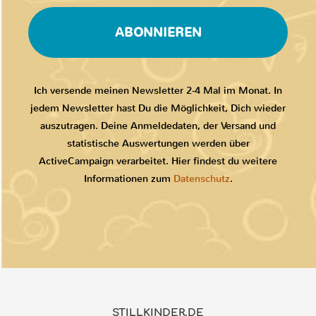
ABONNIEREN
Ich versende meinen Newsletter 2-4 Mal im Monat. In
jedem Newsletter hast Du die Möglichkeit, Dich wieder
auszutragen. Deine Anmeldedaten, der Versand und
statistische Auswertungen werden über
ActiveCampaign verarbeitet. Hier findest du weitere
Informationen zum
Datenschutz
.
STILLKINDER.DE