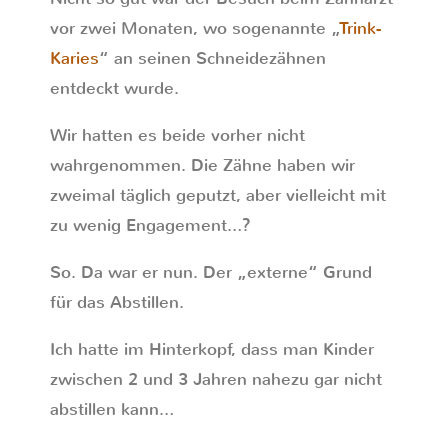
vor zwei Monaten, wo sogenannte „
Trink-
Karies
“ an seinen Schneidezähnen
entdeckt wurde.
Wir hatten es beide vorher nicht
wahrgenommen. Die Zähne haben wir
zweimal täglich geputzt, aber vielleicht mit
zu wenig Engagement…?
So. Da war er nun. Der „externe“ Grund
für das Abstillen.
Ich hatte im Hinterkopf, dass man Kinder
zwischen 2 und 3 Jahren nahezu gar nicht
abstillen kann…