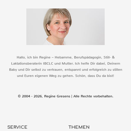
Hallo, ich bin Regine – Hebamme, Berufspädagogin, Still- &
Laktationsberaterin IBCLC und Mutter. Ich helfe Dir dabei, Deinem
Baby und Dir selbst zu vertrauen, entspannt und erfolgreich zu stillen
und Euren eigenen Weg zu gehen. Schön, dass Du da bist!
© 2004 - 2026, Regine Gresens | Alle Rechte vorbehalten.
SERVICE
THEMEN