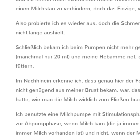
einen Milchstau zu verhindern, doch das Einzige, 
Also probierte ich es wieder aus, doch die Schmer
nicht lange aushielt.
Schließlich bekam ich beim Pumpen nicht mehr g
(manchmal nur 20 ml) und meine Hebamme riet, 
füttern.
Im Nachhinein erkenne ich, dass genau hier der Fe
nicht genügend aus meiner Brust bekam, war, dass
hatte, wie man die Milch wirklich zum Fließen bra
Ich benutzte eine Milchpumpe mit Stimulationsp
zur Abpumpphase, wenn Milch kam (die ja immer
immer Milch vorhanden ist) und nicht, wenn de