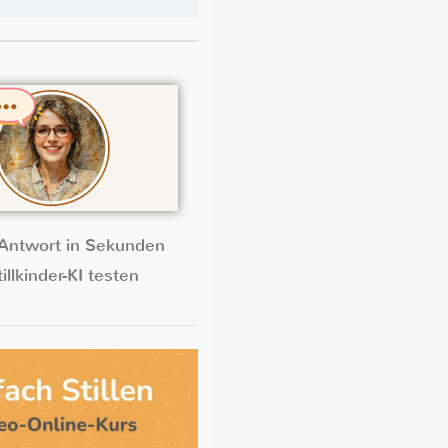
Antwort in Sekunden
illkinder-KI testen