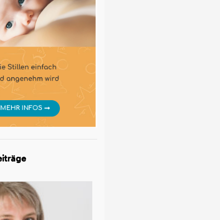
iträge