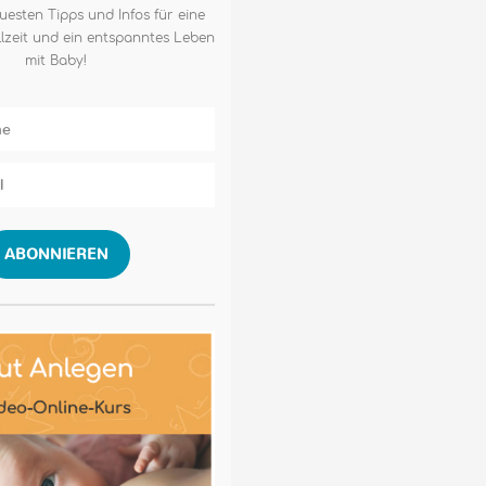
uesten Tipps und Infos für eine
lzeit und ein entspanntes Leben
mit Baby!
ABONNIEREN