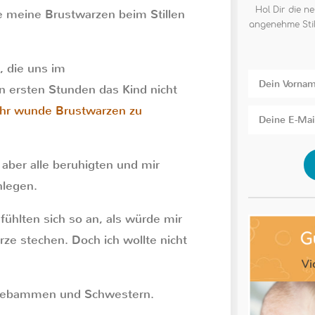
Hol Dir die ne
e meine Brustwarzen beim Stillen
angenehme Stil
 die uns im
 ersten Stunden das Kind nicht
hr wunde Brustwarzen zu
 aber alle beruhigten und mir
nlegen.
hlten sich so an, als würde mir
rze stechen. Doch ich wollte nicht
 Hebammen und Schwestern.