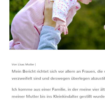
Von Lisas Mutter |
Mein Bericht richtet sich vor allem an Frauen, di
verzweifelt sind und deswegen überlegen abzustil
Ich komme aus einer Familie, in der meine vier äl
meiner Mutter bis ins Kleinkindalter gestillt wurde