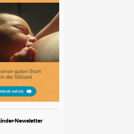
lkinder-Newsletter