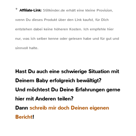
*
Affiliate-Link:
Stillkinder.de erhält eine kleine Provision,
wenn Du dieses Produkt über den Link kaufst, für Dich
entstehen dabei keine höheren Kosten. Ich empfehle hier
nur, was ich selber kenne oder gelesen habe und für gut und
sinnvoll halte.
Hast Du auch eine schwierige Situation mit
Deinem Baby erfolgreich bewältigt?
Und möchtest Du Deine Erfahrungen gerne
hier mit Anderen teilen?
Dann
schreib mir doch Deinen eigenen
Bericht
!