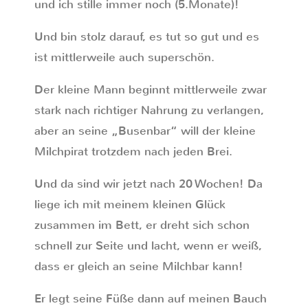
und ich stille immer noch (5.Monate)!
Und bin stolz darauf, es tut so gut und es
ist mittlerweile auch superschön.
Der kleine Mann beginnt mittlerweile zwar
stark nach richtiger Nahrung zu verlangen,
aber an seine „Busenbar“ will der kleine
Milchpirat trotzdem nach jeden Brei.
Und da sind wir jetzt nach 20 Wochen! Da
liege ich mit meinem kleinen Glück
zusammen im Bett, er dreht sich schon
schnell zur Seite und lacht, wenn er weiß,
dass er gleich an seine Milchbar kann!
Er legt seine Füße dann auf meinen Bauch