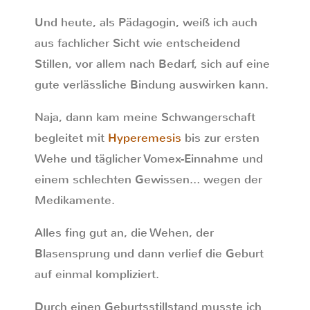
Und heute, als Pädagogin, weiß ich auch
aus fachlicher Sicht wie entscheidend
Stillen, vor allem nach Bedarf, sich auf eine
gute verlässliche Bindung auswirken kann.
Naja, dann kam meine Schwangerschaft
begleitet mit
Hyperemesis
bis zur ersten
Wehe und täglicher Vomex-Einnahme und
einem schlechten Gewissen… wegen der
Medikamente.
Alles fing gut an, die Wehen, der
Blasensprung und dann verlief die Geburt
auf einmal kompliziert.
Durch einen Geburtsstillstand musste ich