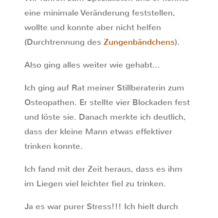
eine minimale Veränderung feststellen,
wollte und konnte aber nicht helfen
(Durchtrennung des
Zungenbändchens
).
Also ging alles weiter wie gehabt…
Ich ging auf Rat meiner Stillberaterin zum
Osteopathen. Er stellte vier Blockaden fest
und löste sie. Danach merkte ich deutlich,
dass der kleine Mann etwas effektiver
trinken konnte.
Ich fand mit der Zeit heraus, dass es ihm
im Liegen viel leichter fiel zu trinken.
Ja es war purer Stress!!! Ich hielt durch