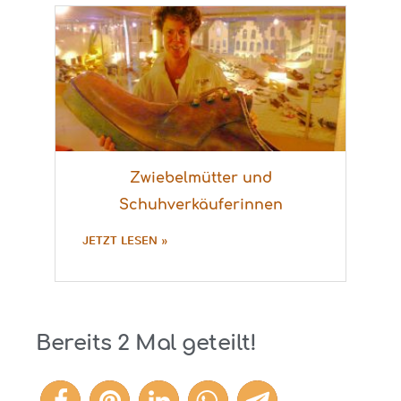
Zwiebelmütter und
Schuhverkäuferinnen
JETZT LESEN »
Bereits
2
Mal geteilt!