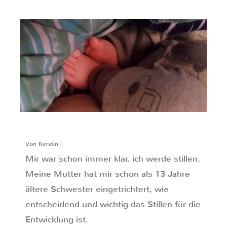
Von Kerstin |
Mir war schon immer klar, ich werde stillen.
Meine Mutter hat mir schon als 13 Jahre
ältere Schwester eingetrichtert, wie
entscheidend und wichtig das Stillen für die
Entwicklung ist.