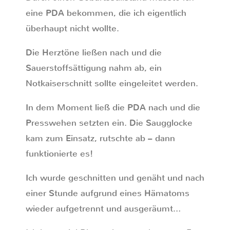
eine PDA bekommen, die ich eigentlich
überhaupt nicht wollte.
Die Herztöne ließen nach und die
Sauerstoffsättigung nahm ab, ein
Notkaiserschnitt sollte eingeleitet werden.
In dem Moment ließ die PDA nach und die
Presswehen setzten ein. Die Saugglocke
kam zum Einsatz, rutschte ab – dann
funktionierte es!
Ich wurde geschnitten und genäht und nach
einer Stunde aufgrund eines Hämatoms
wieder aufgetrennt und ausgeräumt…