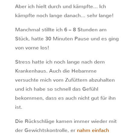
Aber ich hielt durch und kämpfte… Ich
kämpfte noch lange danach… sehr lange!
Manchmal stillte ich 6 – 8 Stunden am
Stück, hatte 30 Minuten Pause und es ging
von vorne los!
Stress hatte ich noch lange nach dem
Krankenhaus. Auch die Hebamme
versuchte mich vom Zufüttern abzuhalten
und ich habe so schnell das Gefühl
bekommen, dass es auch nicht gut für ihn
ist.
Die Rückschläge kamen immer wieder mit
der Gewichtskontrolle, er
nahm einfach