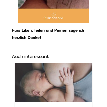
Fürs Liken, Teilen und Pinnen sage ich
herzlich Danke!
Auch interessant: