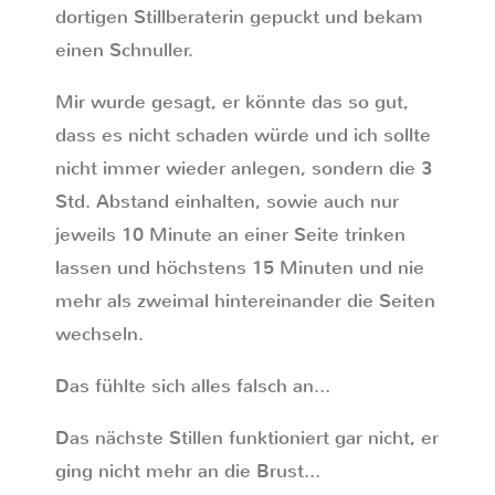
dortigen Stillberaterin gepuckt und bekam
einen Schnuller.
Mir wurde gesagt, er könnte das so gut,
dass es nicht schaden würde und ich sollte
nicht immer wieder anlegen, sondern die 3
Std. Abstand einhalten, sowie auch nur
jeweils 10 Minute an einer Seite trinken
lassen und höchstens 15 Minuten und nie
mehr als zweimal hintereinander die Seiten
wechseln.
Das fühlte sich alles falsch an…
Das nächste Stillen funktioniert gar nicht, er
ging nicht mehr an die Brust…