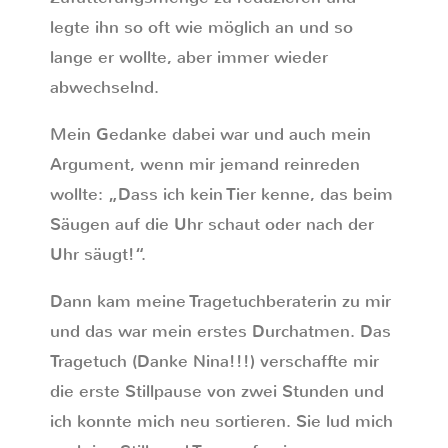
legte ihn so oft wie möglich an und so
lange er wollte, aber immer wieder
abwechselnd.
Mein Gedanke dabei war und auch mein
Argument, wenn mir jemand reinreden
wollte: „Dass ich kein Tier kenne, das beim
Säugen auf die Uhr schaut oder nach der
Uhr säugt!“.
Dann kam meine Tragetuchberaterin zu mir
und das war mein erstes Durchatmen. Das
Tragetuch (Danke Nina!!!) verschaffte mir
die erste Stillpause von zwei Stunden und
ich konnte mich neu sortieren. Sie lud mich