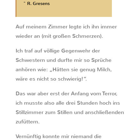
~ R. Gresens
Auf meinem Zimmer legte ich ihn immer
wieder an (mit großen Schmerzen).
Ich traf auf völlige Gegenwehr der
Schwestern und durfte mir so Sprüche
anhören wie: „Hätten sie genug Milch,
wäre es nicht so schwierig!“.
Das war aber erst der Anfang vom Terror,
ich musste also alle drei Stunden hoch ins
Stillzimmer zum Stillen und anschließenden
zufüttern.
Vernünftig konnte mir niemand die