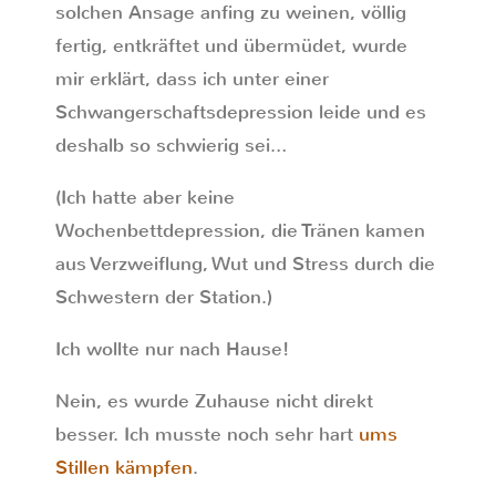
solchen Ansage anfing zu weinen, völlig
fertig, entkräftet und übermüdet, wurde
mir erklärt, dass ich unter einer
Schwangerschaftsdepression leide und es
deshalb so schwierig sei…
(Ich hatte aber keine
Wochenbettdepression, die Tränen kamen
aus Verzweiflung, Wut und Stress durch die
Schwestern der Station.)
Ich wollte nur nach Hause!
Nein, es wurde Zuhause nicht direkt
besser. Ich musste noch sehr hart
ums
Stillen kämpfen
.