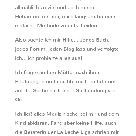
allmählich zu viel und auch meine
Hebamme riet mir, mich langsam für eine
einfache Methode zu entscheiden.
Also suchte ich mir Hilfe… Jedes Buch,
jedes Forum, jeden Blog lass und verfolgte
ich… ich probierte alles aus!
Ich fragte andere Mütter nach ihren
Erfahrungen und machte mich im Internet
auf die Suche nach einer Stillberatung vor
Ort.
Ich ließ alles Medizinische bei mir und dem
Kind abklären. Fand aber keine Hilfe, auch
die Beraterin der La Leche Liga schrieb mir