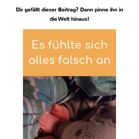
Dir gefällt dieser Beitrag? Dann pinne ihn in
die Welt hinaus!