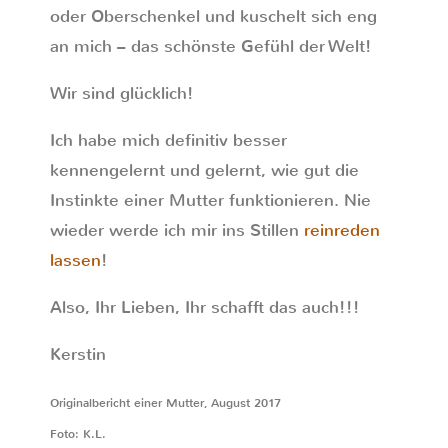
oder Oberschenkel und kuschelt sich eng
an mich – das schönste Gefühl der Welt!
Wir sind glücklich!
Ich habe mich definitiv besser
kennengelernt und gelernt, wie gut die
Instinkte einer Mutter funktionieren. Nie
wieder werde ich mir ins Stillen
reinreden
lassen
!
Also, Ihr Lieben, Ihr schafft das auch!!!
Kerstin
Originalbericht einer Mutter, August 2017
Foto: K.L.