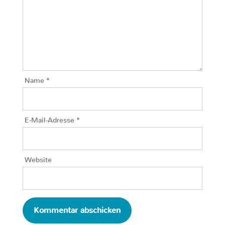
Name
*
E-Mail-Adresse
*
Website