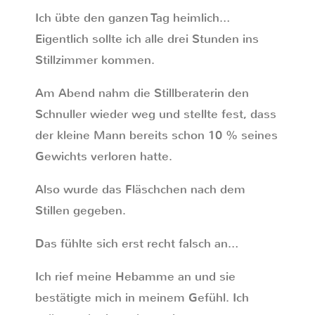
Ich übte den ganzen Tag heimlich…
Eigentlich sollte ich alle drei Stunden ins
Stillzimmer kommen.
Am Abend nahm die Stillberaterin den
Schnuller wieder weg und stellte fest, dass
der kleine Mann bereits schon 10 % seines
Gewichts verloren hatte.
Also wurde das Fläschchen nach dem
Stillen gegeben.
Das fühlte sich erst recht falsch an…
Ich rief meine Hebamme an und sie
bestätigte mich in meinem Gefühl. Ich