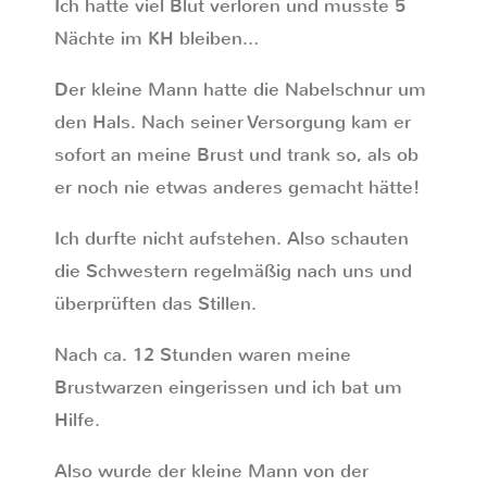
Ich hatte viel Blut verloren und musste 5
Nächte im KH bleiben…
Der kleine Mann hatte die Nabelschnur um
den Hals. Nach seiner Versorgung kam er
sofort an meine Brust und trank so, als ob
er noch nie etwas anderes gemacht hätte!
Ich durfte nicht aufstehen. Also schauten
die Schwestern regelmäßig nach uns und
überprüften das Stillen.
Nach ca. 12 Stunden waren meine
Brustwarzen eingerissen und ich bat um
Hilfe.
Also wurde der kleine Mann von der