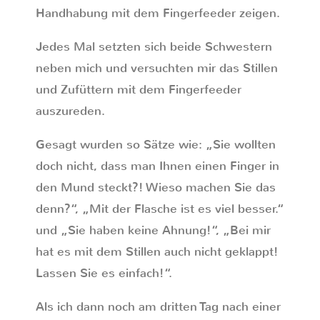
Handhabung mit dem Fingerfeeder zeigen.
Jedes Mal setzten sich beide Schwestern
neben mich und versuchten mir das Stillen
und Zufüttern mit dem Fingerfeeder
auszureden.
Gesagt wurden so Sätze wie: „Sie wollten
doch nicht, dass man Ihnen einen Finger in
den Mund steckt?! Wieso machen Sie das
denn?“, „Mit der Flasche ist es viel besser.“
und „Sie haben keine Ahnung!“, „Bei mir
hat es mit dem Stillen auch nicht geklappt!
Lassen Sie es einfach!“.
Als ich dann noch am dritten Tag nach einer