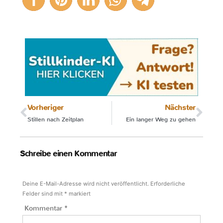
2
Vorheriger
Nächster
Stillen nach Zeitplan
Ein langer Weg zu gehen
Schreibe einen Kommentar
Deine E-Mail-Adresse wird nicht veröffentlicht.
Erforderliche
Felder sind mit
*
markiert
Kommentar
*