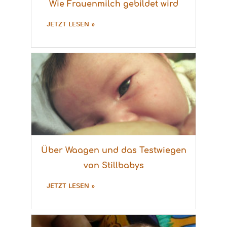
Wie Frauenmilch gebildet wird
JETZT LESEN »
Über Waagen und das Testwiegen
von Stillbabys
JETZT LESEN »