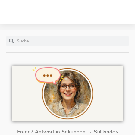
Frage? Antwort in Sekunden → Stillkinder-