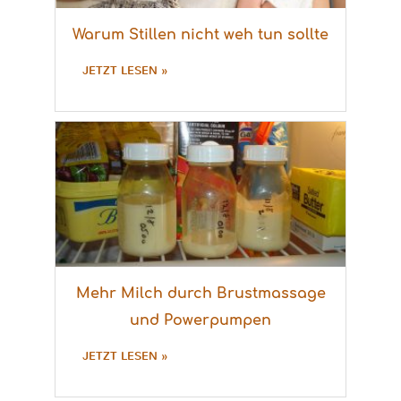
Warum Stillen nicht weh tun sollte
JETZT LESEN »
Mehr Milch durch Brustmassage
und Powerpumpen
JETZT LESEN »