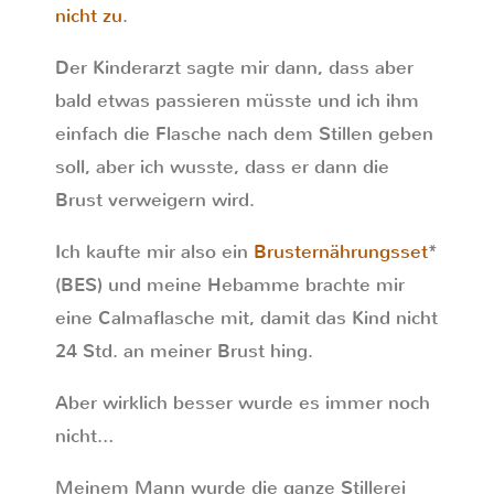
nicht zu
.
Der Kinderarzt sagte mir dann, dass aber
bald etwas passieren müsste und ich ihm
einfach die Flasche nach dem Stillen geben
soll, aber ich wusste, dass er dann die
Brust verweigern wird.
Ich kaufte mir also ein
Brusternährungsset
*
(BES) und meine Hebamme brachte mir
eine Calmaflasche mit, damit das Kind nicht
24 Std. an meiner Brust hing.
Aber wirklich besser wurde es immer noch
nicht…
Meinem Mann wurde die ganze Stillerei