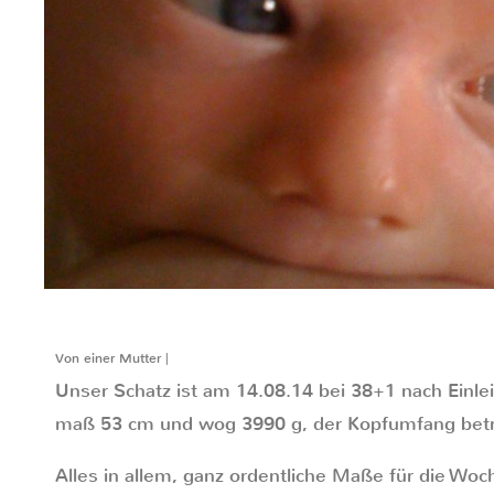
Von einer Mutter |
Unser Schatz ist am 14.08.14 bei 38+1 nach Einle
maß 53 cm und wog 3990 g, der Kopfumfang bet
Alles in allem, ganz ordentliche Maße für die Woc