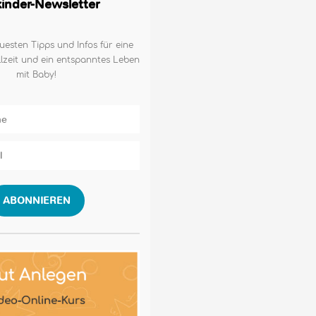
lkinder-Newsletter
uesten Tipps und Infos für eine
lzeit und ein entspanntes Leben
mit Baby!
ABONNIEREN