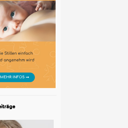
iträge