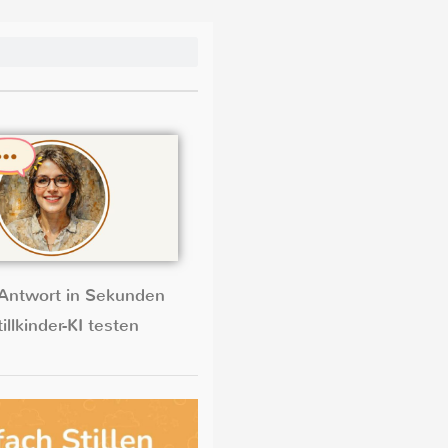
Antwort in Sekunden
illkinder-KI testen