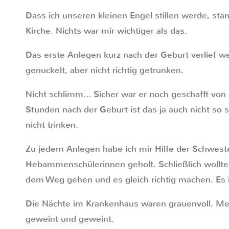
Dass ich unseren kleinen Engel stillen werde, sta
Kirche. Nichts war mir wichtiger als das.
Das erste Anlegen kurz nach der Geburt verlief wen
genuckelt, aber nicht richtig getrunken.
Nicht schlimm… Sicher war er noch geschafft von 
Stunden nach der Geburt ist das ja auch nicht so
nicht trinken.
Zu jedem Anlegen habe ich mir Hilfe der Schwe
Hebammenschülerinnen geholt. Schließlich wollte 
dem Weg gehen und es gleich richtig machen. Es i
Die Nächte im Krankenhaus waren grauenvoll. Mei
geweint und geweint.