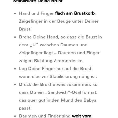
Stabilisiere Deine Brust
Hand und Finger
flach am Brustkorb
,
Zeigefinger in der Beuge unter Deiner
Brust.
Drehe Deine Hand, so dass die Brust in
dem „U“ zwischen Daumen und
Zeigefinger liegt – Daumen und Finger
zeigen Richtung Zimmerdecke.
Leg Deine Finger nur auf die Brust,
wenn dies zur Stabilisierung nötig ist.
Drück die Brust etwas zusammen, so
dass Du ein „Sandwich“-Oval formst,
das quer gut in den Mund des Babys
passt.
Daumen und Finger sind
weit vom