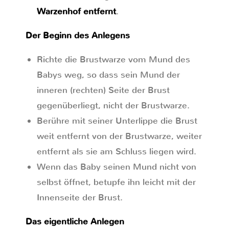
Warzenhof entfernt
.
Der Beginn des Anlegens
Richte die Brustwarze vom Mund des
Babys weg, so dass sein Mund der
inneren (rechten) Seite der Brust
gegenüberliegt, nicht der Brustwarze.
Berühre mit seiner Unterlippe die Brust
weit entfernt von der Brustwarze, weiter
entfernt als sie am Schluss liegen wird.
Wenn das Baby seinen Mund nicht von
selbst öffnet, betupfe ihn leicht mit der
Innenseite der Brust.
Das eigentliche Anlegen