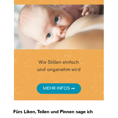
Fürs Liken, Teilen und Pinnen sage ich