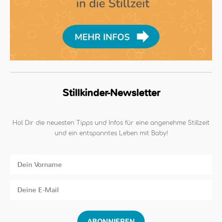
Stillkinder-Newsletter
Hol Dir die neuesten Tipps und Infos für eine angenehme Stillzeit
und ein entspanntes Leben mit Baby!
ABONNIEREN