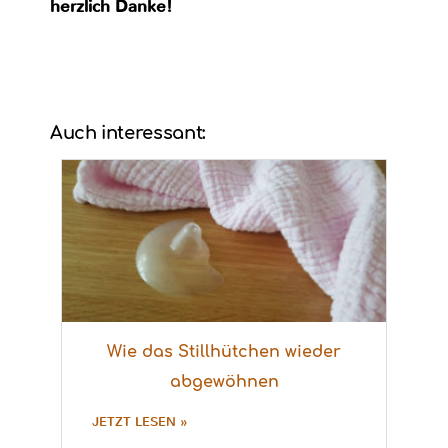
herzlich Danke!
Auch interessant:
Wie das Stillhütchen wieder
abgewöhnen
JETZT LESEN »