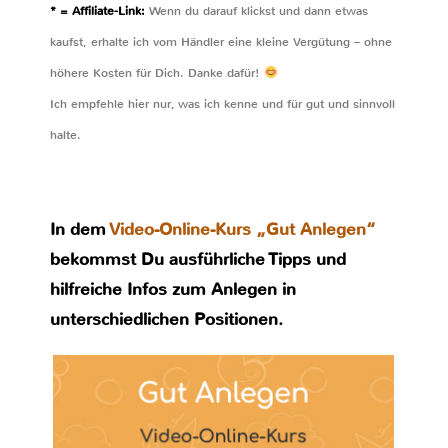
* = Affiliate-Link:
Wenn du darauf klickst und dann etwas
kaufst, erhalte ich vom Händler eine kleine Vergütung – ohne
höhere Kosten für Dich. Danke dafür!
Ich empfehle hier nur, was ich kenne und für gut und sinnvoll
halte.
In dem
Video-Online-Kurs „Gut Anlegen“
bekommst Du ausführliche Tipps und
hilfreiche Infos zum Anlegen in
unterschiedlichen Positionen.