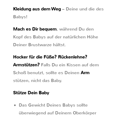
Kleidung aus dem Weg
– Deine und die des
Babys!
Mach es Dir bequem
, während Du den
Kopf des Babys auf der natürlichen Höhe
Deiner Brustwarze hältst.
Hocker für die Füße? Rückenlehne?
Armstützen?
Falls Du ein Kissen auf dem
Schoß benutzt, sollte es Deinen
Arm
stützen, nicht das Baby.
Stütze Dein Baby
Das Gewicht Deines Babys sollte
überwiegend auf Deinem Oberkörper