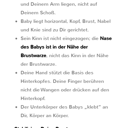
und Deinem Arm liegen, nicht auf
Deinem Schoß.
Baby liegt horizontal, Kopf, Brust, Nabel
und Knie sind zu Dir gerichtet.
Sein Kinn ist nicht eingezogen; die
Nase
des Babys ist in der Nähe der
Brustwarze
, nicht das Kinn in der Nähe
der Brustwarze.
Deine Hand stützt die Basis des
Hinterkopfes. Deine Finger berühren
nicht die Wangen oder drücken auf den
Hinterkopf.
Der Unterkörper des Babys „klebt“ an
Dir, Körper an Körper.