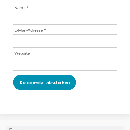
Name
*
E-Mail-Adresse
*
Website