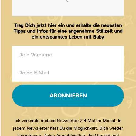
KI.
Trag Dich jetzt hier ein und erhalte die neuesten
Tipps und Infos für eine angenehme Stillzeit und
ein entspanntes Leben mit Baby.
ABONNIEREN
Ich versende meinen Newsletter 2-4 Mal im Monat. In
jedem Newsletter hast Du die Möglichkeit, Dich wieder
auszutragen. Deine Anmeldedaten, der Versand und