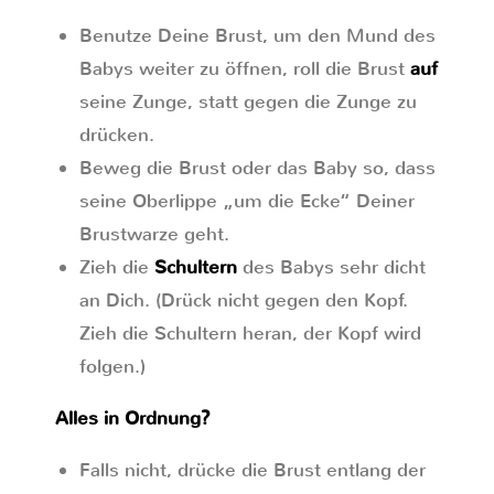
Benutze Deine Brust, um den Mund des
Babys weiter zu öffnen, roll die Brust
auf
seine Zunge, statt gegen die Zunge zu
drücken.
Beweg die Brust oder das Baby so, dass
seine Oberlippe „um die Ecke“ Deiner
Brustwarze geht.
Zieh die
Schultern
des Babys sehr dicht
an Dich. (Drück nicht gegen den Kopf.
Zieh die Schultern heran, der Kopf wird
folgen.)
Alles in Ordnung?
Falls nicht, drücke die Brust entlang der