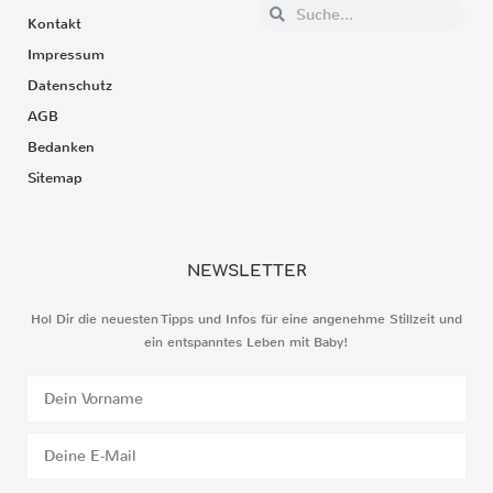
Kontakt
Impressum
Datenschutz
AGB
Bedanken
Sitemap
NEWSLETTER
Hol Dir die neuesten Tipps und Infos für eine angenehme Stillzeit und
ein entspanntes Leben mit Baby!