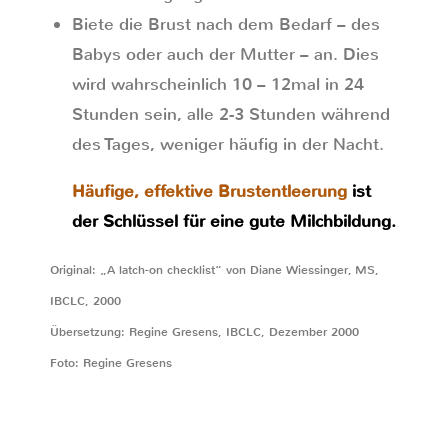
Biete die Brust nach dem Bedarf – des
Babys oder auch der Mutter – an. Dies
wird wahrscheinlich 10 – 12mal in 24
Stunden sein, alle 2-3 Stunden während
des Tages, weniger häufig in der Nacht.
Häufige, effektive Brustentleerung
ist
der Schlüssel für eine gute Milchbildung.
Original: „A latch-on checklist“ von Diane Wiessinger, MS,
IBCLC, 2000
Übersetzung: Regine Gresens, IBCLC, Dezember 2000
Foto: Regine Gresens