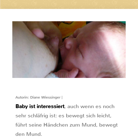
Autorin: Diane Wiessinger |
Baby ist interessiert
, auch wenn es noch
sehr schläfrig ist: es bewegt sich leicht,
führt seine Händchen zum Mund, bewegt
den Mund.