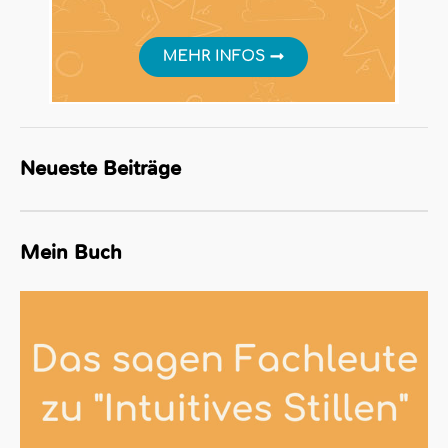
Neueste Beiträge
Mein Buch