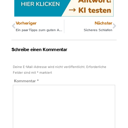
Vorheriger
Nächster
Ein paar Tipps zum guten Anlegen
Sicheres Schlafen
Schreibe einen Kommentar
Deine E-Mail-Adresse wird nicht veröffentlicht.
Erforderliche
Felder sind mit
*
markiert
Kommentar
*