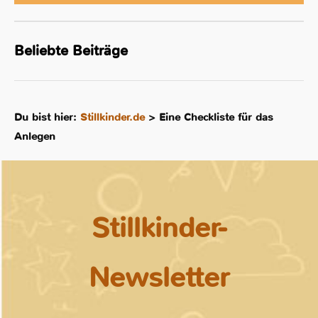
Beliebte Beiträge
Du bist hier:
Stillkinder.de
>
Eine Checkliste für das
Anlegen
Stillkinder-
Newsletter