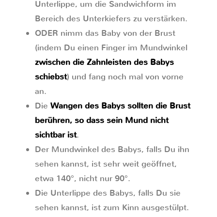
Unterlippe, um die Sandwichform im
Bereich des Unterkiefers zu verstärken.
ODER nimm das Baby von der Brust
(indem Du einen Finger im Mundwinkel
zwischen die Zahnleisten des Babys
schiebst
) und fang noch mal von vorne
an.
Die
Wangen des Babys sollten die Brust
berühren, so dass sein Mund nicht
sichtbar ist
.
Der Mundwinkel des Babys, falls Du ihn
sehen kannst, ist sehr weit geöffnet,
etwa 140°, nicht nur 90°.
Die Unterlippe des Babys, falls Du sie
sehen kannst, ist zum Kinn ausgestülpt.