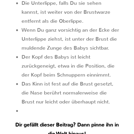
Die Unterlippe, falls Du sie sehen
kannst, ist weiter von der Brustwarze
entfernt als die Oberlippe.
Wenn Du ganz vorsichtig an der Ecke der
Unterlippe ziehst, ist unter der Brust die
muldende Zunge des Babys sichtbar.
Der Kopf des Babys ist leicht
zurückgeneigt, etwa in die Position, die
der Kopf beim Schnuppern einnimmt.
Das Kinn ist fest auf die Brust gesetzt,
die Nase berührt normalerweise die
Brust nur leicht oder überhaupt nicht.
Dir gefällt dieser Beitrag? Dann pinne ihn in
die Welt hinaus!