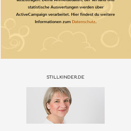
statistische Auswertungen werden über
ActiveCampaign verarbeitet. Hier findest du weitere
Informationen zum
Datenschutz
.
STILLKINDER.DE