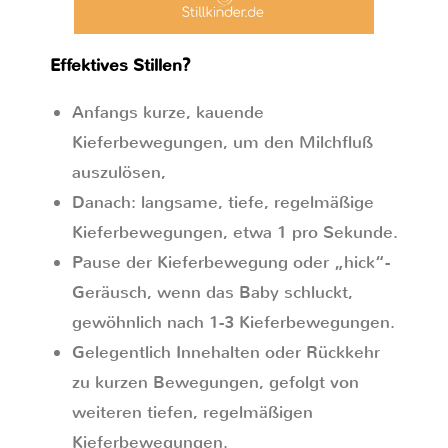
Effektives Stillen?
Anfangs kurze, kauende
Kieferbewegungen, um den Milchfluß
auszulösen,
Danach: langsame, tiefe, regelmäßige
Kieferbewegungen, etwa 1 pro Sekunde.
Pause der Kieferbewegung oder „hick“-
Geräusch, wenn das Baby schluckt,
gewöhnlich nach 1-3 Kieferbewegungen.
Gelegentlich Innehalten oder Rückkehr
zu kurzen Bewegungen, gefolgt von
weiteren tiefen, regelmäßigen
Kieferbewegungen.