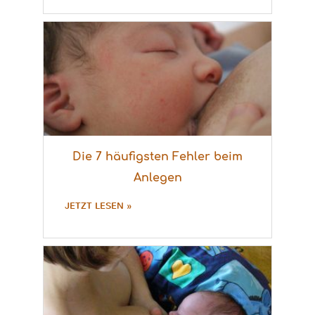
Die 7 häufigsten Fehler beim
Anlegen
JETZT LESEN »