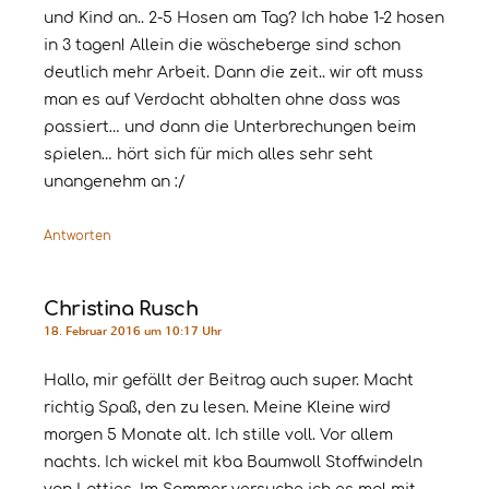
und Kind an.. 2-5 Hosen am Tag? Ich habe 1-2 hosen
in 3 tagen! Allein die wäscheberge sind schon
deutlich mehr Arbeit. Dann die zeit.. wir oft muss
man es auf Verdacht abhalten ohne dass was
passiert… und dann die Unterbrechungen beim
spielen… hört sich für mich alles sehr seht
unangenehm an :/
Antworten
Christina Rusch
18. Februar 2016 um 10:17 Uhr
Hallo, mir gefällt der Beitrag auch super. Macht
richtig Spaß, den zu lesen. Meine Kleine wird
morgen 5 Monate alt. Ich stille voll. Vor allem
nachts. Ich wickel mit kba Baumwoll Stoffwindeln