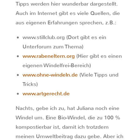
Tipps werden hier wunderbar dargestellt.
Auch im Internet gibt es viele Quellen, die
aus eigenen Erfahrungen sprechen, z.B.:
www.stillclub.org (Dort gibt es ein
Unterforum zum Thema)
www.rabeneltern.org
(Hier gibt es einen
eigenen Windelfrei-Bereich)
www.ohne-windeln.de
(Viele Tipps und
Tricks)
www.artgerecht.de
Nachts, gebe ich zu, hat Juliana noch eine
Windel um. Eine Bio-Windel, die zu 100 %
kompostierbar ist, damit ich trotzdem
meinen Umweltbeitrag dazu gebe. Aber ich