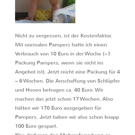
Nicht zu vergessen, ist der Kostenfaktor.
Mit normalen Pampers hatte ich einen
Verbrauch von 10 Euro in der Woche (=1
Packung Pampers, wenn sie nicht im
Angebot ist). Jetzt reicht eine Packung für 4
– 6 Wochen. Die Anschaffung von Schlüpfer
und Hosen betrugen ca. 40 Euro. Wir
machen das jetzt schon 17 Wochen. Also
hätten wir 170 Euro ausgegeben für
Pampers. Jetzt haben wir also schon knapp
100 Euro gespart.