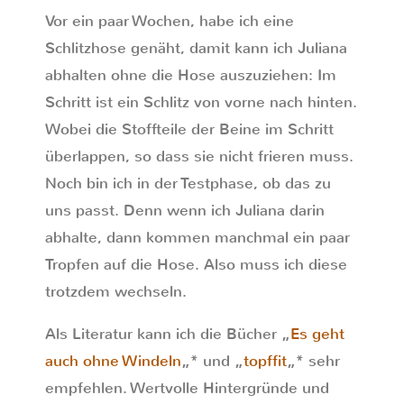
Vor ein paar Wochen, habe ich eine
Schlitzhose genäht, damit kann ich Juliana
abhalten ohne die Hose auszuziehen: Im
Schritt ist ein Schlitz von vorne nach hinten.
Wobei die Stoffteile der Beine im Schritt
überlappen, so dass sie nicht frieren muss.
Noch bin ich in der Testphase, ob das zu
uns passt. Denn wenn ich Juliana darin
abhalte, dann kommen manchmal ein paar
Tropfen auf die Hose. Also muss ich diese
trotzdem wechseln.
Als Literatur kann ich die Bücher „
Es geht
auch ohne Windeln
„* und „
topffit
„* sehr
empfehlen. Wertvolle Hintergründe und