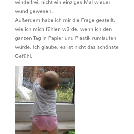
windelfrei, nicht ein einziges Mal wieder
wund gewesen.
Außerdem habe ich mir die Frage gestellt,
wie ich mich fühlen würde, wenn ich den
ganzen Tag in Papier und Plastik rumlaufen
würde. Ich glaube, es ist nicht das schönste
Gefühl.