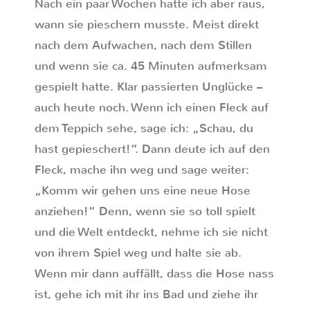
Nach ein paar Wochen hatte ich aber raus,
wann sie pieschern musste. Meist direkt
nach dem Aufwachen, nach dem Stillen
und wenn sie ca. 45 Minuten aufmerksam
gespielt hatte. Klar passierten Unglücke –
auch heute noch. Wenn ich einen Fleck auf
dem Teppich sehe, sage ich: „Schau, du
hast gepieschert!“. Dann deute ich auf den
Fleck, mache ihn weg und sage weiter:
„Komm wir gehen uns eine neue Hose
anziehen!“ Denn, wenn sie so toll spielt
und die Welt entdeckt, nehme ich sie nicht
von ihrem Spiel weg und halte sie ab.
Wenn mir dann auffällt, dass die Hose nass
ist, gehe ich mit ihr ins Bad und ziehe ihr