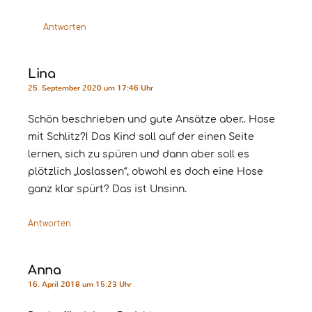
Antworten
Lina
25. September 2020 um 17:46 Uhr
Schön beschrieben und gute Ansätze aber.. Hose
mit Schlitz?! Das Kind soll auf der einen Seite
lernen, sich zu spüren und dann aber soll es
plötzlich „loslassen“, obwohl es doch eine Hose
ganz klar spürt? Das ist Unsinn.
Antworten
Anna
16. April 2018 um 15:23 Uhr