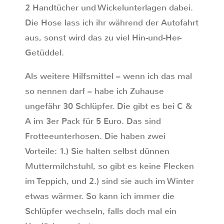
2 Handtücher und Wickelunterlagen dabei.
Die Hose lass ich ihr während der Autofahrt
aus, sonst wird das zu viel Hin-und-Her-
Getüddel.
Als weitere Hilfsmittel – wenn ich das mal
so nennen darf – habe ich Zuhause
ungefähr 30 Schlüpfer. Die gibt es bei C &
A im 3er Pack für 5 Euro. Das sind
Frotteeunterhosen. Die haben zwei
Vorteile: 1.) Sie halten selbst dünnen
Muttermilchstuhl, so gibt es keine Flecken
im Teppich, und 2.) sind sie auch im Winter
etwas wärmer. So kann ich immer die
Schlüpfer wechseln, falls doch mal ein