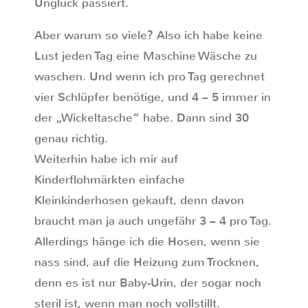
Unglück passiert.
Aber warum so viele? Also ich habe keine
Lust jeden Tag eine Maschine Wäsche zu
waschen. Und wenn ich pro Tag gerechnet
vier Schlüpfer benötige, und 4 – 5 immer in
der „Wickeltasche“ habe. Dann sind 30
genau richtig.
Weiterhin habe ich mir auf
Kinderflohmärkten einfache
Kleinkinderhosen gekauft, denn davon
braucht man ja auch ungefähr 3 – 4 pro Tag.
Allerdings hänge ich die Hosen, wenn sie
nass sind, auf die Heizung zum Trocknen,
denn es ist nur Baby-Urin, der sogar noch
steril ist, wenn man noch vollstillt.