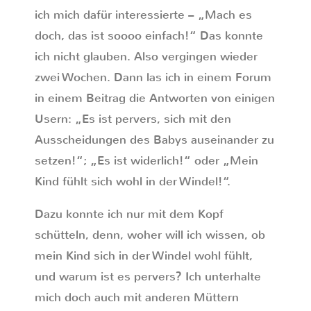
ich mich dafür interessierte – „Mach es
doch, das ist soooo einfach!“ Das konnte
ich nicht glauben. Also vergingen wieder
zwei Wochen. Dann las ich in einem Forum
in einem Beitrag die Antworten von einigen
Usern: „Es ist pervers, sich mit den
Ausscheidungen des Babys auseinander zu
setzen!“; „Es ist widerlich!“ oder „Mein
Kind fühlt sich wohl in der Windel!“.
Dazu konnte ich nur mit dem Kopf
schütteln, denn, woher will ich wissen, ob
mein Kind sich in der Windel wohl fühlt,
und warum ist es pervers? Ich unterhalte
mich doch auch mit anderen Müttern