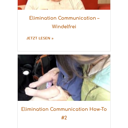
Elimination Communication –
Windelfrei
JETZT LESEN »
Elimination Communication How-To
#2