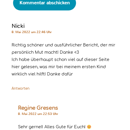
Nicki
8. Mai 2022 um 22:46 Uhr
Richtig schöner und ausführlicher Bericht, der mir
persönlich Mut macht! Danke <3
Ich habe überhaupt schon viel auf dieser Seite
hier gelesen, was mir bei meinem ersten Kind
wirklich viel hilft! Danke dafür
Antworten
Regine Gresens
8. Mai 2022 um 22:53 Uhr
Sehr gerne!! Alles Gute für Euch!