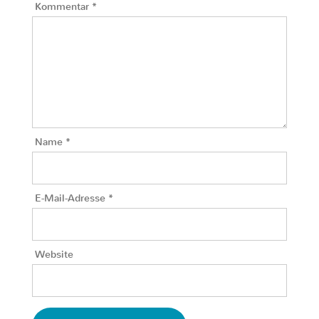
Kommentar
*
Name
*
E-Mail-Adresse
*
Website