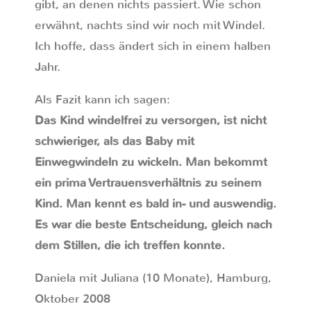
gibt, an denen nichts passiert. Wie schon
erwähnt, nachts sind wir noch mit Windel.
Ich hoffe, dass ändert sich in einem halben
Jahr.
Als Fazit kann ich sagen:
Das Kind windelfrei zu versorgen, ist nicht
schwieriger, als das Baby mit
Einwegwindeln zu wickeln. Man bekommt
ein prima Vertrauensverhältnis zu seinem
Kind. Man kennt es bald in- und auswendig.
Es war die beste Entscheidung, gleich nach
dem Stillen, die ich treffen konnte.
Daniela mit Juliana (10 Monate), Hamburg,
Oktober 2008