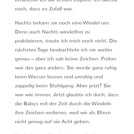
noch, dass es Zufall war.
Nachts bekam sie noch eine Windel um.
Denn auch Nachts windelfrei zu
praktizieren, traute ich mich noch nicht. Die
nächsten Tage beobachtete ich sie weiter
genau – aber ich sah keine Zeichen. Früher
war das ganz anders. Sie wurde ganz ruhig
beim Wasser lassen und unruhig und
zappelig beim Stuhlgang. Aber jetzt? Sie
war wie immer. Jetzt glaubte ich doch, dass
die Babys mit der Zeit durch die Windeln
ihre Zeichen verlieren, weil wir als Eltern
nicht genug auf sie Acht geben.