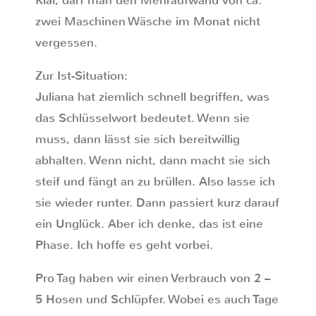
Klar, darf man den Mehraufwand von ca.
zwei Maschinen Wäsche im Monat nicht
vergessen.
Zur Ist-Situation:
Juliana hat ziemlich schnell begriffen, was
das Schlüsselwort bedeutet. Wenn sie
muss, dann lässt sie sich bereitwillig
abhalten. Wenn nicht, dann macht sie sich
steif und fängt an zu brüllen. Also lasse ich
sie wieder runter. Dann passiert kurz darauf
ein Unglück. Aber ich denke, das ist eine
Phase. Ich hoffe es geht vorbei.
Pro Tag haben wir einen Verbrauch von 2 –
5 Hosen und Schlüpfer. Wobei es auch Tage