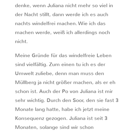
denke, wenn Juliana nicht mehr so viel in
der Nacht stillt, dann werde ich es auch
nachts windelfrei machen. Wie ich das
machen werde, weiß ich allerdings noch
nicht.
Meine Gründe für das windelfreie Leben
sind vielfältig. Zum einen tu ich es der
Umwelt zuliebe, denn man muss den
Müllberg ja nicht größer machen, als er eh
schon ist. Auch der Po von Juliana ist mir
sehr wichtig. Durch den Soor, den sie fast 3
Monate lang hatte, habe ich jetzt meine
Konsequenz gezogen. Juliana ist seit 3
Monaten, solange sind wir schon