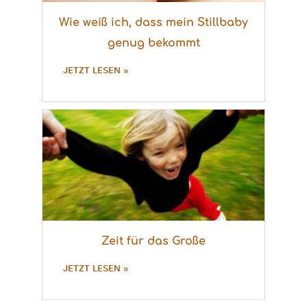
Wie weiß ich, dass mein Stillbaby
genug bekommt
JETZT LESEN »
Zeit für das Große
JETZT LESEN »