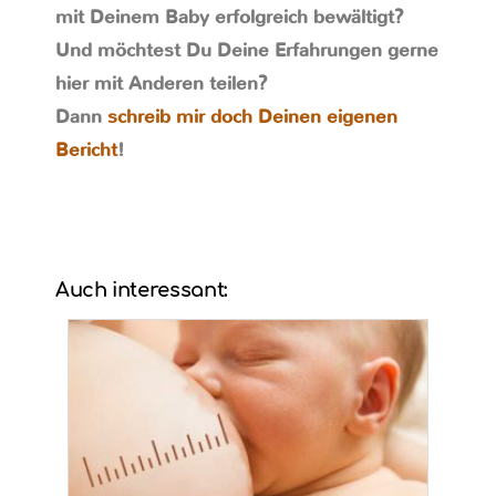
mit Deinem Baby erfolgreich bewältigt?
Und möchtest Du Deine Erfahrungen gerne
hier mit Anderen teilen?
Dann
schreib mir doch Deinen eigenen
Bericht
!
Auch interessant: