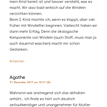
mein Kind bereit ist und besser versteht, was es
macht. Wir also bald wirklich auf die Windeln
verzichten können.
Beim 2. Kind möchte ich, wenn es klappt, aber viel
früher mit Windelfrei beginnen. Vielleicht haben wir
dann mehr Erfolg. Denn die ökologische
Komponente von Windeln (auch Stoff…muss man ja
auch dauernd waschen) macht mir schon
Gedanken.
Antworten
Agathe
31. Dezember 2017 um 10:21 Uhr
Wahnsinn wie anstregend sich das abhalten
anhört… ich finde es hört sich deutlich
zeitaufwendiger und unangenehmer für Mutter