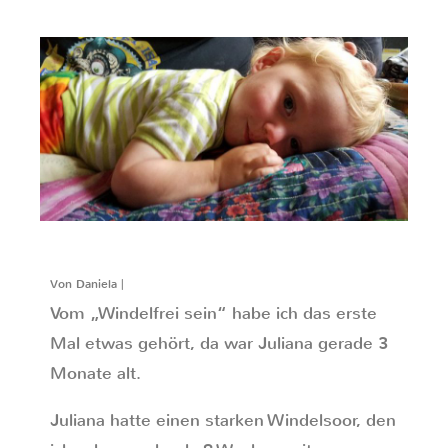
Von Daniela |
Vom „Windelfrei sein“ habe ich das erste
Mal etwas gehört, da war Juliana gerade 3
Monate alt.
Juliana hatte einen starken Windelsoor, den