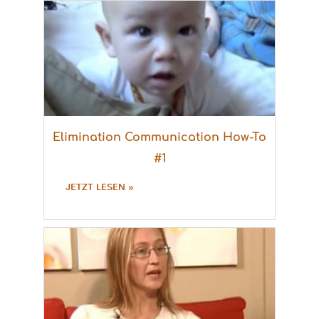
Elimination Communication How-To
#1
JETZT LESEN »