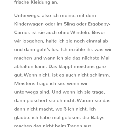
frische Kleidung an.
Unterwegs, also ich meine, mit dem
Kinderwagen oder im Sling oder Ergobaby-
Carrier, ist sie auch ohne Windeln. Bevor
wir losgehen, halte ich sie noch einmal ab
und dann geht’s los. Ich erzähle ihr, was wir
machen und wann ich sie das nächste Mal
abhalten kann. Das klappt meistens ganz
gut. Wenn nicht, ist es auch nicht schlimm.
Meistens trage ich sie, wenn wir
unterwegs sind. Und wenn ich sie trage,
dann pieschert sie eh nicht. Warum sie das
dann nicht macht, weiß ich nicht. Ich
glaube, ich habe mal gelesen, die Babys
machen das nicht beim Tragen aus