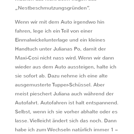
„Nestbeschmutzungsgründen“.
Wenn wir mit dem Auto irgendwo hin
fahren, lege ich ein Teil von einer
Einmalwickelunterlage und ein kleines
Handtuch unter Julianas Po, damit der
Maxi-Cosi nicht nass wird. Wenn wir dann
wieder aus dem Auto aussteigen, halte ich
sie sofort ab. Dazu nehme ich eine alte
ausgemusterte Tupper-Schüssel. Aber
meist pieschert Juliana auch während der
Autofahrt. Autofahren ist halt entspannend.
Selbst, wenn ich sie vorher abhalte oder es
lasse. Vielleicht ändert sich das noch. Dann
habe ich zum Wechseln natürlich immer 1 –