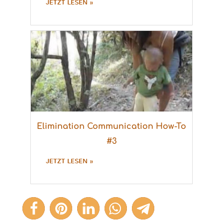
JETZT LESEN »
Elimination Communication How-To
#3
JETZT LESEN »