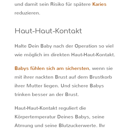
und damit sein Risiko für spätere
Karies
reduzieren.
Haut-Haut-Kontakt
Halte Dein Baby nach der Operation so viel
wie möglich im direkten Haut-Haut-Kontakt.
Babys fühlen sich am sichersten
, wenn sie
mit ihrer nackten Brust auf dem Brustkorb
ihrer Mutter liegen. Und sichere Babys
trinken besser an der Brust.
Haut-Haut-Kontakt reguliert die
Körpertemperatur Deines Babys, seine
Atmung und seine Blutzuckerwerte. Ihr