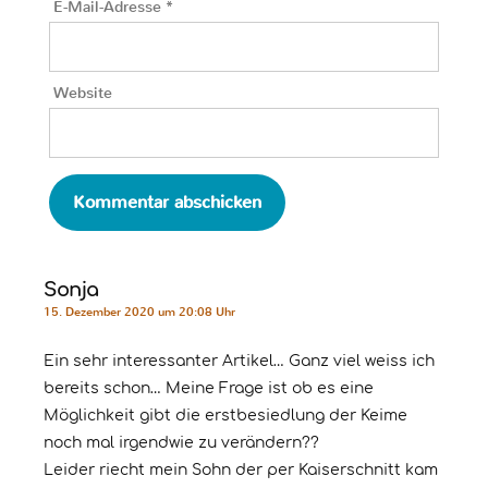
E-Mail-Adresse
*
Website
Sonja
15. Dezember 2020 um 20:08 Uhr
Ein sehr interessanter Artikel… Ganz viel weiss ich
bereits schon… Meine Frage ist ob es eine
Möglichkeit gibt die erstbesiedlung der Keime
noch mal irgendwie zu verändern??
Leider riecht mein Sohn der per Kaiserschnitt kam