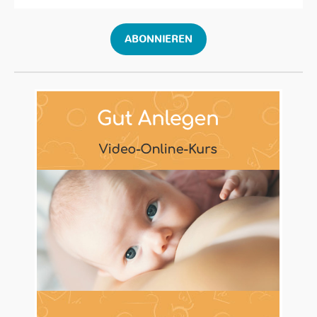
ABONNIEREN