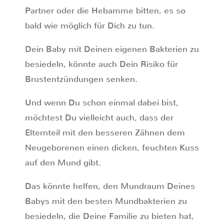
Partner oder die Hebamme bitten, es so
bald wie möglich für Dich zu tun.
Dein Baby mit Deinen eigenen Bakterien zu
besiedeln, könnte auch Dein Risiko für
Brustentzündungen senken.
Und wenn Du schon einmal dabei bist,
möchtest Du vielleicht auch, dass der
Elternteil mit den besseren Zähnen dem
Neugeborenen einen dicken, feuchten Kuss
auf den Mund gibt.
Das könnte helfen, den Mundraum Deines
Babys mit den besten Mundbakterien zu
besiedeln, die Deine Familie zu bieten hat,