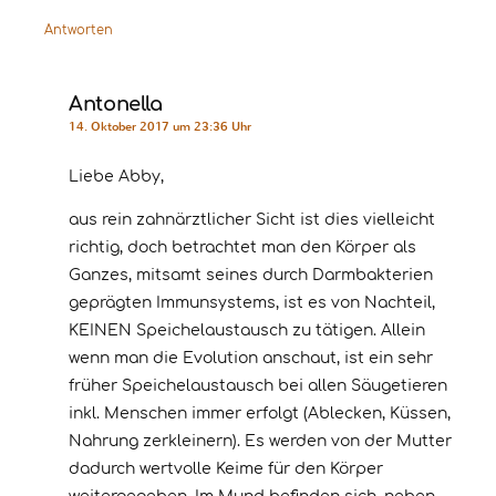
Antworten
Antonella
14. Oktober 2017 um 23:36 Uhr
Liebe Abby,
aus rein zahnärztlicher Sicht ist dies vielleicht
richtig, doch betrachtet man den Körper als
Ganzes, mitsamt seines durch Darmbakterien
geprägten Immunsystems, ist es von Nachteil,
KEINEN Speichelaustausch zu tätigen. Allein
wenn man die Evolution anschaut, ist ein sehr
früher Speichelaustausch bei allen Säugetieren
inkl. Menschen immer erfolgt (Ablecken, Küssen,
Nahrung zerkleinern). Es werden von der Mutter
dadurch wertvolle Keime für den Körper