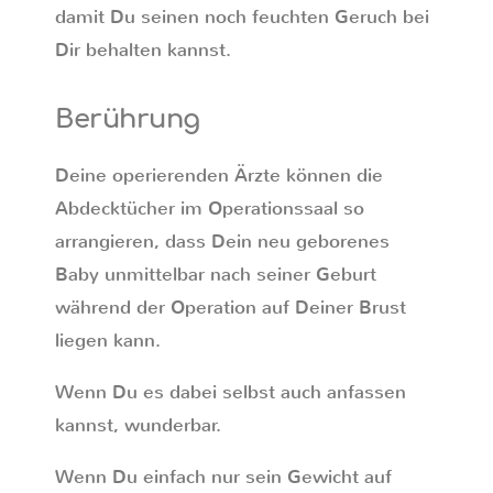
damit Du seinen noch feuchten Geruch bei
Dir behalten kannst.
Berührung
Deine operierenden Ärzte können die
Abdecktücher im Operationssaal so
arrangieren, dass Dein neu geborenes
Baby unmittelbar nach seiner Geburt
während der Operation auf Deiner Brust
liegen kann.
Wenn Du es dabei selbst auch anfassen
kannst, wunderbar.
Wenn Du einfach nur sein Gewicht auf