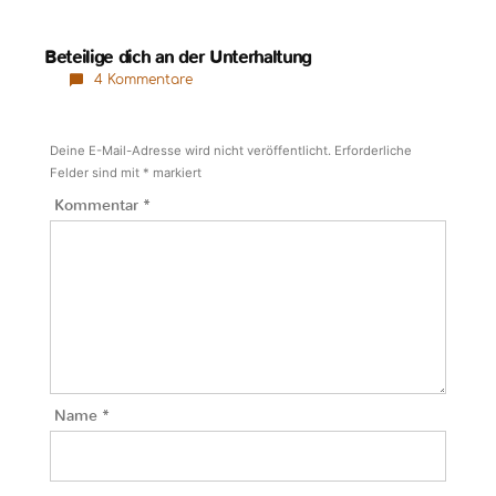
Beteilige dich an der Unterhaltung
4 Kommentare
Deine E-Mail-Adresse wird nicht veröffentlicht.
Erforderliche
Felder sind mit
*
markiert
Kommentar
*
Name
*