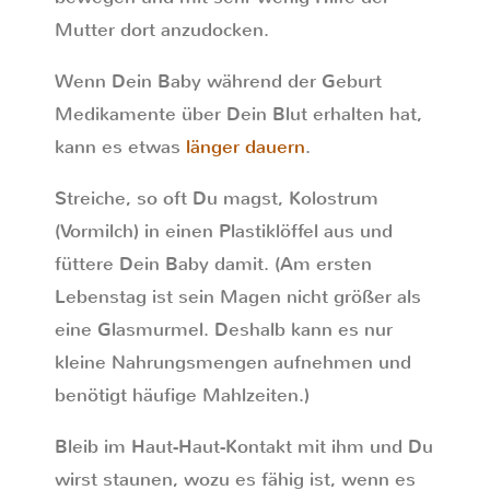
Mutter dort anzudocken.
Wenn Dein Baby während der Geburt
Medikamente über Dein Blut erhalten hat,
kann es etwas
länger dauern
.
Streiche, so oft Du magst, Kolostrum
(Vormilch) in einen Plastiklöffel aus und
füttere Dein Baby damit. (Am ersten
Lebenstag ist sein Magen nicht größer als
eine Glasmurmel. Deshalb kann es nur
kleine Nahrungsmengen aufnehmen und
benötigt häufige Mahlzeiten.)
Bleib im Haut-Haut-Kontakt mit ihm und Du
wirst staunen, wozu es fähig ist, wenn es