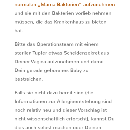
normalen „Mama-Bakterien“ aufzunehmen
und sie mit den Bakterien vorlieb nehmen
müssen, die das Krankenhaus zu bieten
hat.
Bitte das Operationsteam mit einem
sterilen Tupfer etwas Scheidensekret aus
Deiner Vagina aufzunehmen und damit
Dein gerade geborenes Baby zu
bestreichen.
Falls sie nicht dazu bereit sind (die
Informationen zur Allergieentstehung sind
noch relativ neu und dieser Vorschlag ist
nicht wissenschaftlich erforscht), kannst Du
dies auch selbst machen oder Deinen