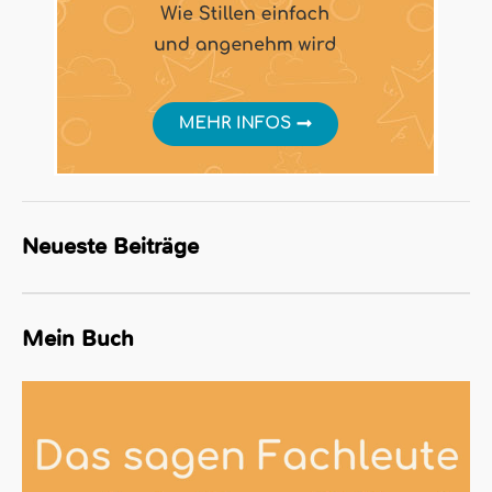
Neueste Beiträge
Mein Buch