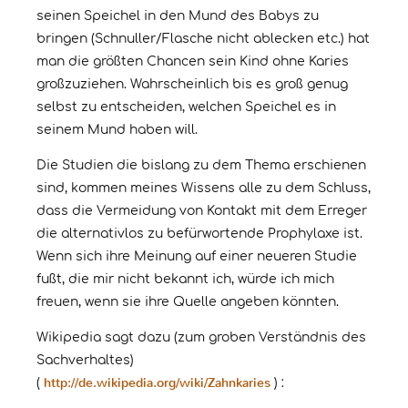
seinen Speichel in den Mund des Babys zu
bringen (Schnuller/Flasche nicht ablecken etc.) hat
man die größten Chancen sein Kind ohne Karies
großzuziehen. Wahrscheinlich bis es groß genug
selbst zu entscheiden, welchen Speichel es in
seinem Mund haben will.
Die Studien die bislang zu dem Thema erschienen
sind, kommen meines Wissens alle zu dem Schluss,
dass die Vermeidung von Kontakt mit dem Erreger
die alternativlos zu befürwortende Prophylaxe ist.
Wenn sich ihre Meinung auf einer neueren Studie
fußt, die mir nicht bekannt ich, würde ich mich
freuen, wenn sie ihre Quelle angeben könnten.
Wikipedia sagt dazu (zum groben Verständnis des
Sachverhaltes)
http://de.wikipedia.org/wiki/Zahnkaries
(
) :