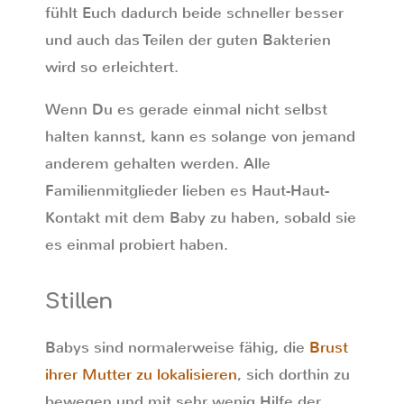
fühlt Euch dadurch beide schneller besser
und auch das Teilen der guten Bakterien
wird so erleichtert.
Wenn Du es gerade einmal nicht selbst
halten kannst, kann es solange von jemand
anderem gehalten werden. Alle
Familienmitglieder lieben es Haut-Haut-
Kontakt mit dem Baby zu haben, sobald sie
es einmal probiert haben.
Stillen
Babys sind normalerweise fähig, die
Brust
ihrer Mutter zu lokalisieren
, sich dorthin zu
bewegen und mit sehr wenig Hilfe der