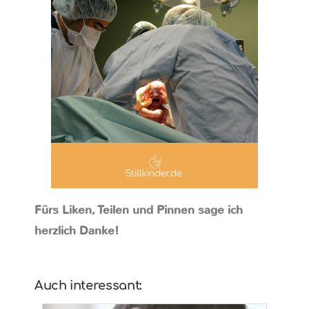
Fürs Liken, Teilen und Pinnen sage ich
herzlich Danke!
Auch interessant: