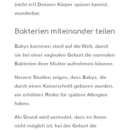
(nicht in!) Deinem Körper spüren kannst,
wunderbar.
Bakterien miteinander teilen
Babys kommen steril auf die Welt, damit
sie bei einer vaginalen Geburt die normalen
Bakterien ihrer Mutter aufnehmen können.
Neuere Studien zeigen, dass Babys, die
durch einen Kaiserschnitt geboren wurden,
ein erhöhtes Risiko für spätere Allergien
haben.
Als Grund wird vermutet, dass es ihnen
nicht möglich ist, bei der Geburt die