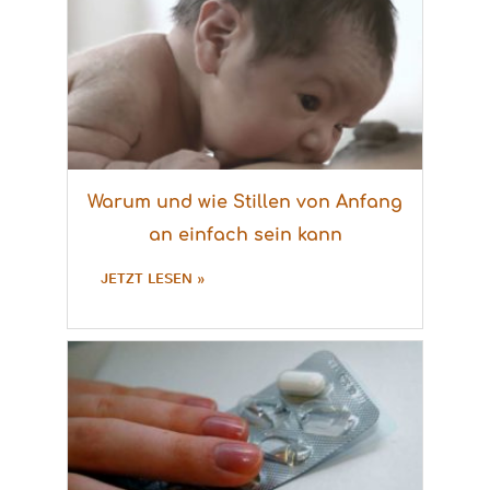
Warum und wie Stillen von Anfang
an einfach sein kann
JETZT LESEN »