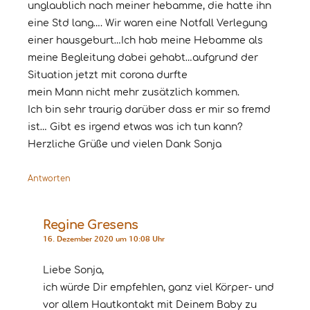
unglaublich nach meiner hebamme, die hatte ihn
eine Std lang…. Wir waren eine Notfall Verlegung
einer hausgeburt…Ich hab meine Hebamme als
meine Begleitung dabei gehabt…aufgrund der
Situation jetzt mit corona durfte
mein Mann nicht mehr zusätzlich kommen.
Ich bin sehr traurig darüber dass er mir so fremd
ist… Gibt es irgend etwas was ich tun kann?
Herzliche Grüße und vielen Dank Sonja
Antworten
Regine Gresens
16. Dezember 2020 um 10:08 Uhr
Liebe Sonja,
ich würde Dir empfehlen, ganz viel Körper- und
vor allem Hautkontakt mit Deinem Baby zu