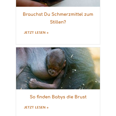
Brauchst Du Schmerzmittel zum
Stillen?
JETZT LESEN »
So finden Babys die Brust
JETZT LESEN »