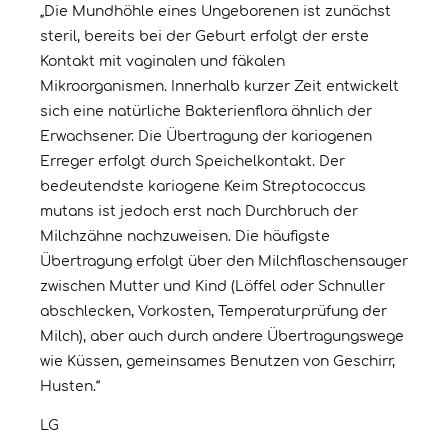
„Die Mundhöhle eines Ungeborenen ist zunächst
steril, bereits bei der Geburt erfolgt der erste
Kontakt mit vaginalen und fäkalen
Mikroorganismen. Innerhalb kurzer Zeit entwickelt
sich eine natürliche Bakterienflora ähnlich der
Erwachsener. Die Übertragung der kariogenen
Erreger erfolgt durch Speichelkontakt. Der
bedeutendste kariogene Keim Streptococcus
mutans ist jedoch erst nach Durchbruch der
Milchzähne nachzuweisen. Die häufigste
Übertragung erfolgt über den Milchflaschensauger
zwischen Mutter und Kind (Löffel oder Schnuller
abschlecken, Vorkosten, Temperaturprüfung der
Milch), aber auch durch andere Übertragungswege
wie Küssen, gemeinsames Benutzen von Geschirr,
Husten.“
LG