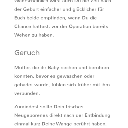
Wahrscheinlich wirst auch Du die Zeit nach
der Geburt einfacher und glücklicher für
Euch beide empfinden, wenn Du die
Chance hattest, vor der Operation bereits
Wehen zu haben.
Geruch
Mütter, die ihr Baby riechen und berühren
konnten, bevor es gewaschen oder
gebadet wurde, fühlen sich früher mit ihm
verbunden.
Zumindest sollte Dein frisches
Neugeborenes direkt nach der Entbindung
einmal kurz Deine Wange berührt haben,