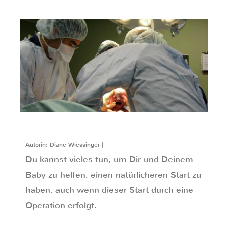
Autorin: Diane Wiessinger |
Du kannst vieles tun, um Dir und Deinem
Baby zu helfen, einen natürlicheren Start zu
haben, auch wenn dieser Start durch eine
Operation erfolgt.