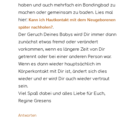
haben und auch mehrfach ein Bondingbad zu
machen oder gemeinsam zu baden. Lies mal
Kann ich Hautkontakt mit dem Neugeborenen
hier:
später nachholen?
.
Der Geruch Deines Babys wird Dir immer dann
zunächst etwas fremd oder verändert
vorkommen, wenn es längere Zeit von Dir
getrennt oder bei einer anderen Person war.
Wenn es dann wieder hauptsächlich im
Körperkontakt mit Dir ist, ändert sich dies
wieder und er wird Dir auch wieder vertraut
sein.
Viel Spaß dabei und alles Liebe für Euch,
Regine Gresens
Antworten