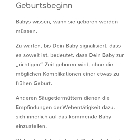
Geburtsbeginn
Babys wissen, wann sie geboren werden
müssen.
Zu warten, bis Dein Baby signalisiert, dass
es soweit ist, bedeutet, dass Dein Baby zur
„richtigen“ Zeit geboren wird, ohne die
möglichen Komplikationen einer etwas zu
frühen Geburt.
Anderen Säugetiermüttern dienen die
Empfindungen der Wehentätigkeit dazu,
sich innerlich auf das kommende Baby
einzustellen.