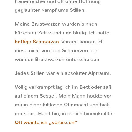
tränenreicher und oft ohne Hoffnung
geglaubter Kampf ums Stillen.
Meine Brustwarzen wurden binnen
kürzester Zeit wund und blutig. Ich hatte
heftige Schmerzen
. Vorerst konnte ich
diese nicht von den Schmerzen der
wunden Brustwarzen unterscheiden.
Jedes Stillen war ein absoluter Alptraum.
Völlig verkrampft lag ich im Bett oder saß
auf einem Sessel. Mein Mann hockte vor
mir in einer hilflosen Ohnmacht und hielt
mir seine Hand hin, in die ich hineinkrallte.
Oft weinte ich „verbissen“
.