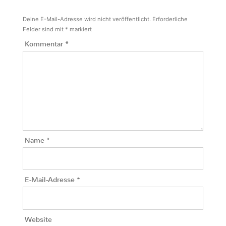
Deine E-Mail-Adresse wird nicht veröffentlicht.
Erforderliche
Felder sind mit
*
markiert
Kommentar
*
Name
*
E-Mail-Adresse
*
Website