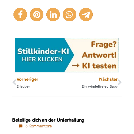
4
Vorheriger
Nächster
Erlauber
Ein windelfreies Baby
Beteilige dich an der Unterhaltung
6 Kommentare