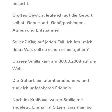
besucht.
Großes Gewicht legte ich auf die Geburt
selbst. Geburtsort, Gebärpositionen,
Atmen und Entspannen.
Stillen? Klar, auf jeden Fall. Ich freu mich
drauf. Was soll da schon schief gehen?
Unsere Smilla kam am 30.03.2008 auf die
Welt.
Die Geburt: ein atemberaubendes und
zugleich unfassbares Erlebnis.
Noch im Kreißsaal wurde Smilla mir
angelegt. Einmal im Sitzen (was man so