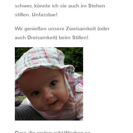
schwer, könnte ich sie auch im Stehen
stillen. Unfassbar!
Wir genießen unsere Zweisamkeit (oder
auch Dreisamkeit) beim Stillen!
Dass die ersten acht Wochen so