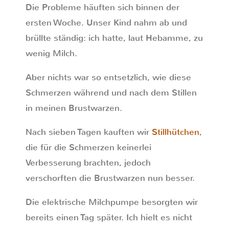
Die Probleme häuften sich binnen der
ersten Woche. Unser Kind nahm ab und
brüllte ständig: ich hatte, laut Hebamme, zu
wenig Milch.
Aber nichts war so entsetzlich, wie diese
Schmerzen während und nach dem Stillen
in meinen Brustwarzen.
Nach sieben Tagen kauften wir
Stillhütchen
,
die für die Schmerzen keinerlei
Verbesserung brachten, jedoch
verschorften die Brustwarzen nun besser.
Die elektrische Milchpumpe besorgten wir
bereits einen Tag später. Ich hielt es nicht