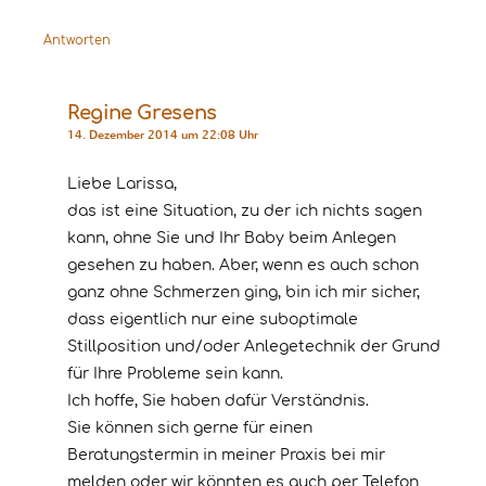
Antworten
Regine Gresens
14. Dezember 2014 um 22:08 Uhr
Liebe Larissa,
das ist eine Situation, zu der ich nichts sagen
kann, ohne Sie und Ihr Baby beim Anlegen
gesehen zu haben. Aber, wenn es auch schon
ganz ohne Schmerzen ging, bin ich mir sicher,
dass eigentlich nur eine suboptimale
Stillposition und/oder Anlegetechnik der Grund
für Ihre Probleme sein kann.
Ich hoffe, Sie haben dafür Verständnis.
Sie können sich gerne für einen
Beratungstermin in meiner Praxis bei mir
melden oder wir könnten es auch per Telefon