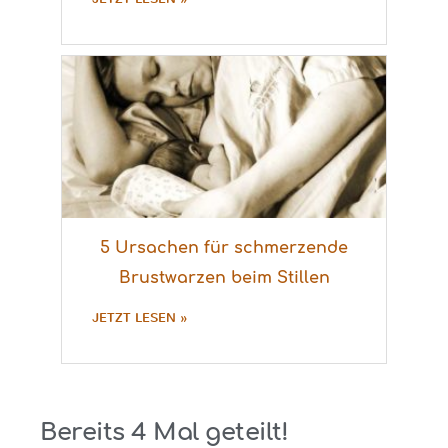
5 Ursachen für schmerzende
Brustwarzen beim Stillen
JETZT LESEN »
Bereits
4
Mal geteilt!