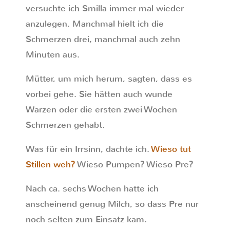
versuchte ich Smilla immer mal wieder
anzulegen. Manchmal hielt ich die
Schmerzen drei, manchmal auch zehn
Minuten aus.
Mütter, um mich herum, sagten, dass es
vorbei gehe. Sie hätten auch wunde
Warzen oder die ersten zwei Wochen
Schmerzen gehabt.
Was für ein Irrsinn, dachte ich.
Wieso tut
Stillen weh?
Wieso Pumpen? Wieso Pre?
Nach ca. sechs Wochen hatte ich
anscheinend genug Milch, so dass Pre nur
noch selten zum Einsatz kam.