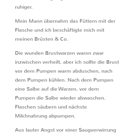
ruhiger.
Mein Mann übernahm das Füttern mit der
Flasche und ich beschäftigte mich mit
meinen Brüsten & Co.
Die wunden Brustwarzen waren zwar
inzwischen verheilt, aber ich sollte die Brust
vor dem Pumpen warm abduschen, nach
dem Pumpen kühlen. Nach dem Pumpen
eine Salbe auf die Warzen, vor dem
Pumpen die Salbe wieder abwaschen.
Flaschen säubern und nächste
Milchnahrung abpumpen.
Aus lauter Angst vor einer Saugverwirrung