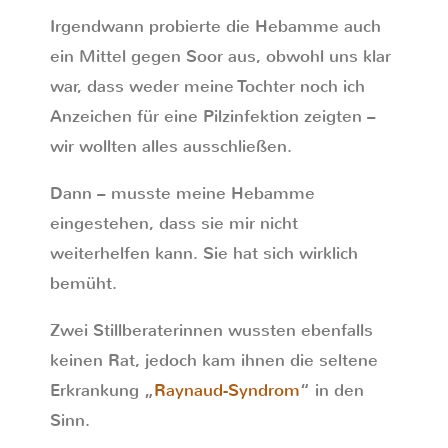
Irgendwann probierte die Hebamme auch
ein Mittel gegen Soor aus, obwohl uns klar
war, dass weder meine Tochter noch ich
Anzeichen für eine Pilzinfektion zeigten –
wir wollten alles ausschließen.
Dann – musste meine Hebamme
eingestehen, dass sie mir nicht
weiterhelfen kann. Sie hat sich wirklich
bemüht.
Zwei Stillberaterinnen wussten ebenfalls
keinen Rat, jedoch kam ihnen die seltene
Erkrankung „
Raynaud-Syndrom
“ in den
Sinn.