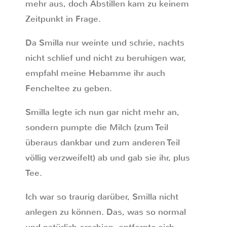
mehr aus, doch Abstillen kam zu keinem
Zeitpunkt in Frage.
Da Smilla nur weinte und schrie, nachts
nicht schlief und nicht zu beruhigen war,
empfahl meine Hebamme ihr auch
Fencheltee zu geben.
Smilla legte ich nun gar nicht mehr an,
sondern pumpte die Milch (zum Teil
überaus dankbar und zum anderen Teil
völlig verzweifelt) ab und gab sie ihr, plus
Tee.
Ich war so traurig darüber, Smilla nicht
anlegen zu können. Das, was so normal