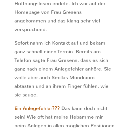
Hoffnungslosen endete. Ich war auf der
Homepage von Frau Gresens
angekommen und das klang sehr viel
versprechend.
Sofort nahm ich Kontakt auf und bekam
ganz schnell einen Termin. Bereits am
Telefon sagte Frau Gresens, dass es sich
ganz nach einem Anlegefehler anhöre. Sie
wolle aber auch Smillas Mundraum
abtasten und an ihrem Finger fühlen, wie
sie sauge.
Ein Anlegefehler???
Das kann doch nicht
sein! Wie oft hat meine Hebamme mir
beim Anlegen in allen möglichen Positionen