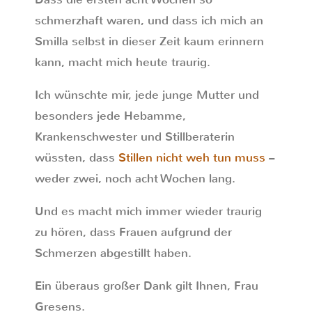
schmerzhaft waren, und dass ich mich an
Smilla selbst in dieser Zeit kaum erinnern
kann, macht mich heute traurig.
Ich wünschte mir, jede junge Mutter und
besonders jede Hebamme,
Krankenschwester und Stillberaterin
wüssten, dass
Stillen nicht weh tun muss
–
weder zwei, noch acht Wochen lang.
Und es macht mich immer wieder traurig
zu hören, dass Frauen aufgrund der
Schmerzen abgestillt haben.
Ein überaus großer Dank gilt Ihnen, Frau
Gresens.