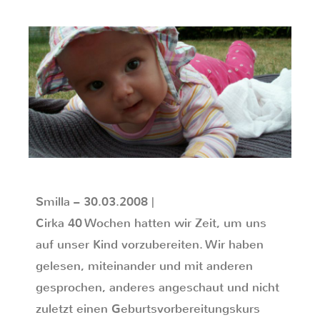
Smilla – 30.03.2008 |
Cirka 40 Wochen hatten wir Zeit, um uns
auf unser Kind vorzubereiten. Wir haben
gelesen, miteinander und mit anderen
gesprochen, anderes angeschaut und nicht
zuletzt einen Geburtsvorbereitungskurs