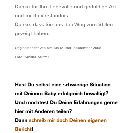
Danke für Ihre liebevolle und geduldige Art
und für Ihr Verständnis.
Danke, dass Sie uns den Weg zum Stillen
gezeigt haben.
Originalbericht von Smillas Mutter, September 2008
Foto: Smillas Mutter
Hast Du selbst eine schwierige Situation
mit Deinem Baby erfolgreich bewältigt?
Und möchtest Du Deine Erfahrungen gerne
hier mit Anderen teilen?
Dann
schreib mir doch Deinen eigenen
Bericht
!