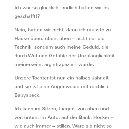
Ich war so glücklich, endlich hatten wir es
geschafft!?
Nein, hatten wir nicht, denn ich musste zu
Hause üben, üben, üben – nicht nur die
Technik, sondern auch meine Geduld, die
durch Wut und Gefühle der Unzulänglichkeit
meinerseits, arg strapaziert wurde.
Unsere Tochter ist nun ein halbes Jahr alt
und sie ist eine Augenweide mit reichlich
Babyspeck.
Ich kann im Sitzen, Liegen, von oben und
von unten, im Auto, auf der Bank, Hocker –
wie auch immer – stillen. Wäre sie nicht so