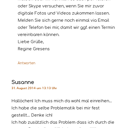
oder Skype versuchen, wenn Sie mir zuvor
digitale Fotos und Videos zukommen lassen.
Melden Sie sich gerne noch einmal via Email
oder Telefon bei mir, damit wir ggf. einen Termin
vereinbaren können.
Liebe Grüße,
Regine Gresens
Antworten
Susanne
31. August 2014 um 13:13 Uhr
Hallöchen! Ich muss mich da wohl mal einreihen…
Ich habe die selbe Problematik bei mir fest
gestellt… Denke ich!
Ich hab zusätzlich das Problem dass ich durch die