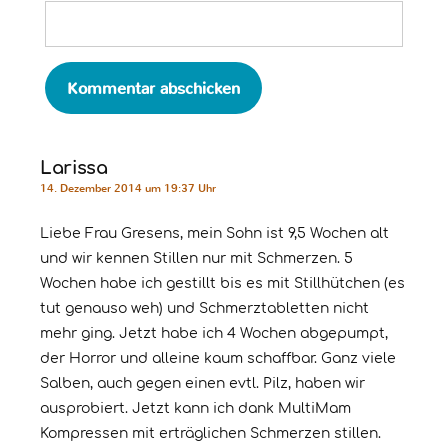
Larissa
14. Dezember 2014 um 19:37 Uhr
Liebe Frau Gresens, mein Sohn ist 9,5 Wochen alt
und wir kennen Stillen nur mit Schmerzen. 5
Wochen habe ich gestillt bis es mit Stillhütchen (es
tut genauso weh) und Schmerztabletten nicht
mehr ging. Jetzt habe ich 4 Wochen abgepumpt,
der Horror und alleine kaum schaffbar. Ganz viele
Salben, auch gegen einen evtl. Pilz, haben wir
ausprobiert. Jetzt kann ich dank MultiMam
Kompressen mit erträglichen Schmerzen stillen.