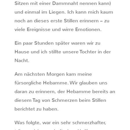
Sitzen mit einer Dammnaht nennen kann)
und einmal im Liegen. Ich kann mich kaum
noch an dieses erste Stillen erinnern – zu
viele Ereignisse und wirre Emotionen.
Ein paar Stunden später waren wir zu
Hause und ich stillte unsere Tochter in der
Nacht.
Am nächsten Morgen kam meine
fürsorgliche Hebamme. Wir glauben uns
daran zu erinnern, der Hebamme bereits an
diesem Tag von Schmerzen beim Stillen
berichtet zu haben.
Was folgte, war ein sehr schmerzhafter,