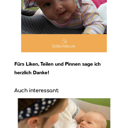
Fürs Liken, Teilen und Pinnen sage ich
herzlich Danke!
Auch interessant: