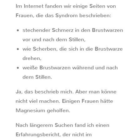
Im Internet fanden wir einige Seiten von
Frauen, die das Syndrom beschrieben:
stechender Schmerz in den Brustwarzen
vor und nach dem Stillen,
wie Scherben, die sich in die Brustwarze
drehen,
weiße Brustwarzen während und nach
dem Stillen.
Ja, das beschrieb mich. Aber man könne
nicht viel machen. Einigen Frauen hätte
Magnesium geholfen.
Nach längerem Suchen fand ich einen
Erfahrungsbericht, der nicht im