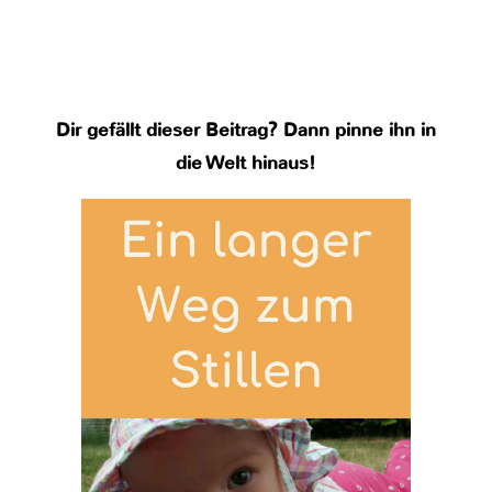
Dir gefällt dieser Beitrag? Dann pinne ihn in
die Welt hinaus!